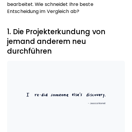
bearbeitet. Wie schneidet Ihre beste
Entscheidung im Vergleich ab?
1. Die Projekterkundung von
jemand anderem neu
durchführen