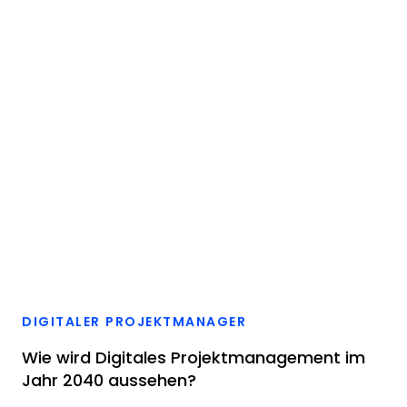
DIGITALER PROJEKTMANAGER
Wie wird Digitales Projektmanagement im
Jahr 2040 aussehen?