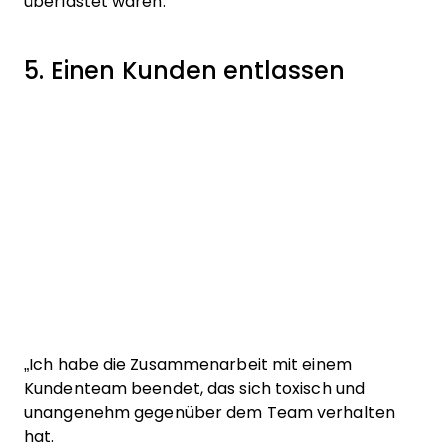
überlastet waren.“
5. Einen Kunden entlassen
„Ich habe die Zusammenarbeit mit einem
Kundenteam beendet, das sich toxisch und
unangenehm gegenüber dem Team verhalten
hat.