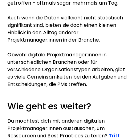
getroffen – oftmals sogar mehrmals am Tag.
Auch wenn die Daten vielleicht nicht statistisch
signifikant sind, bieten sie doch einen kleinen
Einblick in den Alltag anderer
Projektmanager:innen in der Branche.
Obwohl digitale Projektmanager:innen in
unterschiedlichen Branchen oder für
verschiedene Organisationstypen arbeiten, gibt
es viele Gemeinsamkeiten bei den Aufgaben und
Entscheidungen, die PMs treffen.
Wie geht es weiter?
Du möchtest dich mit anderen digitalen
Projektmanager:innen austauschen, um
Ressourcen und Best Practices zu teilen?
Tritt