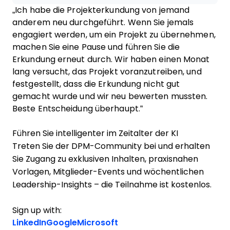
„Ich habe die Projekterkundung von jemand
anderem neu durchgeführt. Wenn Sie jemals
engagiert werden, um ein Projekt zu übernehmen,
machen Sie eine Pause und führen Sie die
Erkundung erneut durch. Wir haben einen Monat
lang versucht, das Projekt voranzutreiben, und
festgestellt, dass die Erkundung nicht gut
gemacht wurde und wir neu bewerten mussten.
Beste Entscheidung überhaupt.“
Führen Sie intelligenter im Zeitalter der KI
Treten Sie der DPM-Community bei und erhalten
Sie Zugang zu exklusiven Inhalten, praxisnahen
Vorlagen, Mitglieder-Events und wöchentlichen
Leadership-Insights – die Teilnahme ist kostenlos.
Sign up with:
LinkedIn
Google
Microsoft