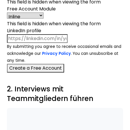
This field is hidden when viewing the form
Free Account Module
This field is hidden when viewing the form
LinkedIn profile
By submitting you agree to receive occasional emails and
acknowledge our
Privacy Policy
. You can unsubscribe at
any time.
2. Interviews mit
Teammitgliedern führen