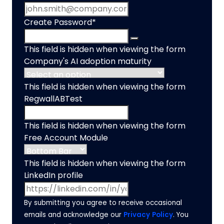
Create Password
*
This field is hidden when viewing the form
Company's AI adoption maturity
This field is hidden when viewing the form
RegwallABTest
This field is hidden when viewing the form
Free Account Module
This field is hidden when viewing the form
LinkedIn profile
By submitting you agree to receive occasional
emails and acknowledge our
Privacy Policy
. You