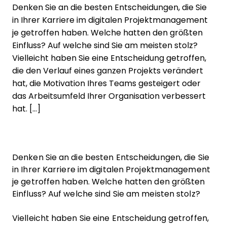
Denken Sie an die besten Entscheidungen, die Sie
in Ihrer Karriere im digitalen Projektmanagement
je getroffen haben. Welche hatten den größten
Einfluss? Auf welche sind Sie am meisten stolz?
Vielleicht haben Sie eine Entscheidung getroffen,
die den Verlauf eines ganzen Projekts verändert
hat, die Motivation Ihres Teams gesteigert oder
das Arbeitsumfeld Ihrer Organisation verbessert
hat. […]
Denken Sie an die besten Entscheidungen, die Sie
in Ihrer Karriere im digitalen Projektmanagement
je getroffen haben. Welche hatten den größten
Einfluss? Auf welche sind Sie am meisten stolz?
Vielleicht haben Sie eine Entscheidung getroffen,