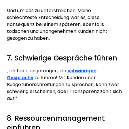
Und um das zu unterstreichen: Meine
schlechteste Entscheidung war es, diese
Konsequenz bei einem späteren, ebenfalls
toxischen und unangenehmen Kunden nicht
gezogen zu haben.“
7. Schwierige Gespräche führen
„Ich habe angefangen, die
schwierigen
Gespräche
zu führen! Mit Kunden über
Budgetüberschreitungen zu sprechen, kann zwar
schwierig erscheinen, aber Transparenz zahlt sich
aus.“
8. Ressourcenmanagement
einführen