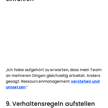
„Ich habe aufgehört zu erwarten, dass mein Team
an mehreren Dingen gleichzeitig arbeitet. Anders
gesagt: Ressourcenmanagement
verstehen und
umsetzen
.“
9. Verhaltensregeln aufstellen