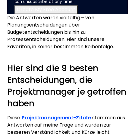
can unsubscribe at any time.
Die Antworten waren vielfältig – von
Planungsentscheidungen über
Budgetentscheidungen bis hin zu
Prozessentscheidungen. Hier sind unsere
Favoriten, in keiner bestimmten Reihenfolge.
Hier sind die 9 besten
Entscheidungen, die
Projektmanager je getroffen
haben
Diese
Projektmanagement-Zitate
stammen aus
Antworten auf meine Frage und wurden zur
besseren Verständlichkeit und Kürze leicht