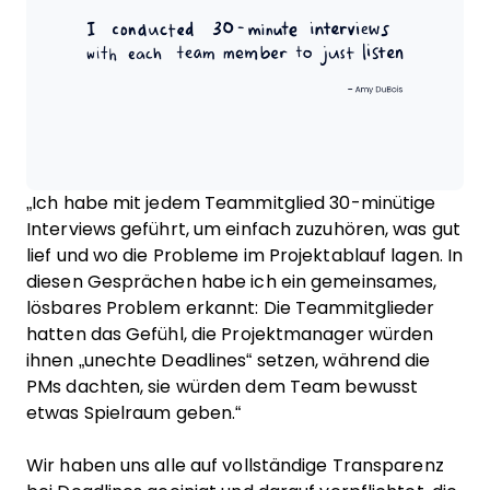
„Ich habe mit jedem Teammitglied 30-minütige
Interviews geführt, um einfach zuzuhören, was gut
lief und wo die Probleme im Projektablauf lagen. In
diesen Gesprächen habe ich ein gemeinsames,
lösbares Problem erkannt: Die Teammitglieder
hatten das Gefühl, die Projektmanager würden
ihnen „unechte Deadlines“ setzen, während die
PMs dachten, sie würden dem Team bewusst
etwas Spielraum geben.“
Wir haben uns alle auf vollständige Transparenz