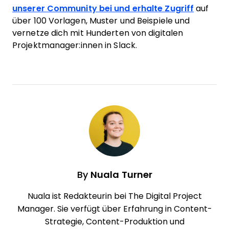
unserer Community bei und erhalte Zugriff
auf
über 100 Vorlagen, Muster und Beispiele und
vernetze dich mit Hunderten von digitalen
Projektmanager:innen in Slack.
By
Nuala Turner
Nuala ist Redakteurin bei The Digital Project
Manager. Sie verfügt über Erfahrung in Content-
Strategie, Content-Produktion und