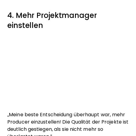
4. Mehr Projektmanager
einstellen
„Meine beste Entscheidung überhaupt war, mehr
Producer einzustellen! Die Qualität der Projekte ist
deutlich gestiegen, als sie nicht mehr so