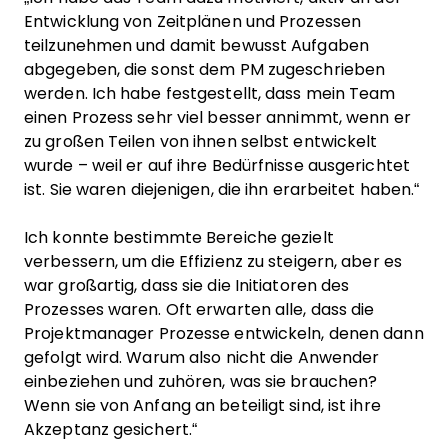
Entwicklung von Zeitplänen und Prozessen
teilzunehmen und damit bewusst Aufgaben
abgegeben, die sonst dem PM zugeschrieben
werden. Ich habe festgestellt, dass mein Team
einen Prozess sehr viel besser annimmt, wenn er
zu großen Teilen von ihnen selbst entwickelt
wurde – weil er auf ihre Bedürfnisse ausgerichtet
ist. Sie waren diejenigen, die ihn erarbeitet haben.“
Ich konnte bestimmte Bereiche gezielt
verbessern, um die Effizienz zu steigern, aber es
war großartig, dass sie die Initiatoren des
Prozesses waren. Oft erwarten alle, dass die
Projektmanager Prozesse entwickeln, denen dann
gefolgt wird. Warum also nicht die Anwender
einbeziehen und zuhören, was sie brauchen?
Wenn sie von Anfang an beteiligt sind, ist ihre
Akzeptanz gesichert.“