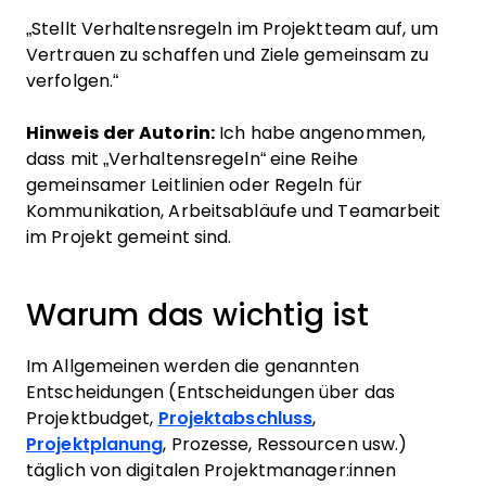
„Stellt Verhaltensregeln im Projektteam auf, um
Vertrauen zu schaffen und Ziele gemeinsam zu
verfolgen.“
Hinweis der Autorin:
Ich habe angenommen,
dass mit „Verhaltensregeln“ eine Reihe
gemeinsamer Leitlinien oder Regeln für
Kommunikation, Arbeitsabläufe und Teamarbeit
im Projekt gemeint sind.
Warum das wichtig ist
Im Allgemeinen werden die genannten
Entscheidungen (Entscheidungen über das
Projektbudget,
Projektabschluss
,
Projektplanung
, Prozesse, Ressourcen usw.)
täglich von digitalen Projektmanager:innen