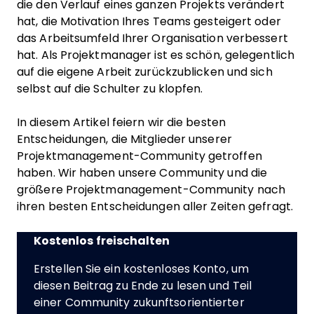
die den Verlauf eines ganzen Projekts verändert
hat, die Motivation Ihres Teams gesteigert oder
das Arbeitsumfeld Ihrer Organisation verbessert
hat. Als Projektmanager ist es schön, gelegentlich
auf die eigene Arbeit zurückzublicken und sich
selbst auf die Schulter zu klopfen.
In diesem Artikel feiern wir die besten
Entscheidungen, die Mitglieder unserer
Projektmanagement-Community getroffen
haben. Wir haben unsere Community und die
größere Projektmanagement-Community nach
ihren besten Entscheidungen aller Zeiten gefragt.
Kostenlos freischalten
Erstellen Sie ein kostenloses Konto, um
diesen Beitrag zu Ende zu lesen und Teil
einer Community zukunftsorientierter