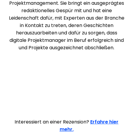
Projektmanagement. Sie bringt ein ausgeprägtes
redaktionelles Gespür mit und hat eine
Leidenschaft dafür, mit Experten aus der Branche
in Kontakt zu treten, deren Geschichten
herauszuarbeiten und dafür zu sorgen, dass
digitale Projektmanager im Beruf erfolgreich sind
und Projekte ausgezeichnet abschließen.
Interessiert an einer Rezension?
Erfahre hier
mehr.