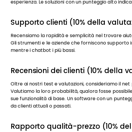
esperienza. Le soluzioni con un punteggio alto indi
Supporto clienti (10% della valuta
Recensiamo la rapidità e semplicità nel trovare aiut
Gli strumenti e le aziende che forniscono supporto i
mentre i chatbot i più bassi.
Recensioni dei clienti (10% della v
Oltre ai nostri test e valutazioni, consideriamo il net
Valutiamo la loro probabilità, qualora fosse possibi
sue funzionalità di base. Un software con un punteg
da clienti attuali o passati.
Rapporto qualità-prezzo (10% dell