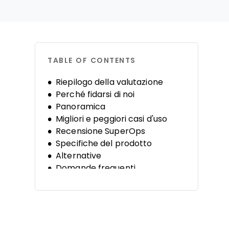
TABLE OF CONTENTS
Riepilogo della valutazione
Perché fidarsi di noi
Panoramica
Migliori e peggiori casi d'uso
Recensione SuperOps
Specifiche del prodotto
Alternative
Domande frequenti