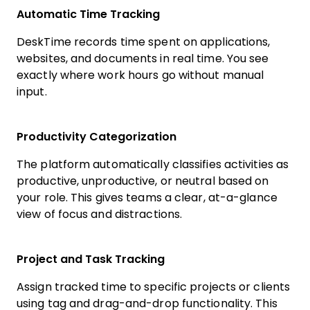
Automatic Time Tracking
DeskTime records time spent on applications,
websites, and documents in real time. You see
exactly where work hours go without manual
input.
Productivity Categorization
The platform automatically classifies activities as
productive, unproductive, or neutral based on
your role. This gives teams a clear, at-a-glance
view of focus and distractions.
Project and Task Tracking
Assign tracked time to specific projects or clients
using tag and drag-and-drop functionality. This