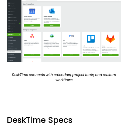
DeskTime connects with calendars, project tools, and custom
workflows
DeskTime Specs