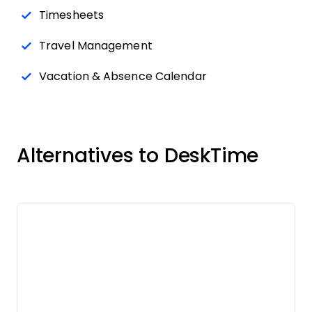
Timesheets
Travel Management
Vacation & Absence Calendar
Alternatives to DeskTime