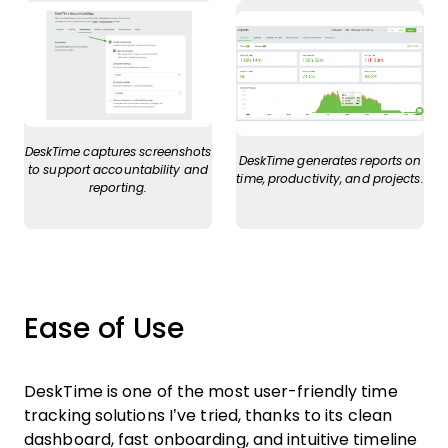
DeskTime captures screenshots
DeskTime generates reports on
to support accountability and
time, productivity, and projects.
reporting.
Ease of Use
DeskTime is one of the most user-friendly time
tracking solutions I’ve tried, thanks to its clean
dashboard, fast onboarding, and intuitive timeline