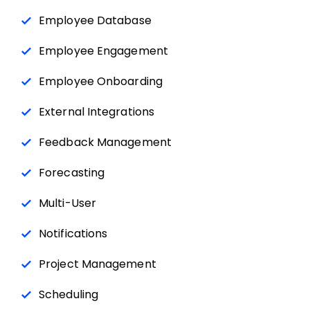
Employee Database
Employee Engagement
Employee Onboarding
External Integrations
Feedback Management
Forecasting
Multi-User
Notifications
Project Management
Scheduling