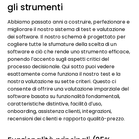
gli strumenti
Abbiamo passato anni a costruire, perfezionare e
migliorare il nostro sistema di test e valutazione
dei software. Il nostro schema è progettato per
cogliere tutte le sfumature della scelta di un
software e ciò che rende uno strumento efficace,
ponendo l’accento sugli aspetti critici del
processo decisionale.
Qui sotto puoi vedere
esattamente come funziona il nostro test e la
nostra valutazione su sette criteri. Questo ci
consente di offrire una valutazione imparziale del
software basata su funzionalità fondamentali,
caratteristiche distintive, facilità d’uso,
onboarding, assistenza clienti, integrazioni,
recensioni dei clienti e rapporto qualità-prezzo.