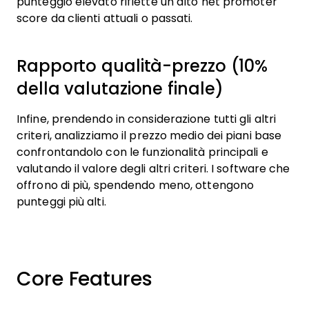
punteggio elevato riflette un alto net promoter
score da clienti attuali o passati.
Rapporto qualità-prezzo (10%
della valutazione finale)
Infine, prendendo in considerazione tutti gli altri
criteri, analizziamo il prezzo medio dei piani base
confrontandolo con le funzionalità principali e
valutando il valore degli altri criteri. I software che
offrono di più, spendendo meno, ottengono
punteggi più alti.
Core Features