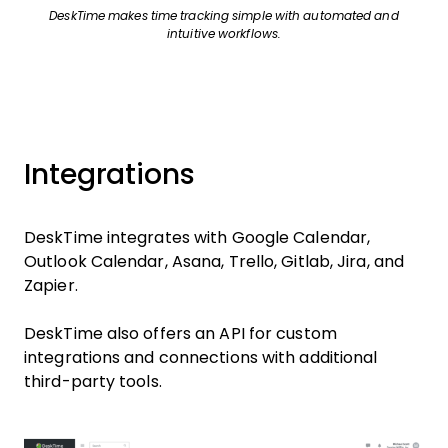
DeskTime makes time tracking simple with automated and
intuitive workflows.
Integrations
DeskTime integrates with Google Calendar,
Outlook Calendar, Asana, Trello, Gitlab, Jira, and
Zapier.
DeskTime also offers an API for custom
integrations and connections with additional
third-party tools.