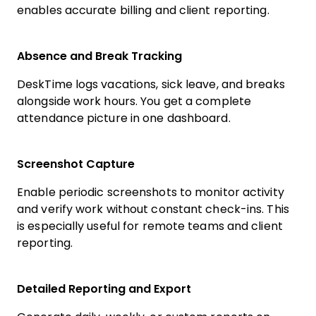
enables accurate billing and client reporting.
Absence and Break Tracking
DeskTime logs vacations, sick leave, and breaks
alongside work hours. You get a complete
attendance picture in one dashboard.
Screenshot Capture
Enable periodic screenshots to monitor activity
and verify work without constant check-ins. This
is especially useful for remote teams and client
reporting.
Detailed Reporting and Export