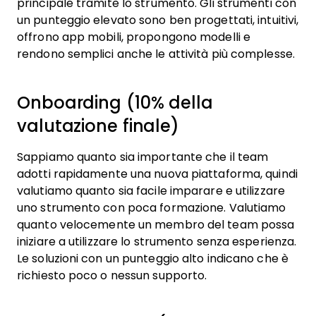
principale tramite lo strumento. Gli strumenti con
un punteggio elevato sono ben progettati, intuitivi,
offrono app mobili, propongono modelli e
rendono semplici anche le attività più complesse.
Onboarding (10% della
valutazione finale)
Sappiamo quanto sia importante che il team
adotti rapidamente una nuova piattaforma, quindi
valutiamo quanto sia facile imparare e utilizzare
uno strumento con poca formazione. Valutiamo
quanto velocemente un membro del team possa
iniziare a utilizzare lo strumento senza esperienza.
Le soluzioni con un punteggio alto indicano che è
richiesto poco o nessun supporto.