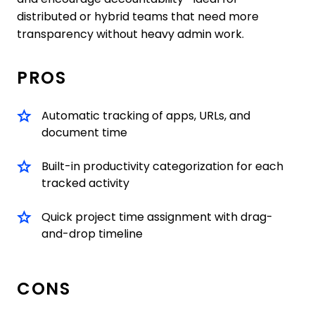
distributed or hybrid teams that need more
transparency without heavy admin work.
PROS
Automatic tracking of apps, URLs, and
document time
Built-in productivity categorization for each
tracked activity
Quick project time assignment with drag-
and-drop timeline
CONS