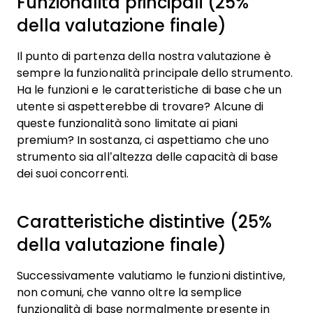
Funzionalità principali (25%
della valutazione finale)
Il punto di partenza della nostra valutazione è
sempre la funzionalità principale dello strumento.
Ha le funzioni e le caratteristiche di base che un
utente si aspetterebbe di trovare? Alcune di
queste funzionalità sono limitate ai piani
premium? In sostanza, ci aspettiamo che uno
strumento sia all’altezza delle capacità di base
dei suoi concorrenti.
Caratteristiche distintive (25%
della valutazione finale)
Successivamente valutiamo le funzioni distintive,
non comuni, che vanno oltre la semplice
funzionalità di base normalmente presente in