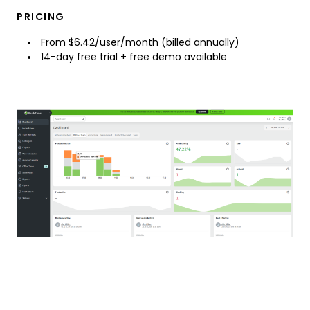
PRICING
From $6.42/user/month (billed annually)
14-day free trial + free demo available