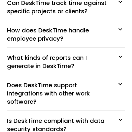
Can DeskTime track time against
specific projects or clients?
How does DeskTime handle
employee privacy?
What kinds of reports can I
generate in DeskTime?
Does DeskTime support
integrations with other work
software?
Is DeskTime compliant with data
security standards?