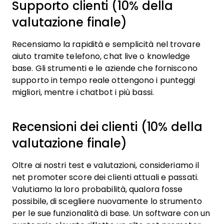
Supporto clienti (10% della
valutazione finale)
Recensiamo la rapidità e semplicità nel trovare
aiuto tramite telefono, chat live o knowledge
base. Gli strumenti e le aziende che forniscono
supporto in tempo reale ottengono i punteggi
migliori, mentre i chatbot i più bassi.
Recensioni dei clienti (10% della
valutazione finale)
Oltre ai nostri test e valutazioni, consideriamo il
net promoter score dei clienti attuali e passati.
Valutiamo la loro probabilità, qualora fosse
possibile, di scegliere nuovamente lo strumento
per le sue funzionalità di base. Un software con un