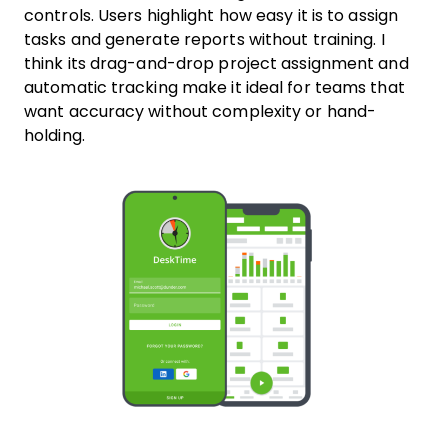
controls. Users highlight how easy it is to assign
tasks and generate reports without training. I
think its drag-and-drop project assignment and
automatic tracking make it ideal for teams that
want accuracy without complexity or hand-
holding.