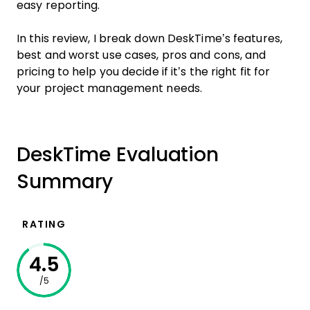
easy reporting.
In this review, I break down DeskTime’s features,
best and worst use cases, pros and cons, and
pricing to help you decide if it’s the right fit for
your project management needs.
DeskTime Evaluation
Summary
RATING
4.5
/5