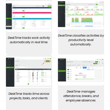
DeskTime classifies activities by
DeskTime tracks work activity
productivity level
automatically in real time.
automatically.
DeskTime manages
DeskTime tracks time across
attendance, breaks, and
projects, tasks, and clients.
employee absences.