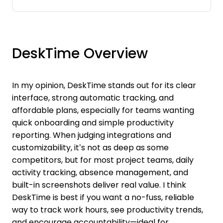
DeskTime Overview
In my opinion, DeskTime stands out for its clear
interface, strong automatic tracking, and
affordable plans, especially for teams wanting
quick onboarding and simple productivity
reporting. When judging integrations and
customizability, it’s not as deep as some
competitors, but for most project teams, daily
activity tracking, absence management, and
built-in screenshots deliver real value. I think
DeskTime is best if you want a no-fuss, reliable
way to track work hours, see productivity trends,
and encourage accountability—ideal for