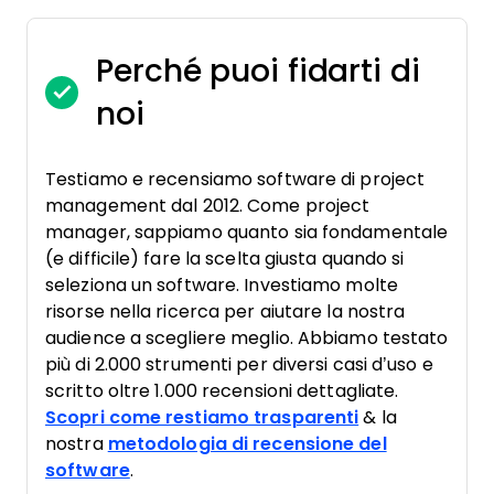
Perché puoi fidarti di
noi
Testiamo e recensiamo software di project
management dal 2012. Come project
manager, sappiamo quanto sia fondamentale
(e difficile) fare la scelta giusta quando si
seleziona un software. Investiamo molte
risorse nella ricerca per aiutare la nostra
audience a scegliere meglio. Abbiamo testato
più di 2.000 strumenti per diversi casi d’uso e
scritto oltre 1.000 recensioni dettagliate.
Scopri come restiamo trasparenti
& la
nostra
metodologia di recensione del
software
.