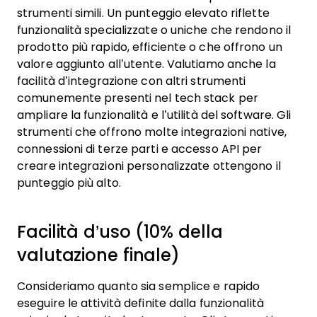
strumenti simili. Un punteggio elevato riflette
funzionalità specializzate o uniche che rendono il
prodotto più rapido, efficiente o che offrono un
valore aggiunto all’utente.
Valutiamo anche la
facilità d’integrazione con altri strumenti
comunemente presenti nel tech stack per
ampliare la funzionalità e l’utilità del software. Gli
strumenti che offrono molte integrazioni native,
connessioni di terze parti e accesso API per
creare integrazioni personalizzate ottengono il
punteggio più alto.
Facilità d’uso (10% della
valutazione finale)
Consideriamo quanto sia semplice e rapido
eseguire le attività definite dalla funzionalità