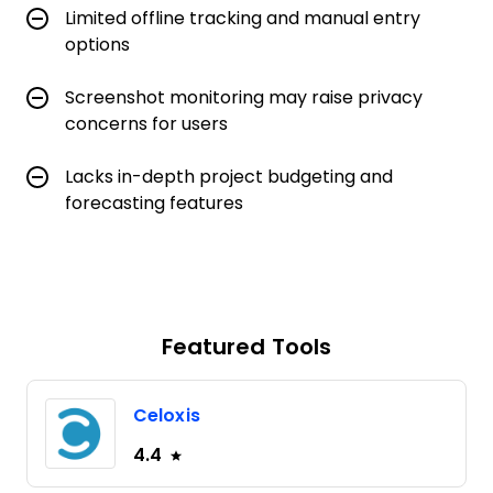
Limited offline tracking and manual entry
options
Screenshot monitoring may raise privacy
concerns for users
Lacks in-depth project budgeting and
forecasting features
Featured Tools
Celoxis
4.4