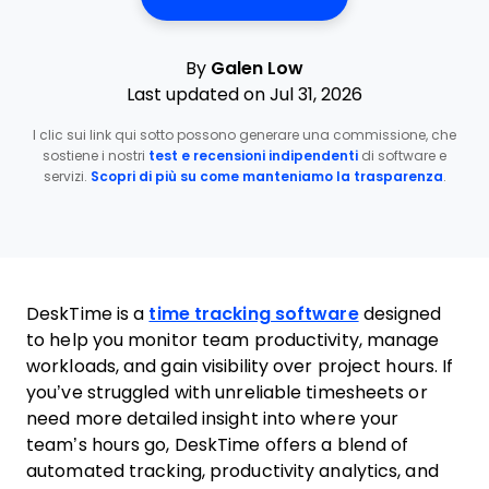
By
Galen Low
Last updated on Jul 31, 2026
I clic sui link qui sotto possono generare una commissione, che
sostiene i nostri
test e recensioni indipendenti
di software e
servizi.
Scopri di più su come manteniamo la trasparenza
.
DeskTime is a
time tracking software
designed
to help you monitor team productivity, manage
workloads, and gain visibility over project hours. If
you’ve struggled with unreliable timesheets or
need more detailed insight into where your
team’s hours go, DeskTime offers a blend of
automated tracking, productivity analytics, and