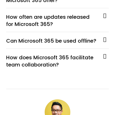
Microsoft 365 offer?
How often are updates released
for Microsoft 365?
Can Microsoft 365 be used offline?
How does Microsoft 365 facilitate
team collaboration?