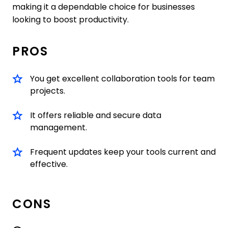
making it a dependable choice for businesses
looking to boost productivity.
PROS
You get excellent collaboration tools for team
projects.
It offers reliable and secure data
management.
Frequent updates keep your tools current and
effective.
CONS