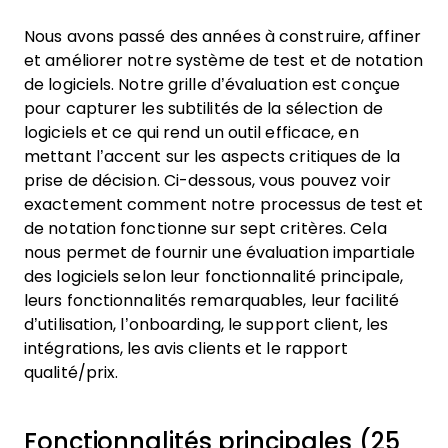
Nous avons passé des années à construire, affiner
et améliorer notre système de test et de notation
de logiciels. Notre grille d’évaluation est conçue
pour capturer les subtilités de la sélection de
logiciels et ce qui rend un outil efficace, en
mettant l’accent sur les aspects critiques de la
prise de décision.
Ci-dessous, vous pouvez voir
exactement comment notre processus de test et
de notation fonctionne sur sept critères. Cela
nous permet de fournir une évaluation impartiale
des logiciels selon leur fonctionnalité principale,
leurs fonctionnalités remarquables, leur facilité
d’utilisation, l’onboarding, le support client, les
intégrations, les avis clients et le rapport
qualité/prix.
Fonctionnalités principales (25