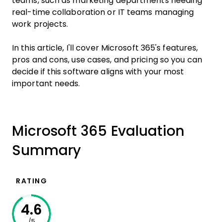
teams, such as marketing departments needing
real-time collaboration or IT teams managing
work projects.
In this article, I'll cover Microsoft 365's features,
pros and cons, use cases, and pricing so you can
decide if this software aligns with your most
important needs.
Microsoft 365 Evaluation
Summary
RATING
4.6
/5