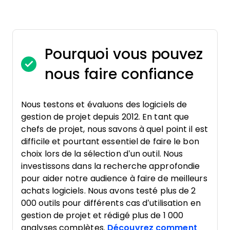
Pourquoi vous pouvez
nous faire confiance
Nous testons et évaluons des logiciels de
gestion de projet depuis 2012. En tant que
chefs de projet, nous savons à quel point il est
difficile et pourtant essentiel de faire le bon
choix lors de la sélection d’un outil. Nous
investissons dans la recherche approfondie
pour aider notre audience à faire de meilleurs
achats logiciels. Nous avons testé plus de 2
000 outils pour différents cas d’utilisation en
gestion de projet et rédigé plus de 1 000
analyses complètes.
Découvrez comment