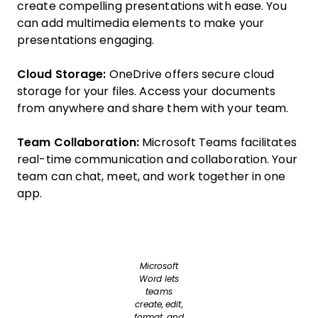
create compelling presentations with ease. You
can add multimedia elements to make your
presentations engaging.
Cloud Storage:
OneDrive offers secure cloud
storage for your files. Access your documents
from anywhere and share them with your team.
Team Collaboration:
Microsoft Teams facilitates
real-time communication and collaboration. Your
team can chat, meet, and work together in one
app.
Microsoft
Word lets
teams
create, edit,
format, and