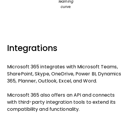
learning
curve.
Integrations
Microsoft 365 integrates with Microsoft Teams,
SharePoint, Skype, OneDrive, Power BI, Dynamics
365, Planner, Outlook, Excel, and Word.
Microsoft 365 also offers an API and connects
with third-party integration tools to extend its
compatibility and functionality.