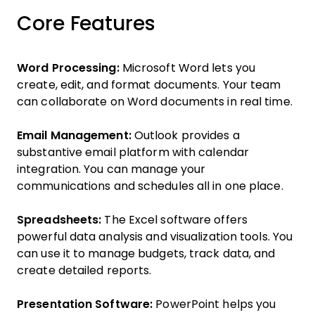
Core Features
Word Processing:
Microsoft Word lets you
create, edit, and format documents. Your team
can collaborate on Word documents in real time.
Email Management:
Outlook provides a
substantive email platform with calendar
integration. You can manage your
communications and schedules all in one place.
Spreadsheets:
The Excel software offers
powerful data analysis and visualization tools. You
can use it to manage budgets, track data, and
create detailed reports.
Presentation Software:
PowerPoint helps you