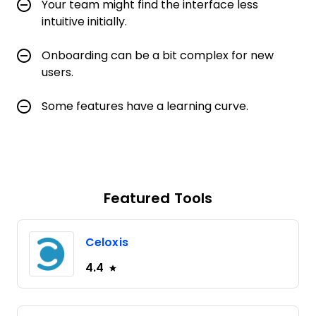
Your team might find the interface less
intuitive initially.
Onboarding can be a bit complex for new
users.
Some features have a learning curve.
Featured Tools
Celoxis
4.4