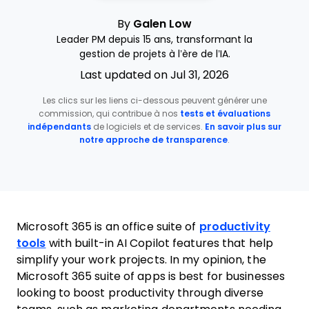
By
Galen Low
Leader PM depuis 15 ans, transformant la
gestion de projets à l’ère de l’IA.
Last updated on Jul 31, 2026
Les clics sur les liens ci-dessous peuvent générer une
commission, qui contribue à nos
tests et évaluations
indépendants
de logiciels et de services.
En savoir plus sur
notre approche de transparence
.
Microsoft 365 is an office suite of
productivity
tools
with built-in AI Copilot features that help
simplify your work projects. In my opinion, the
Microsoft 365 suite of apps is best for businesses
looking to boost productivity through diverse