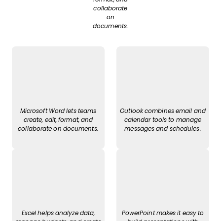
collaborate
on
documents.
Microsoft Word lets teams
Outlook combines email and
create, edit, format, and
calendar tools to manage
collaborate on documents.
messages and schedules.
Excel helps analyze data,
PowerPoint makes it easy to