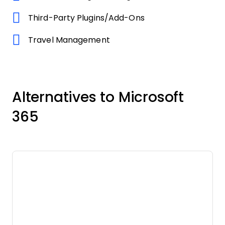
Third-Party Plugins/Add-Ons
Travel Management
Alternatives to Microsoft
365