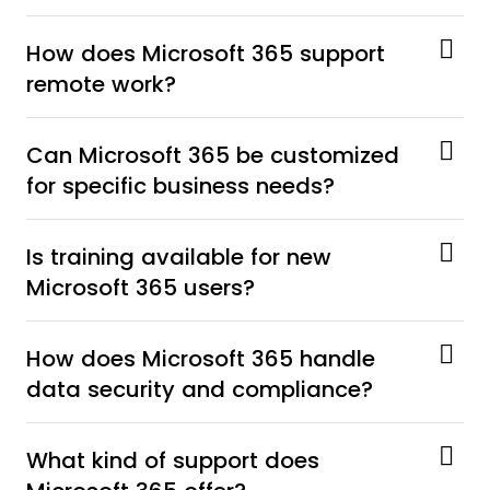
How does Microsoft 365 support
remote work?
Can Microsoft 365 be customized
for specific business needs?
Is training available for new
Microsoft 365 users?
How does Microsoft 365 handle
data security and compliance?
What kind of support does