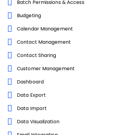
Batch Permissions & Access
Budgeting
Calendar Management
Contact Management
Contact Sharing
Customer Management
Dashboard
Data Export
Data Import
Data Visualization
Email Integration