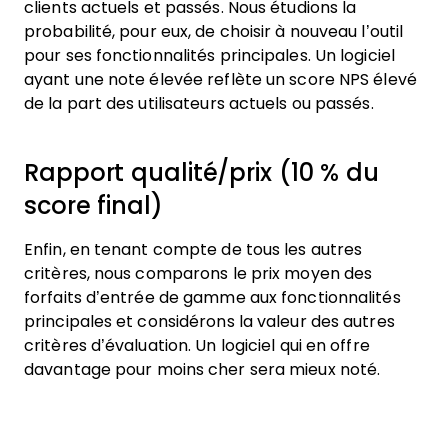
clients actuels et passés. Nous étudions la
probabilité, pour eux, de choisir à nouveau l’outil
pour ses fonctionnalités principales. Un logiciel
ayant une note élevée reflète un score NPS élevé
de la part des utilisateurs actuels ou passés.
Rapport qualité/prix (10 % du
score final)
Enfin, en tenant compte de tous les autres
critères, nous comparons le prix moyen des
forfaits d’entrée de gamme aux fonctionnalités
principales et considérons la valeur des autres
critères d’évaluation. Un logiciel qui en offre
davantage pour moins cher sera mieux noté.