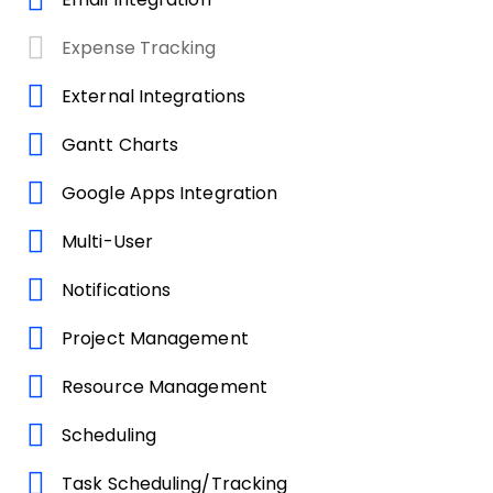
Expense Tracking
External Integrations
Gantt Charts
Google Apps Integration
Multi-User
Notifications
Project Management
Resource Management
Scheduling
Task Scheduling/Tracking