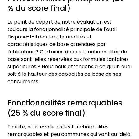
% du score final)
Le point de départ de notre évaluation est
toujours la fonctionnalité principale de l’outil.
Dispose-t-il des fonctionnalités et
caractéristiques de base attendues par
l’utilisateur ? Certaines de ces fonctionnalités de
base sont-elles réservées aux formules tarifaires
supérieures ? Nous nous attendons à ce qu’un outil
soit à la hauteur des capacités de base de ses
concurrents.
Fonctionnalités remarquables
(25 % du score final)
Ensuite, nous évaluons les fonctionnalités
remarquables et peu communes qui vont au-delà