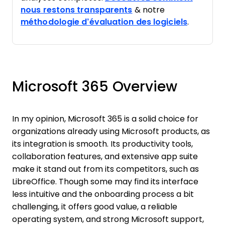
nous restons transparents
& notre
méthodologie d’évaluation des logiciels
.
Microsoft 365 Overview
In my opinion, Microsoft 365 is a solid choice for
organizations already using Microsoft products, as
its integration is smooth. Its productivity tools,
collaboration features, and extensive app suite
make it stand out from its competitors, such as
LibreOffice. Though some may find its interface
less intuitive and the onboarding process a bit
challenging, it offers good value, a reliable
operating system, and strong Microsoft support,