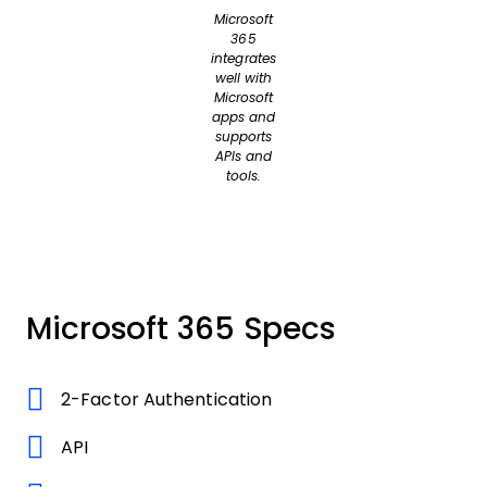
Microsoft
365
integrates
well with
Microsoft
apps and
supports
APIs and
tools.
Microsoft 365 Specs
2-Factor Authentication
API