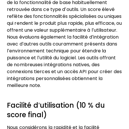
de la fonctionnalité de base habituellement
retrouvée dans ce type d’outils. Un score élevé
reflète des fonctionnalités spécialisées ou uniques
qui rendent le produit plus rapide, plus efficace, ou
offrent une valeur supplémentaire à l’utilisateur.
Nous évaluons également la facilité d’intégration
avec d’autres outils couramment présents dans
l’environnement technique pour étendre la
puissance et l’utilité du logiciel. Les outils offrant
de nombreuses intégrations natives, des
connexions tierces et un accès API pour créer des
intégrations personnalisées obtiennent la
meilleure note.
Facilité d’utilisation (10 % du
score final)
Nous considérons la rapidité et la facilité