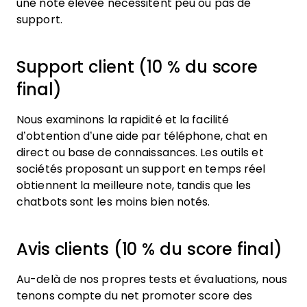
une note élevée nécessitent peu ou pas de
support.
Support client (10 % du score
final)
Nous examinons la rapidité et la facilité
d’obtention d’une aide par téléphone, chat en
direct ou base de connaissances. Les outils et
sociétés proposant un support en temps réel
obtiennent la meilleure note, tandis que les
chatbots sont les moins bien notés.
Avis clients (10 % du score final)
Au-delà de nos propres tests et évaluations, nous
tenons compte du net promoter score des