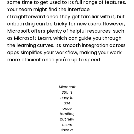
some time to get used to its full range of features.
Your team might find the interface
straightforward once they get familiar with it, but
onboarding can be tricky for new users. However,
Microsoft offers plenty of helpful resources, such
as Microsoft Learn, which can guide you through
the learning curves. Its smooth integration across
apps simplifies your workflow, making your work
more efficient once you're up to speed.
Microsoft
365 is
easy to
use
once
familiar,
but new
users
face a