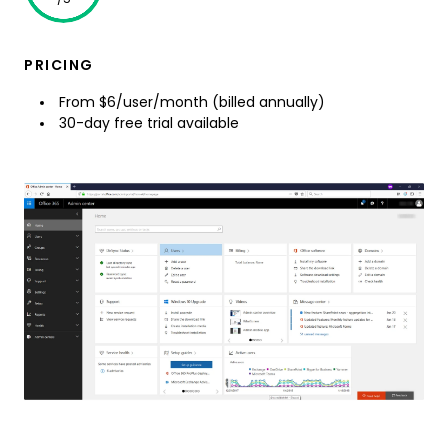
PRICING
From $6/user/month (billed annually)
30-day free trial available