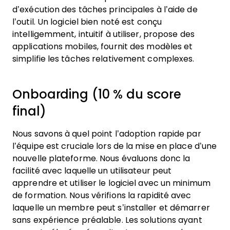
d’exécution des tâches principales à l’aide de
l’outil. Un logiciel bien noté est conçu
intelligemment, intuitif à utiliser, propose des
applications mobiles, fournit des modèles et
simplifie les tâches relativement complexes.
Onboarding (10 % du score
final)
Nous savons à quel point l’adoption rapide par
l’équipe est cruciale lors de la mise en place d’une
nouvelle plateforme. Nous évaluons donc la
facilité avec laquelle un utilisateur peut
apprendre et utiliser le logiciel avec un minimum
de formation. Nous vérifions la rapidité avec
laquelle un membre peut s’installer et démarrer
sans expérience préalable. Les solutions ayant