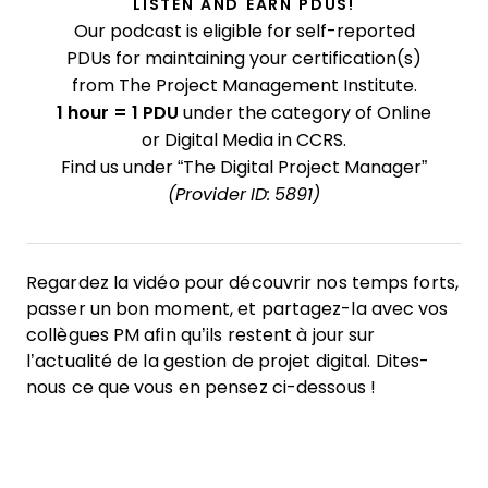
LISTEN AND EARN PDUS!
Our podcast is eligible for self-reported
PDUs for maintaining your certification(s)
from The Project Management Institute.
1 hour = 1 PDU
under the category of Online
or Digital Media in CCRS.
Find us under “The Digital Project Manager”
(Provider ID: 5891)
Regardez la vidéo pour découvrir nos temps forts,
passer un bon moment, et partagez-la avec vos
collègues PM afin qu’ils restent à jour sur
l’actualité de la gestion de projet digital. Dites-
nous ce que vous en pensez ci-dessous !