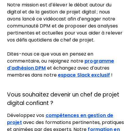
Notre mission est d’élever le débat autour du
digital et de la gestion de projet digital ; nous
avons lancé ce vidéocast afin d’engager notre
communauté DPM et de proposer des analyses
pertinentes et actuelles pour vous aider à relever
vos défis quotidiens de chef de projet.
Dites-nous ce que vous en pensez en
commentaire, ou rejoignez notre
programme
d’adhésion DPM
et échangez avec d’autres
membres dans notre
espace Slack exclusif
!
Vous souhaitez devenir un chef de projet
digital confiant ?
Développez vos
compétences en gestion de
projet
avec des formations pertinentes, pratiques
et animées par des experts. Notre
formation en