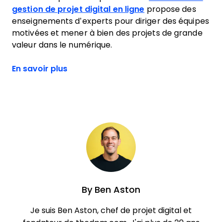
gestion de projet digital en ligne
propose des
enseignements d’experts pour diriger des équipes
motivées et mener à bien des projets de grande
valeur dans le numérique.
En savoir plus
By
Ben Aston
Je suis Ben Aston, chef de projet digital et