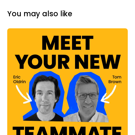
You may also like