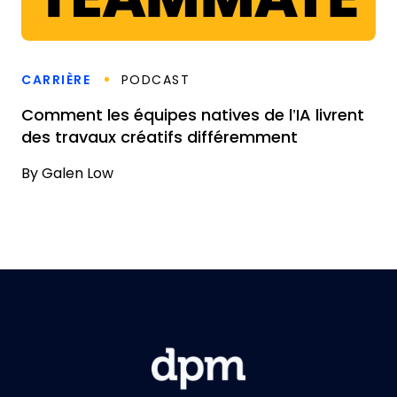
CARRIÈRE
PODCAST
Comment les équipes natives de l’IA livrent
des travaux créatifs différemment
By
Galen Low