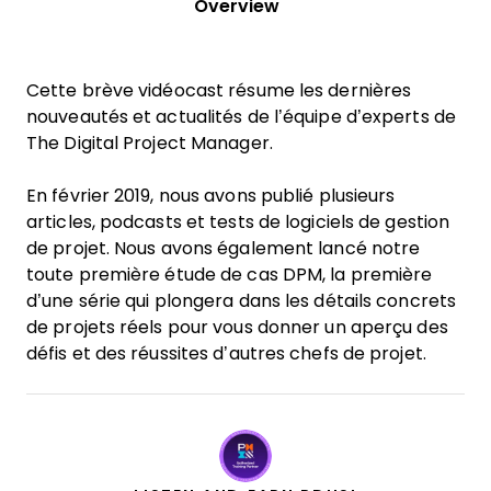
Overview
Cette brève vidéocast résume les dernières
nouveautés et actualités de l’équipe d’experts de
The Digital Project Manager.
En février 2019, nous avons publié plusieurs
articles, podcasts et tests de logiciels de gestion
de projet. Nous avons également lancé notre
toute première étude de cas DPM, la première
d’une série qui plongera dans les détails concrets
de projets réels pour vous donner un aperçu des
défis et des réussites d’autres chefs de projet.