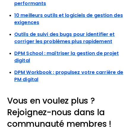
performants
10 meilleurs outils et logiciels de gestion des
exigences
Outils de suivi des bugs pour identifier et
corriger les problèmes plus rapidement
DPM School : maîtriser la gestion de projet
digital
DPM Workbook : propulsez votre carrière de
PM digital
Vous en voulez plus ?
Rejoignez-nous dans la
communauté membres !