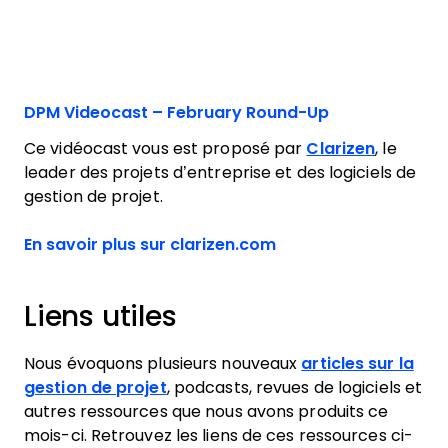
DPM Videocast – February Round-Up
Ce vidéocast vous est proposé par
Clarizen
, le
leader des projets d’entreprise et des logiciels de
gestion de projet.
Opens new window
En savoir plus sur clarizen.com
Liens utiles
Nous évoquons plusieurs nouveaux
articles sur la
gestion de projet
, podcasts, revues de logiciels et
autres ressources que nous avons produits ce
mois-ci. Retrouvez les liens de ces ressources ci-