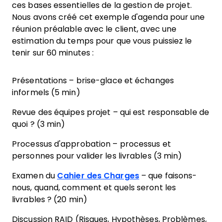
ces bases essentielles de la gestion de projet.
Nous avons créé cet exemple d'agenda pour une
réunion préalable avec le client, avec une
estimation du temps pour que vous puissiez le
tenir sur 60 minutes :
Présentations – brise-glace et échanges
informels (5 min)
Revue des équipes projet – qui est responsable de
quoi ? (3 min)
Processus d'approbation – processus et
personnes pour valider les livrables (3 min)
Examen du
Cahier des Charges
– que faisons-
nous, quand, comment et quels seront les
livrables ? (20 min)
Discussion RAID (Risques, Hypothèses, Problèmes,