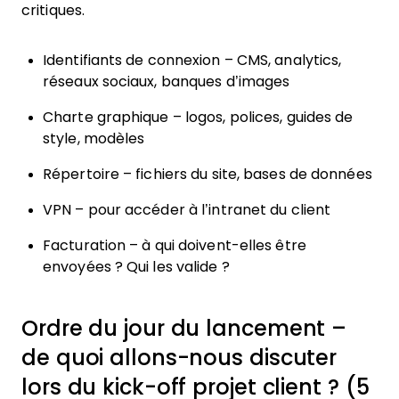
critiques.
Identifiants de connexion – CMS, analytics,
réseaux sociaux, banques d’images
Charte graphique – logos, polices, guides de
style, modèles
Répertoire – fichiers du site, bases de données
VPN – pour accéder à l’intranet du client
Facturation – à qui doivent-elles être
envoyées ? Qui les valide ?
Ordre du jour du lancement –
de quoi allons-nous discuter
lors du kick-off projet client ? (5