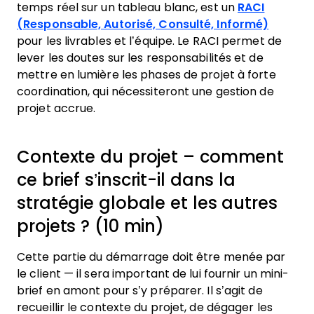
temps réel sur un tableau blanc, est un
RACI
(Responsable, Autorisé, Consulté, Informé)
pour les livrables et l’équipe. Le RACI permet de
lever les doutes sur les responsabilités et de
mettre en lumière les phases de projet à forte
coordination, qui nécessiteront une gestion de
projet accrue.
Contexte du projet – comment
ce brief s’inscrit-il dans la
stratégie globale et les autres
projets ? (10 min)
Cette partie du démarrage doit être menée par
le client — il sera important de lui fournir un mini-
brief en amont pour s’y préparer. Il s’agit de
recueillir le contexte du projet, de dégager les