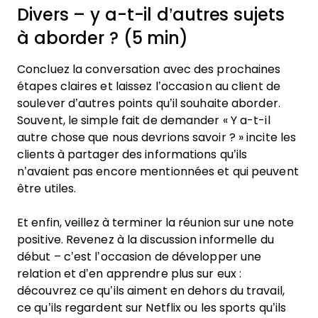
Divers – y a-t-il d’autres sujets
à aborder ? (5 min)
Concluez la conversation avec des prochaines
étapes claires et laissez l’occasion au client de
soulever d’autres points qu’il souhaite aborder.
Souvent, le simple fait de demander « Y a-t-il
autre chose que nous devrions savoir ? » incite les
clients à partager des informations qu’ils
n’avaient pas encore mentionnées et qui peuvent
être utiles.
Et enfin, veillez à terminer la réunion sur une note
positive. Revenez à la discussion informelle du
début – c’est l’occasion de développer une
relation et d’en apprendre plus sur eux :
découvrez ce qu’ils aiment en dehors du travail,
ce qu’ils regardent sur Netflix ou les sports qu’ils