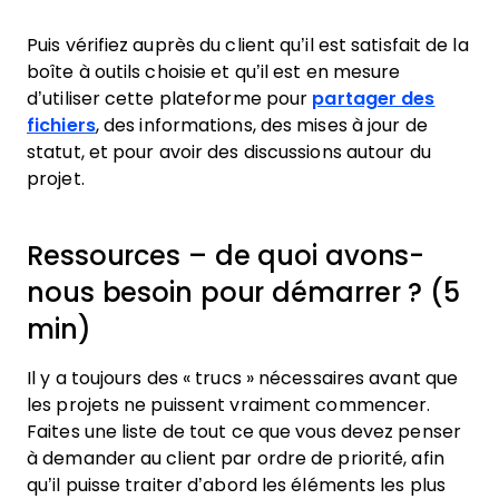
Puis vérifiez auprès du client qu’il est satisfait de la
boîte à outils choisie et qu’il est en mesure
d’utiliser cette plateforme pour
partager des
fichiers
, des informations, des mises à jour de
statut, et pour avoir des discussions autour du
projet.
Ressources – de quoi avons-
nous besoin pour démarrer ? (5
min)
Il y a toujours des « trucs » nécessaires avant que
les projets ne puissent vraiment commencer.
Faites une liste de tout ce que vous devez penser
à demander au client par ordre de priorité, afin
qu’il puisse traiter d’abord les éléments les plus