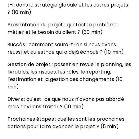
t-il dans la stratégie globale et les autres projets
? (10 min)
Présentation du projet : quel est le problème
métier et le besoin du client ? (30 min)
Succès : comment saura-t-on si nous avons
réussi, et qu’est-ce qui a déjà échoué ? (10 min)
Gestion de projet : passer en revue le planning, les
livrables, les risques, les rôles, le reporting,
l’estimation et la gestion des changements (10
min)
Divers : qu’est-ce que nous n’avons pas abordé
mais devrions traiter ? (10 min)
Prochaines étapes : quelles sont les prochaines
actions pour faire avancer le projet ? (5 min)