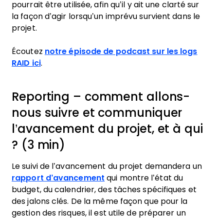
pourrait être utilisée, afin qu’il y ait une clarté sur
la façon d’agir lorsqu’un imprévu survient dans le
projet.
Écoutez
notre épisode de podcast sur les logs
RAID ici
.
Reporting – comment allons-
nous suivre et communiquer
l’avancement du projet, et à qui
? (3 min)
Le suivi de l’avancement du projet demandera un
rapport d’avancement
qui montre l’état du
budget, du calendrier, des tâches spécifiques et
des jalons clés. De la même façon que pour la
gestion des risques, il est utile de préparer un