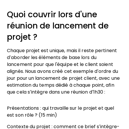
Quoi couvrir lors d'une
réunion de lancement de
projet ?
Chaque projet est unique, mais il reste pertinent
d’aborder les éléments de base lors du
lancement pour que l'équipe et le client soient
alignés. Nous avons créé cet exemple d’ordre du
jour pour un lancement de projet client, avec une
estimation du temps dédié à chaque point, afin
que cela s’intègre dans une réunion d’1h30 :
Présentations : qui travaille sur le projet et quel
est son rôle ? (15 min)
Contexte du projet : comment ce brief s’intègre-