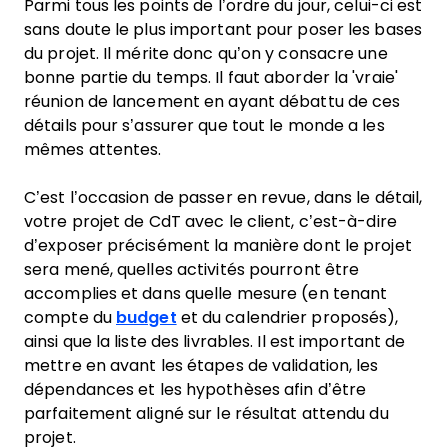
Parmi tous les points de l’ordre du jour, celui-ci est
sans doute le plus important pour poser les bases
du projet. Il mérite donc qu’on y consacre une
bonne partie du temps. Il faut aborder la 'vraie'
réunion de lancement en ayant débattu de ces
détails pour s’assurer que tout le monde a les
mêmes attentes.
C’est l’occasion de passer en revue, dans le détail,
votre projet de CdT avec le client, c’est-à-dire
d’exposer précisément la manière dont le projet
sera mené, quelles activités pourront être
accomplies et dans quelle mesure (en tenant
compte du
budget
et du calendrier proposés),
ainsi que la liste des livrables. Il est important de
mettre en avant les étapes de validation, les
dépendances et les hypothèses afin d’être
parfaitement aligné sur le résultat attendu du
projet.