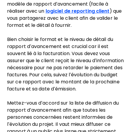
modèle de rapport d’avancement (facile à
réaliser avec un
logiciel de reporting client
) que
vous partagerez avec le client afin de valider le
format et le détail à fournir.
Bien choisir le format et le niveau de détail du
rapport d’avancement est crucial car il est
souvent lié à la facturation. Vous devez vous
assurer que le client reçoit le niveau d’information
nécessaire pour ne pas retarder le paiement des
factures. Pour cela, suivez l’évolution du budget
sur ce rapport avec le montant de la prochaine
facture et sa date d’émission.
Mettez-vous d’accord sur la liste de diffusion du
rapport d’avancement afin que toutes les
personnes concernées restent informées de
l’évolution du projet. Il vaut mieux diffuser ce
rapport à un public plus large que strictement