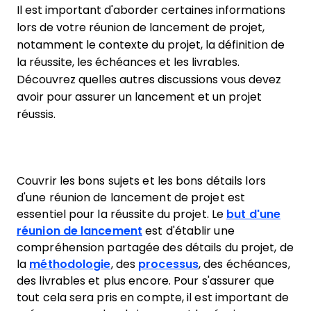
Il est important d'aborder certaines informations
lors de votre réunion de lancement de projet,
notamment le contexte du projet, la définition de
la réussite, les échéances et les livrables.
Découvrez quelles autres discussions vous devez
avoir pour assurer un lancement et un projet
réussis.
Couvrir les bons sujets et les bons détails lors
d'une réunion de lancement de projet est
essentiel pour la réussite du projet. Le
but d'une
réunion de lancement
est d'établir une
compréhension partagée des détails du projet, de
la
méthodologie
, des
processus
, des échéances,
des livrables et plus encore. Pour s'assurer que
tout cela sera pris en compte, il est important de