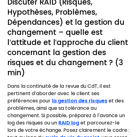
Discuter RAID (Risques,
Hypothèses, Problèmes,
Dépendances) et la gestion du
changement – quelle est
l’attitude et l’approche du client
concernant la gestion des
risques et du changement ? (3
min)
Dans la continuité de la revue du CdT, il est
pertinent d’aborder avec le client ses
préférences pour
la gestion des risques
et des
problèmes, ainsi que sa tolérance au
changement. Si possible, préparez à l’avance un
log des risques ou un
RAID log
et parcourez-le
lors de votre échange. Posez clairement le cadre :