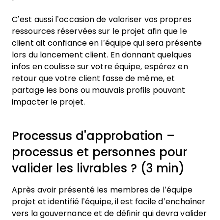
C’est aussi l’occasion de valoriser vos propres
ressources réservées sur le projet afin que le
client ait confiance en l’équipe qui sera présente
lors du lancement client. En donnant quelques
infos en coulisse sur votre équipe, espérez en
retour que votre client fasse de même, et
partage les bons ou mauvais profils pouvant
impacter le projet.
Processus d'approbation –
processus et personnes pour
valider les livrables ? (3 min)
Après avoir présenté les membres de l’équipe
projet et identifié l’équipe, il est facile d’enchaîner
vers la gouvernance et de définir qui devra valider