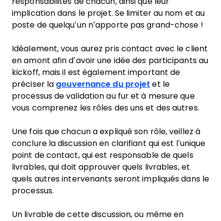
responsabilités de chacun, ainsi que leur
implication dans le projet. Se limiter au nom et au
poste de quelqu’un n’apporte pas grand-chose !
Idéalement, vous aurez pris contact avec le client
en amont afin d’avoir une idée des participants au
kickoff, mais il est également important de
préciser la
gouvernance du projet
et le
processus de validation au fur et à mesure que
vous comprenez les rôles des uns et des autres.
Une fois que chacun a expliqué son rôle, veillez à
conclure la discussion en clarifiant qui est l’unique
point de contact, qui est responsable de quels
livrables, qui doit approuver quels livrables, et
quels autres intervenants seront impliqués dans le
processus.
Un livrable de cette discussion, ou même en