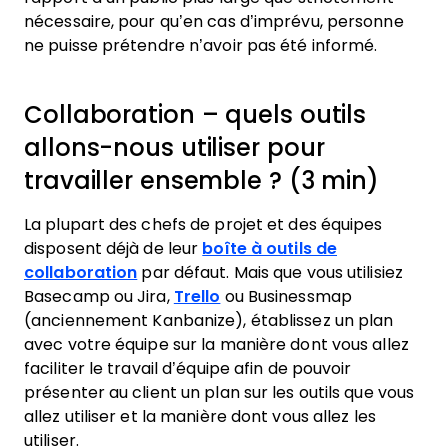
nécessaire, pour qu’en cas d’imprévu, personne
ne puisse prétendre n’avoir pas été informé.
Collaboration – quels outils
allons-nous utiliser pour
travailler ensemble ? (3 min)
La plupart des chefs de projet et des équipes
disposent déjà de leur
boîte à outils de
collaboration
par défaut. Mais que vous utilisiez
Basecamp ou Jira,
Trello
ou Businessmap
(anciennement Kanbanize), établissez un plan
avec votre équipe sur la manière dont vous allez
faciliter le travail d’équipe afin de pouvoir
présenter au client un plan sur les outils que vous
allez utiliser et la manière dont vous allez les
utiliser.