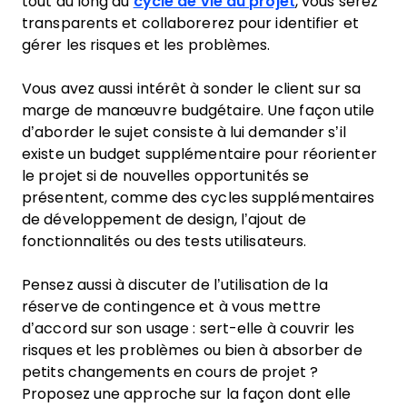
tout au long du
cycle de vie du projet
, vous serez
transparents et collaborerez pour identifier et
gérer les risques et les problèmes.
Vous avez aussi intérêt à sonder le client sur sa
marge de manœuvre budgétaire. Une façon utile
d’aborder le sujet consiste à lui demander s’il
existe un budget supplémentaire pour réorienter
le projet si de nouvelles opportunités se
présentent, comme des cycles supplémentaires
de développement de design, l’ajout de
fonctionnalités ou des tests utilisateurs.
Pensez aussi à discuter de l’utilisation de la
réserve de contingence et à vous mettre
d’accord sur son usage : sert-elle à couvrir les
risques et les problèmes ou bien à absorber de
petits changements en cours de projet ?
Proposez une approche sur la façon dont elle