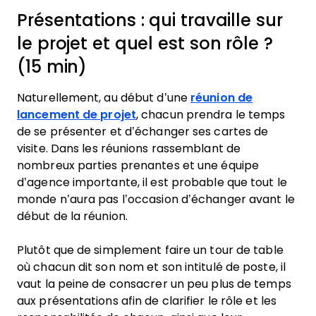
Présentations : qui travaille sur
le projet et quel est son rôle ?
(15 min)
Naturellement, au début d’une
réunion de
lancement de projet
, chacun prendra le temps
de se présenter et d’échanger ses cartes de
visite. Dans les réunions rassemblant de
nombreux parties prenantes et une équipe
d’agence importante, il est probable que tout le
monde n’aura pas l’occasion d’échanger avant le
début de la réunion.
Plutôt que de simplement faire un tour de table
où chacun dit son nom et son intitulé de poste, il
vaut la peine de consacrer un peu plus de temps
aux présentations afin de clarifier le rôle et les