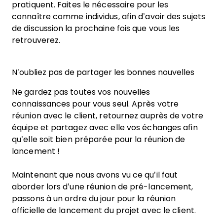
pratiquent. Faites le nécessaire pour les
connaître comme individus, afin d’avoir des sujets
de discussion la prochaine fois que vous les
retrouverez.
N’oubliez pas de partager les bonnes nouvelles
Ne gardez pas toutes vos nouvelles
connaissances pour vous seul. Après votre
réunion avec le client, retournez auprès de votre
équipe et partagez avec elle vos échanges afin
qu’elle soit bien préparée pour la réunion de
lancement !
Maintenant que nous avons vu ce qu’il faut
aborder lors d’une réunion de pré-lancement,
passons à un ordre du jour pour la réunion
officielle de lancement du projet avec le client.