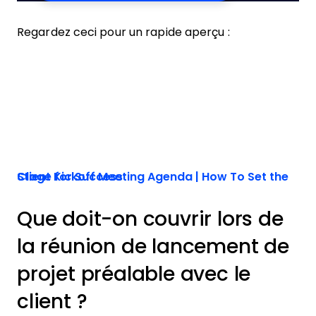
Regardez ceci pour un rapide aperçu :
Client Kickoff Meeting Agenda | How To Set the Stage for Success
Que doit-on couvrir lors de
la réunion de lancement de
projet préalable avec le
client ?