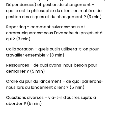
Dépendances) et gestion du changement –
quelle est la philosophie du client en matière de
gestion des risques et du changement ? (3 min)
Reporting – comment suivrons-nous et
communiquerons-nous l’avancée du projet, et à
qui ? (3 min)
Collaboration – quels outils utilisera-t-on pour
travailler ensemble ? (3 min)
Ressources – de quoi avons-nous besoin pour
démarrer ? (5 min)
Ordre du jour du lancement – de quoi parlerons-
nous lors du lancement client ? (5 min)
Questions diverses – y a-t-il d'autres sujets à
aborder ? (5 min)