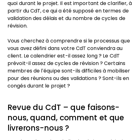
quoi durant le projet. Il est important de clarifier, à
partir du CdT, ce qui a été supposé en termes de
validation des délais et du nombre de cycles de
révision.
Vous cherchez à comprendre si le processus que
vous avez défini dans votre CdT conviendra au
client. Le calendrier est-il assez long ? Le CdT
prévoit-il assez de cycles de révision ? Certains
membres de l’équipe sont-ils difficiles à mobiliser
pour des réunions ou des validations ? Sont-ils en
congés durant le projet ?
Revue du CdT – que faisons-
nous, quand, comment et que
livrerons-nous ?