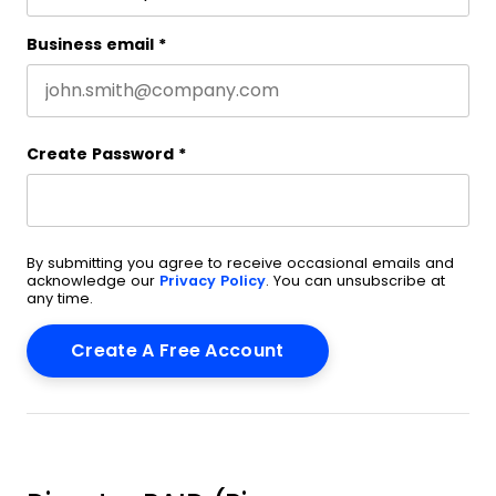
Business email
*
Create Password
*
By submitting you agree to receive occasional emails and
acknowledge our
Privacy Policy
. You can unsubscribe at
any time.