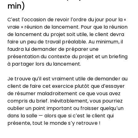
min)
C’est l’occasion de revoir l’ordre du jour pour la «
vraie » réunion de lancement. Pour que la réunion
de lancement du projet soit utile, le client devra
faire un peu de travail préalable. Au minimum, il
faudra lui demander de préparer une
présentation du contexte du projet et un briefing
à partager lors du lancement.
Je trouve qu’il est vraiment utile de demander au
client de faire cet exercice plutôt que d’essayer
de résumer maladroitement ce que vous avez
compris du brief. Inévitablement, vous pourriez
oublier un point important ou froisser quelqu’un
dans la salle — alors que si c’est le client qui
présente, tout le monde s’y retrouve !