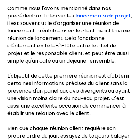
Comme nous l'avons mentionné dans nos
précédents articles sur les
lancements de projet
,
il est souvent utile d'organiser une réunion de
lancement préalable avec le client avant la vraie
réunion de lancement. Cela fonctionne
idéalement en tête-à-tête entre le chef de
projet et le responsable client, et peut être aussi
simple qu'un café ou un déjeuner ensemble.
L'objectif de cette première réunion est d'obtenir
certaines informations précises du client sans la
présence d'un panel aux avis divergents ou ayant
une vision moins claire du nouveau projet. C'est
aussi une excellente occasion de commencer à
établir une relation avec le client.
Bien que chaque réunion client requière son
propre ordre du jour, essayez de toujours balayer