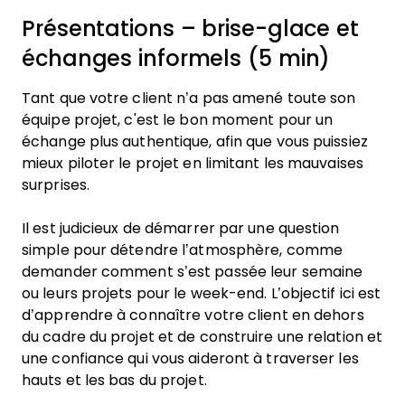
Présentations – brise-glace et
échanges informels (5 min)
Tant que votre client n’a pas amené toute son
équipe projet, c'est le bon moment pour un
échange plus authentique, afin que vous puissiez
mieux piloter le projet en limitant les mauvaises
surprises.
Il est judicieux de démarrer par une question
simple pour détendre l’atmosphère, comme
demander comment s’est passée leur semaine
ou leurs projets pour le week-end. L’objectif ici est
d’apprendre à connaître votre client en dehors
du cadre du projet et de construire une relation et
une confiance qui vous aideront à traverser les
hauts et les bas du projet.