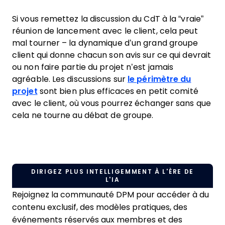
Si vous remettez la discussion du CdT à la “vraie”
réunion de lancement avec le client, cela peut
mal tourner – la dynamique d’un grand groupe
client qui donne chacun son avis sur ce qui devrait
ou non faire partie du projet n’est jamais
agréable. Les discussions sur
le périmètre du
projet
sont bien plus efficaces en petit comité
avec le client, où vous pourrez échanger sans que
cela ne tourne au débat de groupe.
DIRIGEZ PLUS INTELLIGEMMENT À L'ÈRE DE
L'IA
Rejoignez la communauté DPM pour accéder à du
contenu exclusif, des modèles pratiques, des
événements réservés aux membres et des