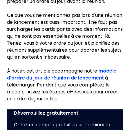
préparer un ordre du jour avant la réunion.
Ce que vous ne mentionnez pas lors d'une réunion
de lancement est aussi important. Il ne faut pas
surcharger les participants avec des informations
qui ne sont pas essentielles à ce moment-là.
Tenez-vous à votre ordre du jour, et planifiez des
réunions supplémentaires pour aborder les sujets
qui en sortent si nécessaire.
À noter, cet article accompagne notre
modèle
d'ordre du jour de réunion de lancement
à
télécharger. Pendant que vous complétez le
modèle, suivez les étapes ci-dessous pour créer
un ordre du jour solide.
Déverrouillez gratuitement
Créez un compte gratuit pour terminer la