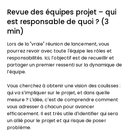
Revue des équipes projet – qui
est responsable de quoi ? (3
min)
Lors de la "vraie" réunion de lancement, vous
pourrez revoir avec toute l'équipe les rôles et
responsabilités. Ici, l’objectif est de recueillir et
partager un premier ressenti sur la dynamique de
l’équipe.
Vous cherchez à obtenir une vision des coulisses :
qui va s’impliquer sur le projet, et dans quelle
mesure ? L’idée, c’est de comprendre comment
vous adresser à chacun pour avancer
efficacement. Il est très utile d’identifier qui sera
un allié pour le projet et qui risque de poser
problème.