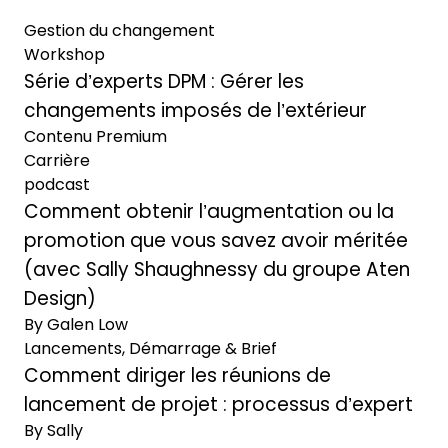
Gestion du changement
Workshop
Série d’experts DPM : Gérer les
changements imposés de l’extérieur
Contenu Premium
Carrière
podcast
Comment obtenir l’augmentation ou la
promotion que vous savez avoir méritée
(avec Sally Shaughnessy du groupe Aten
Design)
By Galen Low
Lancements, Démarrage & Brief
Comment diriger les réunions de
lancement de projet : processus d’expert
By Sally