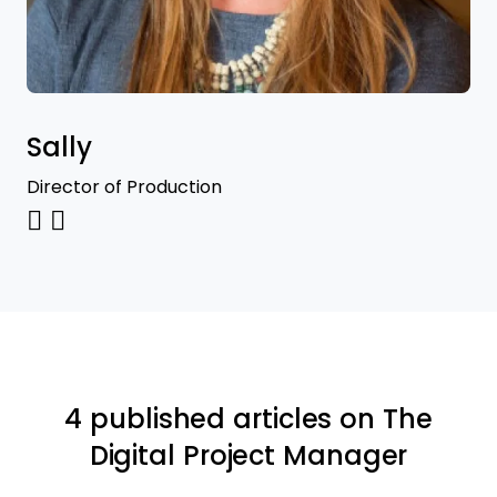
Sally
Director of Production
4 published articles on The
Digital Project Manager