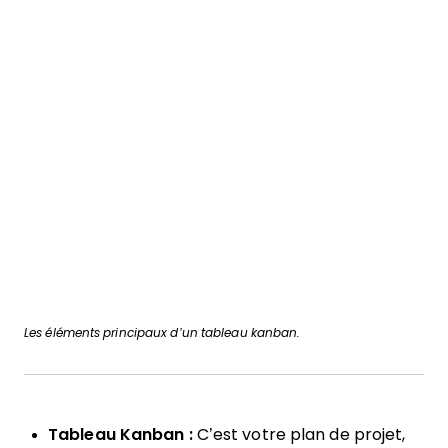
Les éléments principaux d’un tableau kanban.
Tableau Kanban :
C’est votre plan de projet,