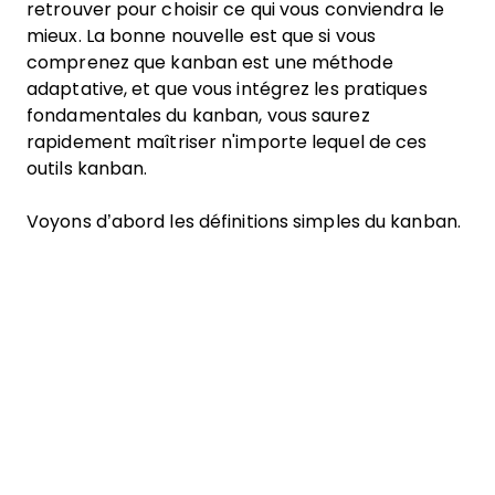
retrouver pour choisir ce qui vous conviendra le
mieux. La bonne nouvelle est que si vous
comprenez que kanban est une méthode
adaptative, et que vous intégrez les pratiques
fondamentales du kanban, vous saurez
rapidement maîtriser n'importe lequel de ces
outils kanban.
Voyons d’abord les définitions simples du kanban.