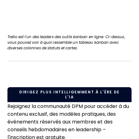
Trello est l’un des leaders des outils kanban en ligne. Ci-dessus,
vous pouvez voir à quoi ressemble un tableau kanban avec
diverses colonnes de statuts et cartes.
DIRIGEZ PLUS INTELLIGEMMENT À L'ÈRE DE
L'IA
Rejoignez la communauté DPM pour accéder à du
contenu exclusif, des modèles pratiques, des
événements réservés aux membres et des
conseils hebdomadaires en leadership –
l'inscription est gratuite.