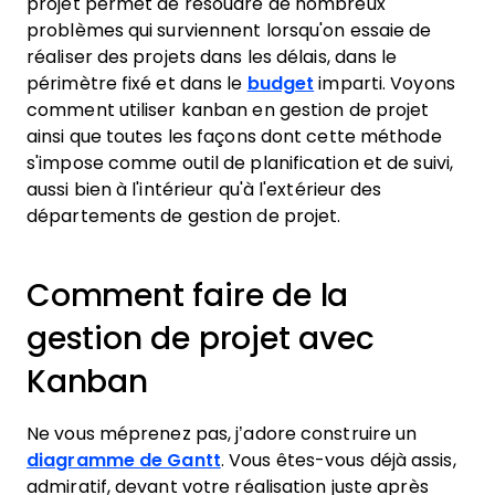
projet permet de résoudre de nombreux
problèmes qui surviennent lorsqu'on essaie de
réaliser des projets dans les délais, dans le
périmètre fixé et dans le
budget
imparti. Voyons
comment utiliser kanban en gestion de projet
ainsi que toutes les façons dont cette méthode
s'impose comme outil de planification et de suivi,
aussi bien à l'intérieur qu'à l'extérieur des
départements de gestion de projet.
Comment faire de la
gestion de projet avec
Kanban
Ne vous méprenez pas, j’adore construire un
diagramme de Gantt
. Vous êtes-vous déjà assis,
admiratif, devant votre réalisation juste après