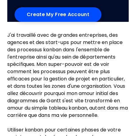
J'ai travaillé avec de grandes entreprises, des
agences et des start-ups pour mettre en place
des processus kanban dans l'ensemble de
l'entreprise ainsi qu'au sein de départements
spécifiques. Mon super-pouvoir est de voir
comment les processus peuvent être plus
efficaces pour la gestion de projet en particulier,
et dans toutes les zones d'une organisation. Vous
allez découvrir pourquoi mon amour initial des
diagrammes de Gantt s'est vite transformé en
amour du simple tableau kanban, autant dans ma
carrière que dans ma vie personnelle.
Utiliser kanban pour certaines phases de votre