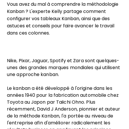
Vous avez du mal à comprendre la méthodologie
Kanban ? L'experte Kelly partage comment
configurer vos tableaux Kanban, ainsi que des
astuces et conseils pour faire avancer le travail
dans ces colonnes.
Nike, Pixar, Jaguar, Spotify et Zara sont quelques-
unes des grandes marques mondiales qui utilisent
une approche kanban.
Le kanban a été développé à l'origine dans les
années 1940 pour la fabrication automobile chez
Toyota au Japon par Taiichi Ohno. Plus
récemment, David J Anderson, pionnier et auteur
de la méthode Kanban, l'a portée au niveau de
l'entreprise afin d'améliorer radicalement les