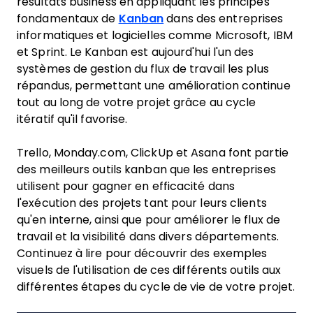
résultats business en appliquant les principes
fondamentaux de
Kanban
dans des entreprises
informatiques et logicielles comme Microsoft, IBM
et Sprint. Le Kanban est aujourd'hui l'un des
systèmes de gestion du flux de travail les plus
répandus, permettant une amélioration continue
tout au long de votre projet grâce au cycle
itératif qu'il favorise.
Trello, Monday.com, ClickUp et Asana font partie
des meilleurs outils kanban que les entreprises
utilisent pour gagner en efficacité dans
l'exécution des projets tant pour leurs clients
qu'en interne, ainsi que pour améliorer le flux de
travail et la visibilité dans divers départements.
Continuez à lire pour découvrir des exemples
visuels de l'utilisation de ces différents outils aux
différentes étapes du cycle de vie de votre projet.