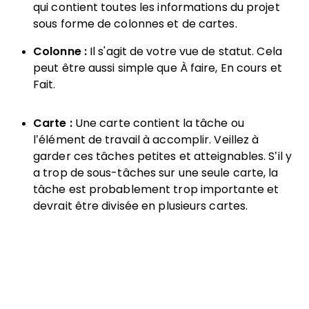
qui contient toutes les informations du projet
sous forme de colonnes et de cartes.
Colonne :
Il s'agit de votre vue de statut. Cela
peut être aussi simple que À faire, En cours et
Fait.
Carte :
Une carte contient la tâche ou
l’élément de travail à accomplir. Veillez à
garder ces tâches petites et atteignables. S’il y
a trop de sous-tâches sur une seule carte, la
tâche est probablement trop importante et
devrait être divisée en plusieurs cartes.