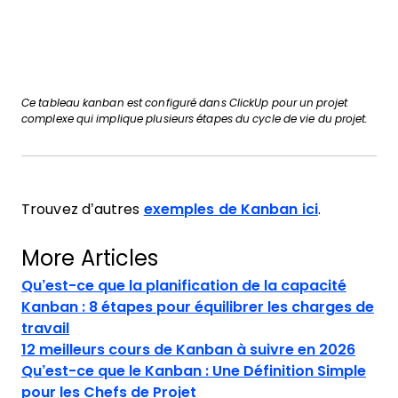
Ce tableau kanban est configuré dans ClickUp pour un projet
complexe qui implique plusieurs étapes du cycle de vie du projet.
Trouvez d’autres
exemples de Kanban ici
.
More Articles
Qu’est-ce que la planification de la capacité
Kanban : 8 étapes pour équilibrer les charges de
travail
12 meilleurs cours de Kanban à suivre en 2026
Qu’est-ce que le Kanban : Une Définition Simple
pour les Chefs de Projet