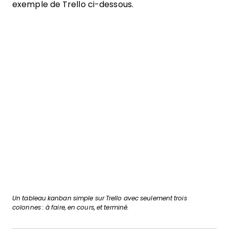
exemple de Trello ci-dessous.
Un tableau kanban simple sur Trello avec seulement trois
colonnes : à faire, en cours, et terminé.