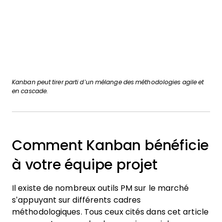
Kanban peut tirer parti d’un mélange des méthodologies agile et
en cascade.
Comment Kanban bénéficie
à votre équipe projet
Il existe de nombreux outils PM sur le marché
s’appuyant sur différents cadres
méthodologiques. Tous ceux cités dans cet article