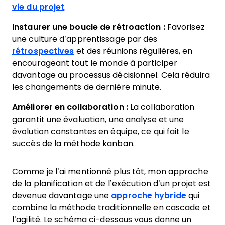
vie du projet
.
Instaurer une boucle de rétroaction :
Favorisez
une culture d’apprentissage par des
rétrospectives
et des réunions régulières, en
encourageant tout le monde à participer
davantage au processus décisionnel. Cela réduira
les changements de dernière minute.
Améliorer en collaboration :
La collaboration
garantit une évaluation, une analyse et une
évolution constantes en équipe, ce qui fait le
succès de la méthode kanban.
Comme je l’ai mentionné plus tôt, mon approche
de la planification et de l’exécution d’un projet est
devenue davantage une
approche hybride
qui
combine la méthode traditionnelle en cascade et
l’agilité. Le schéma ci-dessous vous donne un