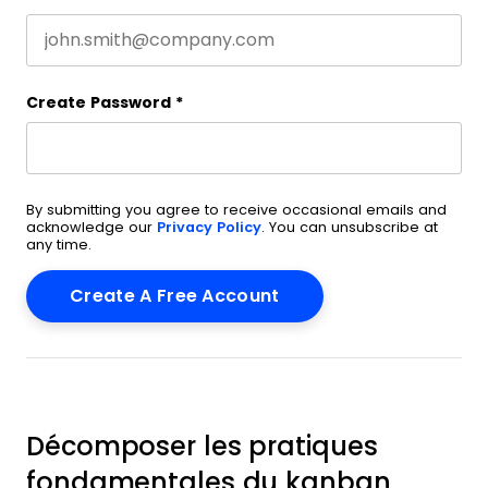
Create Password
*
By submitting you agree to receive occasional emails and
acknowledge our
Privacy Policy
. You can unsubscribe at
any time.
Décomposer les pratiques
fondamentales du kanban