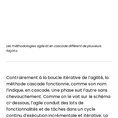
Les méthodologies agile et en cascade diffèrent de plusieurs
façons.
Contrairement à la boucle itérative de l’agilité, la
méthode cascade fonctionne, comme son nom
l’indique, en cascade. Une phase suit l’autre sans
chevauchement. Comme on le voit sur le schéma
ci-dessous, l’agile conduit des lots de
fonctionnalités et de tâches dans un cycle
continu d’exécution incrémentale et itérative. La