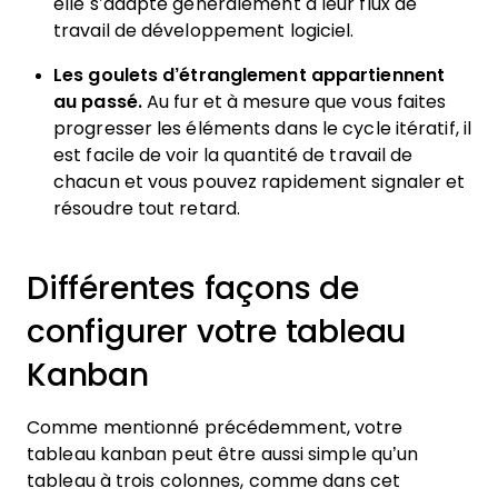
elle s’adapte généralement à leur flux de
travail de développement logiciel.
Les goulets d’étranglement appartiennent
au passé.
Au fur et à mesure que vous faites
progresser les éléments dans le cycle itératif, il
est facile de voir la quantité de travail de
chacun et vous pouvez rapidement signaler et
résoudre tout retard.
Différentes façons de
configurer votre tableau
Kanban
Comme mentionné précédemment, votre
tableau kanban peut être aussi simple qu’un
tableau à trois colonnes, comme dans cet