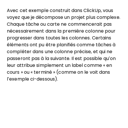
Avec cet exemple construit dans ClickUp, vous
voyez que je décompose un projet plus complexe.
Chaque tâche ou carte ne commencerait pas
nécessairement dans la première colonne pour
progresser dans toutes les colonnes. Certains
éléments ont pu être planifiés comme tâches à
compléter dans une colonne précise, et qui ne
passeront pas à la suivante. Il est possible qu’on
leur attribue simplement un label comme « en
cours » ou « terminé » (comme on le voit dans
l’exemple ci-dessous).