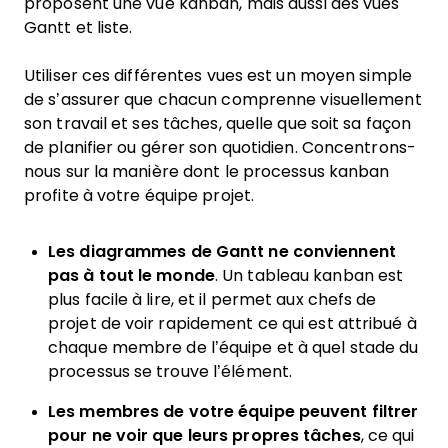
proposent une vue kanban, mais aussi des vues
Gantt et liste.
Utiliser ces différentes vues est un moyen simple
de s’assurer que chacun comprenne visuellement
son travail et ses tâches, quelle que soit sa façon
de planifier ou gérer son quotidien. Concentrons-
nous sur la manière dont le processus kanban
profite à votre équipe projet.
Les diagrammes de Gantt ne conviennent
pas à tout le monde
. Un tableau kanban est
plus facile à lire, et il permet aux chefs de
projet de voir rapidement ce qui est attribué à
chaque membre de l’équipe et à quel stade du
processus se trouve l’élément.
Les membres de votre équipe peuvent filtrer
pour ne voir que leurs propres tâches
, ce qui