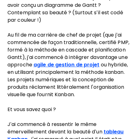
avoir conçu un diagramme de Gantt ?
Contemplant sa beauté ? (Surtout s’il est codé
par couleur !)
Au fil de ma carrière de chef de projet (que j’ai
commencée de façon traditionnelle, certifié PMP,
formé à la méthode en cascade et planification
Gantt), j’ai commencé à intégrer davantage une
approche
agile de gestion de projet
ou hybride,
en utilisant principalement la méthode kanban.
Les projets numériques et la conception de
produits réclament littéralement l'organisation
visuelle que fournit Kanban.
Et vous savez quoi ?
J’ai commencé à ressentir le même
émerveillement devant la beauté d’un
tableau