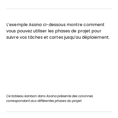
L’exemple Asana ci-dessous montre comment
vous pouvez utiliser les phases de projet pour
suivre vos tâches et cartes jusqu’au déploiement.
Ce tableau kanban dans Asana présente des colonnes
correspondant aux différentes phases du projet.