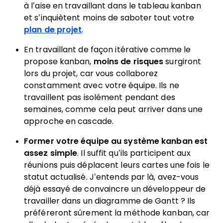
à l’aise en travaillant dans le tableau kanban
et s’inquiètent moins de saboter tout votre
plan de projet
.
En travaillant de façon itérative comme le
propose kanban,
moins de risques
surgiront
lors du projet, car vous collaborez
constamment avec votre équipe. Ils ne
travaillent pas isolément pendant des
semaines, comme cela peut arriver dans une
approche en cascade.
Former votre équipe au système kanban est
assez simple
. Il suffit qu’ils participent aux
réunions puis déplacent leurs cartes une fois le
statut actualisé. J’entends par là, avez-vous
déjà essayé de convaincre un développeur de
travailler dans un diagramme de Gantt ? Ils
préféreront sûrement la méthode kanban, car