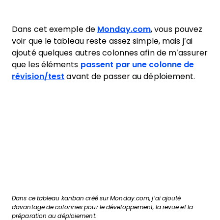
Dans cet exemple de
Monday.com
, vous pouvez
voir que le tableau reste assez simple, mais j’ai
ajouté quelques autres colonnes afin de m’assurer
que les éléments
passent par une colonne de
révision/test
avant de passer au déploiement.
Dans ce tableau kanban créé sur Monday.com, j’ai ajouté
davantage de colonnes pour le développement, la revue et la
préparation au déploiement.