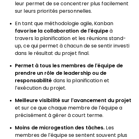
leur permet de se concentrer plus facilement
sur leurs priorités personnelles.
En tant que méthodologie agile, Kanban
favorise la collaboration de l’équipe
à
travers la planification et les réunions stand-
up, ce qui permet à chacun de se sentir investi
dans le résultat du projet final.
Permet à tous les membres de l’équipe de
prendre un rôle de leadership ou de
responsabilité
dans la planification et
l’exécution du projet.
Meilleure visibilité sur l’avancement du projet
et sur ce que chaque membre de l’équipe a
précisément à gérer à court terme.
Moins de microgestion des tâches.
Les
membres de l’équipe se sentent souvent plus