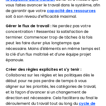
vous faites avancer le travail dans le système, afin
de garantir que votre
capacité des ressources
soit à son niveau d’efficacité maximal.
Gérer le flux de travail :
Ne perdez pas votre
concentration ! Ressentez la satisfaction de
terminer. Commencer trop de tâches à la fois
peut les faire durer plus longtemps que
nécessaire. Moins d'éléments en même temps est
la clé d’un flux maîtrisé et d’une équipe projet
épanouie.
Créer des règles explicites et s’y tenir :
Collaborez sur les règles et les politiques dès le
début pour ne pas perdre de temps à vous
aligner sur les priorités, les catégories de travail,
et la façon d’avancer si un changement de
direction est nécessaire. Cela facilitera au final le
déroulement du travail tout au long du
cycle de