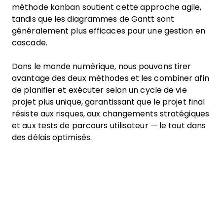
méthode kanban soutient cette approche agile,
tandis que les diagrammes de Gantt sont
généralement plus efficaces pour une gestion en
cascade.
Dans le monde numérique, nous pouvons tirer
avantage des deux méthodes et les combiner afin
de planifier et exécuter selon un cycle de vie
projet plus unique, garantissant que le projet final
résiste aux risques, aux changements stratégiques
et aux tests de parcours utilisateur — le tout dans
des délais optimisés.