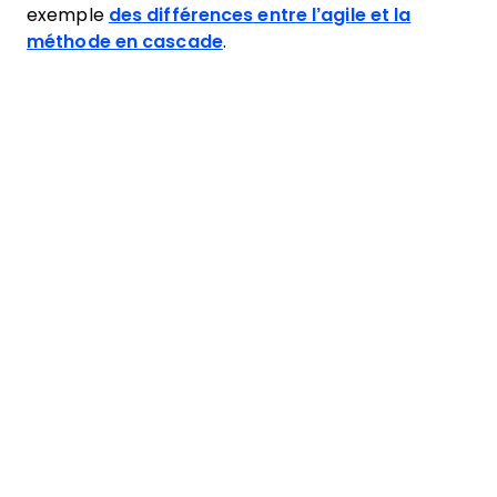
exemple
des différences entre l’agile et la
méthode en cascade
.