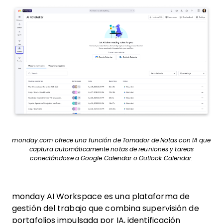
monday.com ofrece una función de Tomador de Notas con IA que
captura automáticamente notas de reuniones y tareas
conectándose a Google Calendar o Outlook Calendar.
monday AI Workspace es una plataforma de
gestión del trabajo que combina supervisión de
portafolios impulsada por IA, identificación