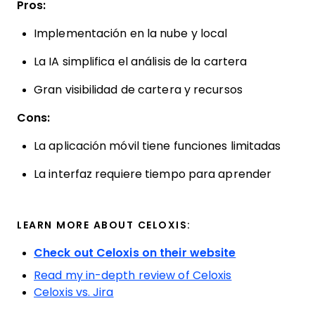
Pros:
Implementación en la nube y local
La IA simplifica el análisis de la cartera
Gran visibilidad de cartera y recursos
Cons:
La aplicación móvil tiene funciones limitadas
La interfaz requiere tiempo para aprender
LEARN MORE ABOUT CELOXIS:
Check out Celoxis on their website
Read my in-depth review of Celoxis
Celoxis vs. Jira