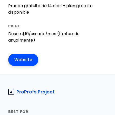
Prueba gratuita de 14 días + plan gratuito
disponible
Desde $10/usuario/mes (facturado
anualmente)
Website
ProProfs Project
4