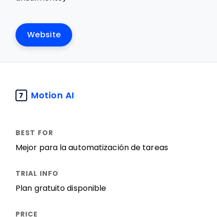
Website
Motion AI
7
Mejor para la automatización de tareas
Plan gratuito disponible