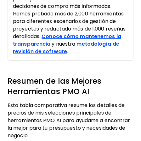
decisiones de compra más informadas.
Hemos probado más de 2,000 herramientas
para diferentes escenarios de gestión de
proyectos y redactado más de 1,000 reseñas
detalladas.
Conoce cómo mantenemos la
transparencia
y nuestra
metodología de
revisión de software
.
Resumen de las Mejores
Herramientas PMO AI
Esta tabla comparativa resume los detalles de
precios de mis selecciones principales de
herramientas PMO AI para ayudarte a encontrar
la mejor para tu presupuesto y necesidades de
negocio.