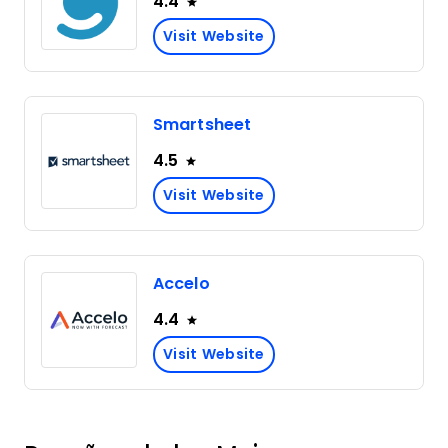
4.4
Visit Website
Smartsheet
4.5
Visit Website
Accelo
4.4
Visit Website