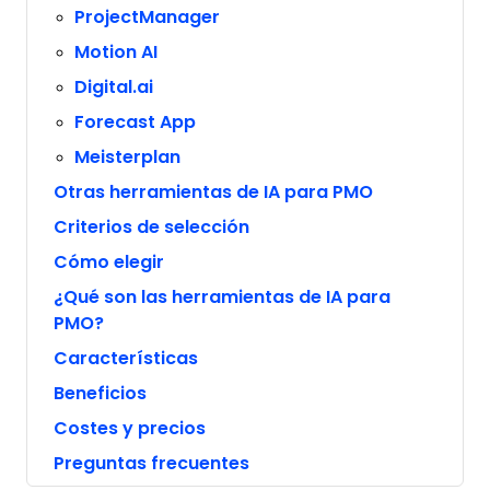
ProjectManager
Motion AI
Digital.ai
Forecast App
Meisterplan
Otras herramientas de IA para PMO
Criterios de selección
Cómo elegir
¿Qué son las herramientas de IA para
PMO?
Características
Beneficios
Costes y precios
Preguntas frecuentes