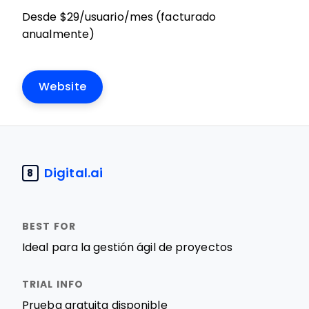
Desde $29/usuario/mes (facturado
anualmente)
Website
Digital.ai
8
Ideal para la gestión ágil de proyectos
Prueba gratuita disponible