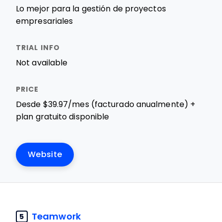
Lo mejor para la gestión de proyectos
empresariales
Not available
Desde $39.97/mes (facturado anualmente) +
plan gratuito disponible
Website
Teamwork
5