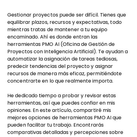
Gestionar proyectos puede ser difícil. Tienes que
equilibrar plazos, recursos y expectativas, todo
mientras tratas de mantener a tu equipo
encaminado. Ahí es donde entran las
herramientas PMO AI (Oficina de Gestión de
Proyectos con Inteligencia Artificial). Te ayudan a
automatizar la asignación de tareas tediosas,
predecir tendencias del proyecto y asignar
recursos de manera más eficaz, permitiéndote
concentrarte en lo que realmente importa.
He dedicado tiempo a probar y revisar estas
herramientas, así que puedes confiar en mis
opiniones. En este artículo, compartiré mis
mejores opciones de herramientas PMO AI que
pueden facilitar tu trabajo. Encontrarás
comparativas detalladas y percepciones sobre