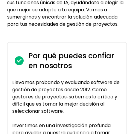
sus funciones únicas de IA, ayudándote a elegir la
que mejor se adapte a tu equipo. Vamos a
sumergirnos y encontrar la solución adecuada
para tus necesidades de gestión de proyectos.
Por qué puedes confiar
en nosotros
Llevamos probando y evaluando software de
gestión de proyectos desde 2012. Como
gestores de proyectos, sabemos lo crítico y
difícil que es tomar la mejor decisión al
seleccionar software.
Invertimos en una investigación profunda
para ayudar a nuestra audiencia a tomar