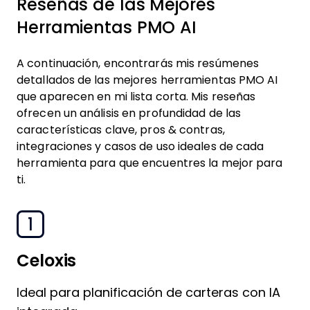
Reseñas de las Mejores
Herramientas PMO AI
A continuación, encontrarás mis resúmenes
detallados de las mejores herramientas PMO AI
que aparecen en mi lista corta. Mis reseñas
ofrecen un análisis en profundidad de las
características clave, pros & contras,
integraciones y casos de uso ideales de cada
herramienta para que encuentres la mejor para
ti.
1
Celoxis
Ideal para planificación de carteras con IA