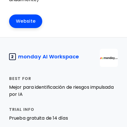
Website
monday AI Workspace
2
Mejor para identificación de riesgos impulsada
por IA
Prueba gratuita de 14 días