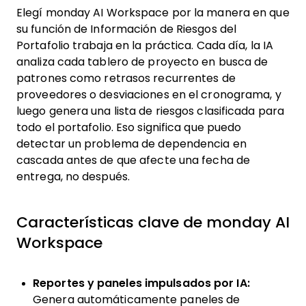
Elegí monday AI Workspace por la manera en que
su función de Información de Riesgos del
Portafolio trabaja en la práctica. Cada día, la IA
analiza cada tablero de proyecto en busca de
patrones como retrasos recurrentes de
proveedores o desviaciones en el cronograma, y
luego genera una lista de riesgos clasificada para
todo el portafolio. Eso significa que puedo
detectar un problema de dependencia en
cascada antes de que afecte una fecha de
entrega, no después.
Características clave de monday AI
Workspace
Reportes y paneles impulsados por IA:
Genera automáticamente paneles de