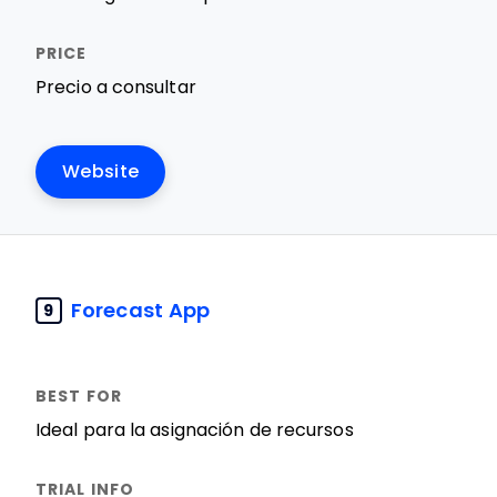
Precio a consultar
Website
Forecast App
9
Ideal para la asignación de recursos