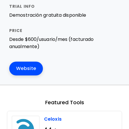
Demostración gratuita disponible
Desde $600/usuario/mes (facturado
anualmente)
Website
Featured Tools
Celoxis