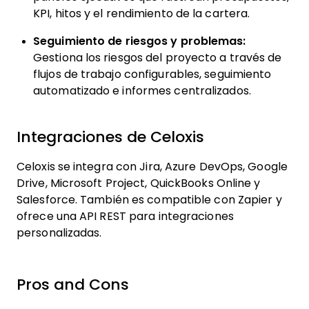
KPI, hitos y el rendimiento de la cartera.
Seguimiento de riesgos y problemas:
Gestiona los riesgos del proyecto a través de
flujos de trabajo configurables, seguimiento
automatizado e informes centralizados.
Integraciones de Celoxis
Celoxis se integra con Jira, Azure DevOps, Google
Drive, Microsoft Project, QuickBooks Online y
Salesforce. También es compatible con Zapier y
ofrece una API REST para integraciones
personalizadas.
Pros and Cons