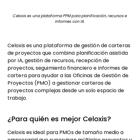
Celoxis es una plataforma PPM para planificación, recursos e
informes con IA.
Celoxis es una plataforma de gestión de carteras
de proyectos que combina planificación asistida
por IA, gestión de recursos, recepción de
proyectos, seguimiento financiero e informes de
cartera para ayudar a las Oficinas de Gestión de
Proyectos (PMO) a gestionar carteras de
proyectos complejas desde un solo espacio de
trabajo.
¿Para quién es mejor Celoxis?
Celoxis es ideal para PMOs de tamaño medio a
empresarial que supervisan múltiples proyectos y