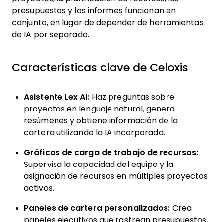
presupuestos y los informes funcionan en
conjunto, en lugar de depender de herramientas
de IA por separado.
Características clave de Celoxis
Asistente Lex AI:
Haz preguntas sobre
proyectos en lenguaje natural, genera
resúmenes y obtiene información de la
cartera utilizando la IA incorporada.
Gráficos de carga de trabajo de recursos:
Supervisa la capacidad del equipo y la
asignación de recursos en múltiples proyectos
activos.
Paneles de cartera personalizados:
Crea
paneles ejecutivos que rastrean presupuestos,