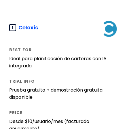
Celoxis
1
Ideal para planificación de carteras con IA
integrada
Prueba gratuita + demostración gratuita
disponible
Desde $10/usuario/mes (facturado
anualmente)