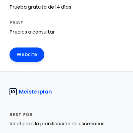
Prueba gratuita de 14 días
Precios a consultar
Website
Meisterplan
10
Ideal para la planificación de escenarios