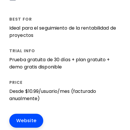
Ideal para el seguimiento de la rentabilidad de
proyectos
Prueba gratuita de 30 días + plan gratuito +
demo gratis disponible
Desde $10.99/usuario/mes (facturado
anualmente)
Website