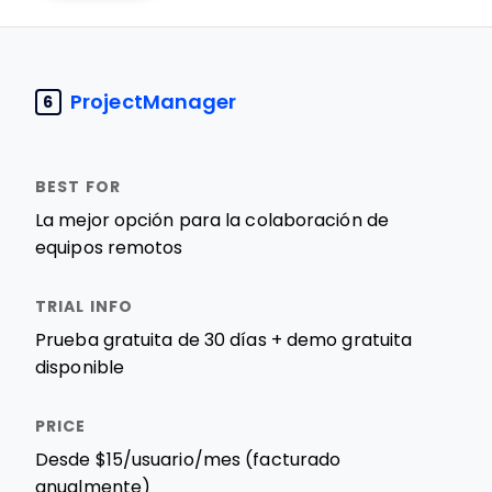
ProjectManager
6
La mejor opción para la colaboración de
equipos remotos
Prueba gratuita de 30 días + demo gratuita
disponible
Desde $15/usuario/mes (facturado
anualmente)