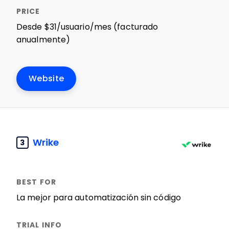
Desde $31/usuario/mes (facturado
anualmente)
Website
Wrike
3
La mejor para automatización sin código