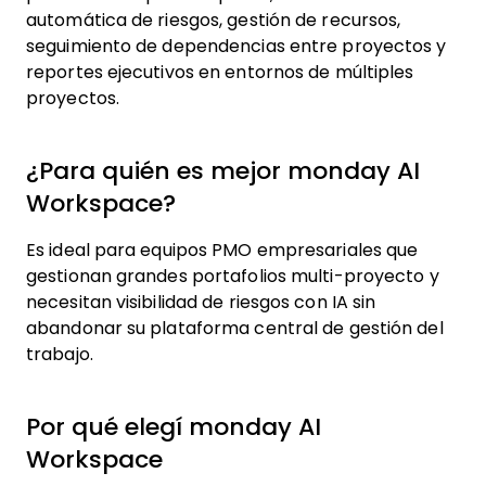
automática de riesgos, gestión de recursos,
seguimiento de dependencias entre proyectos y
reportes ejecutivos en entornos de múltiples
proyectos.
¿Para quién es mejor monday AI
Workspace?
Es ideal para equipos PMO empresariales que
gestionan grandes portafolios multi-proyecto y
necesitan visibilidad de riesgos con IA sin
abandonar su plataforma central de gestión del
trabajo.
Por qué elegí monday AI
Workspace