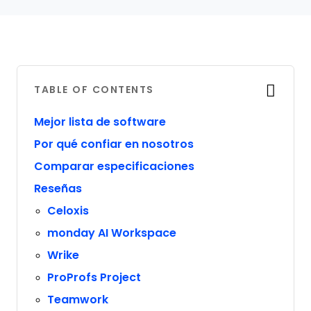
TABLE OF CONTENTS
Mejor lista de software
Por qué confiar en nosotros
Comparar especificaciones
Reseñas
Celoxis
monday AI Workspace
Wrike
ProProfs Project
Teamwork