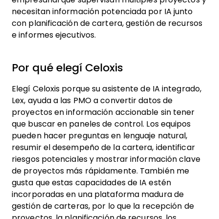
necesitan información potenciada por IA junto
con planificación de cartera, gestión de recursos
e informes ejecutivos.
Por qué elegí Celoxis
Elegí Celoxis porque su asistente de IA integrado,
Lex, ayuda a las PMO a convertir datos de
proyectos en información accionable sin tener
que buscar en paneles de control. Los equipos
pueden hacer preguntas en lenguaje natural,
resumir el desempeño de la cartera, identificar
riesgos potenciales y mostrar información clave
de proyectos más rápidamente. También me
gusta que estas capacidades de IA estén
incorporadas en una plataforma madura de
gestión de carteras, por lo que la recepción de
proyectos, la planificación de recursos, los