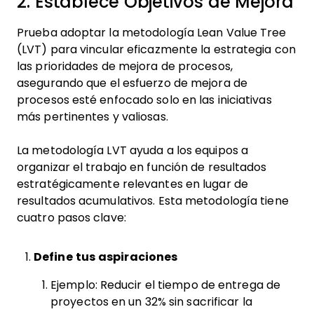
2. Establece Objetivos de Mejora
Prueba adoptar la metodología Lean Value Tree
(LVT) para vincular eficazmente la estrategia con
las prioridades de mejora de procesos,
asegurando que el esfuerzo de mejora de
procesos esté enfocado solo en las iniciativas
más pertinentes y valiosas.
La metodología LVT ayuda a los equipos a
organizar el trabajo en función de resultados
estratégicamente relevantes en lugar de
resultados acumulativos. Esta metodología tiene
cuatro pasos clave:
Define tus aspiraciones
Ejemplo: Reducir el tiempo de entrega de
proyectos en un 32% sin sacrificar la