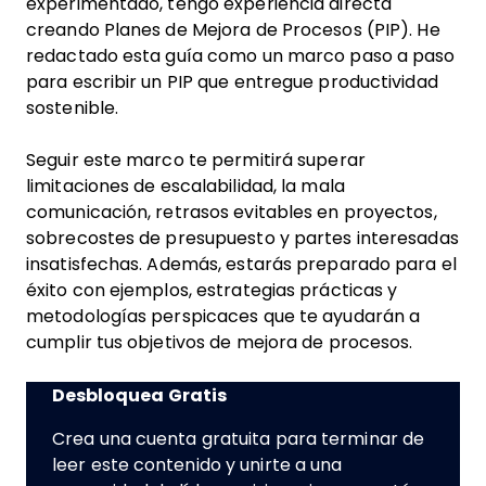
experimentado, tengo experiencia directa
creando Planes de Mejora de Procesos (PIP). He
redactado esta guía como un marco paso a paso
para escribir un PIP que entregue productividad
sostenible.
Seguir este marco te permitirá superar
limitaciones de escalabilidad, la mala
comunicación, retrasos evitables en proyectos,
sobrecostes de presupuesto y partes interesadas
insatisfechas. Además, estarás preparado para el
éxito con ejemplos, estrategias prácticas y
metodologías perspicaces que te ayudarán a
cumplir tus objetivos de mejora de procesos.
Desbloquea Gratis
Crea una cuenta gratuita para terminar de
leer este contenido y unirte a una