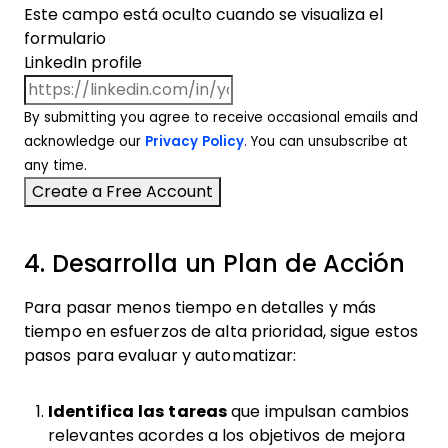
Este campo está oculto cuando se visualiza el
formulario
LinkedIn profile
By submitting you agree to receive occasional emails and
acknowledge our
Privacy Policy
. You can unsubscribe at
any time.
4. Desarrolla un Plan de Acción
Para pasar menos tiempo en detalles y más
tiempo en esfuerzos de alta prioridad, sigue estos
pasos para evaluar y automatizar:
Identifica las tareas
que impulsan cambios
relevantes acordes a los objetivos de mejora