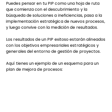
Puedes pensar en tu PIP como una hoja de ruta
que comienza con el descubrimiento y la
búsqueda de soluciones a ineficiencias, pasa a la
implementación estratégica de nuevos procesos,
y luego convive con la medición de resultados.
Los resultados de un PIP exitoso estarán alineados
con los objetivos empresariales estratégicos y
generales del entorno de gestión de proyectos.
Aquí tienes un ejemplo de un esquema para un
plan de mejora de procesos: