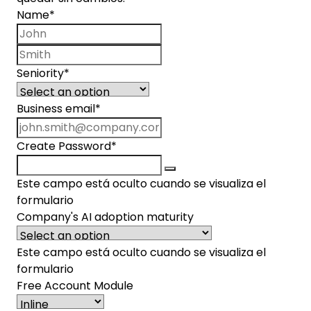
Name
*
First name
Last name
Seniority
*
Business email
*
Create Password
*
Este campo está oculto cuando se visualiza el
formulario
Company's AI adoption maturity
Este campo está oculto cuando se visualiza el
formulario
Free Account Module