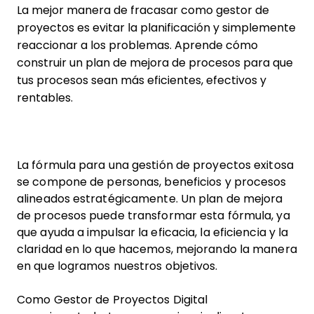
La mejor manera de fracasar como gestor de
proyectos es evitar la planificación y simplemente
reaccionar a los problemas. Aprende cómo
construir un plan de mejora de procesos para que
tus procesos sean más eficientes, efectivos y
rentables.
La fórmula para una gestión de proyectos exitosa
se compone de personas, beneficios y procesos
alineados estratégicamente. Un plan de mejora
de procesos puede transformar esta fórmula, ya
que ayuda a impulsar la eficacia, la eficiencia y la
claridad en lo que hacemos, mejorando la manera
en que logramos nuestros objetivos.
Como Gestor de Proyectos Digital