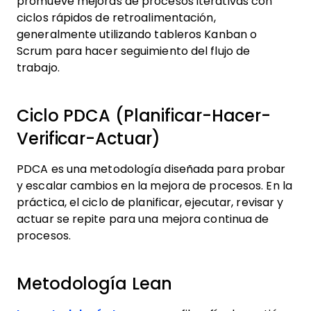
promueve mejoras de procesos iterativas con
ciclos rápidos de retroalimentación,
generalmente utilizando tableros Kanban o
Scrum para hacer seguimiento del flujo de
trabajo.
Ciclo PDCA (Planificar-Hacer-
Verificar-Actuar)
PDCA es una metodología diseñada para probar
y escalar cambios en la mejora de procesos. En la
práctica, el ciclo de planificar, ejecutar, revisar y
actuar se repite para una mejora continua de
procesos.
Metodología Lean