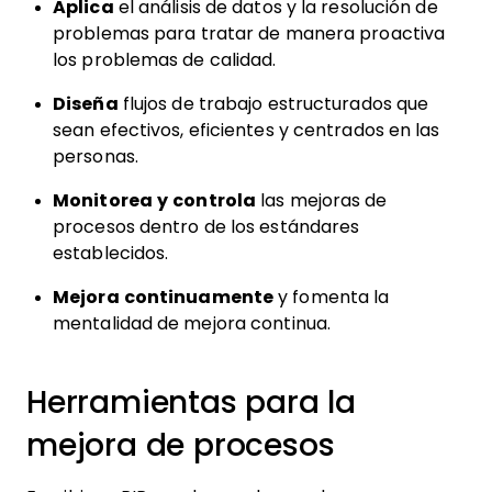
Aplica
el análisis de datos y la resolución de
problemas para tratar de manera proactiva
los problemas de calidad.
Diseña
flujos de trabajo estructurados que
sean efectivos, eficientes y centrados en las
personas.
Monitorea y controla
las mejoras de
procesos dentro de los estándares
establecidos.
Mejora continuamente
y fomenta la
mentalidad de mejora continua.
Herramientas para la
mejora de procesos