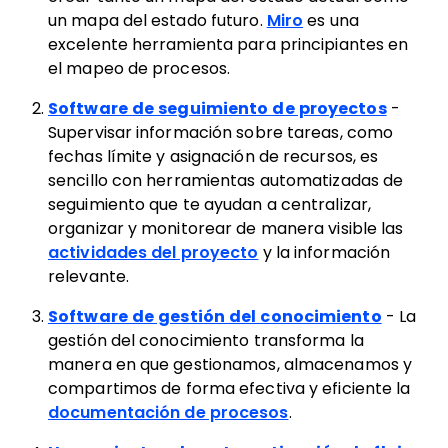
un mapa del estado futuro.
Miro
es una
excelente herramienta para principiantes en
el mapeo de procesos.
Software de seguimiento de proyectos
-
Supervisar información sobre tareas, como
fechas límite y asignación de recursos, es
sencillo con herramientas automatizadas de
seguimiento que te ayudan a centralizar,
organizar y monitorear de manera visible las
actividades del proyecto
y la información
relevante.
Software de gestión del conocimiento
- La
gestión del conocimiento transforma la
manera en que gestionamos, almacenamos y
compartimos de forma efectiva y eficiente la
documentación de procesos
.