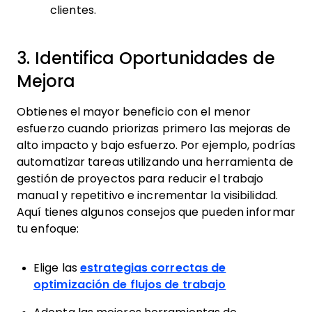
clientes.
3. Identifica Oportunidades de
Mejora
Obtienes el mayor beneficio con el menor
esfuerzo cuando priorizas primero las mejoras de
alto impacto y bajo esfuerzo. Por ejemplo, podrías
automatizar tareas utilizando una herramienta de
gestión de proyectos para reducir el trabajo
manual y repetitivo e incrementar la visibilidad.
Aquí tienes algunos consejos que pueden informar
tu enfoque:
Elige las
estrategias correctas de
optimización de flujos de trabajo