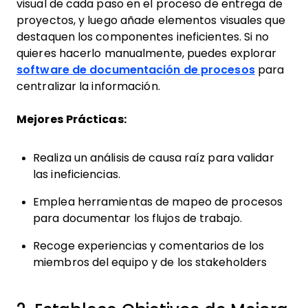
visual de cada paso en el proceso de entrega de
proyectos, y luego añade elementos visuales que
destaquen los componentes ineficientes. Si no
quieres hacerlo manualmente, puedes explorar
software de documentación de procesos
para
centralizar la información.
Mejores Prácticas:
Realiza un análisis de causa raíz para validar
las ineficiencias.
Emplea herramientas de mapeo de procesos
para documentar los flujos de trabajo.
Recoge experiencias y comentarios de los
miembros del equipo y de los stakeholders