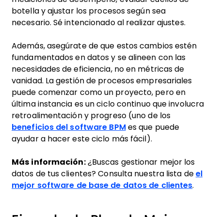
botella y ajustar los procesos según sea
necesario. Sé intencionado al realizar ajustes.
Además, asegúrate de que estos cambios estén
fundamentados en datos y se alineen con las
necesidades de eficiencia, no en métricas de
vanidad. La gestión de procesos empresariales
puede comenzar como un proyecto, pero en
última instancia es un ciclo continuo que involucra
retroalimentación y progreso (uno de los
beneficios del software BPM
es que puede
ayudar a hacer este ciclo más fácil).
Más información:
¿Buscas gestionar mejor los
datos de tus clientes? Consulta nuestra lista de
el
mejor software de base de datos de clientes
.