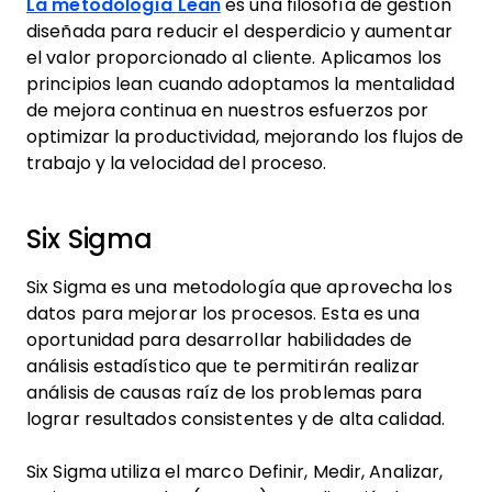
La metodología Lean
es una filosofía de gestión
diseñada para reducir el desperdicio y aumentar
el valor proporcionado al cliente. Aplicamos los
principios lean cuando adoptamos la mentalidad
de mejora continua en nuestros esfuerzos por
optimizar la productividad, mejorando los flujos de
trabajo y la velocidad del proceso.
Six Sigma
Six Sigma es una metodología que aprovecha los
datos para mejorar los procesos. Esta es una
oportunidad para desarrollar habilidades de
análisis estadístico que te permitirán realizar
análisis de causas raíz de los problemas para
lograr resultados consistentes y de alta calidad.
Six Sigma utiliza el marco Definir, Medir, Analizar,