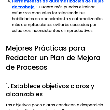
Herramientas de automatización de flujos
de trabajo
- Cuanto más puedas eliminar
esfuerzos manuales fortaleciendo tus
habilidades en conocimiento y automatización,
más complicaciones evitarás causadas por
esfuerzos inconsistentes o improductivos.
Mejores Prácticas para
Redactar un Plan de Mejora
de Procesos
1. Establece objetivos claros y
alcanzables
Los objetivos poco claros conducen a desperdicio