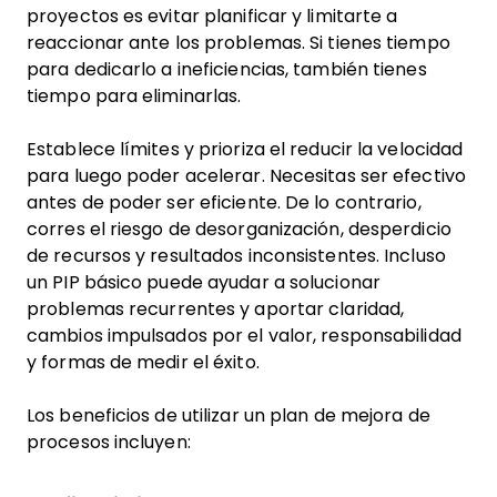
proyectos es evitar planificar y limitarte a
reaccionar ante los problemas. Si tienes tiempo
para dedicarlo a ineficiencias, también tienes
tiempo para eliminarlas.
Establece límites y prioriza el reducir la velocidad
para luego poder acelerar. Necesitas ser efectivo
antes de poder ser eficiente. De lo contrario,
corres el riesgo de desorganización, desperdicio
de recursos y resultados inconsistentes. Incluso
un PIP básico puede ayudar a solucionar
problemas recurrentes y aportar claridad,
cambios impulsados por el valor, responsabilidad
y formas de medir el éxito.
Los beneficios de utilizar un plan de mejora de
procesos incluyen: