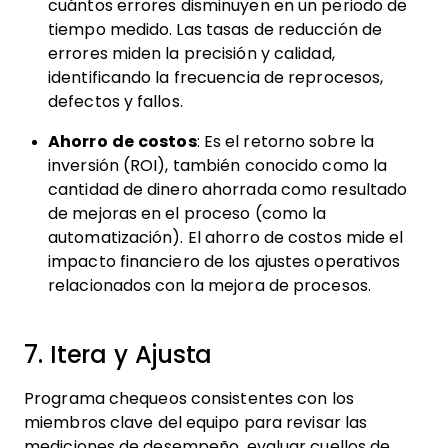
cuántos errores disminuyen en un periodo de
tiempo medido. Las tasas de reducción de
errores miden la precisión y calidad,
identificando la frecuencia de reprocesos,
defectos y fallos.
Ahorro de costos
: Es el retorno sobre la
inversión (ROI), también conocido como la
cantidad de dinero ahorrada como resultado
de mejoras en el proceso (como la
automatización). El ahorro de costos mide el
impacto financiero de los ajustes operativos
relacionados con la mejora de procesos.
7. Itera y Ajusta
Programa chequeos consistentes con los
miembros clave del equipo para revisar las
mediciones de desempeño, evaluar cuellos de