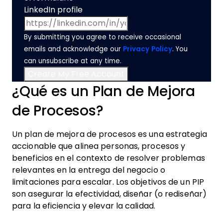
LinkedIn profile
By submitting you agree to receive occasional
emails and acknowledge our
Privacy Policy
. You
can unsubscribe at any time.
¿Qué es un Plan de Mejora
de Procesos?
Un plan de mejora de procesos es una estrategia
accionable que alinea personas, procesos y
beneficios en el contexto de resolver problemas
relevantes en la entrega del negocio o
limitaciones para escalar. Los objetivos de un PIP
son asegurar la efectividad, diseñar (o rediseñar)
para la eficiencia y elevar la calidad.