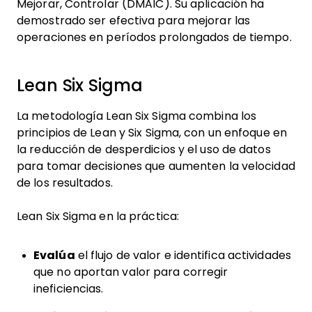
Mejorar, Controlar (DMAIC). Su aplicación ha
demostrado ser efectiva para mejorar las
operaciones en períodos prolongados de tiempo.
Lean Six Sigma
La metodología Lean Six Sigma combina los
principios de Lean y Six Sigma, con un enfoque en
la reducción de desperdicios y el uso de datos
para tomar decisiones que aumenten la velocidad
de los resultados.
Lean Six Sigma en la práctica:
Evalúa
el flujo de valor e identifica actividades
que no aportan valor para corregir
ineficiencias.