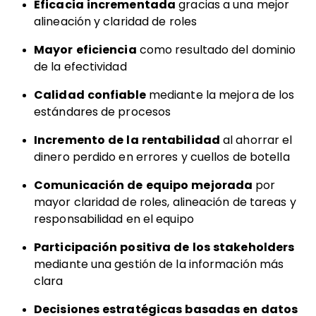
Eficacia incrementada
gracias a una mejor
alineación y claridad de roles
Mayor eficiencia
como resultado del dominio
de la efectividad
Calidad confiable
mediante la mejora de los
estándares de procesos
Incremento de la rentabilidad
al ahorrar el
dinero perdido en errores y cuellos de botella
Comunicación de equipo mejorada
por
mayor claridad de roles, alineación de tareas y
responsabilidad en el equipo
Participación positiva de los stakeholders
mediante una gestión de la información más
clara
Decisiones estratégicas basadas en datos