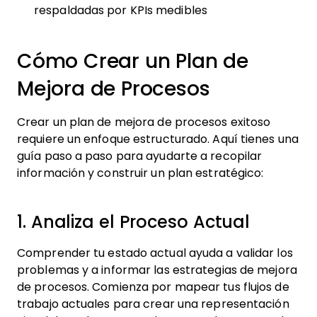
respaldadas por KPIs medibles
Cómo Crear un Plan de
Mejora de Procesos
Crear un plan de mejora de procesos exitoso
requiere un enfoque estructurado. Aquí tienes una
guía paso a paso para ayudarte a recopilar
información y construir un plan estratégico:
1. Analiza el Proceso Actual
Comprender tu estado actual ayuda a validar los
problemas y a informar las estrategias de mejora
de procesos. Comienza por mapear tus flujos de
trabajo actuales para crear una representación