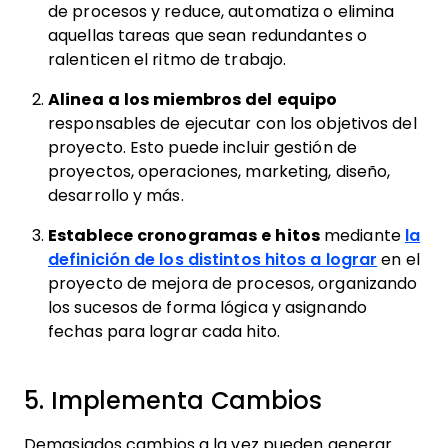
de procesos y reduce, automatiza o elimina
aquellas tareas que sean redundantes o
ralenticen el ritmo de trabajo.
Alinea a los miembros del equipo
responsables de ejecutar con los objetivos del
proyecto. Esto puede incluir gestión de
proyectos, operaciones, marketing, diseño,
desarrollo y más.
Establece cronogramas e hitos
mediante
la
definición de los distintos hitos a lograr
en el
proyecto de mejora de procesos, organizando
los sucesos de forma lógica y asignando
fechas para lograr cada hito.
5. Implementa Cambios
Demasiados cambios a la vez pueden generar