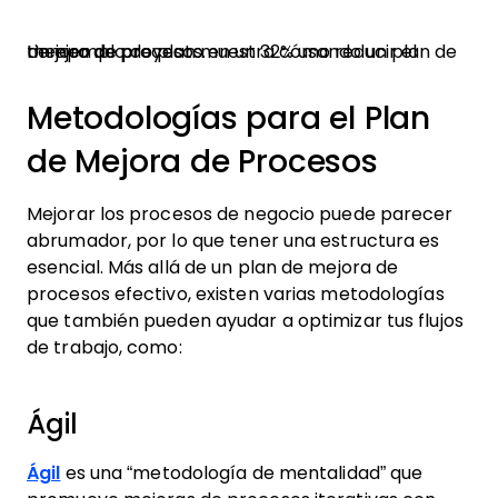
Un ejemplo de plan muestra cómo reducir el tiempo de proyecto en un 32% usando un plan de mejora de procesos.
Metodologías para el Plan
de Mejora de Procesos
Mejorar los procesos de negocio puede parecer
abrumador, por lo que tener una estructura es
esencial. Más allá de un plan de mejora de
procesos efectivo, existen varias metodologías
que también pueden ayudar a optimizar tus flujos
de trabajo, como:
Ágil
Ágil
es una “metodología de mentalidad” que