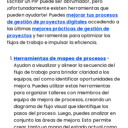
Escribir un PIP puede ser abrumador, pero
¡afortunadamente existen herramientas que
pueden ayudarte! Puedes
mejorar tus procesos
de gestión de proyectos digitales
accediendo a
las últimas
mejores prácticas de gestión de
proyectos
y herramientas para optimizar los
flujos de trabajo e impulsar la eficiencia.
Herramientas de mapeo de procesos
-
Ayudan a visualizar y alinear la secuencia del
flujo de trabajo para brindar claridad a los
equipos, así como identificar oportunidades de
mejora. Puedes utilizar estas herramientas
para organizar talleres con miembros del
equipo de mejora de procesos, creando un
diagrama de flujo visual que identifique los
pasos del proceso. Luego, puedes analizar en
conjunto las áreas de mejora. Esto permite
crear tanto un mapa del estado actual como