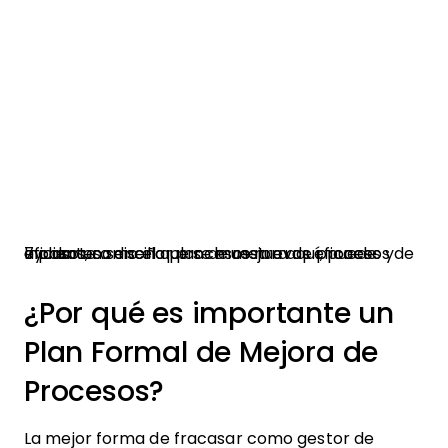
Incluso un sencillo plan de mejora de procesos de 7 pasos, como el que se muestra aquí, puede ayudarte a diseñar procesos nuevos eficaces y eficientes.
¿Por qué es importante un
Plan Formal de Mejora de
Procesos?
La mejor forma de fracasar como gestor de