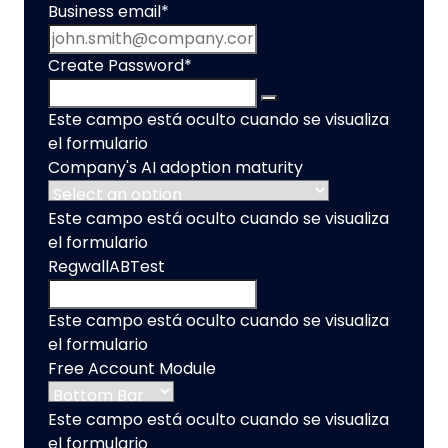
Business email
*
Create Password
*
Este campo está oculto cuando se visualiza
el formulario
Company's AI adoption maturity
Este campo está oculto cuando se visualiza
el formulario
RegwallABTest
Este campo está oculto cuando se visualiza
el formulario
Free Account Module
Este campo está oculto cuando se visualiza
el formulario