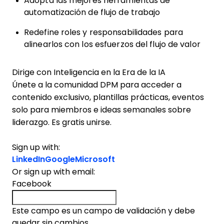
Adopta las mejores herramientas de
automatización de flujo de trabajo
Redefine roles y responsabilidades
para
alinearlos con los esfuerzos del flujo de valor
Dirige con Inteligencia en la Era de la IA
Únete a la comunidad DPM para acceder a
contenido exclusivo, plantillas prácticas, eventos
solo para miembros e ideas semanales sobre
liderazgo. Es gratis unirse.
Sign up with:
LinkedIn
Google
Microsoft
Or sign up with email:
Facebook
Este campo es un campo de validación y debe
quedar sin cambios.