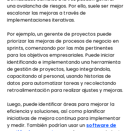
una avalancha de riesgos. Por ello, suele ser mejor
escalonar las mejoras a través de
implementaciones iterativas.
Por ejemplo, un gerente de proyectos puede
priorizar las mejoras de procesos de negocio en
sprints, comenzando por las más pertinentes
para los objetivos empresariales. Puede iniciar
identificando e implementando una herramienta
de gestión de proyectos, luego integrándola,
capacitando al personal, usando historias de
datos para automatizar tareas y recolectando
retroalimentación para realizar ajustes y mejoras.
Luego, puede identificar áreas para mejorar la
eficiencia y soluciones, así como planificar
iniciativas de mejora continua para implementar
y medir. También podrían usar un
software de