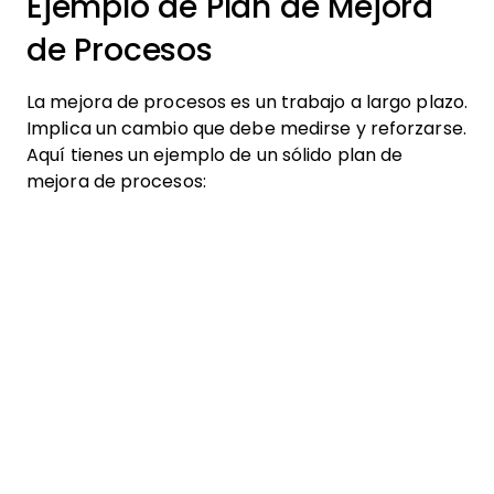
Ejemplo de Plan de Mejora
de Procesos
La mejora de procesos es un trabajo a largo plazo.
Implica un cambio que debe medirse y reforzarse.
Aquí tienes un ejemplo de un sólido plan de
mejora de procesos: