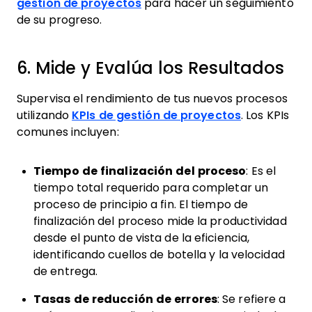
gestión de proyectos
para hacer un seguimiento
de su progreso.
6. Mide y Evalúa los Resultados
Supervisa el rendimiento de tus nuevos procesos
utilizando
KPIs de gestión de proyectos
. Los KPIs
comunes incluyen:
Tiempo de finalización del proceso
: Es el
tiempo total requerido para completar un
proceso de principio a fin. El tiempo de
finalización del proceso mide la productividad
desde el punto de vista de la eficiencia,
identificando cuellos de botella y la velocidad
de entrega.
Tasas de reducción de errores
: Se refiere a