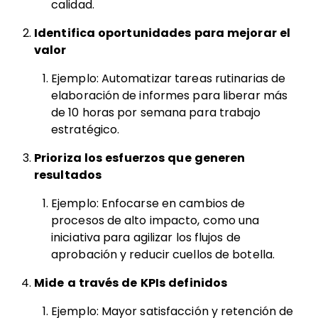
calidad.
Identifica oportunidades para mejorar el
valor
Ejemplo: Automatizar tareas rutinarias de
elaboración de informes para liberar más
de 10 horas por semana para trabajo
estratégico.
Prioriza los esfuerzos que generen
resultados
Ejemplo: Enfocarse en cambios de
procesos de alto impacto, como una
iniciativa para agilizar los flujos de
aprobación y reducir cuellos de botella.
Mide a través de KPIs definidos
Ejemplo: Mayor satisfacción y retención de