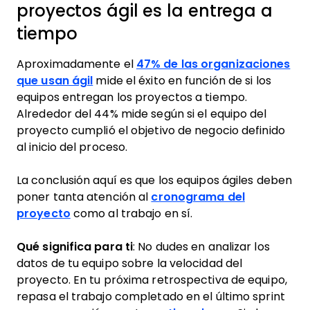
proyectos ágil es la entrega a
tiempo
Aproximadamente el
47% de las organizaciones
que usan ágil
mide el éxito en función de si los
equipos entregan los proyectos a tiempo.
Alrededor del 44% mide según si el equipo del
proyecto cumplió el objetivo de negocio definido
al inicio del proceso.
La conclusión aquí es que los equipos ágiles deben
poner tanta atención al
cronograma del
proyecto
como al trabajo en sí.
Qué significa para ti
: No dudes en analizar los
datos de tu equipo sobre la velocidad del
proyecto. En tu próxima retrospectiva de equipo,
repasa el trabajo completado en el último sprint