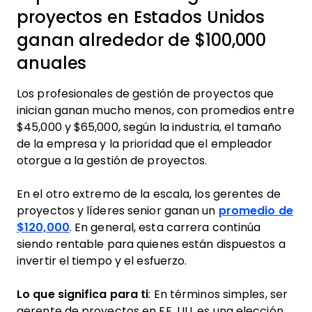
proyectos en Estados Unidos
ganan alrededor de $100,000
anuales
Los profesionales de gestión de proyectos que
inician ganan mucho menos, con promedios entre
$45,000 y $65,000, según la industria, el tamaño
de la empresa y la prioridad que el empleador
otorgue a la gestión de proyectos.
En el otro extremo de la escala, los gerentes de
proyectos y líderes senior ganan un
promedio de
$120,000
. En general, esta carrera continúa
siendo rentable para quienes están dispuestos a
invertir el tiempo y el esfuerzo.
Lo que significa para ti
: En términos simples, ser
gerente de proyectos en EE. UU. es una elección