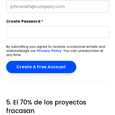
Create Password
*
By submitting you agree to receive occasional emails and
acknowledge our
Privacy Policy
. You can unsubscribe at
any time.
5. El 70% de los proyectos
fracasan