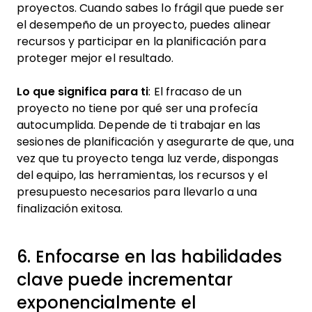
proyectos. Cuando sabes lo frágil que puede ser
el desempeño de un proyecto, puedes alinear
recursos y participar en la planificación para
proteger mejor el resultado.
Lo que significa para ti
: El fracaso de un
proyecto no tiene por qué ser una profecía
autocumplida. Depende de ti trabajar en las
sesiones de planificación y asegurarte de que, una
vez que tu proyecto tenga luz verde, dispongas
del equipo, las herramientas, los recursos y el
presupuesto necesarios para llevarlo a una
finalización exitosa.
6. Enfocarse en las habilidades
clave puede incrementar
exponencialmente el