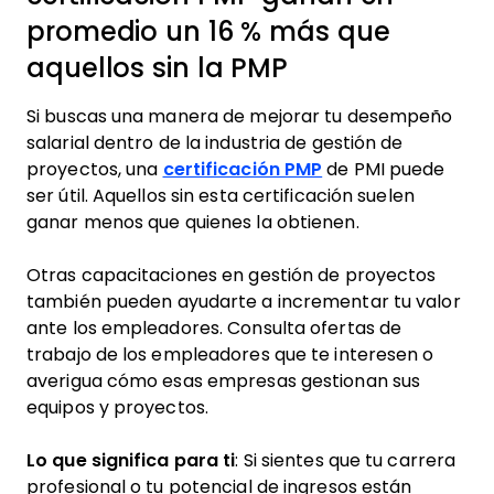
promedio un 16 % más que
aquellos sin la PMP
Si buscas una manera de mejorar tu desempeño
salarial dentro de la industria de gestión de
proyectos, una
certificación PMP
de PMI puede
ser útil. Aquellos sin esta certificación suelen
ganar menos que quienes la obtienen.
Otras capacitaciones en gestión de proyectos
también pueden ayudarte a incrementar tu valor
ante los empleadores. Consulta ofertas de
trabajo de los empleadores que te interesen o
averigua cómo esas empresas gestionan sus
equipos y proyectos.
Lo que significa para ti
: Si sientes que tu carrera
profesional o tu potencial de ingresos están