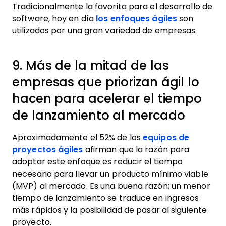
Tradicionalmente la favorita para el desarrollo de
software, hoy en día
los enfoques ágiles
son
utilizados por una gran variedad de empresas.
9. Más de la mitad de las
empresas que priorizan ágil lo
hacen para acelerar el tiempo
de lanzamiento al mercado
Aproximadamente el 52% de los
equipos de
proyectos ágiles
afirman que la razón para
adoptar este enfoque es reducir el tiempo
necesario para llevar un producto mínimo viable
(MVP) al mercado. Es una buena razón; un menor
tiempo de lanzamiento se traduce en ingresos
más rápidos y la posibilidad de pasar al siguiente
proyecto.