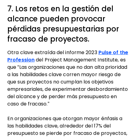
7. Los retos en la gestión del
alcance pueden provocar
pérdidas presupuestarias por
fracaso de proyectos.
Otra clave extraída del informe 2023
Pulse of the
Profession
del Project Management Institute, es
que “Las organizaciones que no dan alta prioridad
a las habilidades clave corren mayor riesgo de
que sus proyectos no cumplan los objetivos
empresariales, de experimentar desbordamiento
del alcance y de perder más presupuesto en
caso de fracaso.”
En organizaciones que otorgan mayor énfasis a
las habilidades clave, alrededor del 17% del
presupuesto se pierde por fracaso de proyectos,