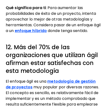
Qué significa para ti
: Para aumentar las
probabilidades de éxito de un proyecto, intenta
aprovechar lo mejor de otras metodologías y
herramientas. Considera pasar de un enfoque ágil
a un
enfoque híbrido
donde tenga sentido.
12. Más del 70% de las
organizaciones que utilizan ágil
afirman estar satisfechas con
esta metodología
El enfoque ágil es una
metodología de gestión
de proyectos
muy popular por diversas razones.
El concepto es sencillo, es relativamente fácil de
implementar y es un método comprobado que
resulta suficientemente flexible para emplearse