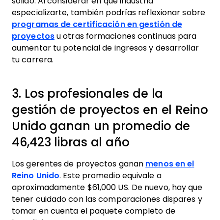
sólido. Al considerar en qué industria
especializarte, también podrías reflexionar sobre
programas de certificación en gestión de
proyectos
u otras formaciones continuas para
aumentar tu potencial de ingresos y desarrollar
tu carrera.
3. Los profesionales de la
gestión de proyectos en el Reino
Unido ganan un promedio de
46,423 libras al año
Los gerentes de proyectos ganan
menos en el
Reino Unido
. Este promedio equivale a
aproximadamente $61,000 US. De nuevo, hay que
tener cuidado con las comparaciones dispares y
tomar en cuenta el paquete completo de