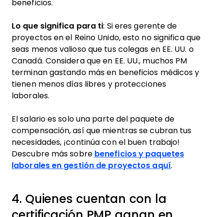
beneficios.
Lo que significa para ti
: Si eres gerente de
proyectos en el Reino Unido, esto no significa que
seas menos valioso que tus colegas en EE. UU. o
Canadá. Considera que en EE. UU., muchos PM
terminan gastando más en beneficios médicos y
tienen menos días libres y protecciones
laborales.
El salario es solo una parte del paquete de
compensación, así que mientras se cubran tus
necesidades, ¡continúa con el buen trabajo!
Descubre más sobre
beneficios y paquetes
laborales en gestión de proyectos aquí
.
4. Quienes cuentan con la
certificación PMP ganan en