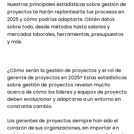
Nuestras principales estadísticas sobre gestión de
proyectos te harán replantearte tus procesos en
2025 y cómo podrías adaptarte. Obtén datos
sobre todo, desde métodos hasta salarios y
mercados laborales, herramientas, presupuestos
y más.
¿Cómo serán la gestión de proyectos y el rol de
gerente de proyectos en 2025? Estas estadísticas
sobre gestión de proyectos revelan mucho
acerca de cómo los líderes y equipos de proyecto
deben evolucionar y adaptarse a un entorno en
constante cambio.
Los gerentes de proyectos siempre han sido el
corazón de sus organizaciones, sin importar en