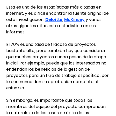
Esta es una de las estadísticas más citadas en
internet, y es difícil encontrar la fuente original de
esta investigación.
Deloitte
,
McKinsey
y varios
otros gigantes citan esta estadística en sus
informes.
El 70% es una tasa de fracaso de proyectos
bastante alta, pero también hay que considerar
que muchos proyectos nunca pasan de la etapa
inicial. Por ejemplo, puede que los interesados no
entiendan los beneficios de la gestión de
proyectos para un flujo de trabajo específico, por
lo que nunca dan su aprobación completa al
esfuerzo.
Sin embargo, es importante que todos los
miembros del equipo del proyecto comprendan
la naturaleza de las tasas de éxito de los