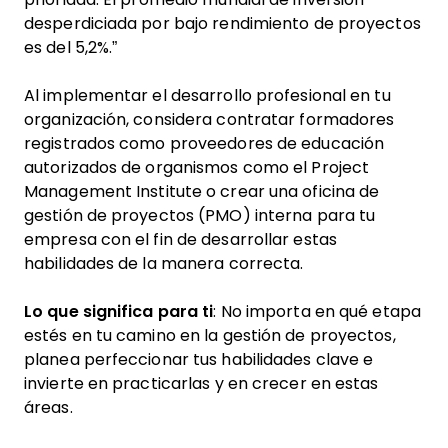
desperdiciada por bajo rendimiento de proyectos
es del 5,2%.”
Al implementar el desarrollo profesional en tu
organización, considera contratar formadores
registrados como proveedores de educación
autorizados de organismos como el Project
Management Institute o crear una oficina de
gestión de proyectos (PMO) interna para tu
empresa con el fin de desarrollar estas
habilidades de la manera correcta.
Lo que significa para ti
: No importa en qué etapa
estés en tu camino en la gestión de proyectos,
planea perfeccionar tus habilidades clave e
invierte en practicarlas y en crecer en estas
áreas.