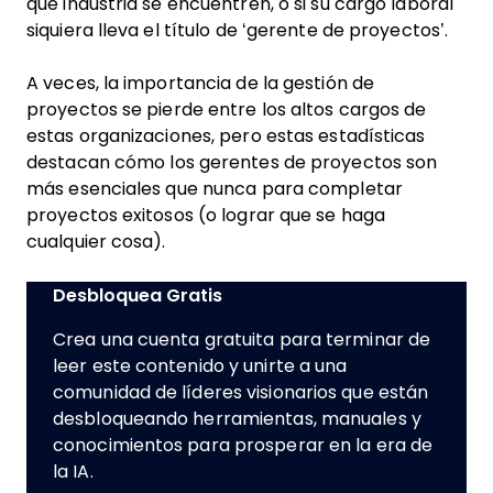
qué industria se encuentren, o si su cargo laboral
siquiera lleva el título de ‘gerente de proyectos’.
A veces, la importancia de la gestión de
proyectos se pierde entre los altos cargos de
estas organizaciones, pero estas estadísticas
destacan cómo los gerentes de proyectos son
más esenciales que nunca para completar
proyectos exitosos (o lograr que se haga
cualquier cosa).
Desbloquea Gratis
Crea una cuenta gratuita para terminar de
leer este contenido y unirte a una
comunidad de líderes visionarios que están
desbloqueando herramientas, manuales y
conocimientos para prosperar en la era de
la IA.