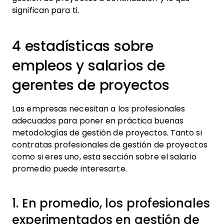
significan para ti.
4 estadísticas sobre
empleos y salarios de
gerentes de proyectos
Las empresas necesitan a los profesionales
adecuados para poner en práctica buenas
metodologías de gestión de proyectos. Tanto si
contratas profesionales de gestión de proyectos
como si eres uno, esta sección sobre el salario
promedio puede interesarte.
1. En promedio, los profesionales
experimentados en gestión de