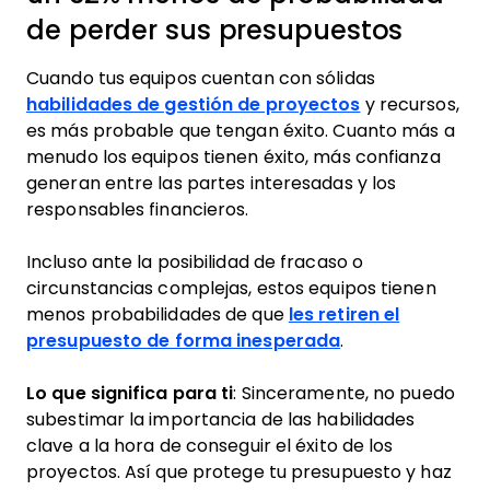
de perder sus presupuestos
Cuando tus equipos cuentan con sólidas
habilidades de gestión de proyectos
y recursos,
es más probable que tengan éxito. Cuanto más a
menudo los equipos tienen éxito, más confianza
generan entre las partes interesadas y los
responsables financieros.
Incluso ante la posibilidad de fracaso o
circunstancias complejas, estos equipos tienen
menos probabilidades de que
les retiren el
presupuesto de forma inesperada
.
Lo que significa para ti
: Sinceramente, no puedo
subestimar la importancia de las habilidades
clave a la hora de conseguir el éxito de los
proyectos. Así que protege tu presupuesto y haz