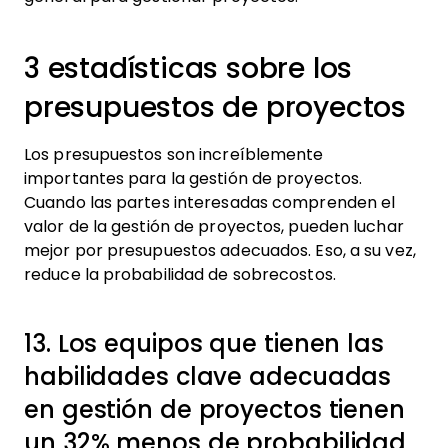
3 estadísticas sobre los
presupuestos de proyectos
Los presupuestos son increíblemente
importantes para la gestión de proyectos.
Cuando las partes interesadas comprenden el
valor de la gestión de proyectos, pueden luchar
mejor por presupuestos adecuados. Eso, a su vez,
reduce la probabilidad de sobrecostos.
13. Los equipos que tienen las
habilidades clave adecuadas
en gestión de proyectos tienen
un 32% menos de probabilidad