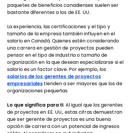
paquetes de beneficios canadienses suelen ser
bastante diferentes a los de EE. UU.
La experiencia, las certificaciones y el tipo y
tamaño de la empresa también influyen en el
salario en Canadá. Quienes estén considerando
una carrera en gestión de proyectos pueden
pensar en el tipo de industria o tamaño de
organización en la que desean especializarse si el
salario es un factor clave. Por ejemplo, los
salarios de los gerentes de proyectos
empresariales
tienden a ser mayores que los de
organizaciones pequeñas.
Lo que significa para ti
: Al igual que los gerentes
de proyectos en EE. UU., estas cifras demuestran
que ser gerente de proyectos es una buena
opción de carrera con un potencial de ingresos