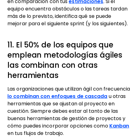
en comparación con tus
estimaciones
. Si el
equipo encuentra obstáculos o las tareas tardan
más de lo previsto, identifica qué se puede
mejorar para el siguiente sprint (y los siguientes).
11. El 50% de los equipos que
emplean metodologías ágiles
las combinan con otras
herramientas
Las organizaciones que utilizan ágil con frecuencia
lo combinan con enfoques de cascada
u otras
herramientas que se ajustan al proyecto en
cuestión. Siempre debes estar al tanto de las
buenas herramientas de gestión de proyectos y
cómo puedes incorporar opciones como
Kanban
en tus flujos de trabajo.