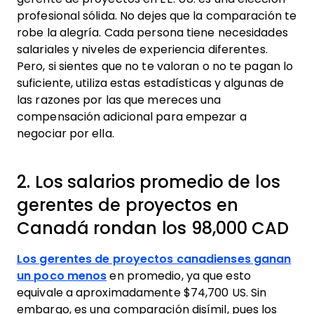
profesional sólida. No dejes que la comparación te
robe la alegría. Cada persona tiene necesidades
salariales y niveles de experiencia diferentes.
Pero, si sientes que no te valoran o no te pagan lo
suficiente, utiliza estas estadísticas y algunas de
las razones por las que mereces una
compensación adicional para empezar a
negociar por ella.
2. Los salarios promedio de los
gerentes de proyectos en
Canadá rondan los 98,000 CAD
Los gerentes de proyectos canadienses ganan
un poco menos
en promedio, ya que esto
equivale a aproximadamente $74,700 US. Sin
embargo, es una comparación disímil, pues los