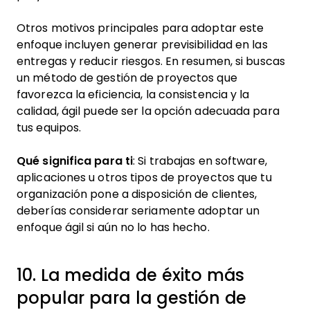
Otros motivos principales para adoptar este
enfoque incluyen generar previsibilidad en las
entregas y reducir riesgos. En resumen, si buscas
un método de gestión de proyectos que
favorezca la eficiencia, la consistencia y la
calidad, ágil puede ser la opción adecuada para
tus equipos.
Qué significa para ti
: Si trabajas en software,
aplicaciones u otros tipos de proyectos que tu
organización pone a disposición de clientes,
deberías considerar seriamente adoptar un
enfoque ágil si aún no lo has hecho.
10. La medida de éxito más
popular para la gestión de