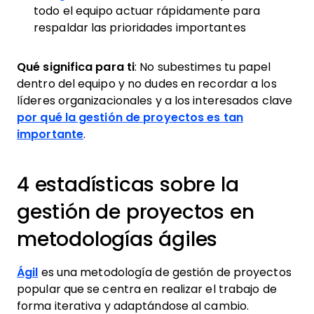
todo el equipo actuar rápidamente para
respaldar las prioridades importantes
Qué significa para ti
: No subestimes tu papel
dentro del equipo y no dudes en recordar a los
líderes organizacionales y a los interesados clave
por qué la gestión de proyectos es tan
importante
.
4 estadísticas sobre la
gestión de proyectos en
metodologías ágiles
Ágil
es una metodología de gestión de proyectos
popular que se centra en realizar el trabajo de
forma iterativa y adaptándose al cambio.