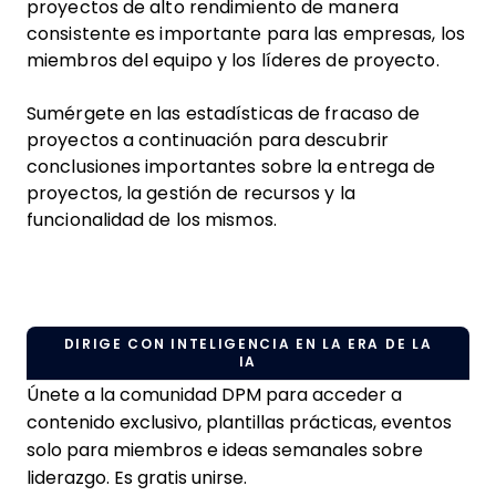
proyectos de alto rendimiento de manera
consistente es importante para las empresas, los
miembros del equipo y los líderes de proyecto.
Sumérgete en las estadísticas de fracaso de
proyectos a continuación para descubrir
conclusiones importantes sobre la entrega de
proyectos, la gestión de recursos y la
funcionalidad de los mismos.
DIRIGE CON INTELIGENCIA EN LA ERA DE LA
IA
Únete a la comunidad DPM para acceder a
contenido exclusivo, plantillas prácticas, eventos
solo para miembros e ideas semanales sobre
liderazgo. Es gratis unirse.