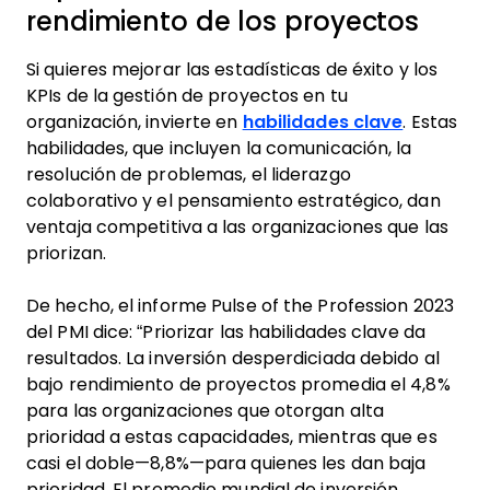
rendimiento de los proyectos
Si quieres mejorar las estadísticas de éxito y los
KPIs de la gestión de proyectos en tu
organización, invierte en
habilidades clave
. Estas
habilidades, que incluyen la comunicación, la
resolución de problemas, el liderazgo
colaborativo y el pensamiento estratégico, dan
ventaja competitiva a las organizaciones que las
priorizan.
De hecho, el informe Pulse of the Profession 2023
del PMI dice: “Priorizar las habilidades clave da
resultados. La inversión desperdiciada debido al
bajo rendimiento de proyectos promedia el 4,8%
para las organizaciones que otorgan alta
prioridad a estas capacidades, mientras que es
casi el doble—8,8%—para quienes les dan baja
prioridad. El promedio mundial de inversión