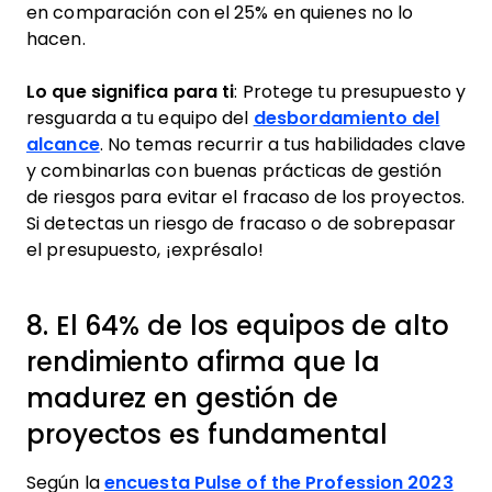
en comparación con el 25% en quienes no lo
hacen.
Lo que significa para ti
: Protege tu presupuesto y
resguarda a tu equipo del
desbordamiento del
alcance
. No temas recurrir a tus habilidades clave
y combinarlas con buenas prácticas de gestión
de riesgos para evitar el fracaso de los proyectos.
Si detectas un riesgo de fracaso o de sobrepasar
el presupuesto, ¡exprésalo!
8. El 64% de los equipos de alto
rendimiento afirma que la
madurez en gestión de
proyectos es fundamental
Según la
encuesta Pulse of the Profession 2023