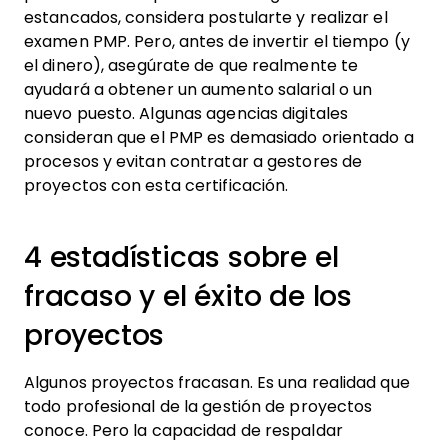
estancados, considera postularte y realizar el
examen PMP. Pero, antes de invertir el tiempo (y
el dinero), asegúrate de que realmente te
ayudará a obtener un aumento salarial o un
nuevo puesto. Algunas agencias digitales
consideran que el PMP es demasiado orientado a
procesos y evitan contratar a gestores de
proyectos con esta certificación.
4 estadísticas sobre el
fracaso y el éxito de los
proyectos
Algunos proyectos fracasan. Es una realidad que
todo profesional de la gestión de proyectos
conoce. Pero la capacidad de respaldar