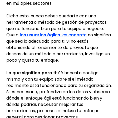
en múltiples sectores.
Dicho esto, nunca debes quedarte con una
herramienta o método de gestión de proyectos
que no funcione bien para tu equipo o negocio.
Que a
los usuarios ágiles les encante
no significa
que sea lo adecuado para ti. Si no estás
obteniendo el rendimiento de proyecto que
deseas de un método o herramienta, investiga un
poco y ajusta tu enfoque.
Lo que significa para ti
: Sé honesto contigo
mismo y con tu equipo sobre si el método
realmente está funcionando para tu organización.
Si es necesario, profundiza en los datos y observa
dónde el enfoque ágil está funcionando bien y
dónde podrías necesitar mejorar tus
herramientas, procesos e incluso tu enfoque
general para gestionar proyectos.