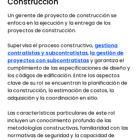
Construcción
Un gerente de proyecto de construcción se
enfoca en la ejecución y la entrega de los
proyectos de construcción.
Supervisa el proceso constructivo,
gestiona
contratistas y subcontratistas
,
la gestión de
proyectos con subcontratistas
y garantiza el
cumplimiento de las especificaciones de diseño y
los códigos de edificación. Entre los aspectos
clave de su rol se encuentran la planificación de
la construcción, la estimación de costos, la
adquisición y la coordinación en sitio.
Las características particulares de este rol
incluyen un conocimiento profundo de las
metodologías constructivas, familiaridad con las
normativas de seguridad y la capacidad de