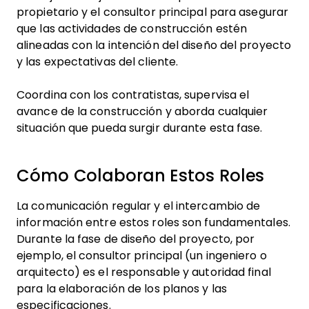
propietario y el consultor principal para asegurar
que las actividades de construcción estén
alineadas con la intención del diseño del proyecto
y las expectativas del cliente.
Coordina con los contratistas, supervisa el
avance de la construcción y aborda cualquier
situación que pueda surgir durante esta fase.
Cómo Colaboran Estos Roles
La comunicación regular y el intercambio de
información entre estos roles son fundamentales.
Durante la fase de diseño del proyecto, por
ejemplo, el consultor principal (un ingeniero o
arquitecto) es el responsable y autoridad final
para la elaboración de los planos y las
especificaciones.