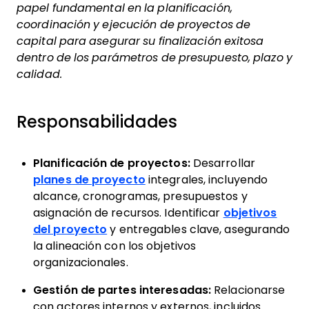
papel fundamental en la planificación,
coordinación y ejecución de proyectos de
capital para asegurar su finalización exitosa
dentro de los parámetros de presupuesto, plazo y
calidad.
Responsabilidades
Planificación de proyectos:
Desarrollar
planes de proyecto
integrales, incluyendo
alcance, cronogramas, presupuestos y
asignación de recursos. Identificar
objetivos
del proyecto
y entregables clave, asegurando
la alineación con los objetivos
organizacionales.
Gestión de partes interesadas:
Relacionarse
con actores internos y externos, incluidos