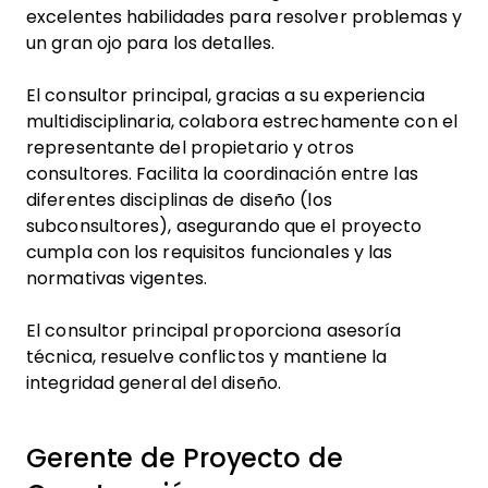
excelentes habilidades para resolver problemas y
un gran ojo para los detalles.
El consultor principal, gracias a su experiencia
multidisciplinaria, colabora estrechamente con el
representante del propietario y otros
consultores. Facilita la coordinación entre las
diferentes disciplinas de diseño (los
subconsultores), asegurando que el proyecto
cumpla con los requisitos funcionales y las
normativas vigentes.
El consultor principal proporciona asesoría
técnica, resuelve conflictos y mantiene la
integridad general del diseño.
Gerente de Proyecto de