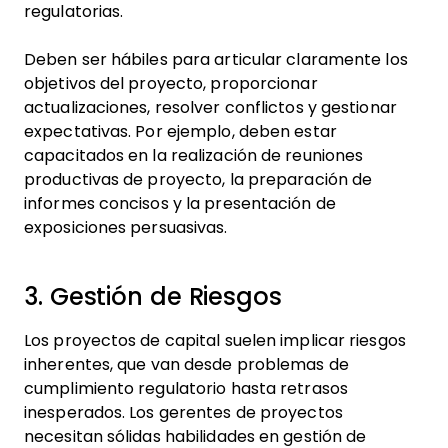
regulatorias.
Deben ser hábiles para articular claramente los
objetivos del proyecto, proporcionar
actualizaciones, resolver conflictos y gestionar
expectativas. Por ejemplo, deben estar
capacitados en la realización de reuniones
productivas de proyecto, la preparación de
informes concisos y la presentación de
exposiciones persuasivas.
3. Gestión de Riesgos
Los proyectos de capital suelen implicar riesgos
inherentes, que van desde problemas de
cumplimiento regulatorio hasta retrasos
inesperados. Los gerentes de proyectos
necesitan sólidas habilidades en gestión de