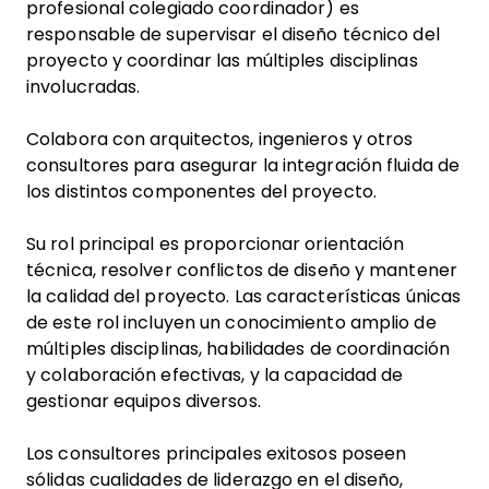
profesional colegiado coordinador) es
responsable de supervisar el diseño técnico del
proyecto y coordinar las múltiples disciplinas
involucradas.
Colabora con arquitectos, ingenieros y otros
consultores para asegurar la integración fluida de
los distintos componentes del proyecto.
Su rol principal es proporcionar orientación
técnica, resolver conflictos de diseño y mantener
la calidad del proyecto. Las características únicas
de este rol incluyen un conocimiento amplio de
múltiples disciplinas, habilidades de coordinación
y colaboración efectivas, y la capacidad de
gestionar equipos diversos.
Los consultores principales exitosos poseen
sólidas cualidades de liderazgo en el diseño,