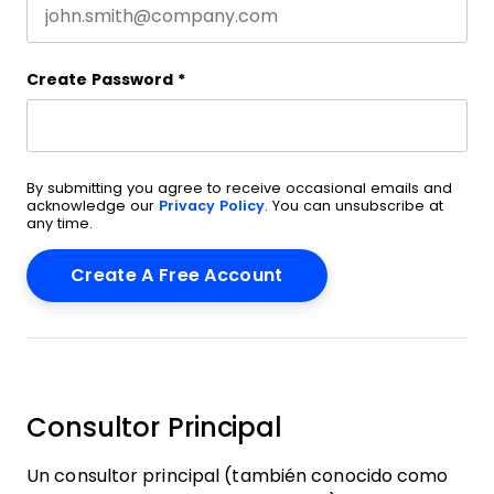
Create Password
*
By submitting you agree to receive occasional emails and
acknowledge our
Privacy Policy
. You can unsubscribe at
any time.
Consultor Principal
Un consultor principal (también conocido como