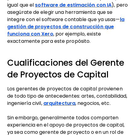
igual que el
software de estimación con IA
), pero
asegúrate de elegir una herramienta que se
integre con el software contable que ya usas—
la
gestión de proyectos de construcción que
funciona con Xero
, por ejemplo, existe
exactamente para este propósito.
Cualificaciones del Gerente
de Proyectos de Capital
Los gerentes de proyectos de capital provienen
de todo tipo de antecedentes: artes, contabilidad,
ingeniería civil,
arquitectura
, negocios, etc.
Sin embargo, generalmente todos comparten
experiencia en el apoyo de proyectos de capital,
ya sea como gerente de proyecto o en un rol de