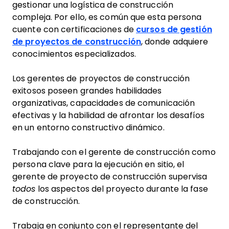
gestionar una logística de construcción
compleja. Por ello, es común que esta persona
cuente con certificaciones de
cursos de gestión
de proyectos de construcción
, donde adquiere
conocimientos especializados.
Los gerentes de proyectos de construcción
exitosos poseen grandes habilidades
organizativas, capacidades de comunicación
efectivas y la habilidad de afrontar los desafíos
en un entorno constructivo dinámico.
Trabajando con el gerente de construcción como
persona clave para la ejecución en sitio, el
gerente de proyecto de construcción supervisa
todos
los aspectos del proyecto durante la fase
de construcción.
Trabaja en conjunto con el representante del