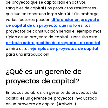
de proyecto que se capitalizan en activos
tangibles de capital (los productos resultantes)
que suelen tener una larga vida útil. Sin embargo,
varios factores pueden
diferenciar un proyecto
de capital de un proyecto que no lo es
. Los
proyectos de construcción serían el ejemplo más
típico de un proyecto de capital. ¡Consulta este
artículo sobre gestión de proyectos de capital
o mira estos
ejemplos de proyectos de capital
para una introducción!
¿Qué es un gerente de
proyectos de capital?
En pocas palabras, un gerente de proyectos de
capital es un gerente de proyectos involucrado
en un proyecto de capital (#obvio…).