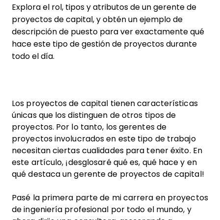
Explora el rol, tipos y atributos de un gerente de
proyectos de capital, y obtén un ejemplo de
descripción de puesto para ver exactamente qué
hace este tipo de gestión de proyectos durante
todo el día.
Los proyectos de capital tienen características
únicas que los distinguen de otros tipos de
proyectos. Por lo tanto, los gerentes de
proyectos involucrados en este tipo de trabajo
necesitan ciertas cualidades para tener éxito. En
este artículo, ¡desglosaré qué es, qué hace y en
qué destaca un gerente de proyectos de capital!
Pasé la primera parte de mi carrera en proyectos
de ingeniería profesional por todo el mundo, y