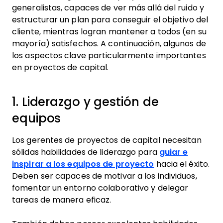
generalistas, capaces de ver más allá del ruido y
estructurar un plan para conseguir el objetivo del
cliente, mientras logran mantener a todos (en su
mayoría) satisfechos. A continuación, algunos de
los aspectos clave particularmente importantes
en proyectos de capital.
1. Liderazgo y gestión de
equipos
Los gerentes de proyectos de capital necesitan
sólidas habilidades de liderazgo para
guiar e
inspirar a los equipos de proyecto
hacia el éxito.
Deben ser capaces de motivar a los individuos,
fomentar un entorno colaborativo y delegar
tareas de manera eficaz.