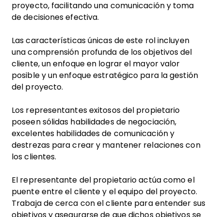
proyecto, facilitando una comunicación y toma
de decisiones efectiva.
Las características únicas de este rol incluyen
una comprensión profunda de los objetivos del
cliente, un enfoque en lograr el mayor valor
posible y un enfoque estratégico para la gestión
del proyecto.
Los representantes exitosos del propietario
poseen sólidas habilidades de negociación,
excelentes habilidades de comunicación y
destrezas para crear y mantener relaciones con
los clientes.
El representante del propietario actúa como el
puente entre el cliente y el equipo del proyecto.
Trabaja de cerca con el cliente para entender sus
objetivos y asegurarse de que dichos objetivos se