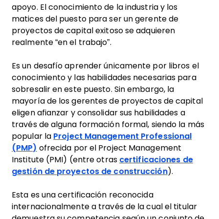
apoyo. El conocimiento de la industria y los
matices del puesto para ser un gerente de
proyectos de capital exitoso se adquieren
realmente “en el trabajo”.
Es un desafío aprender únicamente por libros el
conocimiento y las habilidades necesarias para
sobresalir en este puesto. Sin embargo, la
mayoría de los gerentes de proyectos de capital
eligen afianzar y consolidar sus habilidades a
través de alguna formación formal, siendo la más
popular la
Project Management Professional
(PMP)
ofrecida por el Project Management
Institute (PMI) (entre otras
certificaciones de
gestión de proyectos de construcción
).
Esta es una certificación reconocida
internacionalmente a través de la cual el titular
demuestra su competencia según un conjunto de