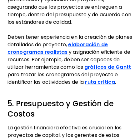
asegurando que los proyectos se entreguen a
tiempo, dentro del presupuesto y de acuerdo con
los estándares de calidad.
Deben tener experiencia en la creación de planes
detallados de proyecto,
elaboración de
cronogramas realistas
y asignación eficiente de
recursos. Por ejemplo, deben ser capaces de
utilizar herramientas como los
gráficos de Gantt
para trazar los cronogramas del proyecto e
identificar las actividades de la
ruta crítica
.
5. Presupuesto y Gestión de
Costos
La gestión financiera efectiva es crucial en los
proyectos de capital, y los gerentes de estos