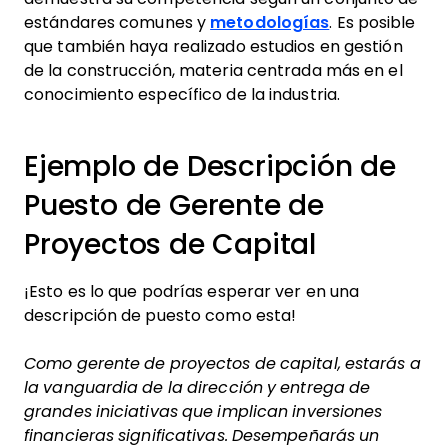
estándares comunes y
metodologías
. Es posible
que también haya realizado estudios en gestión
de la construcción, materia centrada más en el
conocimiento específico de la industria.
Ejemplo de Descripción de
Puesto de Gerente de
Proyectos de Capital
¡Esto es lo que podrías esperar ver en una
descripción de puesto como esta!
Como gerente de proyectos de capital, estarás a
la vanguardia de la dirección y entrega de
grandes iniciativas que implican inversiones
financieras significativas. Desempeñarás un