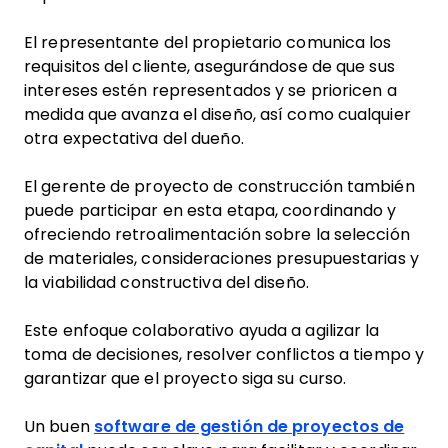
El representante del propietario comunica los
requisitos del cliente, asegurándose de que sus
intereses estén representados y se prioricen a
medida que avanza el diseño, así como cualquier
otra expectativa del dueño.
El gerente de proyecto de construcción también
puede participar en esta etapa, coordinando y
ofreciendo retroalimentación sobre la selección
de materiales, consideraciones presupuestarias y
la viabilidad constructiva del diseño.
Este enfoque colaborativo ayuda a agilizar la
toma de decisiones, resolver conflictos a tiempo y
garantizar que el proyecto siga su curso.
Un buen
software de gestión de proyectos de