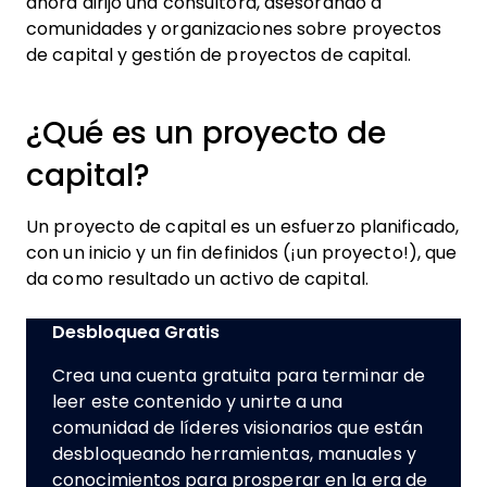
ahora dirijo una consultora, asesorando a
comunidades y organizaciones sobre proyectos
de capital y gestión de proyectos de capital.
¿Qué es un proyecto de
capital?
Un proyecto de capital es un esfuerzo planificado,
con un inicio y un fin definidos (¡un proyecto!), que
da como resultado un activo de capital.
Desbloquea Gratis
Crea una cuenta gratuita para terminar de
leer este contenido y unirte a una
comunidad de líderes visionarios que están
desbloqueando herramientas, manuales y
conocimientos para prosperar en la era de