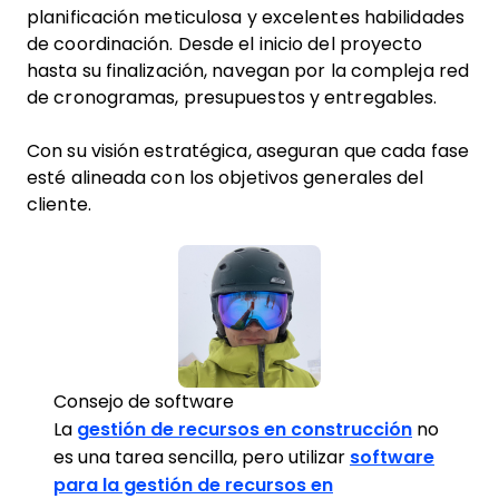
planificación meticulosa y excelentes habilidades
de coordinación. Desde el inicio del proyecto
hasta su finalización, navegan por la compleja red
de cronogramas, presupuestos y entregables.
Con su visión estratégica, aseguran que cada fase
esté alineada con los objetivos generales del
cliente.
Consejo de software
La
gestión de recursos en construcción
no
es una tarea sencilla, pero utilizar
software
para la gestión de recursos en