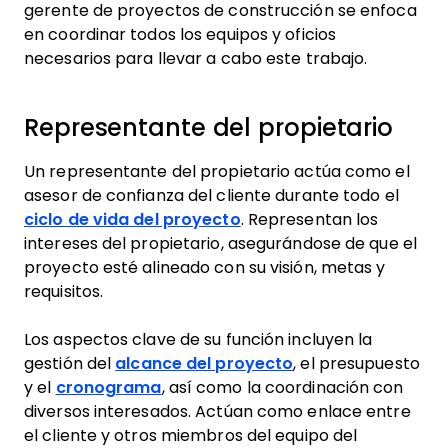
gerente de proyectos de construcción se enfoca
en coordinar todos los equipos y oficios
necesarios para llevar a cabo este trabajo.
Representante del propietario
Un representante del propietario actúa como el
asesor de confianza del cliente durante todo el
ciclo de vida del proyecto
. Representan los
intereses del propietario, asegurándose de que el
proyecto esté alineado con su visión, metas y
requisitos.
Los aspectos clave de su función incluyen la
gestión del
alcance del proyecto
, el presupuesto
y el
cronograma
, así como la coordinación con
diversos interesados. Actúan como enlace entre
el cliente y otros miembros del equipo del