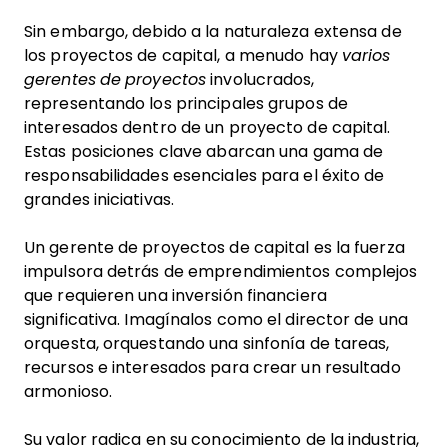
Sin embargo, debido a la naturaleza extensa de
los proyectos de capital, a menudo hay
varios
gerentes de proyectos
involucrados,
representando los principales grupos de
interesados dentro de un proyecto de capital.
Estas posiciones clave abarcan una gama de
responsabilidades esenciales para el éxito de
grandes iniciativas.
Un gerente de proyectos de capital es la fuerza
impulsora detrás de emprendimientos complejos
que requieren una inversión financiera
significativa. Imagínalos como el director de una
orquesta, orquestando una sinfonía de tareas,
recursos e interesados para crear un resultado
armonioso.
Su valor radica en su conocimiento de la industria,