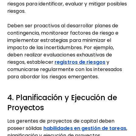
riesgos para identificar, evaluar y mitigar posibles
riesgos.
Deben ser proactivos al desarrollar planes de
contingencia, monitorear factores de riesgo e
implementar estrategias para minimizar el
impacto de las incertidumbres. Por ejemplo,
deben realizar evaluaciones exhaustivas de
riesgos, establecer
registros de riesgos
y
comunicarse regularmente con los interesados
para abordar los riesgos emergentes.
4. Planificación y Ejecución de
Proyectos
Los gerentes de proyectos de capital deben
poseer sólidas
habilidades en gestión de tareas
,
planificación y ejecución de proyectos,