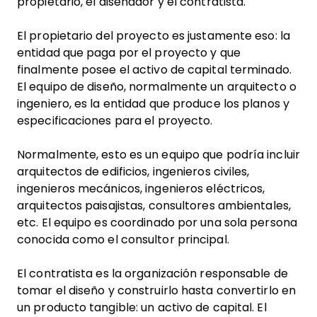
propietario, el diseñador y el contratista.
El propietario del proyecto es justamente eso: la
entidad que paga por el proyecto y que
finalmente posee el activo de capital terminado.
El equipo de diseño, normalmente un arquitecto o
ingeniero, es la entidad que produce los planos y
especificaciones para el proyecto.
Normalmente, esto es un equipo que podría incluir
arquitectos de edificios, ingenieros civiles,
ingenieros mecánicos, ingenieros eléctricos,
arquitectos paisajistas, consultores ambientales,
etc. El equipo es coordinado por una sola persona
conocida como el consultor principal.
El contratista es la organización responsable de
tomar el diseño y construirlo hasta convertirlo en
un producto tangible: un activo de capital. El