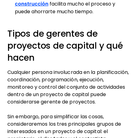
construcción
facilita mucho el proceso y
puede ahorrarte mucho tiempo.
Tipos de gerentes de
proyectos de capital y qué
hacen
Cualquier persona involucrada en la planificación,
coordinación, programación, ejecución,
monitoreo y control del conjunto de actividades
dentro de un proyecto de capital puede
considerarse gerente de proyectos.
Sin embargo, para simplificar las cosas,
consideraremos los tres principales grupos de
interesados en un proyecto de capital: el