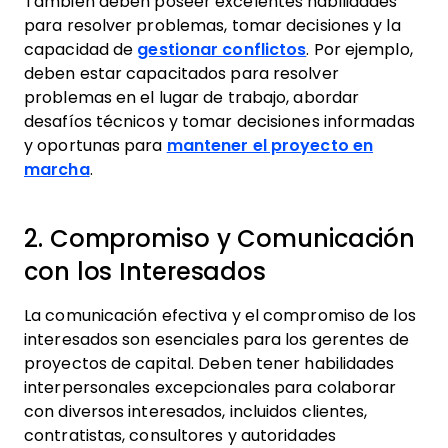
También deben poseer excelentes habilidades
para resolver problemas, tomar decisiones y la
capacidad de
gestionar conflictos
. Por ejemplo,
deben estar capacitados para resolver
problemas en el lugar de trabajo, abordar
desafíos técnicos y tomar decisiones informadas
y oportunas para
mantener el proyecto en
marcha
.
2. Compromiso y Comunicación
con los Interesados
La comunicación efectiva y el compromiso de los
interesados son esenciales para los gerentes de
proyectos de capital. Deben tener habilidades
interpersonales excepcionales para colaborar
con diversos interesados, incluidos clientes,
contratistas, consultores y autoridades