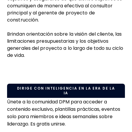
comuniquen de manera efectiva al consultor
principal y al gerente de proyecto de
construcción.
Brindan orientación sobre la visión del cliente, las
limitaciones presupuestarias y los objetivos
generales del proyecto a lo largo de todo su ciclo
de vida.
DIRIGE CON INTELIGENCIA EN LA ERA DE LA
IA
Únete a la comunidad DPM para acceder a
contenido exclusivo, plantillas prácticas, eventos
solo para miembros e ideas semanales sobre
liderazgo. Es gratis unirse.