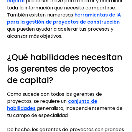
capital
puede ser clave para facilitar y coordinar
toda la información que necesita compartirse.
También existen numerosas
herramientas de IA
para la gestión de proyectos de construcción
que pueden ayudar a acelerar tus procesos y
alcanzar más objetivos.
¿Qué habilidades necesitan
los gerentes de proyectos
de capital?
Como sucede con todos los gerentes de
proyectos, se requiere un
conjunto de
habilidades
generalista, independientemente de
tu campo de especialidad.
De hecho, los gerentes de proyectos son grandes