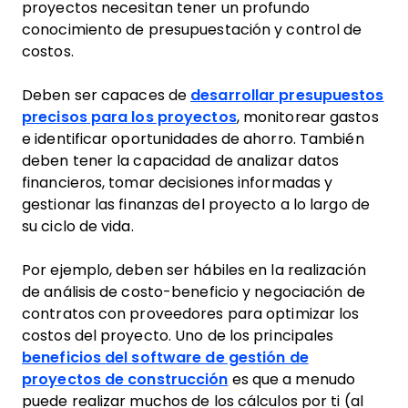
proyectos necesitan tener un profundo
conocimiento de presupuestación y control de
costos.
Deben ser capaces de
desarrollar presupuestos
precisos para los proyectos
, monitorear gastos
e identificar oportunidades de ahorro. También
deben tener la capacidad de analizar datos
financieros, tomar decisiones informadas y
gestionar las finanzas del proyecto a lo largo de
su ciclo de vida.
Por ejemplo, deben ser hábiles en la realización
de análisis de costo-beneficio y negociación de
contratos con proveedores para optimizar los
costos del proyecto. Uno de los principales
beneficios del software de gestión de
proyectos de construcción
es que a menudo
puede realizar muchos de los cálculos por ti (al