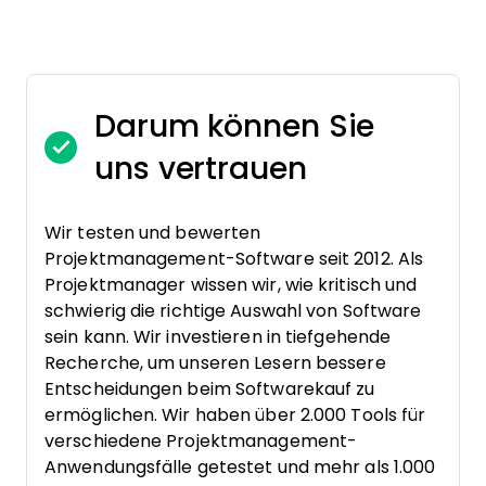
Darum können Sie
uns vertrauen
Wir testen und bewerten
Projektmanagement-Software seit 2012. Als
Projektmanager wissen wir, wie kritisch und
schwierig die richtige Auswahl von Software
sein kann. Wir investieren in tiefgehende
Recherche, um unseren Lesern bessere
Entscheidungen beim Softwarekauf zu
ermöglichen. Wir haben über 2.000 Tools für
verschiedene Projektmanagement-
Anwendungsfälle getestet und mehr als 1.000