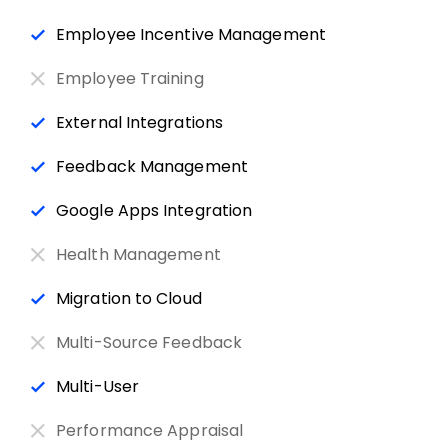
Employee Incentive Management
Employee Training
External Integrations
Feedback Management
Google Apps Integration
Health Management
Migration to Cloud
Multi-Source Feedback
Multi-User
Performance Appraisal