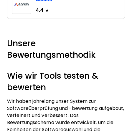
4.4
Unsere
Bewertungsmethodik
Wie wir Tools testen &
bewerten
Wir haben jahrelang unser System zur
Softwareüberprüfung und -bewertung aufgebaut,
verfeinert und verbessert. Das
Bewertungsschema wurde entwickelt, um die
Feinheiten der Softwareauswahl und die