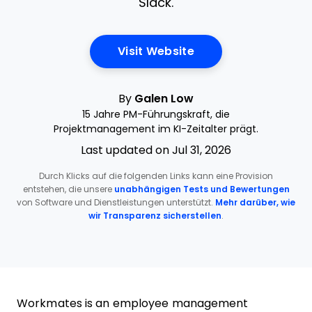
Slack.
Opens New Window
Visit Website
By
Galen Low
15 Jahre PM-Führungskraft, die
Projektmanagement im KI-Zeitalter prägt.
Last updated on Jul 31, 2026
Durch Klicks auf die folgenden Links kann eine Provision
entstehen, die unsere
unabhängigen Tests und Bewertungen
von Software und Dienstleistungen unterstützt.
Mehr darüber, wie
wir Transparenz sicherstellen
.
Workmates is an employee management