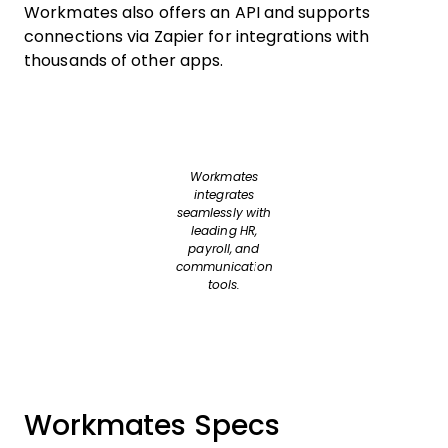
Workmates also offers an API and supports
connections via Zapier for integrations with
thousands of other apps.
Workmates
integrates
seamlessly with
leading HR,
payroll, and
communication
tools.
Workmates Specs