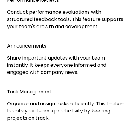
Performance Reviews
Conduct performance evaluations with
structured feedback tools. This feature supports
your team's growth and development.
Announcements
Share important updates with your team
instantly. It keeps everyone informed and
engaged with company news.
Task Management
Organize and assign tasks efficiently. This feature
boosts your team's productivity by keeping
projects on track.