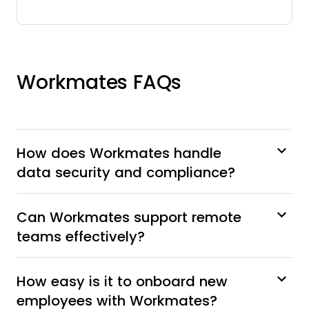
Workmates FAQs
How does Workmates handle
data security and compliance?
Can Workmates support remote
teams effectively?
How easy is it to onboard new
employees with Workmates?