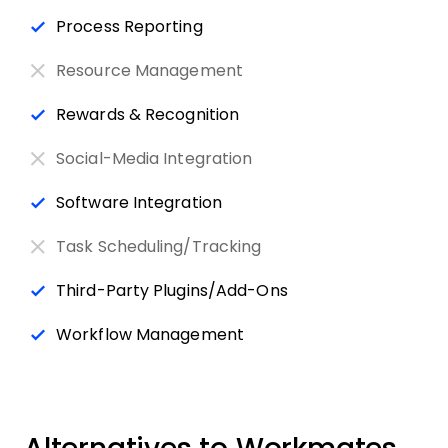
Process Reporting
Resource Management
Rewards & Recognition
Social-Media Integration
Software Integration
Task Scheduling/Tracking
Third-Party Plugins/Add-Ons
Workflow Management