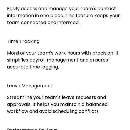
Easily access and manage your team's contact
information in one place. This feature keeps your
team connected and informed.
Time Tracking
Monitor your team's work hours with precision. It
simplifies payroll management and ensures
accurate time logging.
Leave Management
Streamline your team's leave requests and
approvals. It helps you maintain a balanced
workflow and avoid scheduling conflicts.