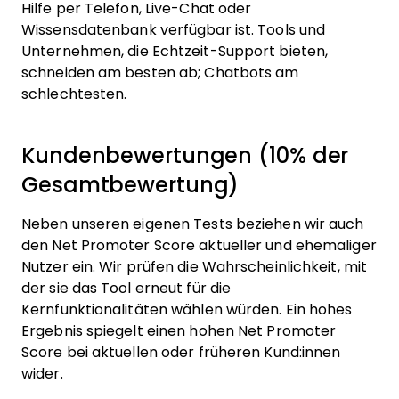
Hilfe per Telefon, Live-Chat oder
Wissensdatenbank verfügbar ist. Tools und
Unternehmen, die Echtzeit-Support bieten,
schneiden am besten ab; Chatbots am
schlechtesten.
Kundenbewertungen (10% der
Gesamtbewertung)
Neben unseren eigenen Tests beziehen wir auch
den Net Promoter Score aktueller und ehemaliger
Nutzer ein. Wir prüfen die Wahrscheinlichkeit, mit
der sie das Tool erneut für die
Kernfunktionalitäten wählen würden. Ein hohes
Ergebnis spiegelt einen hohen Net Promoter
Score bei aktuellen oder früheren Kund:innen
wider.