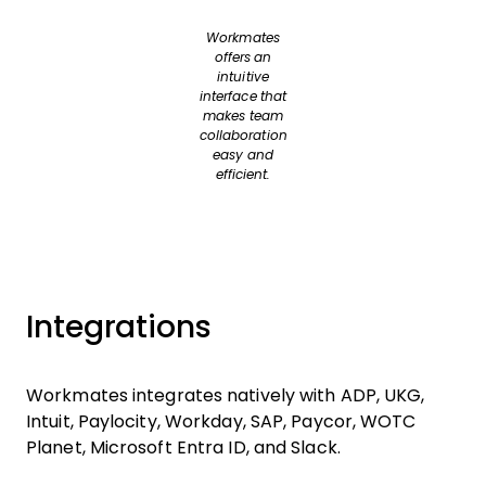
Workmates
offers an
intuitive
interface that
makes team
collaboration
easy and
efficient.
Integrations
Workmates integrates natively with ADP, UKG,
Intuit, Paylocity, Workday, SAP, Paycor, WOTC
Planet, Microsoft Entra ID, and Slack.