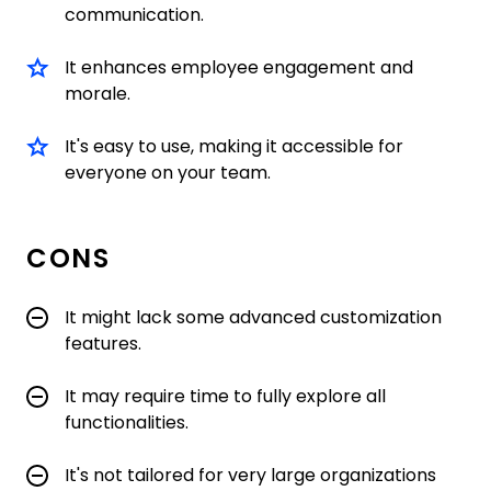
communication.
It enhances employee engagement and
morale.
It's easy to use, making it accessible for
everyone on your team.
CONS
It might lack some advanced customization
features.
It may require time to fully explore all
functionalities.
It's not tailored for very large organizations