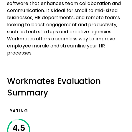
software that enhances team collaboration and
communication. It’s ideal for small to mid-sized
businesses, HR departments, and remote teams
looking to boost engagement and productivity,
such as tech startups and creative agencies.
Workmates offers a seamless way to improve
employee morale and streamline your HR
processes.
Workmates Evaluation
Summary
RATING
4.5