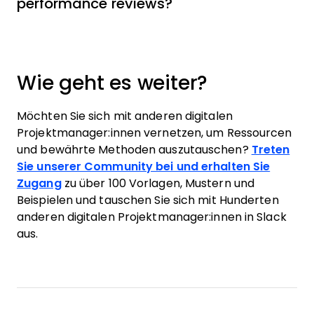
performance reviews?
Wie geht es weiter?
Möchten Sie sich mit anderen digitalen
Projektmanager:innen vernetzen, um Ressourcen
und bewährte Methoden auszutauschen?
Treten
Sie unserer Community bei und erhalten Sie
Zugang
zu über 100 Vorlagen, Mustern und
Beispielen und tauschen Sie sich mit Hunderten
anderen digitalen Projektmanager:innen in Slack
aus.