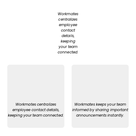
Workmates
centralizes
employee
contact
details,
keeping
your team
connected.
Workmates centralizes
Workmates keeps your team
employee contact details,
informed by sharing important
keeping your team connected.
announcements instantly.