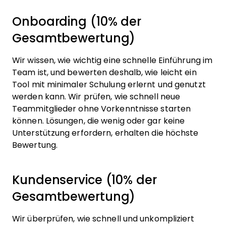
Onboarding (10% der
Gesamtbewertung)
Wir wissen, wie wichtig eine schnelle Einführung im
Team ist, und bewerten deshalb, wie leicht ein
Tool mit minimaler Schulung erlernt und genutzt
werden kann. Wir prüfen, wie schnell neue
Teammitglieder ohne Vorkenntnisse starten
können. Lösungen, die wenig oder gar keine
Unterstützung erfordern, erhalten die höchste
Bewertung.
Kundenservice (10% der
Gesamtbewertung)
Wir überprüfen, wie schnell und unkompliziert