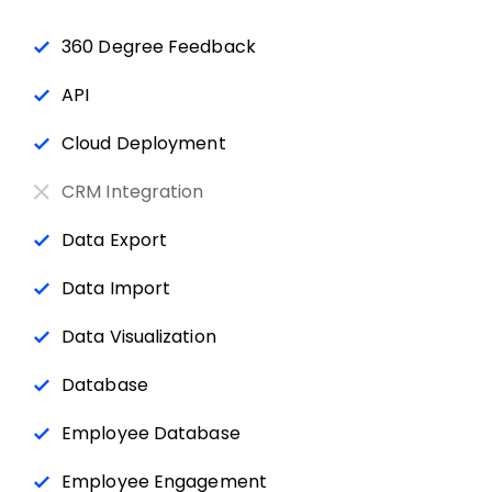
360 Degree Feedback
API
Cloud Deployment
CRM Integration
Data Export
Data Import
Data Visualization
Database
Employee Database
Employee Engagement