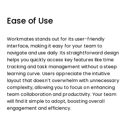
Ease of Use
Workmates stands out for its user-friendly
interface, making it easy for your team to
navigate and use daily. Its straightforward design
helps you quickly access key features like time
tracking and task management without a steep
learning curve. Users appreciate the intuitive
layout that doesn’t overwhelm with unnecessary
complexity, allowing you to focus on enhancing
team collaboration and productivity. Your team
will find it simple to adopt, boosting overall
engagement and efficiency.