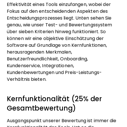
Effektivität eines Tools einzufangen, wobei der
Fokus auf den entscheidenden Aspekten des
Entscheidungsprozesses liegt.
Unten sehen Sie
genau, wie unser Test- und Bewertungssystem
über sieben Kriterien hinweg funktioniert. So
können wir eine objektive Einschätzung der
Software auf Grundlage von Kernfunktionen,
herausragenden Merkmalen,
Benutzerfreundlichkeit, Onboarding,
Kundenservice, Integrationen,
Kundenbewertungen und Preis-Leistungs-
Verhältnis bieten.
Kernfunktionalität (25% der
Gesamtbewertung)
Ausgangspunkt unserer Bewertung ist immer die