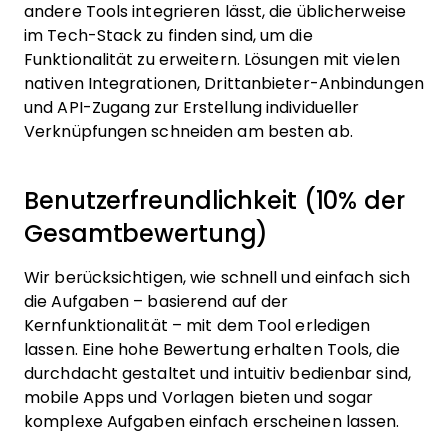
andere Tools integrieren lässt, die üblicherweise
im Tech-Stack zu finden sind, um die
Funktionalität zu erweitern. Lösungen mit vielen
nativen Integrationen, Drittanbieter-Anbindungen
und API-Zugang zur Erstellung individueller
Verknüpfungen schneiden am besten ab.
Benutzerfreundlichkeit (10% der
Gesamtbewertung)
Wir berücksichtigen, wie schnell und einfach sich
die Aufgaben – basierend auf der
Kernfunktionalität – mit dem Tool erledigen
lassen. Eine hohe Bewertung erhalten Tools, die
durchdacht gestaltet und intuitiv bedienbar sind,
mobile Apps und Vorlagen bieten und sogar
komplexe Aufgaben einfach erscheinen lassen.