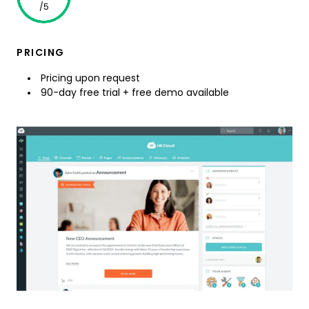
/5
PRICING
Pricing upon request
90-day free trial + free demo available