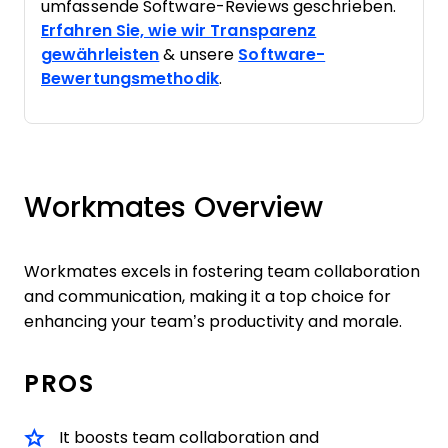
umfassende Software-Reviews geschrieben.
Erfahren Sie, wie wir Transparenz
gewährleisten
& unsere
Software-
Bewertungsmethodik
.
Workmates Overview
Workmates excels in fostering team collaboration
and communication, making it a top choice for
enhancing your team’s productivity and morale.
PROS
It boosts team collaboration and