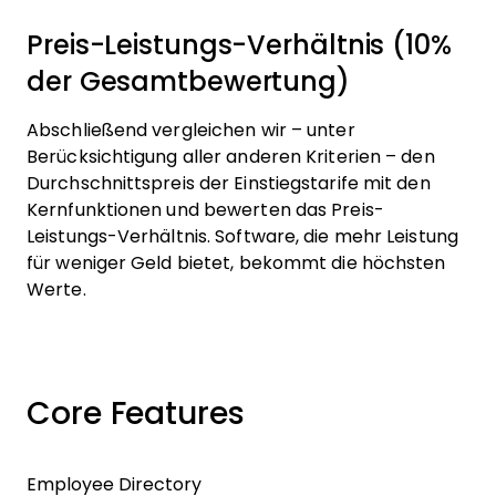
Preis-Leistungs-Verhältnis (10%
der Gesamtbewertung)
Abschließend vergleichen wir – unter
Berücksichtigung aller anderen Kriterien – den
Durchschnittspreis der Einstiegstarife mit den
Kernfunktionen und bewerten das Preis-
Leistungs-Verhältnis. Software, die mehr Leistung
für weniger Geld bietet, bekommt die höchsten
Werte.
Core Features
Employee Directory