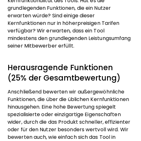
Kernfunktionalität des Tools. Hat es die
grundlegenden Funktionen, die ein Nutzer
erwarten würde? Sind einige dieser
Kernfunktionen nur in höherpreisigen Tarifen
verfügbar? Wir erwarten, dass ein Tool
mindestens den grundlegenden Leistungsumfang
seiner Mitbewerber erfüllt.
Herausragende Funktionen
(25% der Gesamtbewertung)
Anschließend bewerten wir außergewöhnliche
Funktionen, die über die üblichen Kernfunktionen
hinausgehen. Eine hohe Bewertung spiegelt
spezialisierte oder einzigartige Eigenschaften
wider, durch die das Produkt schneller, effizienter
oder für den Nutzer besonders wertvoll wird.
Wir
bewerten auch, wie einfach sich das Tool in