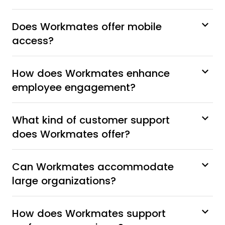
Does Workmates offer mobile
access?
How does Workmates enhance
employee engagement?
What kind of customer support
does Workmates offer?
Can Workmates accommodate
large organizations?
How does Workmates support