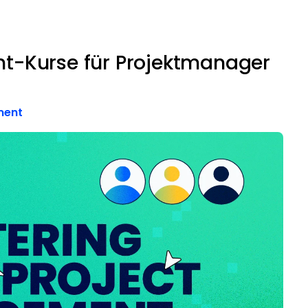
t-Kurse für Projektmanager
ment