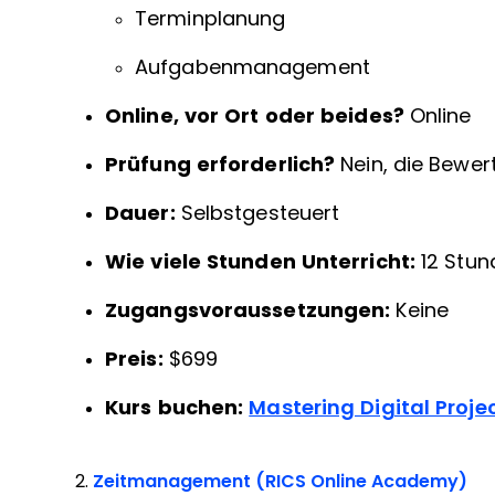
Terminplanung
Aufgabenmanagement
Online, vor Ort oder beides?
Online
Prüfung erforderlich?
Nein, die Bewer
Dauer:
Selbstgesteuert
Wie viele Stunden Unterricht:
12 Stun
Zugangsvoraussetzungen:
Keine
Preis:
$699
Kurs buchen:
Mastering Digital Pro
2.
Zeitmanagement (RICS Online Academy)