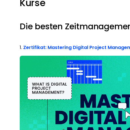
Kurse
Die besten Zeitmanagemen
1.
Zertifikat: Mastering Digital Project Manage