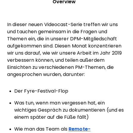
Overview
In dieser neuen Videocast-Serie treffen wir uns
und tauchen gemeinsam in die Fragen und
Themen ein, die in unserer DPM-Mitgliedschaft
aufgekommen sind. Diesen Monat konzentrieren
wir uns darauf, wie wir unsere Arbeit im Jahr 2019
verbessern können, und teilen außerdem
Einsichten zu verschiedenen PM-Themen, die
angesprochen wurden, darunter:
Der Fyre-Festival-Flop
Was tun, wenn man vergessen hat, ein
wichtiges Gespräch zu dokumentieren (und es
einem später auf die Füße fällt)
Wie man das Team als
Remote-