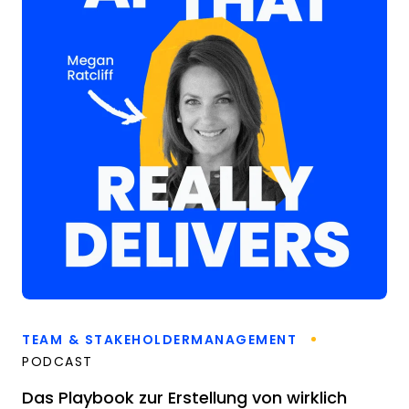
TEAM & STAKEHOLDERMANAGEMENT
PODCAST
Das Playbook zur Erstellung von wirklich