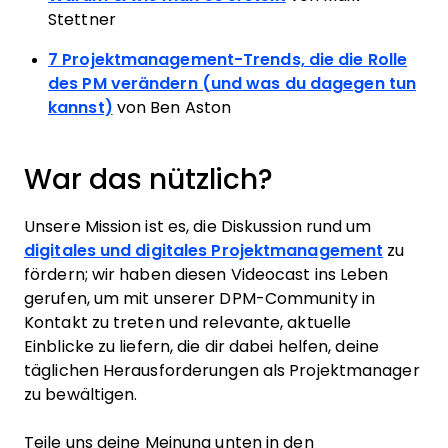
Stettner
7 Projektmanagement-Trends, die die Rolle
des PM verändern (und was du dagegen tun
kannst)
von Ben Aston
War das nützlich?
Unsere Mission ist es, die Diskussion rund um
digitales und digitales Projektmanagement
zu
fördern; wir haben diesen Videocast ins Leben
gerufen, um mit unserer DPM-Community in
Kontakt zu treten und relevante, aktuelle
Einblicke zu liefern, die dir dabei helfen, deine
täglichen Herausforderungen als Projektmanager
zu bewältigen.
Teile uns deine Meinung unten in den