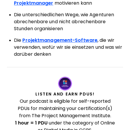
Projektmanager
motivieren kann
Die unterschiedlichen Wege, wie Agenturen
abrechenbare und nicht abrechenbare
Stunden organisieren
Die
Projektmanagement-Software
, die wir
verwenden, wofür wir sie einsetzen und was wir
darüber denken
LISTEN AND EARN PDUS!
Our podcast is eligible for self-reported
PDUs for maintaining your certification(s)
from The Project Management Institute.
1 hour = 1 PDU
under the category of Online