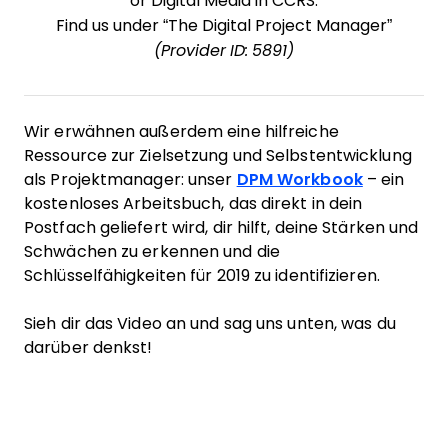
or Digital Media in CCRS.
Find us under “The Digital Project Manager”
(Provider ID: 5891)
Wir erwähnen außerdem eine hilfreiche
Ressource zur Zielsetzung und Selbstentwicklung
als Projektmanager: unser
DPM Workbook
– ein
kostenloses Arbeitsbuch, das direkt in dein
Postfach geliefert wird, dir hilft, deine Stärken und
Schwächen zu erkennen und die
Schlüsselfähigkeiten für 2019 zu identifizieren.
Sieh dir das Video an und sag uns unten, was du
darüber denkst!