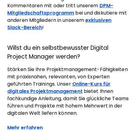
Kommentaren mit oder tritt unserem
DPM-
Mitgliedschaftsprogramm
bei und diskutiere mit
anderen Mitgliedern in unserem
exklusiven
Slack-Bereich
!
Willst du ein selbstbewusster Digital
Project Manager werden?
Stärken Sie Ihre Projektmanagement-Fähigkeiten
mit praxisnahen, relevanten, von Experten
geführten Trainings. Unser
Online-Kurs für
digitales Projektmanagement
bietet Ihnen
fachkundige Anleitung, damit Sie glückliche Teams
führen und Projekte mit hohem Mehrwert in der
digitalen Welt liefern können.
Mehr erfahren