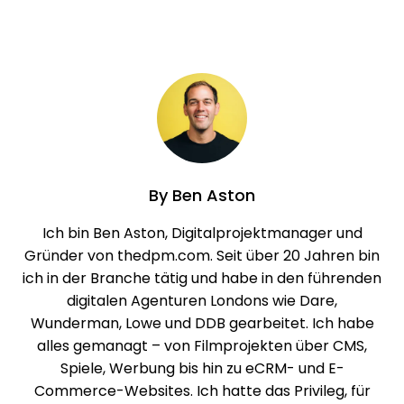
By
Ben Aston
Ich bin Ben Aston, Digitalprojektmanager und
Gründer von thedpm.com. Seit über 20 Jahren bin
ich in der Branche tätig und habe in den führenden
digitalen Agenturen Londons wie Dare,
Wunderman, Lowe und DDB gearbeitet. Ich habe
alles gemanagt – von Filmprojekten über CMS,
Spiele, Werbung bis hin zu eCRM- und E-
Commerce-Websites. Ich hatte das Privileg, für