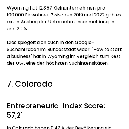
Wyoming hat 12.357 Kleinunternehmen pro
100.000 Einwohner. Zwischen 2019 und 2022 gab es
einen Anstieg der Unternehmensanmeldungen
um 120 %.
Dies spiegelt sich auch in den Google-
Suchanfragen im Bundesstaat wider. "How to start
a business" hat in Wyoming im Vergleich zum Rest
der USA eine der höchsten Suchintensitäten.
7. Colorado
Entrepreneurial Index Score:
57,21
In Colorado haben 0,42 % der Bevölkerung ein