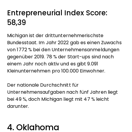
Entrepreneurial Index Score:
58,39
Michigan ist der drittunternehmerischste
Bundesstaat. Im Jahr 2022 gab es einen Zuwachs
von 1772 % bei den Unternehmensanmeldungen
gegenüber 2019. 78 % der Start-ups sind nach
einem Jahr noch aktiv und es gibt 9.091
Kleinunternehmen pro 100.000 Einwohner.
Der nationale Durchschnitt für
Unternehmensaufgaben nach fünf Jahren liegt
bei 49 %, doch Michigan liegt mit 47 % leicht
darunter.
4. Oklahoma