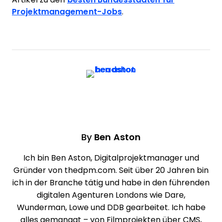
Projektmanagement-Jobs
.
By
Ben Aston
Ich bin Ben Aston, Digitalprojektmanager und
Gründer von thedpm.com. Seit über 20 Jahren bin
ich in der Branche tätig und habe in den führenden
digitalen Agenturen Londons wie Dare,
Wunderman, Lowe und DDB gearbeitet. Ich habe
alles gemanagt – von Filmprojekten über CMS,