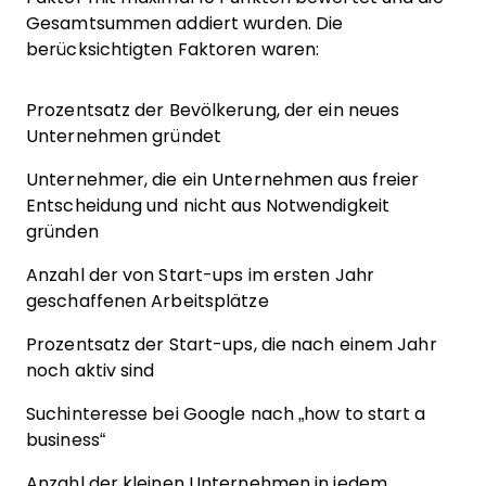
Gesamtsummen addiert wurden. Die
berücksichtigten Faktoren waren:
Prozentsatz der Bevölkerung, der ein neues
Unternehmen gründet
Unternehmer, die ein Unternehmen aus freier
Entscheidung und nicht aus Notwendigkeit
gründen
Anzahl der von Start-ups im ersten Jahr
geschaffenen Arbeitsplätze
Prozentsatz der Start-ups, die nach einem Jahr
noch aktiv sind
Suchinteresse bei Google nach „how to start a
business“
Anzahl der kleinen Unternehmen in jedem