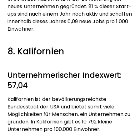
neues Unternehmen gegründet. 81 % dieser Start-
ups sind nach einem Jahr noch aktiv und schaffen
innerhalb dieses Jahres 6,09 neue Jobs pro 1.000
Einwohner.
8. Kalifornien
Unternehmerischer Indexwert:
57,04
Kalifornien ist der bevölkerungsreichste
Bundesstaat der USA und bietet somit viele
Möglichkeiten für Menschen, ein Unternehmen zu
gründen. In Kalifornien gibt es 10.792 kleine
Unternehmen pro 100.000 Einwohner.