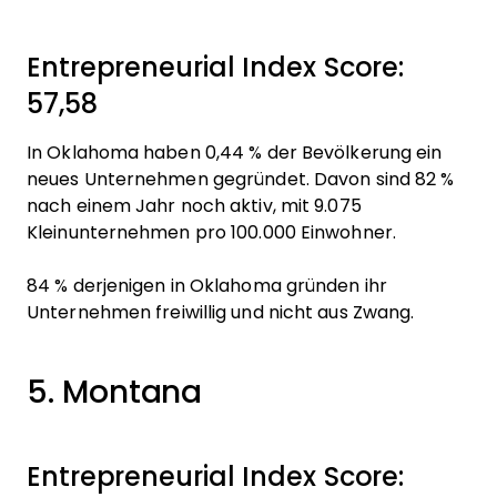
Entrepreneurial Index Score:
57,58
In Oklahoma haben 0,44 % der Bevölkerung ein
neues Unternehmen gegründet. Davon sind 82 %
nach einem Jahr noch aktiv, mit 9.075
Kleinunternehmen pro 100.000 Einwohner.
84 % derjenigen in Oklahoma gründen ihr
Unternehmen freiwillig und nicht aus Zwang.
5. Montana
Entrepreneurial Index Score: