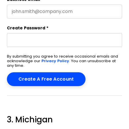
Create Password
*
By submitting you agree to receive occasional emails and
acknowledge our
Privacy Policy
. You can unsubscribe at
any time.
3. Michigan