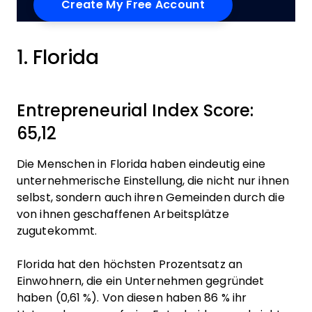
1. Florida
Entrepreneurial Index Score:
65,12
Die Menschen in Florida haben eindeutig eine
unternehmerische Einstellung, die nicht nur ihnen
selbst, sondern auch ihren Gemeinden durch die
von ihnen geschaffenen Arbeitsplätze
zugutekommt.
Florida hat den höchsten Prozentsatz an
Einwohnern, die ein Unternehmen gegründet
haben (0,61 %). Von diesen haben 86 % ihr