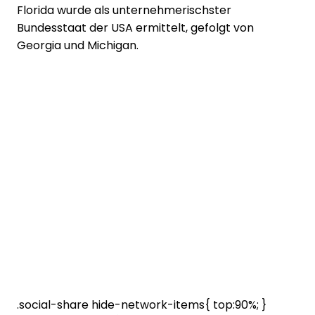
Florida wurde als unternehmerischster
Bundesstaat der USA ermittelt, gefolgt von
Georgia und Michigan.
.social-share hide-network-items{ top:90%; }