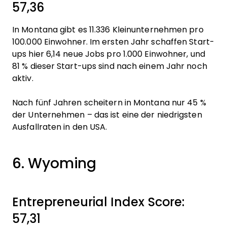
57,36
In Montana gibt es 11.336 Kleinunternehmen pro
100.000 Einwohner. Im ersten Jahr schaffen Start-
ups hier 6,14 neue Jobs pro 1.000 Einwohner, und
81 % dieser Start-ups sind nach einem Jahr noch
aktiv.
Nach fünf Jahren scheitern in Montana nur 45 %
der Unternehmen – das ist eine der niedrigsten
Ausfallraten in den USA.
6. Wyoming
Entrepreneurial Index Score:
57,31