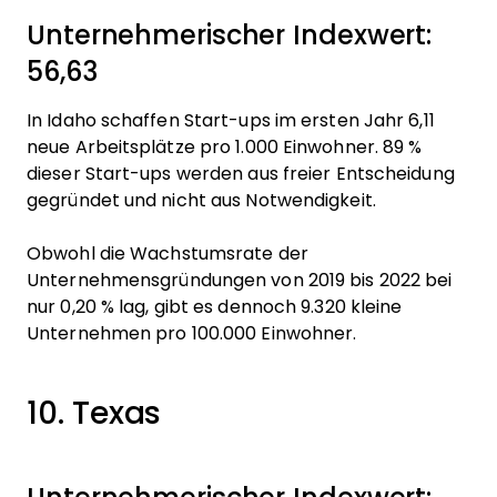
Unternehmerischer Indexwert:
56,63
In Idaho schaffen Start-ups im ersten Jahr 6,11
neue Arbeitsplätze pro 1.000 Einwohner. 89 %
dieser Start-ups werden aus freier Entscheidung
gegründet und nicht aus Notwendigkeit.
Obwohl die Wachstumsrate der
Unternehmensgründungen von 2019 bis 2022 bei
nur 0,20 % lag, gibt es dennoch 9.320 kleine
Unternehmen pro 100.000 Einwohner.
10. Texas