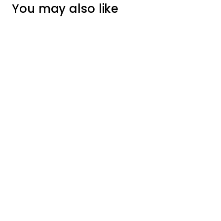
You may also like