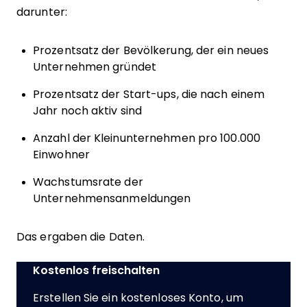
darunter:
Prozentsatz der Bevölkerung, der ein neues
Unternehmen gründet
Prozentsatz der Start-ups, die nach einem
Jahr noch aktiv sind
Anzahl der Kleinunternehmen pro 100.000
Einwohner
Wachstumsrate der
Unternehmensanmeldungen
Das ergaben die Daten.
Kostenlos freischalten
Erstellen Sie ein kostenloses Konto, um