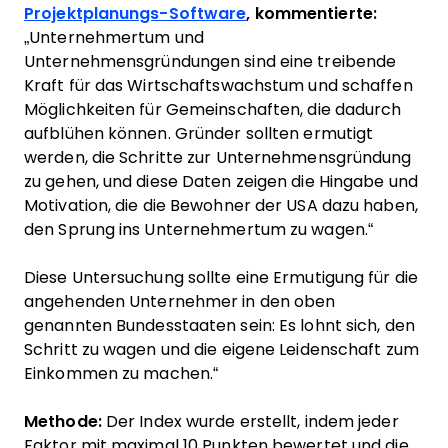
Projektplanungs-Software
, kommentierte:
„Unternehmertum und
Unternehmensgründungen sind eine treibende
Kraft für das Wirtschaftswachstum und schaffen
Möglichkeiten für Gemeinschaften, die dadurch
aufblühen können. Gründer sollten ermutigt
werden, die Schritte zur Unternehmensgründung
zu gehen, und diese Daten zeigen die Hingabe und
Motivation, die die Bewohner der USA dazu haben,
den Sprung ins Unternehmertum zu wagen.“
Diese Untersuchung sollte eine Ermutigung für die
angehenden Unternehmer in den oben
genannten Bundesstaaten sein: Es lohnt sich, den
Schritt zu wagen und die eigene Leidenschaft zum
Einkommen zu machen.“
Methode:
Der Index wurde erstellt, indem jeder
Faktor mit maximal 10 Punkten bewertet und die