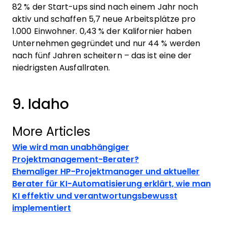
82 % der Start-ups sind nach einem Jahr noch
aktiv und schaffen 5,7 neue Arbeitsplätze pro
1.000 Einwohner. 0,43 % der Kalifornier haben
Unternehmen gegründet und nur 44 % werden
nach fünf Jahren scheitern – das ist eine der
niedrigsten Ausfallraten.
9. Idaho
More Articles
Wie wird man unabhängiger
Projektmanagement-Berater?
Ehemaliger HP-Projektmanager und aktueller
Berater für KI-Automatisierung erklärt, wie man
KI effektiv und verantwortungsbewusst
implementiert