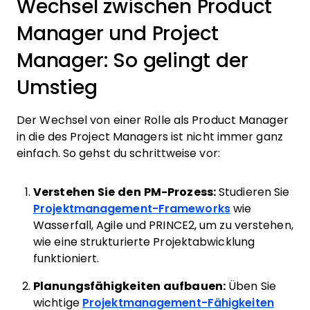
Wechsel zwischen Product
Manager und Project
Manager: So gelingt der
Umstieg
Der Wechsel von einer Rolle als Product Manager
in die des Project Managers ist nicht immer ganz
einfach. So gehst du schrittweise vor:
Verstehen Sie den PM-Prozess:
Studieren Sie
Projektmanagement-Frameworks
wie
Wasserfall, Agile und PRINCE2, um zu verstehen,
wie eine strukturierte Projektabwicklung
funktioniert.
Planungsfähigkeiten aufbauen:
Üben Sie
wichtige
Projektmanagement-Fähigkeiten