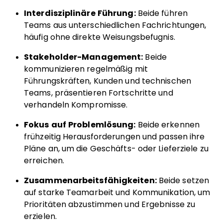
Interdisziplinäre Führung:
Beide führen
Teams aus unterschiedlichen Fachrichtungen,
häufig ohne direkte Weisungsbefugnis.
Stakeholder-Management:
Beide
kommunizieren regelmäßig mit
Führungskräften, Kunden und technischen
Teams, präsentieren Fortschritte und
verhandeln Kompromisse.
Fokus auf Problemlösung:
Beide erkennen
frühzeitig Herausforderungen und passen ihre
Pläne an, um die Geschäfts- oder Lieferziele zu
erreichen.
Zusammenarbeitsfähigkeiten:
Beide setzen
auf starke Teamarbeit und Kommunikation, um
Prioritäten abzustimmen und Ergebnisse zu
erzielen.