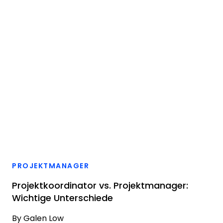
PROJEKTMANAGER
Projektkoordinator vs. Projektmanager:
Wichtige Unterschiede
By
Galen Low