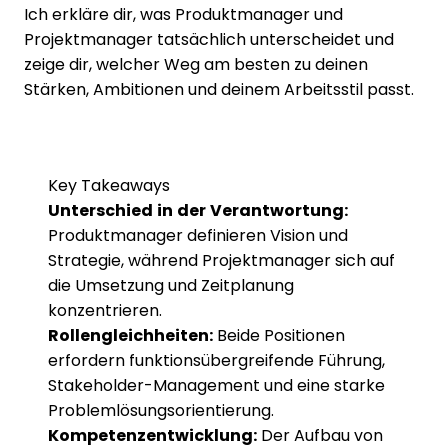
Ich erkläre dir, was Produktmanager und
Projektmanager tatsächlich unterscheidet und
zeige dir, welcher Weg am besten zu deinen
Stärken, Ambitionen und deinem Arbeitsstil passt.
Key Takeaways
Unterschied in der Verantwortung:
Produktmanager definieren Vision und
Strategie, während Projektmanager sich auf
die Umsetzung und Zeitplanung
konzentrieren.
Rollengleichheiten:
Beide Positionen
erfordern funktionsübergreifende Führung,
Stakeholder-Management und eine starke
Problemlösungsorientierung.
Kompetenzentwicklung:
Der Aufbau von