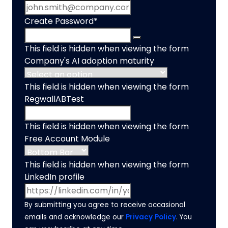
Create Password
*
This field is hidden when viewing the form
Company's AI adoption maturity
This field is hidden when viewing the form
RegwallABTest
This field is hidden when viewing the form
Free Account Module
This field is hidden when viewing the form
LinkedIn profile
By submitting you agree to receive occasional
emails and acknowledge our
Privacy Policy
. You