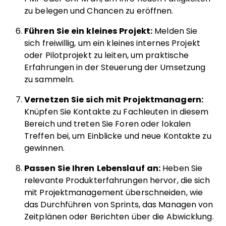
zu belegen und Chancen zu eröffnen.
Führen Sie ein kleines Projekt:
Melden Sie
sich freiwillig, um ein kleines internes Projekt
oder Pilotprojekt zu leiten, um praktische
Erfahrungen in der Steuerung der Umsetzung
zu sammeln.
Vernetzen Sie sich mit Projektmanagern:
Knüpfen Sie Kontakte zu Fachleuten in diesem
Bereich und treten Sie Foren oder lokalen
Treffen bei, um Einblicke und neue Kontakte zu
gewinnen.
Passen Sie Ihren Lebenslauf an:
Heben Sie
relevante Produkterfahrungen hervor, die sich
mit Projektmanagement überschneiden, wie
das Durchführen von Sprints, das Managen von
Zeitplänen oder Berichten über die Abwicklung.