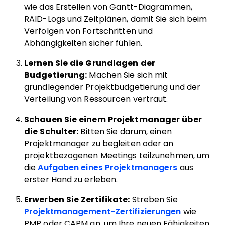
wie das Erstellen von Gantt-Diagrammen,
RAID-Logs und Zeitplänen, damit Sie sich beim
Verfolgen von Fortschritten und
Abhängigkeiten sicher fühlen.
Lernen Sie die Grundlagen der
Budgetierung:
Machen Sie sich mit
grundlegender Projektbudgetierung und der
Verteilung von Ressourcen vertraut.
Schauen Sie einem Projektmanager über
die Schulter:
Bitten Sie darum, einen
Projektmanager zu begleiten oder an
projektbezogenen Meetings teilzunehmen, um
die
Aufgaben eines Projektmanagers
aus
erster Hand zu erleben.
Erwerben Sie Zertifikate:
Streben Sie
Projektmanagement-Zertifizierungen
wie
PMP oder CAPM an, um Ihre neuen Fähigkeiten