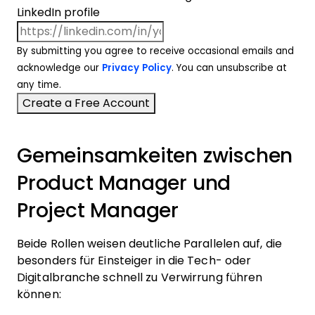
LinkedIn profile
By submitting you agree to receive occasional emails and
acknowledge our
Privacy Policy
. You can unsubscribe at
any time.
Gemeinsamkeiten zwischen
Product Manager und
Project Manager
Beide Rollen weisen deutliche Parallelen auf, die
besonders für Einsteiger in die Tech- oder
Digitalbranche schnell zu Verwirrung führen
können: