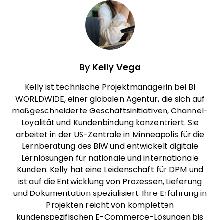
By
Kelly Vega
Kelly ist technische Projektmanagerin bei BI
WORLDWIDE, einer globalen Agentur, die sich auf
maßgeschneiderte Geschäftsinitiativen, Channel-
Loyalität und Kundenbindung konzentriert. Sie
arbeitet in der US-Zentrale in Minneapolis für die
Lernberatung des BIW und entwickelt digitale
Lernlösungen für nationale und internationale
Kunden. Kelly hat eine Leidenschaft für DPM und
ist auf die Entwicklung von Prozessen, Lieferung
und Dokumentation spezialisiert. Ihre Erfahrung in
Projekten reicht von kompletten
kundenspezifischen E-Commerce-Lösungen bis