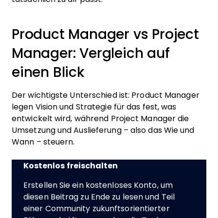
Product Manager vs Project
Manager: Vergleich auf
einen Blick
Der wichtigste Unterschied ist: Product Manager
legen Vision und Strategie für das fest, was
entwickelt wird, während Project Manager die
Umsetzung und Auslieferung – also das Wie und
Wann – steuern.
Kostenlos freischalten
Erstellen Sie ein kostenloses Konto, um
diesen Beitrag zu Ende zu lesen und Teil
einer Community zukunftsorientierter