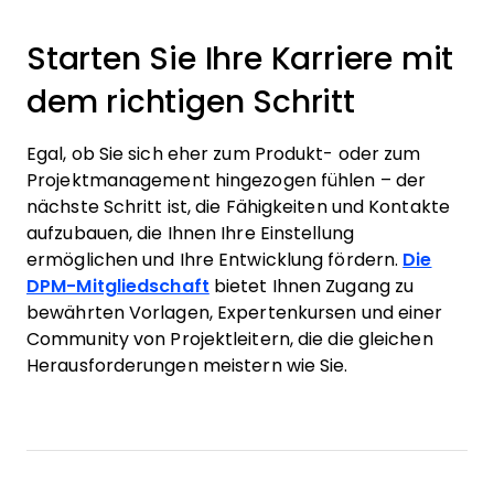
Starten Sie Ihre Karriere mit
dem richtigen Schritt
Egal, ob Sie sich eher zum Produkt- oder zum
Projektmanagement hingezogen fühlen – der
nächste Schritt ist, die Fähigkeiten und Kontakte
aufzubauen, die Ihnen Ihre Einstellung
ermöglichen und Ihre Entwicklung fördern.
Die
DPM-Mitgliedschaft
bietet Ihnen Zugang zu
bewährten Vorlagen, Expertenkursen und einer
Community von Projektleitern, die die gleichen
Herausforderungen meistern wie Sie.