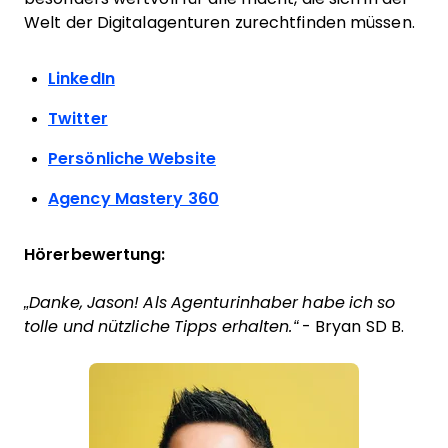
Welt der Digitalagenturen zurechtfinden müssen.
LinkedIn
Twitter
Persönliche Website
Agency Mastery 360
Hörerbewertung:
„Danke, Jason! Als Agenturinhaber habe ich so
tolle und nützliche Tipps erhalten.“
- Bryan SD B.