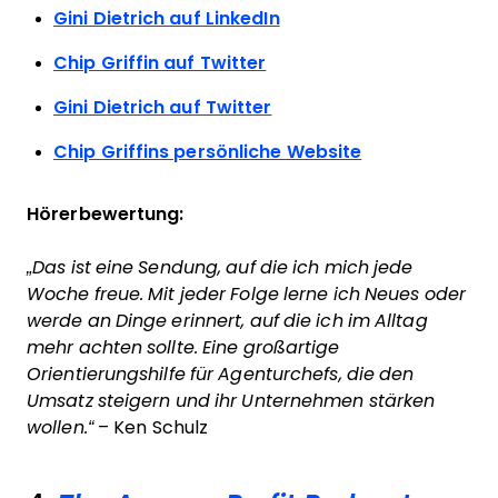
Gini Dietrich auf LinkedIn
Chip Griffin auf Twitter
Gini Dietrich auf Twitter
Chip Griffins persönliche Website
Hörerbewertung:
„Das ist eine Sendung, auf die ich mich jede
Woche freue. Mit jeder Folge lerne ich Neues oder
werde an Dinge erinnert, auf die ich im Alltag
mehr achten sollte. Eine großartige
Orientierungshilfe für Agenturchefs, die den
Umsatz steigern und ihr Unternehmen stärken
wollen.“
– Ken Schulz