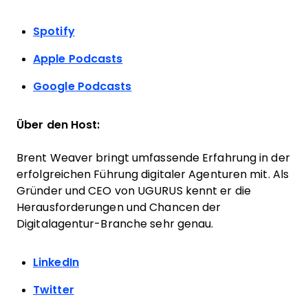
Spotify
Apple Podcasts
Google Podcasts
Über den Host:
Brent Weaver bringt umfassende Erfahrung in der
erfolgreichen Führung digitaler Agenturen mit. Als
Gründer und CEO von UGURUS kennt er die
Herausforderungen und Chancen der
Digitalagentur-Branche sehr genau.
LinkedIn
Twitter