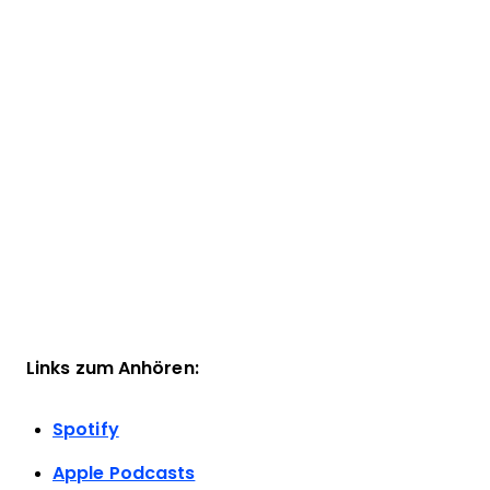
Links zum Anhören:
Spotify
Apple Podcasts