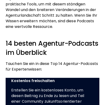
praktische Tools, um mit diesem ständigen
Wandel und den breiteren Veränderungen in der
Agenturlandschaft Schritt zu halten. Wenn Sie Ihr
Wissen erweitern möchten, sind diese Podcasts
eine wertvolle Ressource.
14 besten Agentur-Podcasts
im Überblick
Tauchen Sie ein in diese Top 14 Agentur-Podcasts
für Expertenwissen:
Kostenlos freischalten
Erstellen Sie ein kostenloses Konto, um
diesen Beitrag zu Ende zu lesen und Teil
einer Community zukunftsorientierter