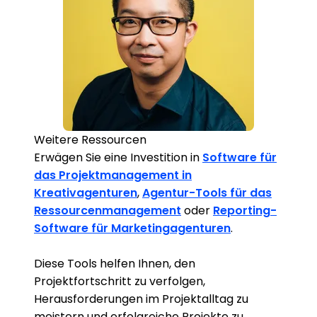
Weitere Ressourcen
Erwägen Sie eine Investition in
Software für
das Projektmanagement in
Kreativagenturen
,
Agentur-Tools für das
Ressourcenmanagement
oder
Reporting-
Software für Marketingagenturen
.
Diese Tools helfen Ihnen, den
Projektfortschritt zu verfolgen,
Herausforderungen im Projektalltag zu
meistern und erfolgreiche Projekte zu