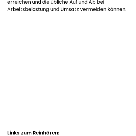
erreichen und die übliche Auf und Ab bei
Arbeitsbelastung und Umsatz vermeiden können.
Links zum Reinhören: