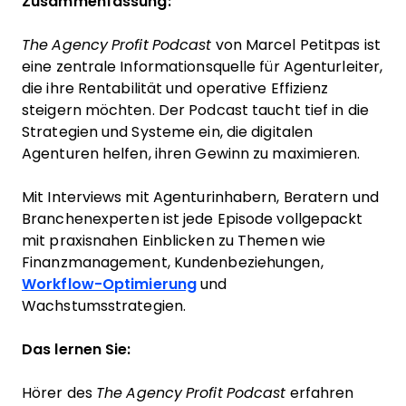
Zusammenfassung:
The Agency Profit Podcast
von Marcel Petitpas ist
eine zentrale Informationsquelle für Agenturleiter,
die ihre Rentabilität und operative Effizienz
steigern möchten. Der Podcast taucht tief in die
Strategien und Systeme ein, die digitalen
Agenturen helfen, ihren Gewinn zu maximieren.
Mit Interviews mit Agenturinhabern, Beratern und
Branchenexperten ist jede Episode vollgepackt
mit praxisnahen Einblicken zu Themen wie
Finanzmanagement, Kundenbeziehungen,
Workflow-Optimierung
und
Wachstumsstrategien.
Das lernen Sie:
Hörer des
The Agency Profit Podcast
erfahren