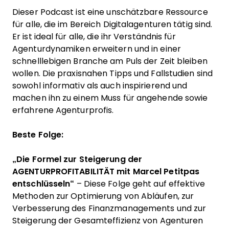
Dieser Podcast ist eine unschätzbare Ressource
für alle, die im Bereich Digitalagenturen tätig sind.
Er ist ideal für alle, die ihr Verständnis für
Agenturdynamiken erweitern und in einer
schnelllebigen Branche am Puls der Zeit bleiben
wollen. Die praxisnahen Tipps und Fallstudien sind
sowohl informativ als auch inspirierend und
machen ihn zu einem Muss für angehende sowie
erfahrene Agenturprofis.
Beste Folge:
„Die Formel zur Steigerung der
AGENTURPROFITABILITÄT mit Marcel Petitpas
entschlüsseln“
– Diese Folge geht auf effektive
Methoden zur Optimierung von Abläufen, zur
Verbesserung des Finanzmanagements und zur
Steigerung der Gesamteffizienz von Agenturen