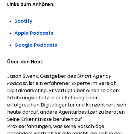
Links zum Anhören:
Spotify
Apple Podcasts
Google Podcasts
Über den Host:
Jason Swenk, Gastgeber des
Smart Agency
Podcast
, ist ein erfahrener Experte im Bereich
Digitalmarketing. Er verfügt über einen reichen
Erfahrungsschatz in der Führung einer
erfolgreichen Digitalagentur und konzentriert sich
heute darauf, andere Agenturbesitzer zu beraten.
Seine Erkenntnisse beruhen auf
Praxiserfahrungen, was seine Ratschläge
besonders wertvoll für alle macht, die sich in der