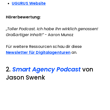
UGURUS Website
Hörerbewertung:
„Toller Podcast. Ich habe ihn wirklich genossen!
Großartiger Inhalt!“ -
Aaron Munoz
Für weitere Ressourcen schau dir diese
Newsletter für Digitalagenturen
an.
2.
Smart Agency Podcast
von
Jason Swenk