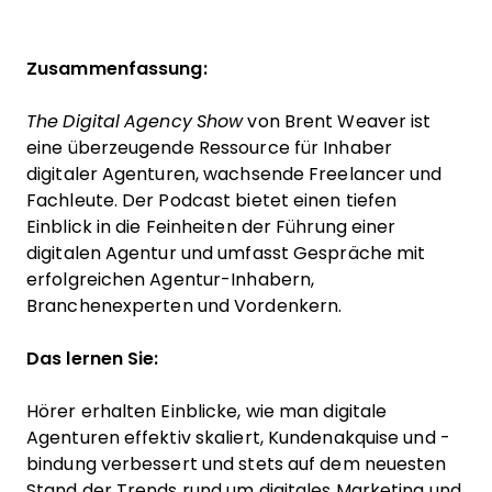
Zusammenfassung:
The Digital Agency Show
von Brent Weaver ist
eine überzeugende Ressource für Inhaber
digitaler Agenturen, wachsende Freelancer und
Fachleute. Der Podcast bietet einen tiefen
Einblick in die Feinheiten der Führung einer
digitalen Agentur und umfasst Gespräche mit
erfolgreichen Agentur-Inhabern,
Branchenexperten und Vordenkern.
Das lernen Sie:
Hörer erhalten Einblicke, wie man digitale
Agenturen effektiv skaliert, Kundenakquise und -
bindung verbessert und stets auf dem neuesten
Stand der Trends rund um digitales Marketing und