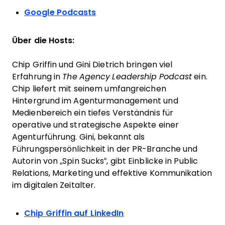
Google Podcasts
Über die Hosts:
Chip Griffin und Gini Dietrich bringen viel
Erfahrung in
The Agency Leadership Podcast
ein.
Chip liefert mit seinem umfangreichen
Hintergrund im Agenturmanagement und
Medienbereich ein tiefes Verständnis für
operative und strategische Aspekte einer
Agenturführung. Gini, bekannt als
Führungspersönlichkeit in der PR-Branche und
Autorin von „Spin Sucks“, gibt Einblicke in Public
Relations, Marketing und effektive Kommunikation
im digitalen Zeitalter.
Chip Griffin auf LinkedIn