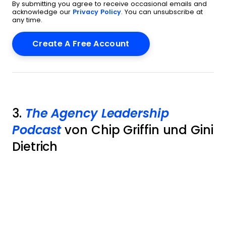
By submitting you agree to receive occasional emails and
acknowledge our
Privacy Policy
. You can unsubscribe at
any time.
3.
The Agency Leadership
Podcast
von Chip Griffin und Gini
Dietrich