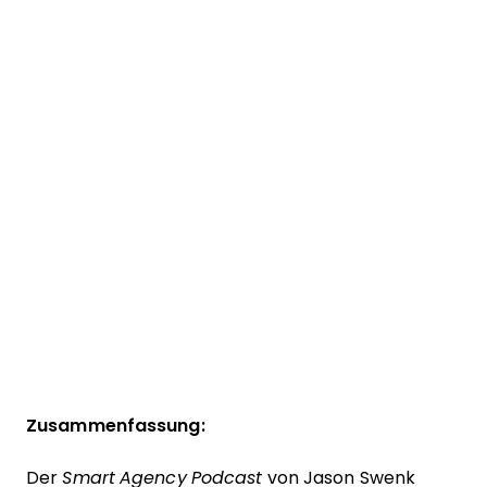
Zusammenfassung:
Der
Smart Agency Podcast
von Jason Swenk