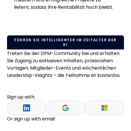
liefern, sodass Ihre Rentabilität hoch bleibt.
FÜHREN SIE INTELLIGENTER IM ZEITALTER DER
KI
Treten Sie der DPM-Community bei und erhalten
Sie Zugang zu exklusiven Inhalten, praxisnahen
Vorlagen, Mitglieder-Events und wöchentlichen
Leadership-Insights – die Teilnahme ist kostenlos.
Sign up with:
Or sign up with email: