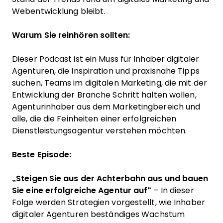
Webentwicklung bleibt.
Warum Sie reinhören sollten:
Dieser Podcast ist ein Muss für Inhaber digitaler
Agenturen, die Inspiration und praxisnahe Tipps
suchen, Teams im digitalen Marketing, die mit der
Entwicklung der Branche Schritt halten wollen,
Agenturinhaber aus dem Marketingbereich und
alle, die die Feinheiten einer erfolgreichen
Dienstleistungsagentur verstehen möchten.
Beste Episode:
„Steigen Sie aus der Achterbahn aus und bauen
Sie eine erfolgreiche Agentur auf“
– In dieser
Folge werden Strategien vorgestellt, wie Inhaber
digitaler Agenturen beständiges Wachstum