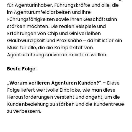
für Agenturinhaber, Führungskräfte und alle, die
im Agenturumfeld arbeiten und ihre
Führungsfähigkeiten sowie ihren Geschäftssinn
stärken möchten. Die realen Beispiele und
Erfahrungen von Chip und Gini verleihen
Glaubwürdigkeit und Praxisnähe – damit ist er ein
Muss für alle, die die Komplexität von
Agenturführung souverän meistern wollen.
Beste Folge:
„Warum verlieren Agenturen Kunden?“
– Diese
Folge liefert wertvolle Einblicke, wie man diese
Herausforderungen versteht und angeht, um die
Kundenbeziehung zu stärken und die Kundentreue
zu verbessern.