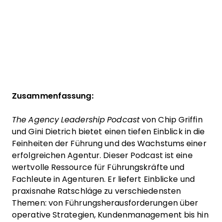
Zusammenfassung:
The Agency Leadership Podcast
von Chip Griffin
und Gini Dietrich bietet einen tiefen Einblick in die
Feinheiten der Führung und des Wachstums einer
erfolgreichen Agentur. Dieser Podcast ist eine
wertvolle Ressource für Führungskräfte und
Fachleute in Agenturen. Er liefert Einblicke und
praxisnahe Ratschläge zu verschiedensten
Themen: von Führungsherausforderungen über
operative Strategien, Kundenmanagement bis hin