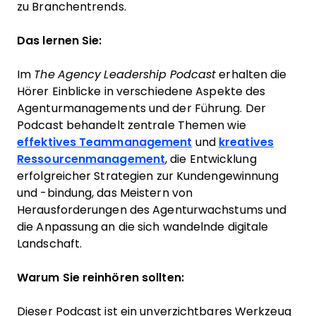
zu Branchentrends.
Das lernen Sie:
Im
The Agency Leadership Podcast
erhalten die
Hörer Einblicke in verschiedene Aspekte des
Agenturmanagements und der Führung. Der
Podcast behandelt zentrale Themen wie
effektives Teammanagement
und
kreatives
Ressourcenmanagement
, die Entwicklung
erfolgreicher Strategien zur Kundengewinnung
und -bindung, das Meistern von
Herausforderungen des Agenturwachstums und
die Anpassung an die sich wandelnde digitale
Landschaft.
Warum Sie reinhören sollten:
Dieser Podcast ist ein unverzichtbares Werkzeug