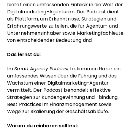
bietet einen umfassenden Einblick in die Welt der
Digitalmarketing-Agenturen. Der Podcast dient
als Plattform, um Erkenntnisse, Strategien und
Erfahrungswerte zu teilen, die für Agentur- und
Unternehmensinhaber sowie Marketingfachleute
von entscheidender Bedeutung sind.
Das lernst du:
Im
Smart Agency Podcast
bekommen Hörer ein
umfassendes Wissen über die Führung und das
Wachstum einer Digitalmarketing-Agentur
vermittelt. Der Podcast behandelt effektive
Strategien zur Kundengewinnung und -bindung,
Best Practices im Finanzmanagement sowie
Wege zur Skalierung der Geschäftsabläufe.
Warum du reinhören solltest: