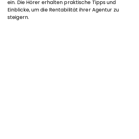
ein. Die Hörer erhalten praktische Tipps und
Einblicke, um die Rentabilität ihrer Agentur zu
steigern.