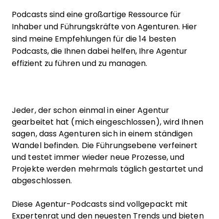
Podcasts sind eine großartige Ressource für
Inhaber und Führungskräfte von Agenturen. Hier
sind meine Empfehlungen für die 14 besten
Podcasts, die Ihnen dabei helfen, Ihre Agentur
effizient zu führen und zu managen.
Jeder, der schon einmal in einer Agentur
gearbeitet hat (mich eingeschlossen), wird Ihnen
sagen, dass Agenturen sich in einem ständigen
Wandel befinden. Die Führungsebene verfeinert
und testet immer wieder neue Prozesse, und
Projekte werden mehrmals täglich gestartet und
abgeschlossen.
Diese Agentur-Podcasts sind vollgepackt mit
Expertenrat und den neuesten Trends und bieten