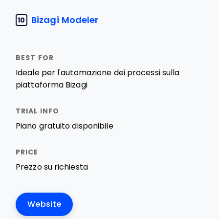
Bizagi Modeler
10
Ideale per l'automazione dei processi sulla
piattaforma Bizagi
Piano gratuito disponibile
Prezzo su richiesta
Website