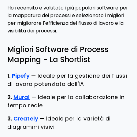
Ho recensito e valutato i più popolari software per
la mappatura dei processi e selezionato i migliori
per migliorare l’efficienza del flusso di lavoro e la
visibilità dei processi.
Migliori Software di Process
Mapping - La Shortlist
1.
Pipefy
—
Ideale per la gestione dei flussi
di lavoro potenziata dall'IA
2.
Mural
—
Ideale per la collaborazione in
tempo reale
3.
Creately
—
Ideale per la varietà di
diagrammi visivi