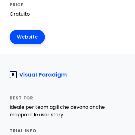
Gratuito
Website
Visual Paradigm
6
Ideale per team agili che devono anche
mappare le user story