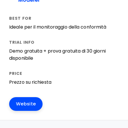
Modeler
Ideale per il monitoraggio della conformità
Demo gratuita + prova gratuita di 30 giorni
disponibile
Prezzo su richiesta
Website