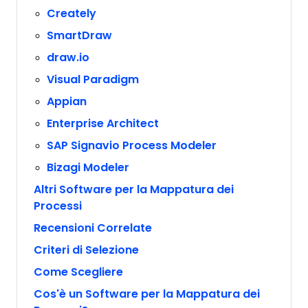
Creately
SmartDraw
draw.io
Visual Paradigm
Appian
Enterprise Architect
SAP Signavio Process Modeler
Bizagi Modeler
Altri Software per la Mappatura dei
Processi
Recensioni Correlate
Criteri di Selezione
Come Scegliere
Cos'è un Software per la Mappatura dei