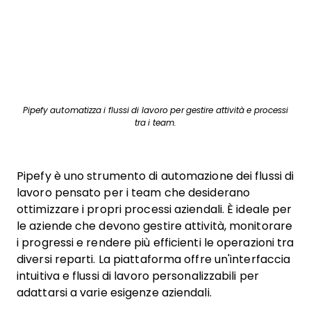
Pipefy automatizza i flussi di lavoro per gestire attività e processi
tra i team.
Pipefy è uno strumento di automazione dei flussi di
lavoro pensato per i team che desiderano
ottimizzare i propri processi aziendali. È ideale per
le aziende che devono gestire attività, monitorare
i progressi e rendere più efficienti le operazioni tra
diversi reparti. La piattaforma offre un'interfaccia
intuitiva e flussi di lavoro personalizzabili per
adattarsi a varie esigenze aziendali.