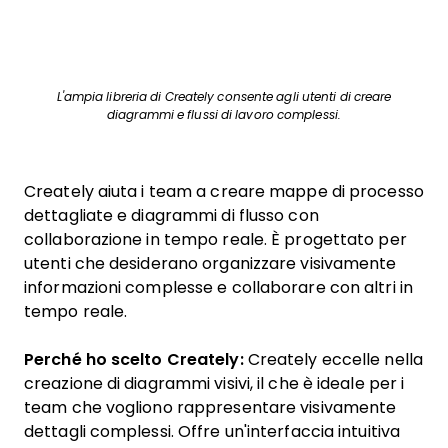
L'ampia libreria di Creately consente agli utenti di creare
diagrammi e flussi di lavoro complessi.
Creately aiuta i team a creare mappe di processo
dettagliate e diagrammi di flusso con
collaborazione in tempo reale. È progettato per
utenti che desiderano organizzare visivamente
informazioni complesse e collaborare con altri in
tempo reale.
Perché ho scelto Creately:
Creately eccelle nella
creazione di diagrammi visivi, il che è ideale per i
team che vogliono rappresentare visivamente
dettagli complessi. Offre un'interfaccia intuitiva