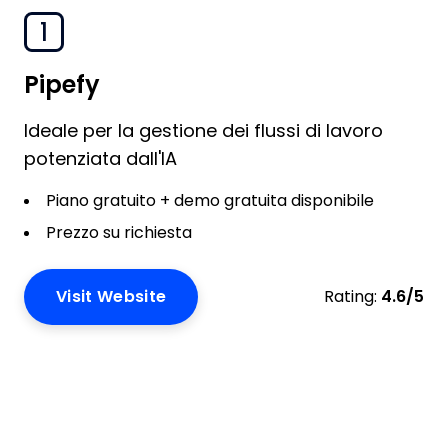
1
Pipefy
Ideale per la gestione dei flussi di lavoro
potenziata dall'IA
Piano gratuito + demo gratuita disponibile
Prezzo su richiesta
Visit Website
Rating:
4.6/5