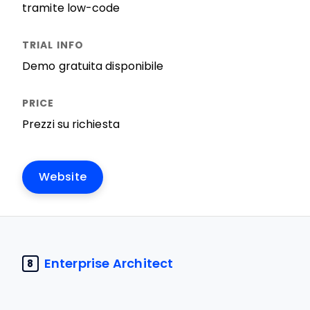
tramite low-code
Demo gratuita disponibile
Prezzi su richiesta
Website
Enterprise Architect
8