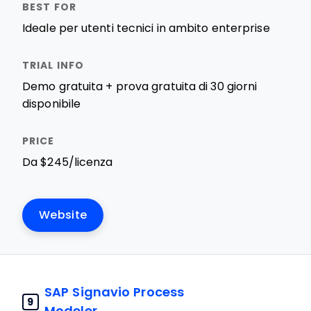
Ideale per utenti tecnici in ambito enterprise
Demo gratuita + prova gratuita di 30 giorni
disponibile
Da $245/licenza
Website
SAP Signavio Process
9