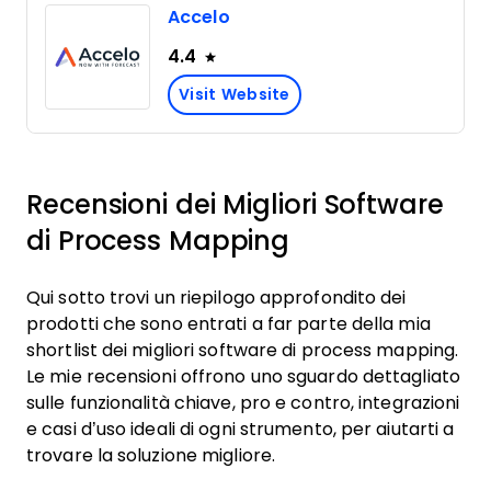
Accelo
4.4
Visit Website
Recensioni dei Migliori Software
di Process Mapping
Qui sotto trovi un riepilogo approfondito dei
prodotti che sono entrati a far parte della mia
shortlist dei migliori software di process mapping.
Le mie recensioni offrono uno sguardo dettagliato
sulle funzionalità chiave, pro e contro, integrazioni
e casi d’uso ideali di ogni strumento, per aiutarti a
trovare la soluzione migliore.