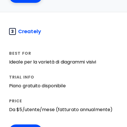
Creately
3
Ideale per la varietà di diagrammi visivi
Piano gratuito disponibile
Da $5/utente/mese (fatturato annualmente)