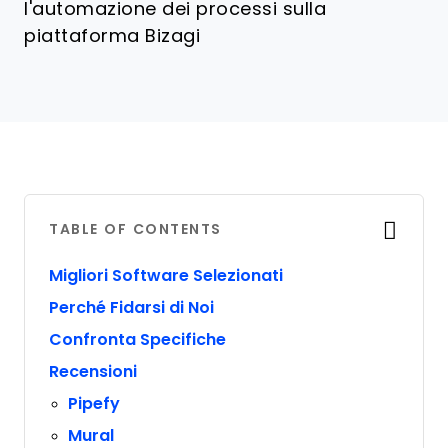
l'automazione dei processi sulla
piattaforma Bizagi
TABLE OF CONTENTS
Migliori Software Selezionati
Perché Fidarsi di Noi
Confronta Specifiche
Recensioni
Pipefy
Mural