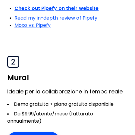
Check out Pipefy on their website
Read my in-depth review of Pipefy
Moxo vs. Pipefy
2
Mural
Ideale per la collaborazione in tempo reale
Demo gratuita + piano gratuito disponibile
Da $9.99/utente/mese (fatturato
annualmente)