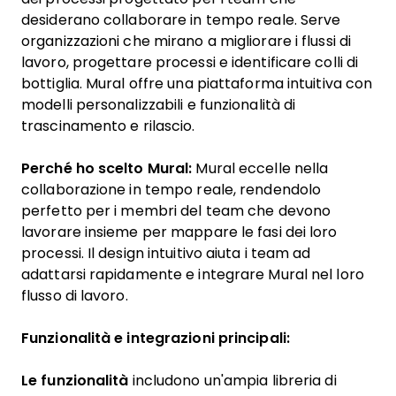
desiderano collaborare in tempo reale. Serve
organizzazioni che mirano a migliorare i flussi di
lavoro, progettare processi e identificare colli di
bottiglia. Mural offre una piattaforma intuitiva con
modelli personalizzabili e funzionalità di
trascinamento e rilascio.
Perché ho scelto Mural:
Mural eccelle nella
collaborazione in tempo reale, rendendolo
perfetto per i membri del team che devono
lavorare insieme per mappare le fasi dei loro
processi. Il design intuitivo aiuta i team ad
adattarsi rapidamente e integrare Mural nel loro
flusso di lavoro.
Funzionalità e integrazioni principali:
Le funzionalità
includono un'ampia libreria di