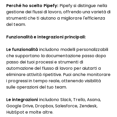
Perché ho scelto Pipefy:
Pipefy si distingue nella
gestione dei flussi di lavoro, offrendo una varietà di
strumenti che ti aiutano a migliorare l'efficienza
del team.
Funzionalità e integrazioni principali:
Le funzionalità
includono modelli personalizzabili
che supportano la documentazione passo dopo
passo dei tuoi processi e strumenti di
automazione del flusso di lavoro per aiutarti a
eliminare attività ripetitive. Puoi anche monitorare
i progressi in tempo reale, ottenendo visibilità
sulle operazioni del tuo team.
Le integrazioni
includono Slack, Trello, Asana,
Google Drive, Dropbox, Salesforce, Zendesk,
HubSpot e molte altre.