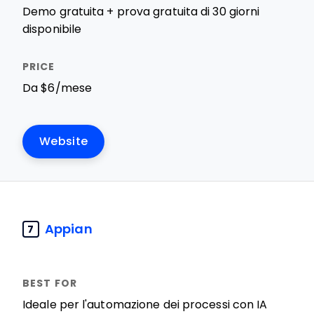
Demo gratuita + prova gratuita di 30 giorni
disponibile
Da $6/mese
Website
Appian
7
Ideale per l'automazione dei processi con IA