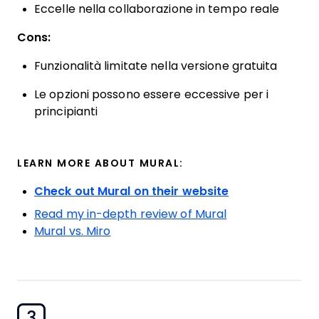
Eccelle nella collaborazione in tempo reale
Cons:
Funzionalità limitate nella versione gratuita
Le opzioni possono essere eccessive per i
principianti
LEARN MORE ABOUT MURAL:
Check out Mural on their website
Read my in-depth review of Mural
Mural vs. Miro
3