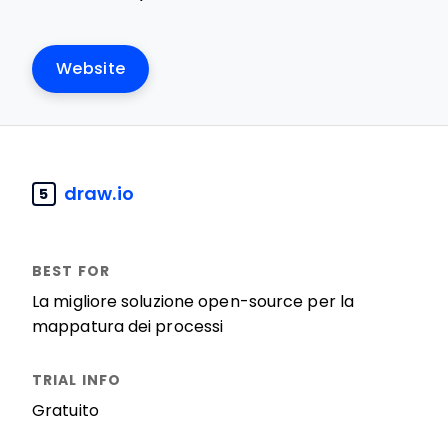
Website
draw.io
5
La migliore soluzione open-source per la
mappatura dei processi
Gratuito