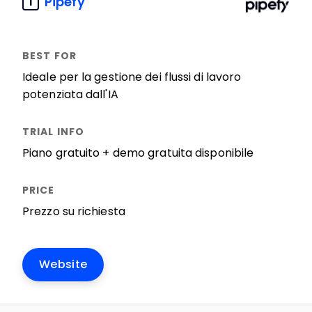
Pipefy
1
Ideale per la gestione dei flussi di lavoro
potenziata dall'IA
Piano gratuito + demo gratuita disponibile
Prezzo su richiesta
Website