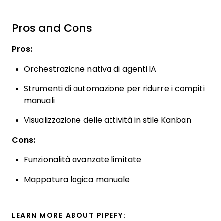
Pros and Cons
Pros:
Orchestrazione nativa di agenti IA
Strumenti di automazione per ridurre i compiti
manuali
Visualizzazione delle attività in stile Kanban
Cons:
Funzionalità avanzate limitate
Mappatura logica manuale
LEARN MORE ABOUT PIPEFY: