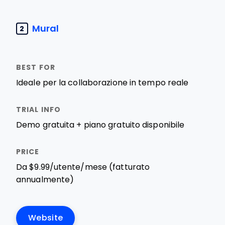
Mural
2
Ideale per la collaborazione in tempo reale
Demo gratuita + piano gratuito disponibile
Da $9.99/utente/mese (fatturato
annualmente)
Website