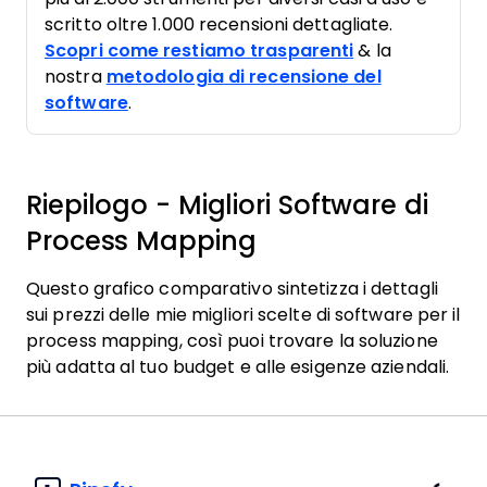
scritto oltre 1.000 recensioni dettagliate.
Scopri come restiamo trasparenti
& la
nostra
metodologia di recensione del
software
.
Riepilogo - Migliori Software di
Process Mapping
Questo grafico comparativo sintetizza i dettagli
sui prezzi delle mie migliori scelte di software per il
process mapping, così puoi trovare la soluzione
più adatta al tuo budget e alle esigenze aziendali.