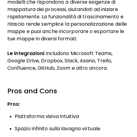
modelli che rispondono a diverse esigenze di
mappatura dei processi, aiutandoti ad iniziare
rapidamente. La funzionalità di trascinamento e
rilascio rende semplice la personalizzazione delle
mappe e puoi anche incorporare o esportare le
tue mappe in diversi formati.
Le integrazioni
includono Microsoft Teams,
Google Drive, Dropbox, Slack, Asana, Trello,
Confluence, GitHub, Zoom e altro ancora.
Pros and Cons
Pros:
Piattaforma visiva intuitiva
Spazio infinito sulla lavagna virtuale