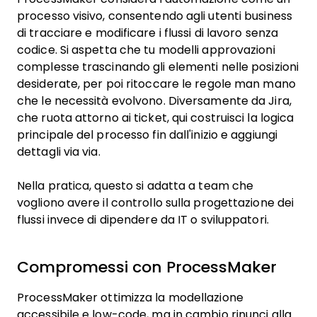
processo visivo, consentendo agli utenti business
di tracciare e modificare i flussi di lavoro senza
codice. Si aspetta che tu modelli approvazioni
complesse trascinando gli elementi nelle posizioni
desiderate, per poi ritoccare le regole man mano
che le necessità evolvono. Diversamente da Jira,
che ruota attorno ai ticket, qui costruisci la logica
principale del processo fin dall'inizio e aggiungi
dettagli via via.
Nella pratica, questo si adatta a team che
vogliono avere il controllo sulla progettazione dei
flussi invece di dipendere da IT o sviluppatori.
Compromessi con ProcessMaker
ProcessMaker ottimizza la modellazione
accessibile e low-code, ma in cambio rinunci alla