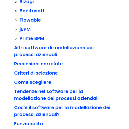
Bizagi
Bonitasoft
Flowable
jBPM
Prime BPM
Altri software di modellazione dei
processi aziendali
Recensioni correlate
Criteri di selezione
Come scegliere
Tendenze nel software per la
modellazione dei processi aziendali
Cos'è il software per la modellazione dei
processi aziendali?
Funzionalità