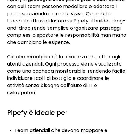
con cui i team possono modellare e adattare i
processi aziendali in modo visivo. Quando ho
tracciato i flussi di lavoro su Pipefy, il builder drag-
and-drop rende semplice organizzare passaggi
complessi o spostare le responsabilità man mano
che cambiano le esigenze.
Ciò che mi colpisce è la chiarezza che offre agli
utenti aziendali. Ogni processo viene visualizzato
come una bacheca monitorabile, rendendo facile
individuare i colli di bottiglia e coordinare le
attività senza bisogno dell’aiuto di IT o
sviluppatori.
Pipefy è ideale per
Team aziendali che devono mappare e