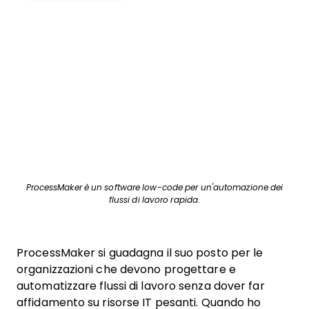
ProcessMaker è un software low-code per un'automazione dei
flussi di lavoro rapida.
ProcessMaker si guadagna il suo posto per le
organizzazioni che devono progettare e
automatizzare flussi di lavoro senza dover far
affidamento su risorse IT pesanti. Quando ho