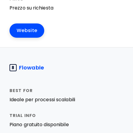
Prezzo su richiesta
Website
Flowable
8
Ideale per processi scalabili
Piano gratuito disponibile