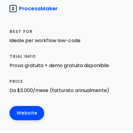
ProcessMaker
2
Ideale per workflow low-code
Prova gratuita + demo gratuita disponibile
Da $3.000/mese (fatturato annualmente)
Website