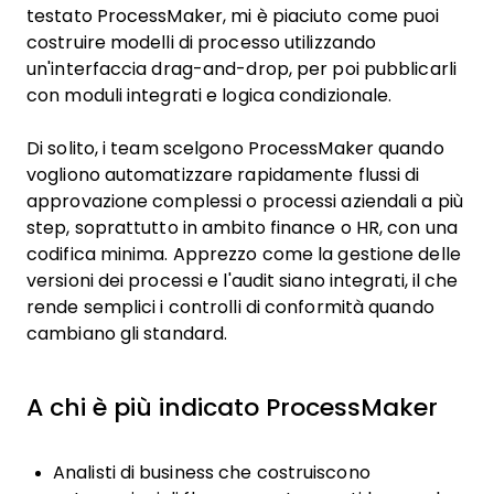
testato ProcessMaker, mi è piaciuto come puoi
costruire modelli di processo utilizzando
un'interfaccia drag-and-drop, per poi pubblicarli
con moduli integrati e logica condizionale.
Di solito, i team scelgono ProcessMaker quando
vogliono automatizzare rapidamente flussi di
approvazione complessi o processi aziendali a più
step, soprattutto in ambito finance o HR, con una
codifica minima. Apprezzo come la gestione delle
versioni dei processi e l'audit siano integrati, il che
rende semplici i controlli di conformità quando
cambiano gli standard.
A chi è più indicato ProcessMaker
Analisti di business che costruiscono