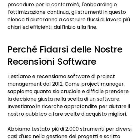
procedure per la conformità, l'onboarding o
l’ottimizzazione continua, gli strumenti in questo
elenco ti aiuteranno a costruire flussi di lavoro più
chiari ed efficienti, dall’inizio alla fine.
Perché Fidarsi delle Nostre
Recensioni Software
Testiamo e recensiamo software di project
management dal 2012. Come project manager,
sappiamo quanto sia cruciale e difficile prendere
la decisione giusta nella scelta di un software.
Investiamo in ricerche approfondite per aiutare il
nostro pubblico a fare scelte d’acquisto migliori.
Abbiamo testato più di 2.000 strumenti per diversi
casi d’uso nella gestione dei progetti e scritto