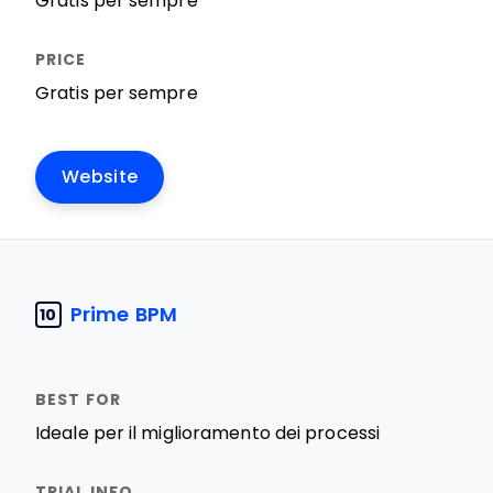
Gratis per sempre
Gratis per sempre
Website
Prime BPM
10
Ideale per il miglioramento dei processi