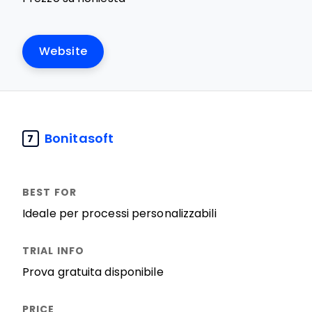
Website
Bonitasoft
7
Ideale per processi personalizzabili
Prova gratuita disponibile