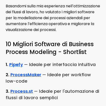
Basandomi sulla mia esperienza nell’ottimizzazione
dei flussi di lavoro, ho valutato i migliori software
per la modellazione dei processi aziendali per
aumentare l’efficienza operativa e migliorare la
visualizzazione dei processi.
10 Migliori Software di Business
Process Modeling - Shortlist
1.
Pipefy
—
Ideale per interfaccia intuitiva
2.
ProcessMaker
—
Ideale per workflow
low-code
3.
Process.st
—
Ideale per l'automazione di
flussi di lavoro semplici