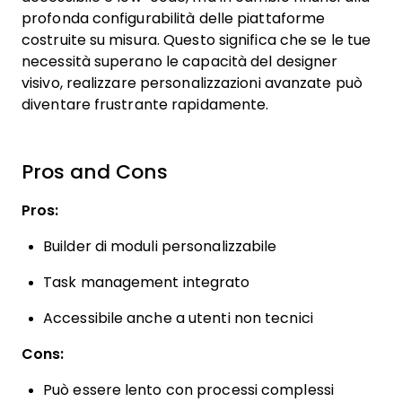
profonda configurabilità delle piattaforme
costruite su misura. Questo significa che se le tue
necessità superano le capacità del designer
visivo, realizzare personalizzazioni avanzate può
diventare frustrante rapidamente.
Pros and Cons
Pros:
Builder di moduli personalizzabile
Task management integrato
Accessibile anche a utenti non tecnici
Cons:
Può essere lento con processi complessi