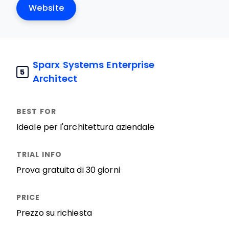
Website
Sparx Systems Enterprise
5
Architect
Ideale per l'architettura aziendale
Prova gratuita di 30 giorni
Prezzo su richiesta