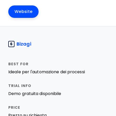
Website
Bizagi
6
Ideale per l'automazione dei processi
Demo gratuita disponibile
Prezzo su richiesta