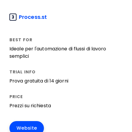
Process.st
3
Ideale per l'automazione di flussi di lavoro
semplici
Prova gratuita di 14 giorni
Prezzi su richiesta
Website