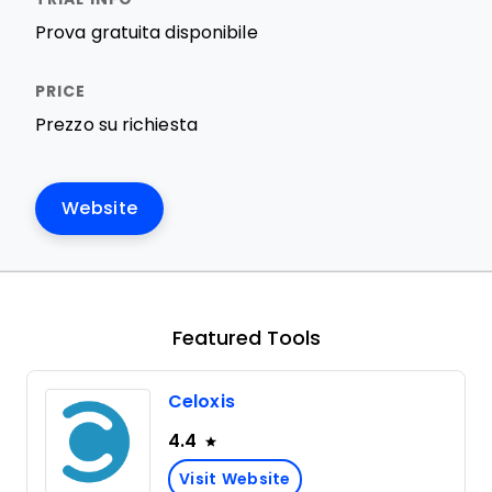
Prova gratuita disponibile
Prezzo su richiesta
Website
Featured Tools
Celoxis
4.4
Visit Website