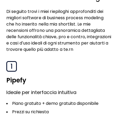
Di seguito trovi i miei riepiloghi approfonditi dei
migliori software di business process modeling
che ho inserito nella mia shortlist. Le mie
recensioni offrono una panoramica dettagliata
delle funzionalità chiave, pro e contro, integrazioni
e casi d’uso ideali di ogni strumento per aiutarti a
trovare quello più adatto a te.rn
1
Pipefy
Ideale per interfaccia intuitiva
Piano gratuito + demo gratuita disponibile
Prezzi su richiesta