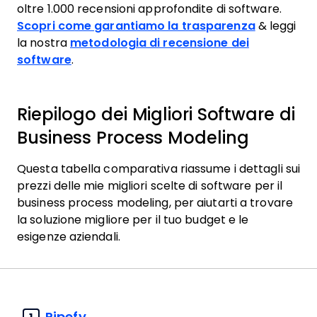
oltre 1.000 recensioni approfondite di software.
Scopri come garantiamo la trasparenza
& leggi
la nostra
metodologia di recensione dei
software
.
Riepilogo dei Migliori Software di
Business Process Modeling
Questa tabella comparativa riassume i dettagli sui
prezzi delle mie migliori scelte di software per il
business process modeling, per aiutarti a trovare
la soluzione migliore per il tuo budget e le
esigenze aziendali.
Pipefy