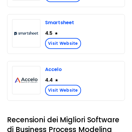
Smartsheet
4.5
Visit Website
Accelo
4.4
Visit Website
Recensioni dei Migliori Software
di Business Process Modeling