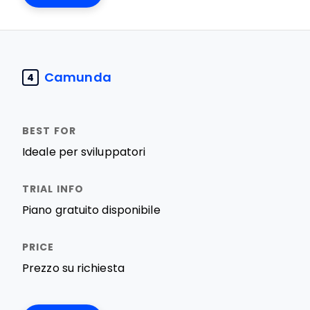
Camunda
4
Ideale per sviluppatori
Piano gratuito disponibile
Prezzo su richiesta