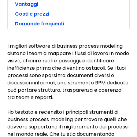
Vantaggi
Costi e prezzi
Domande frequenti
I migliori software di business process modeling
aiutano i team a mappare i flussi di lavoro in modo
visivo, chiarire ruoli e passaggi, e identificare
inefficienze prima che diventino ostacoli. Se i tuoi
processi sono sparsi tra documenti diversi o
discussioni informali, uno strumento BPM dedicato
può portare struttura, trasparenza e coerenza
tra team e reparti.
Ho testato e recensito i principali strumenti di
business process modeling per trovare quelli che
davvero supportano il miglioramento dei processi
nel mondo reale. Che tu stia documentando