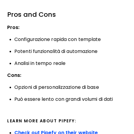
Pros and Cons
Pros:
Configurazione rapida con template
Potenti funzionalità di automazione
Analisi in tempo reale
Cons:
Opzioni di personalizzazione di base
Può essere lento con grandi volumi di dati
LEARN MORE ABOUT PIPEFY:
Check out Pipefy on their website