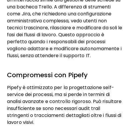
una bacheca Trello. A differenza di strumenti
come Jira, che richiedono una configurazione
amministrativa complessa, vedo utenti non
tecnici trascinare, rilasciare e modificare da soli le
fasi dei flussi di lavoro. Questo approccio è
perfetto quando i responsabili dei processi
vogliono adattare e modificare autonomamente i
flussi, senza attendere il supporto IT.
Compromessi con Pipefy
Pipefy è ottimizzato per la progettazione self-
service dei processi, ma si perde in termini di
analisi avanzate e controllo rigoroso. Può risultare
insufficiente se sono necessari audit trail
stringenti o tracciamenti dettagliati oltre i flussi di
lavoro visivi.