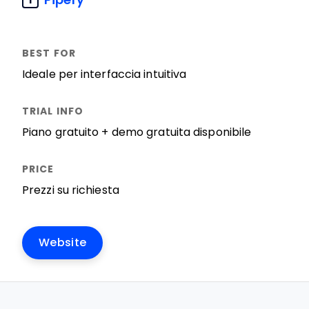
1
Ideale per interfaccia intuitiva
Piano gratuito + demo gratuita disponibile
Prezzi su richiesta
Website