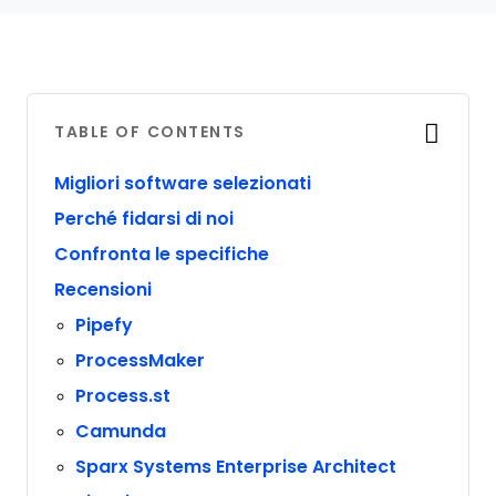
TABLE OF CONTENTS
Migliori software selezionati
Perché fidarsi di noi
Confronta le specifiche
Recensioni
Pipefy
ProcessMaker
Process.st
Camunda
Sparx Systems Enterprise Architect