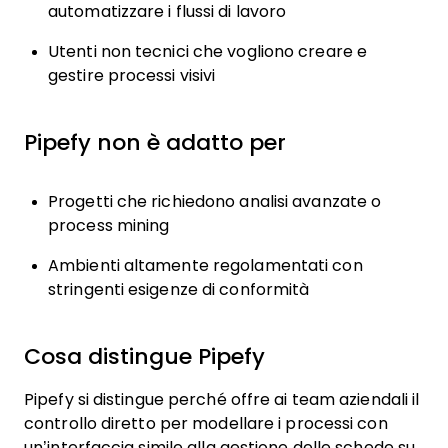
automatizzare i flussi di lavoro
Utenti non tecnici che vogliono creare e
gestire processi visivi
Pipefy non è adatto per
Progetti che richiedono analisi avanzate o
process mining
Ambienti altamente regolamentati con
stringenti esigenze di conformità
Cosa distingue Pipefy
Pipefy si distingue perché offre ai team aziendali il
controllo diretto per modellare i processi con
un’interfaccia simile alla gestione delle schede su