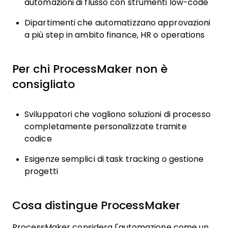
automazioni di flusso con strumenti low-code
Dipartimenti che automatizzano approvazioni
a più step in ambito finance, HR o operations
Per chi ProcessMaker non è
consigliato
Sviluppatori che vogliono soluzioni di processo
completamente personalizzate tramite
codice
Esigenze semplici di task tracking o gestione
progetti
Cosa distingue ProcessMaker
ProcessMaker considera l'automazione come un