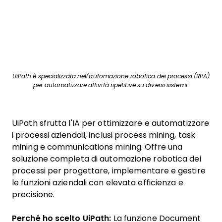
UiPath è specializzata nell'automazione robotica dei processi (RPA)
per automatizzare attività ripetitive su diversi sistemi.
UiPath sfrutta l'IA per ottimizzare e automatizzare
i processi aziendali, inclusi process mining, task
mining e communications mining. Offre una
soluzione completa di automazione robotica dei
processi per progettare, implementare e gestire
le funzioni aziendali con elevata efficienza e
precisione.
Perché ho scelto UiPath:
La funzione Document