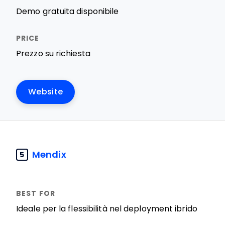
Demo gratuita disponibile
Prezzo su richiesta
Website
Mendix
5
Ideale per la flessibilità nel deployment ibrido