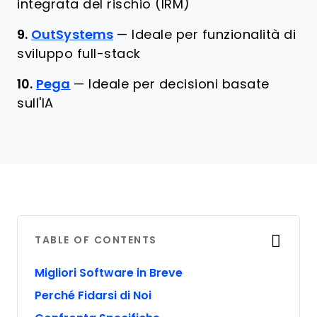
integrata del rischio (IRM)
9.
OutSystems
—
Ideale per funzionalità di
sviluppo full-stack
10.
Pega
—
Ideale per decisioni basate
sull'IA
TABLE OF CONTENTS
Migliori Software in Breve
Perché Fidarsi di Noi