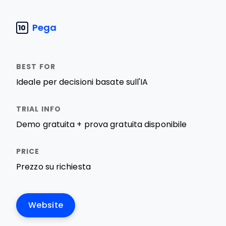
Pega
10
Ideale per decisioni basate sull'IA
Demo gratuita + prova gratuita disponibile
Prezzo su richiesta
Website