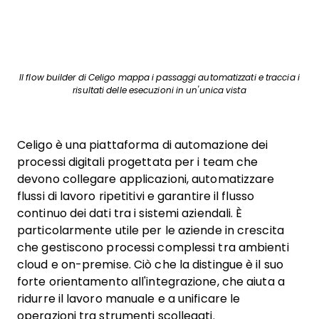
Il flow builder di Celigo mappa i passaggi automatizzati e traccia i
risultati delle esecuzioni in un'unica vista
Celigo è una piattaforma di automazione dei
processi digitali progettata per i team che
devono collegare applicazioni, automatizzare
flussi di lavoro ripetitivi e garantire il flusso
continuo dei dati tra i sistemi aziendali. È
particolarmente utile per le aziende in crescita
che gestiscono processi complessi tra ambienti
cloud e on-premise. Ciò che la distingue è il suo
forte orientamento all'integrazione, che aiuta a
ridurre il lavoro manuale e a unificare le
operazioni tra strumenti scollegati.