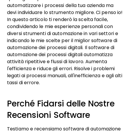
automatizzare i processi della tua azienda ma
devi individuare lo strumento migliore. Ci penso io!
In questo articolo ti renderò la scelta facile,
condividendo le mie esperienze personali con
diversi strumenti di automazione in vari settori e
indicando le mie scelte per il miglior software di
automazione dei processi digitali. Il software di
automazione dei processi digitali automatizza
attività ripetitive e flussi di lavoro. Aumenta
l'efficienza e riduce gli errori. Risolve i problemi
legati ai processi manuali, all'inefficienza e agli alti
tassi di errore.
Perché Fidarsi delle Nostre
Recensioni Software
Testiamo e recensiamo software di automazione