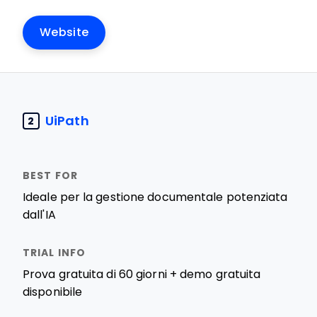
Website
UiPath
2
Ideale per la gestione documentale potenziata
dall'IA
Prova gratuita di 60 giorni + demo gratuita
disponibile