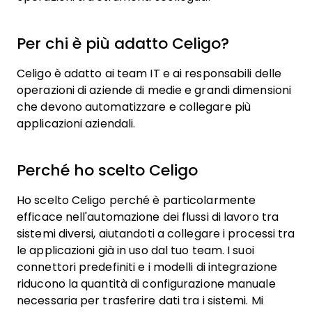
Per chi è più adatto Celigo?
Celigo è adatto ai team IT e ai responsabili delle
operazioni di aziende di medie e grandi dimensioni
che devono automatizzare e collegare più
applicazioni aziendali.
Perché ho scelto Celigo
Ho scelto Celigo perché è particolarmente
efficace nell'automazione dei flussi di lavoro tra
sistemi diversi, aiutandoti a collegare i processi tra
le applicazioni già in uso dal tuo team. I suoi
connettori predefiniti e i modelli di integrazione
riducono la quantità di configurazione manuale
necessaria per trasferire dati tra i sistemi. Mi