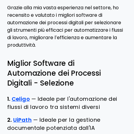
Grazie alla mia vasta esperienza nel settore, ho
recensito e valutato i migliori software di
automazione dei processi digitali per selezionare
gli strumenti più efficaci per automatizzare i flussi
di lavoro, migliorare l’efficienza e aumentare la
produttività.
Miglior Software di
Automazione dei Processi
Digitali - Selezione
1.
Celigo
—
Ideale per l'automazione dei
flussi di lavoro tra sistemi diversi
2.
UiPath
—
Ideale per la gestione
documentale potenziata dall'IA