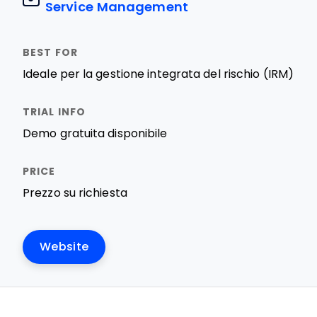
Service Management
Ideale per la gestione integrata del rischio (IRM)
Demo gratuita disponibile
Prezzo su richiesta
Website