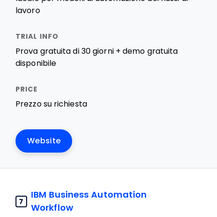
lavoro
Prova gratuita di 30 giorni + demo gratuita
disponibile
Prezzo su richiesta
Website
IBM Business Automation
7
Workflow