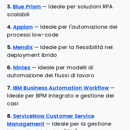
3.
Blue Prism
—
Ideale per soluzioni RPA
scalabili
4.
Appian
—
Ideale per l'automazione dei
processi low-code
5.
Mendix
—
Ideale per la flessibilità nel
deployment ibrido
6.
Nintex
—
Ideale per modelli di
automazione dei flussi di lavoro
7.
IBM Business Automation Workflow
—
Ideale per BPM integrato e gestione dei
casi
8.
ServiceNow Customer Service
Management
—
Ideale per la gestione