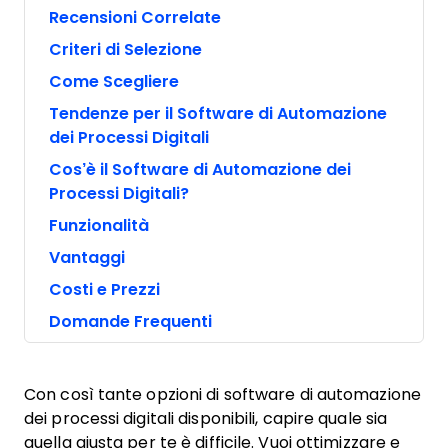
Recensioni Correlate
Criteri di Selezione
Come Scegliere
Tendenze per il Software di Automazione
dei Processi Digitali
Cos’è il Software di Automazione dei
Processi Digitali?
Funzionalità
Vantaggi
Costi e Prezzi
Domande Frequenti
Con così tante opzioni di software di automazione
dei processi digitali disponibili, capire quale sia
quella giusta per te è difficile. Vuoi ottimizzare e