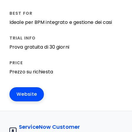
Ideale per BPM integrato e gestione dei casi
Prova gratuita di 30 giorni
Prezzo su richiesta
Website
ServiceNow Customer
8