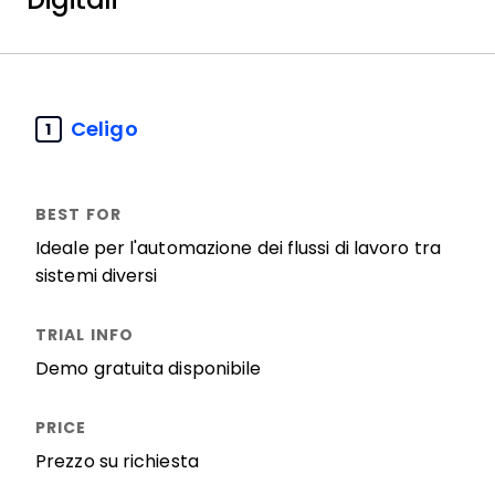
Celigo
1
Ideale per l'automazione dei flussi di lavoro tra
sistemi diversi
Demo gratuita disponibile
Prezzo su richiesta