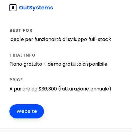
OutSystems
9
Ideale per funzionalità di sviluppo full-stack
Piano gratuito + demo gratuita disponibile
A partire da $36,300 (fatturazione annuale)
Website