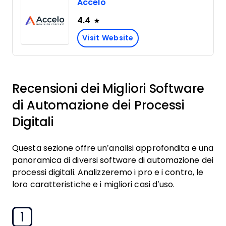
Accelo
4.4
Visit Website
Recensioni dei Migliori Software
di Automazione dei Processi
Digitali
Questa sezione offre un’analisi approfondita e una
panoramica di diversi software di automazione dei
processi digitali. Analizzeremo i pro e i contro, le
loro caratteristiche e i migliori casi d’uso.
1