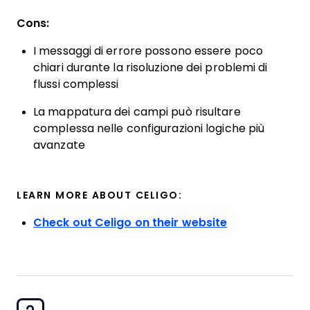
Cons:
I messaggi di errore possono essere poco
chiari durante la risoluzione dei problemi di
flussi complessi
La mappatura dei campi può risultare
complessa nelle configurazioni logiche più
avanzate
LEARN MORE ABOUT CELIGO:
Check out Celigo on their website