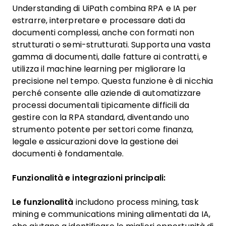
Understanding di UiPath combina RPA e IA per
estrarre, interpretare e processare dati da
documenti complessi, anche con formati non
strutturati o semi-strutturati. Supporta una vasta
gamma di documenti, dalle fatture ai contratti, e
utilizza il machine learning per migliorare la
precisione nel tempo. Questa funzione è di nicchia
perché consente alle aziende di automatizzare
processi documentali tipicamente difficili da
gestire con la RPA standard, diventando uno
strumento potente per settori come finanza,
legale e assicurazioni dove la gestione dei
documenti è fondamentale.
Funzionalità e integrazioni principali:
Le funzionalità
includono process mining, task
mining e communications mining alimentati da IA,