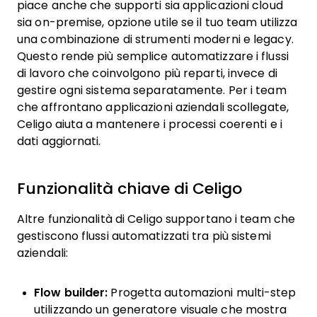
piace anche che supporti sia applicazioni cloud
sia on-premise, opzione utile se il tuo team utilizza
una combinazione di strumenti moderni e legacy.
Questo rende più semplice automatizzare i flussi
di lavoro che coinvolgono più reparti, invece di
gestire ogni sistema separatamente. Per i team
che affrontano applicazioni aziendali scollegate,
Celigo aiuta a mantenere i processi coerenti e i
dati aggiornati.
Funzionalità chiave di Celigo
Altre funzionalità di Celigo supportano i team che
gestiscono flussi automatizzati tra più sistemi
aziendali:
Flow builder:
Progetta automazioni multi-step
utilizzando un generatore visuale che mostra