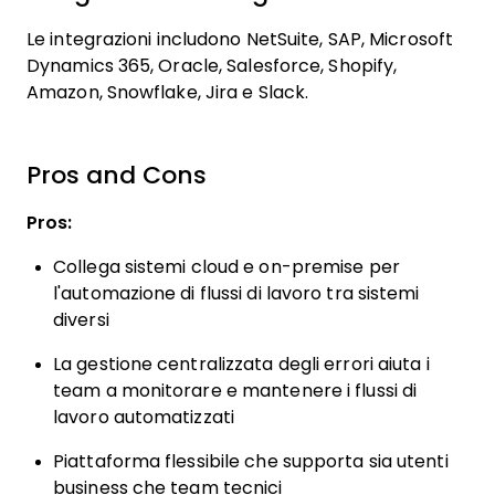
Le integrazioni includono NetSuite, SAP, Microsoft
Dynamics 365, Oracle, Salesforce, Shopify,
Amazon, Snowflake, Jira e Slack.
Pros and Cons
Pros:
Collega sistemi cloud e on-premise per
l'automazione di flussi di lavoro tra sistemi
diversi
La gestione centralizzata degli errori aiuta i
team a monitorare e mantenere i flussi di
lavoro automatizzati
Piattaforma flessibile che supporta sia utenti
business che team tecnici