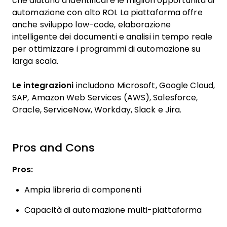
che aiutano a identificare le migliori opportunità di
automazione con alto ROI. La piattaforma offre
anche sviluppo low-code, elaborazione
intelligente dei documenti e analisi in tempo reale
per ottimizzare i programmi di automazione su
larga scala.
Le integrazioni
includono Microsoft, Google Cloud,
SAP, Amazon Web Services (AWS), Salesforce,
Oracle, ServiceNow, Workday, Slack e Jira.
Pros and Cons
Pros:
Ampia libreria di componenti
Capacità di automazione multi-piattaforma