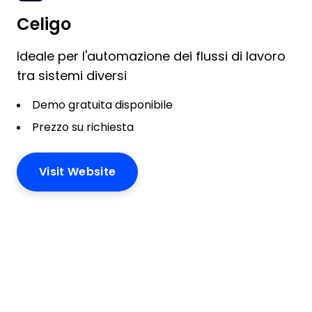
Celigo
Ideale per l'automazione dei flussi di lavoro
tra sistemi diversi
Demo gratuita disponibile
Prezzo su richiesta
Visit Website