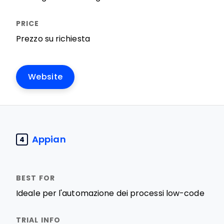
Prezzo su richiesta
Website
Appian
4
Ideale per l'automazione dei processi low-code