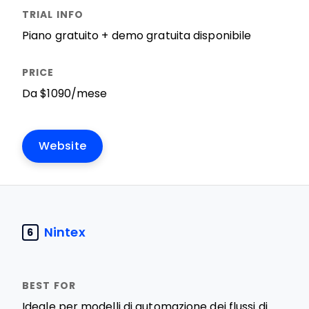
Piano gratuito + demo gratuita disponibile
Da $1090/mese
Website
Nintex
6
Ideale per modelli di automazione dei flussi di