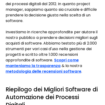
dei processi digitali dal 2012. In quanto project
manager, sappiamo quanto sia cruciale e difficile
prendere la decisione giusta nella scelta di un
software.
Investiamo in ricerche approfondite per aiutare il
nostro pubblico a prendere decisioni migliori sugli
acquisti di software. Abbiamo testato più di 2.000
strumenti per vari casi d'uso nella gestione dei
progetti e scritto oltre 1.000 recensioni
approfondite di software.
Scopri come
manteniamo la trasparenza
& la nostra
metodologia delle recensioni software
.
Riepilogo dei Migliori Software di
Automazione dei Processi
Digitali