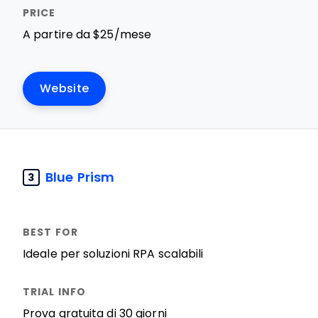
A partire da $25/mese
Website
Blue Prism
3
Ideale per soluzioni RPA scalabili
Prova gratuita di 30 giorni