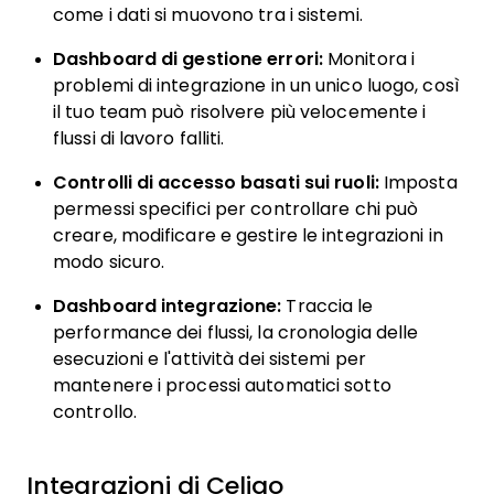
come i dati si muovono tra i sistemi.
Dashboard di gestione errori:
Monitora i
problemi di integrazione in un unico luogo, così
il tuo team può risolvere più velocemente i
flussi di lavoro falliti.
Controlli di accesso basati sui ruoli:
Imposta
permessi specifici per controllare chi può
creare, modificare e gestire le integrazioni in
modo sicuro.
Dashboard integrazione:
Traccia le
performance dei flussi, la cronologia delle
esecuzioni e l'attività dei sistemi per
mantenere i processi automatici sotto
controllo.
Integrazioni di Celigo