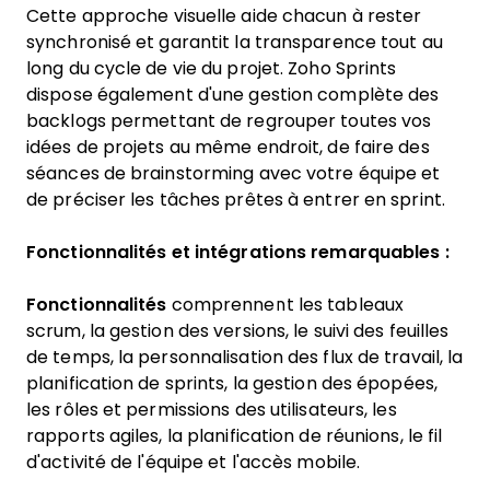
Cette approche visuelle aide chacun à rester
synchronisé et garantit la transparence tout au
long du cycle de vie du projet. Zoho Sprints
dispose également d'une gestion complète des
backlogs permettant de regrouper toutes vos
idées de projets au même endroit, de faire des
séances de brainstorming avec votre équipe et
de préciser les tâches prêtes à entrer en sprint.
Fonctionnalités et intégrations remarquables :
Fonctionnalités
comprennent les tableaux
scrum, la gestion des versions, le suivi des feuilles
de temps, la personnalisation des flux de travail, la
planification de sprints, la gestion des épopées,
les rôles et permissions des utilisateurs, les
rapports agiles, la planification de réunions, le fil
d'activité de l'équipe et l'accès mobile.