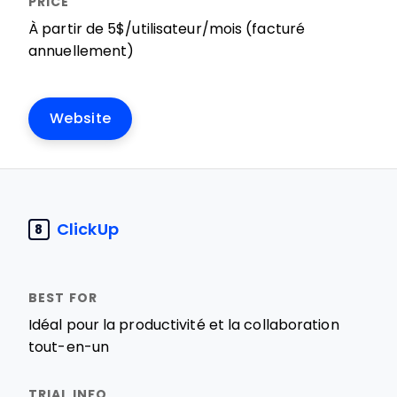
À partir de 5$/utilisateur/mois (facturé
annuellement)
Website
ClickUp
8
Idéal pour la productivité et la collaboration
tout-en-un