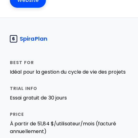
Website
SpiraPlan
6
Idéal pour la gestion du cycle de vie des projets
Essai gratuit de 30 jours
À partir de 51,84 $/utilisateur/mois (facturé
annuellement)