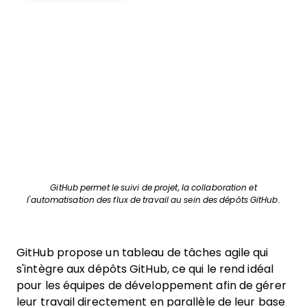
GitHub permet le suivi de projet, la collaboration et
l'automatisation des flux de travail au sein des dépôts GitHub.
GitHub propose un tableau de tâches agile qui
s'intègre aux dépôts GitHub, ce qui le rend idéal
pour les équipes de développement afin de gérer
leur travail directement en parallèle de leur base