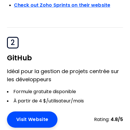
Check out Zoho Sprints on their website
2
GitHub
Idéal pour la gestion de projets centrée sur
les développeurs
Formule gratuite disponible
À partir de 4 $/utilisateur/mois
Visit Website
Rating:
4.8/5