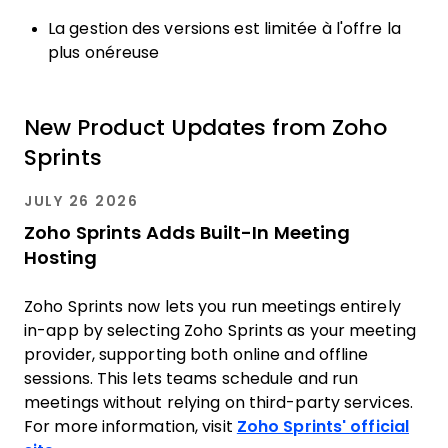
La gestion des versions est limitée à l'offre la
plus onéreuse
New Product Updates from Zoho
Sprints
JULY 26 2026
Zoho Sprints Adds Built-In Meeting
Hosting
Zoho Sprints now lets you run meetings entirely
in-app by selecting Zoho Sprints as your meeting
provider, supporting both online and offline
sessions. This lets teams schedule and run
meetings without relying on third-party services.
For more information, visit
Zoho Sprints' official