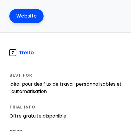
Website
Trello
7
Idéal pour des flux de travail personnalisables et
l'automatisation
Offre gratuite disponible