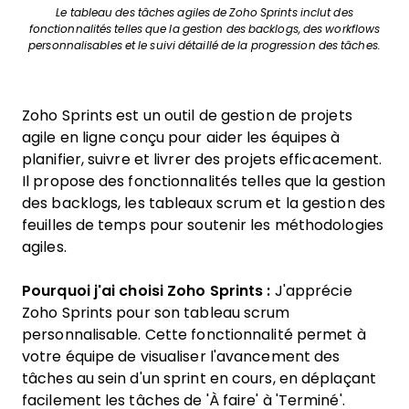
Le tableau des tâches agiles de Zoho Sprints inclut des
fonctionnalités telles que la gestion des backlogs, des workflows
personnalisables et le suivi détaillé de la progression des tâches.
Zoho Sprints est un outil de gestion de projets
agile en ligne conçu pour aider les équipes à
planifier, suivre et livrer des projets efficacement.
Il propose des fonctionnalités telles que la gestion
des backlogs, les tableaux scrum et la gestion des
feuilles de temps pour soutenir les méthodologies
agiles.
Pourquoi j'ai choisi Zoho Sprints :
J'apprécie
Zoho Sprints pour son tableau scrum
personnalisable. Cette fonctionnalité permet à
votre équipe de visualiser l'avancement des
tâches au sein d'un sprint en cours, en déplaçant
facilement les tâches de 'À faire' à 'Terminé'.