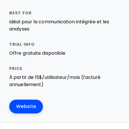
Idéal pour la communication intégrée et les
analyses
Offre gratuite disponible
À partir de 15$/utilisateur/mois (facturé
annuellement)
Website