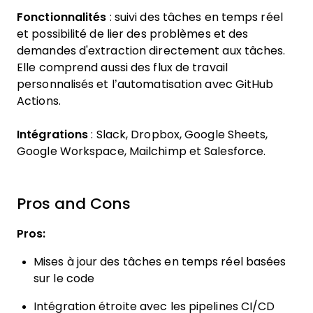
Fonctionnalités
: suivi des tâches en temps réel
et possibilité de lier des problèmes et des
demandes d'extraction directement aux tâches.
Elle comprend aussi des flux de travail
personnalisés et l’automatisation avec GitHub
Actions.
Intégrations
: Slack, Dropbox, Google Sheets,
Google Workspace, Mailchimp et Salesforce.
Pros and Cons
Pros:
Mises à jour des tâches en temps réel basées
sur le code
Intégration étroite avec les pipelines CI/CD