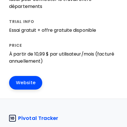
départements
Essai gratuit + offre gratuite disponible
À partir de 10,99 $ par utilisateur/mois (facturé
annuellement)
Website
Pivotal Tracker
10