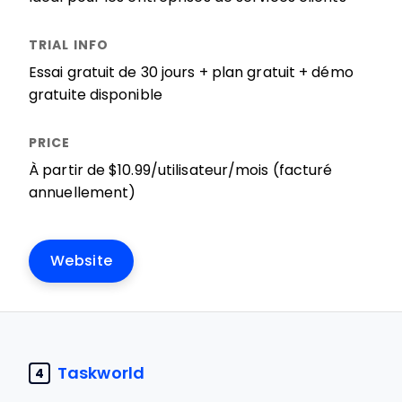
Essai gratuit de 30 jours + plan gratuit + démo
gratuite disponible
À partir de $10.99/utilisateur/mois (facturé
annuellement)
Website
Taskworld
4