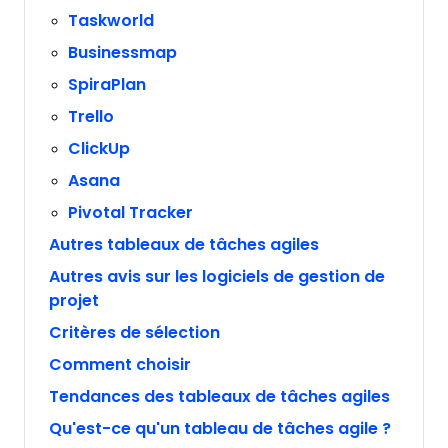
Taskworld
Businessmap
SpiraPlan
Trello
ClickUp
Asana
Pivotal Tracker
Autres tableaux de tâches agiles
Autres avis sur les logiciels de gestion de
projet
Critères de sélection
Comment choisir
Tendances des tableaux de tâches agiles
Qu'est-ce qu'un tableau de tâches agile ?