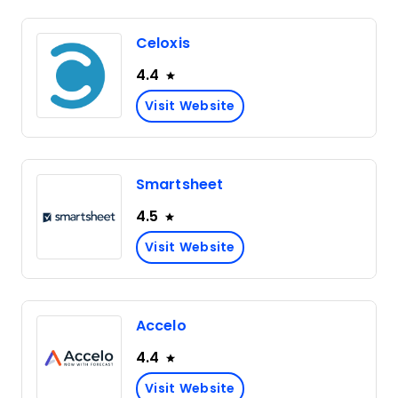
Celoxis
4.4
Visit Website
Smartsheet
4.5
Visit Website
Accelo
4.4
Visit Website