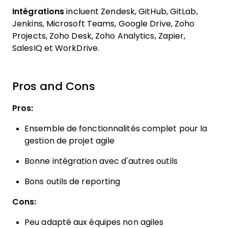
Intégrations
incluent Zendesk, GitHub, GitLab,
Jenkins, Microsoft Teams, Google Drive, Zoho
Projects, Zoho Desk, Zoho Analytics, Zapier,
SalesIQ et WorkDrive.
Pros and Cons
Pros:
Ensemble de fonctionnalités complet pour la
gestion de projet agile
Bonne intégration avec d'autres outils
Bons outils de reporting
Cons:
Peu adapté aux équipes non agiles