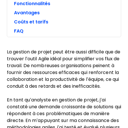
Fonctionnalités
Avantages
Coûts et tarifs
FAQ
La gestion de projet peut être aussi difficile que de
trouver l’outil Agile idéal pour simplifier vos flux de
travail. De nombreuses organisations peinent à
fournir des ressources efficaces qui renforcent la
collaboration et la productivité de l’équipe, ce qui
conduit à des retards et des inefficacités.
En tant qu’analyste en gestion de projet, j’ai
constaté une demande croissante de solutions qui
répondent à ces problématiques de manière
directe. En m’appuyant sur ma connaissance des
méthodologies agiles, j’ai testé et évalué plusieurs