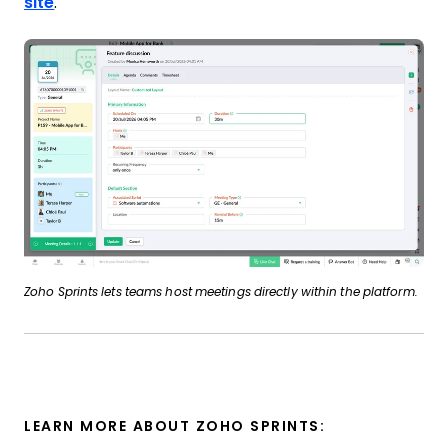
site
.
Zoho Sprints lets teams host meetings directly within the platform.
LEARN MORE ABOUT ZOHO SPRINTS: