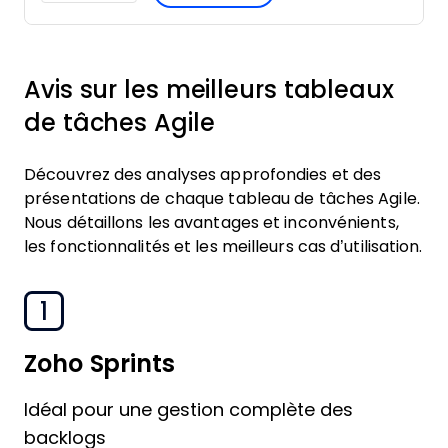
Avis sur les meilleurs tableaux
de tâches Agile
Découvrez des analyses approfondies et des
présentations de chaque tableau de tâches Agile.
Nous détaillons les avantages et inconvénients,
les fonctionnalités et les meilleurs cas d’utilisation.
1
Zoho Sprints
Idéal pour une gestion complète des
backlogs