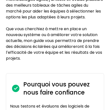
des meilleurs tableaux de tâches agiles du
marché pour aider les équipes à sélectionner les
options les plus adaptées à leurs projets.
Que vous cherchiez à mettre en place un
nouveau système ou à améliorer votre solution
actuelle, mon guide vous permettra de prendre
des décisions éclairées qui amélioreront à la fois
l’efficacité de votre équipe et les résultats de vos
projets.
Pourquoi vous pouvez
nous faire confiance
Nous testons et évaluons des logiciels de