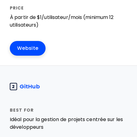
À partir de $1/utilisateur/mois (minimum 12
utilisateurs)
Website
GitHub
2
Idéal pour la gestion de projets centrée sur les
développeurs