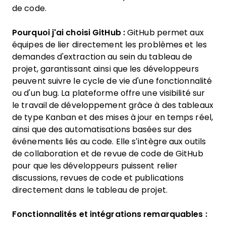
de code.
Pourquoi j'ai choisi GitHub :
GitHub permet aux
équipes de lier directement les problèmes et les
demandes d'extraction au sein du tableau de
projet, garantissant ainsi que les développeurs
peuvent suivre le cycle de vie d'une fonctionnalité
ou d'un bug. La plateforme offre une visibilité sur
le travail de développement grâce à des tableaux
de type Kanban et des mises à jour en temps réel,
ainsi que des automatisations basées sur des
événements liés au code. Elle s’intègre aux outils
de collaboration et de revue de code de GitHub
pour que les développeurs puissent relier
discussions, revues de code et publications
directement dans le tableau de projet.
Fonctionnalités et intégrations remarquables :