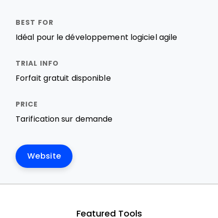
Idéal pour le développement logiciel agile
Forfait gratuit disponible
Tarification sur demande
Website
Featured Tools