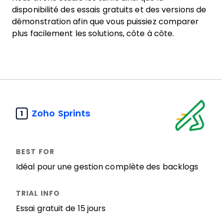
disponibilité des essais gratuits et des versions de
démonstration afin que vous puissiez comparer
plus facilement les solutions, côte à côte.
Zoho Sprints
1
Idéal pour une gestion complète des backlogs
Essai gratuit de 15 jours