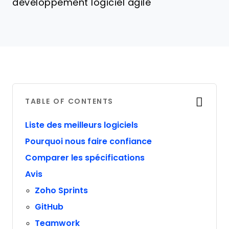
développement logiciel agile
TABLE OF CONTENTS
Liste des meilleurs logiciels
Pourquoi nous faire confiance
Comparer les spécifications
Avis
Zoho Sprints
GitHub
Teamwork