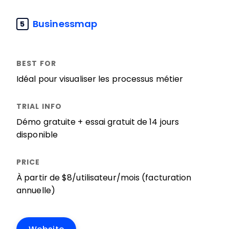
Businessmap
5
Idéal pour visualiser les processus métier
Démo gratuite + essai gratuit de 14 jours
disponible
À partir de $8/utilisateur/mois (facturation
annuelle)