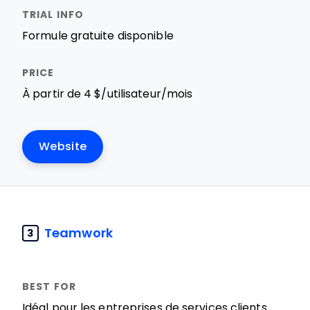
Formule gratuite disponible
À partir de 4 $/utilisateur/mois
Website
Teamwork
3
Idéal pour les entreprises de services clients