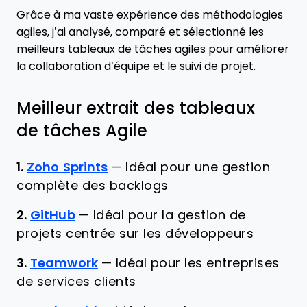
Grâce à ma vaste expérience des méthodologies
agiles, j’ai analysé, comparé et sélectionné les
meilleurs tableaux de tâches agiles pour améliorer
la collaboration d’équipe et le suivi de projet.
Meilleur extrait des tableaux
de tâches Agile
1.
Zoho Sprints
—
Idéal pour une gestion
complète des backlogs
2.
GitHub
—
Idéal pour la gestion de
projets centrée sur les développeurs
3.
Teamwork
—
Idéal pour les entreprises
de services clients