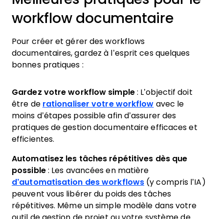
workflow documentaire
Pour créer et gérer des workflows
documentaires, gardez à l’esprit ces quelques
bonnes pratiques :
Gardez votre workflow simple
: L’objectif doit
être de
rationaliser votre workflow
avec le
moins d’étapes possible afin d’assurer des
pratiques de gestion documentaire efficaces et
efficientes.
Automatisez les tâches répétitives dès que
possible
: Les avancées en matière
d’automatisation des workflows
(y compris l’IA)
peuvent vous libérer du poids des tâches
répétitives. Même un simple modèle dans votre
outil de gestion de projet ou votre système de