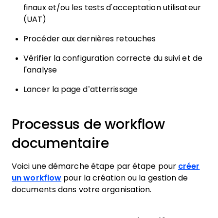
finaux et/ou les tests d'acceptation utilisateur
(UAT)
Procéder aux dernières retouches
Vérifier la configuration correcte du suivi et de
l'analyse
Lancer la page d’atterrissage
Processus de workflow
documentaire
Voici une démarche étape par étape pour
créer
un workflow
pour la création ou la gestion de
documents dans votre organisation.