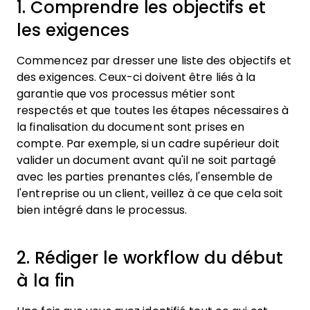
1. Comprendre les objectifs et
les exigences
Commencez par dresser une liste des objectifs et
des exigences. Ceux-ci doivent être liés à la
garantie que vos processus métier sont
respectés et que toutes les étapes nécessaires à
la finalisation du document sont prises en
compte. Par exemple, si un cadre supérieur doit
valider un document avant qu'il ne soit partagé
avec les parties prenantes clés, l'ensemble de
l'entreprise ou un client, veillez à ce que cela soit
bien intégré dans le processus.
2. Rédiger le workflow du début
à la fin