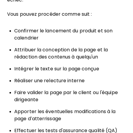
Vous pouvez procéder comme suit :
Confirmer le lancement du produit et son
calendrier
Attribuer la conception de la page et la
rédaction des contenus à quelqu'un
Intégrer le texte sur la page conçue
Réaliser une relecture interne
Faire valider la page par le client ou l'équipe
dirigeante
Apporter les éventuelles modifications à la
page d’atterrissage
Effectuer les tests d'assurance qualité (QA)