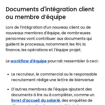
Documents d'intégration client
ou membre d’équipe
Lors de l’intégration d’un nouveau client ou de
nouveaux membres d’équipe, de nombreuses
personnes vont contribuer aux documents qui
guident le processus, notamment les RH, la
finance, les opérations et l’équipe projet.
Le
workflow d’équipe
pourrait ressembler à ceci :
Le recruteur, le commercial ou le responsable
recrutement rédige une lettre de bienvenue
D’autres membres de l’équipe ajoutent des
documents à lire ou à compléter, comme un
livret d'accueil du salarié
, des enquêtes de