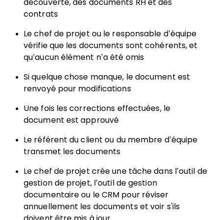
découverte, des documents RH et des
contrats
Le chef de projet ou le responsable d’équipe
vérifie que les documents sont cohérents, et
qu’aucun élément n’a été omis
Si quelque chose manque, le document est
renvoyé pour modifications
Une fois les corrections effectuées, le
document est approuvé
Le référent du client ou du membre d’équipe
transmet les documents
Le chef de projet crée une tâche dans l’outil de
gestion de projet, l’outil de gestion
documentaire ou le CRM pour réviser
annuellement les documents et voir s'ils
doivent être mis à jour