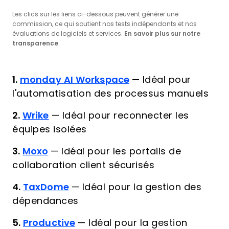
Les clics sur les liens ci-dessous peuvent générer une
commission, ce qui soutient nos tests indépendants et nos
évaluations de logiciels et services.
En savoir plus sur notre
transparence
.
1.
monday AI Workspace
—
Idéal pour
l'automatisation des processus manuels
2.
Wrike
—
Idéal pour reconnecter les
équipes isolées
3.
Moxo
—
Idéal pour les portails de
collaboration client sécurisés
4.
TaxDome
—
Idéal pour la gestion des
dépendances
5.
Productive
—
Idéal pour la gestion