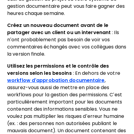
gestion documentaire peut vous faire gagner des
heures chaque semaine.
Créez un nouveau document avant de le
partager avec un client ou un intervenant
: Ils
n’ont probablement pas besoin de voir vos
commentaires échangés avec vos collègues dans
la version finale.
Utilisez les permissions et le contrôle des
versions selon les besoins
: En dehors de votre
workflow d’approbation documentaire
,
assurez-vous aussi de mettre en place des
workflows pour la gestion des permissions. C’est
particulièrement important pour les documents
contenant des informations sensibles. Vous ne
voulez pas multiplier les risques d’erreur humaine
(ex. : des personnes non autorisées publiant le
mauvais document). Un document contenant des