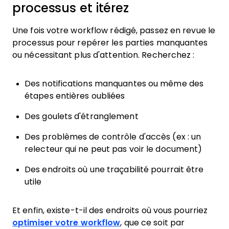
processus et itérez
Une fois votre workflow rédigé, passez en revue le
processus pour repérer les parties manquantes
ou nécessitant plus d'attention. Recherchez :
Des notifications manquantes ou même des
étapes entières oubliées
Des goulets d'étranglement
Des problèmes de contrôle d'accès (ex : un
relecteur qui ne peut pas voir le document)
Des endroits où une traçabilité pourrait être
utile
Et enfin, existe-t-il des endroits où vous pourriez
optimiser votre workflow
, que ce soit par