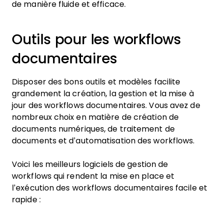
de manière fluide et efficace.
Outils pour les workflows
documentaires
Disposer des bons outils et modèles facilite
grandement la création, la gestion et la mise à
jour des workflows documentaires. Vous avez de
nombreux choix en matière de création de
documents numériques, de traitement de
documents et d’automatisation des workflows.
Voici les meilleurs logiciels de gestion de
workflows qui rendent la mise en place et
l’exécution des workflows documentaires facile et
rapide :