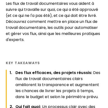
Les flux de travail documentaires vous aident à
suivre qui travaille sur quoi, ce qui a été approuvé
(et ce qui ne l'a pas été), et ce qui doit être livré.
Découvrez comment mettre en place un flux de
travail documentaire, les outils pour automatiser
et gérer vos flux, ainsi que les meilleures pratiques
d'experts.
KEY TAKEAWAYS
Des flux efficaces, des projets réussis:
Des
flux de travail documentaires clairs
améliorent la transparence et augmentent
les chances de livrer les projets à temps,
dans le budget et selon le périmètre prévu.
Qui fait quoi:
Un processus clair avec des