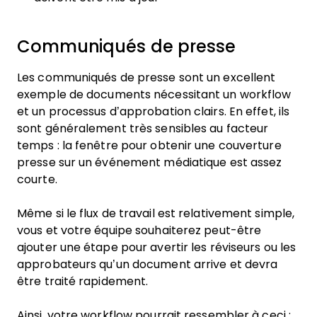
Communiqués de presse
Les communiqués de presse sont un excellent
exemple de documents nécessitant un workflow
et un processus d’approbation clairs. En effet, ils
sont généralement très sensibles au facteur
temps : la fenêtre pour obtenir une couverture
presse sur un événement médiatique est assez
courte.
Même si le flux de travail est relativement simple,
vous et votre équipe souhaiterez peut-être
ajouter une étape pour avertir les réviseurs ou les
approbateurs qu’un document arrive et devra
être traité rapidement.
Ainsi, votre workflow pourrait ressembler à ceci :