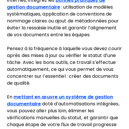
internes, intégrez les
bonnes pratiques de
gestion documentaire
: utilisation de modèles
systématiques, application de conventions de
nommage claires ou ajout de métadonnées pour
éviter la ressaisie inutile et garantir l’alignement
de vos documents entre les équipes.
Pensez à la fréquence à laquelle vous devez courir
après des mises à jour ou vérifier le statut d’une
tâche. Avec les bons outils, ce travail s’effectue
automatiquement, ce qui vous permet de vous
concentrer sur l’essentiel : créer des documents
de qualité.
En
mettant en œuvre un système de gestion
documentaire
doté d’automatisations intégrées,
vous pouvez aller plus loin, éliminer les
vérifications manuelles du statut, et garantir que
chaque étape de votre flux de travail progresse