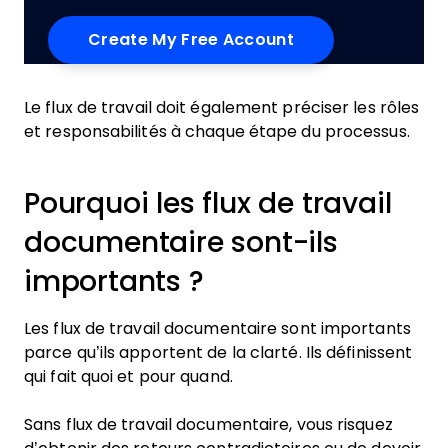
Le flux de travail doit également préciser les rôles
et responsabilités à chaque étape du processus.
Pourquoi les flux de travail
documentaire sont-ils
importants ?
Les flux de travail documentaire sont importants
parce qu’ils apportent de la clarté. Ils définissent
qui fait quoi et pour quand.
Sans flux de travail documentaire, vous risquez