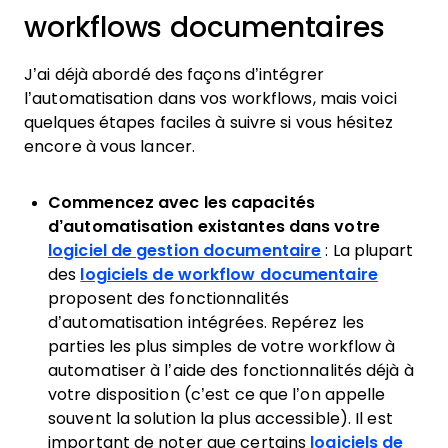
workflows documentaires
J’ai déjà abordé des façons d’intégrer
l’automatisation dans vos workflows, mais voici
quelques étapes faciles à suivre si vous hésitez
encore à vous lancer.
Commencez avec les capacités
d’automatisation existantes dans votre
logiciel de gestion documentaire
: La plupart
des
logiciels de workflow documentaire
proposent des fonctionnalités
d’automatisation intégrées. Repérez les
parties les plus simples de votre workflow à
automatiser à l’aide des fonctionnalités déjà à
votre disposition (c’est ce que l’on appelle
souvent la solution la plus accessible). Il est
important de noter que certains
logiciels de