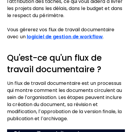
l'attribution des tâches, ce qui vous aidera à livrer
les projets dans les délais, dans le budget et dans
le respect du périmètre.
Vous gérerez vos flux de travail documentaire
avec un
logiciel de gestion de workflow
.
Qu'est-ce qu'un flux de
travail documentaire ?
Un flux de travail documentaire est un processus
qui montre comment les documents circulent au
sein de l’organisation. Les étapes peuvent inclure
la création du document, sa révision et
modification, l’approbation de la version finale, la
publication et l’archivage.