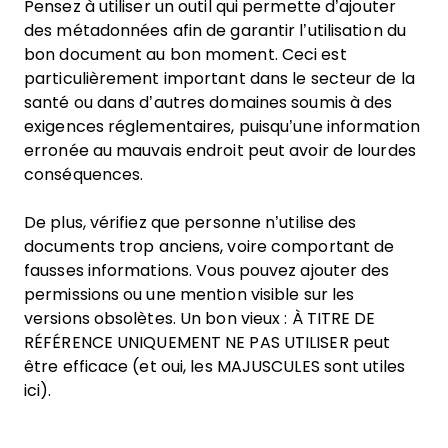
Pensez à utiliser un outil qui permette d’ajouter
des métadonnées afin de garantir l’utilisation du
bon document au bon moment. Ceci est
particulièrement important dans le secteur de la
santé ou dans d’autres domaines soumis à des
exigences réglementaires, puisqu’une information
erronée au mauvais endroit peut avoir de lourdes
conséquences.
De plus, vérifiez que personne n’utilise des
documents trop anciens, voire comportant de
fausses informations. Vous pouvez ajouter des
permissions ou une mention visible sur les
versions obsolètes. Un bon vieux : À TITRE DE
RÉFÉRENCE UNIQUEMENT NE PAS UTILISER peut
être efficace (et oui, les MAJUSCULES sont utiles
ici).