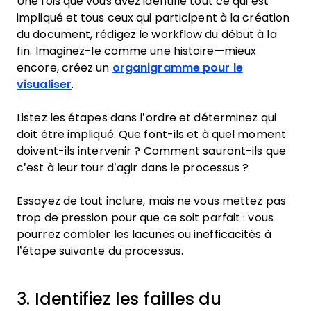
Une fois que vous avez identifié tout ce qui est
impliqué et tous ceux qui participent à la création
du document, rédigez le workflow du début à la
fin. Imaginez-le comme une histoire—mieux
encore, créez un
organigramme pour le
visualiser
.
Listez les étapes dans l’ordre et déterminez qui
doit être impliqué. Que font-ils et à quel moment
doivent-ils intervenir ? Comment sauront-ils que
c’est à leur tour d’agir dans le processus ?
Essayez de tout inclure, mais ne vous mettez pas
trop de pression pour que ce soit parfait : vous
pourrez combler les lacunes ou inefficacités à
l’étape suivante du processus.
3. Identifiez les failles du