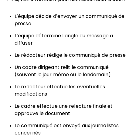
L’équipe décide d’envoyer un communiqué de
presse
L’équipe détermine l’angle du message à
diffuser
Le rédacteur rédige le communiqué de presse
Un cadre dirigeant relit le communiqué
(souvent le jour même ou le lendemain)
Le rédacteur effectue les éventuelles
modifications
Le cadre effectue une relecture finale et
approuve le document
Le communiqué est envoyé aux journalistes
concernés