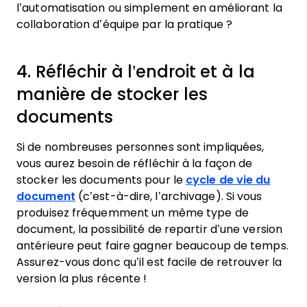
l’automatisation ou simplement en améliorant la
collaboration d’équipe par la pratique ?
4. Réfléchir à l’endroit et à la
manière de stocker les
documents
Si de nombreuses personnes sont impliquées,
vous aurez besoin de réfléchir à la façon de
stocker les documents pour le
cycle de vie du
document
(c’est-à-dire, l’archivage). Si vous
produisez fréquemment un même type de
document, la possibilité de repartir d’une version
antérieure peut faire gagner beaucoup de temps.
Assurez-vous donc qu’il est facile de retrouver la
version la plus récente !