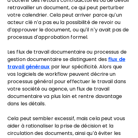
d’obtenir des retours contradictoires ou de devoir
retravailler un document, ce qui peut perturber
votre calendrier. Cela peut arriver parce qu’un
acteur clé n’a pas eu la possibilité de revoir ou
d’approuver le document, ou qu’il n’y avait pas de
processus d’approbation formel.
Les flux de travail documentaire ou processus de
gestion documentaire se distinguent des
flux de
travail généraux
par leur spécificité. Alors que
vos logiciels de workflow peuvent décrire un
processus général pour effectuer le travail dans
votre société ou agence, un flux de travail
documentaire va plus loin et rentre davantage
dans les détails.
Cela peut sembler excessif, mais cela peut vous
aider à rationaliser la prise de décision et la
circulation des documents, ainsi qu’à éviter les