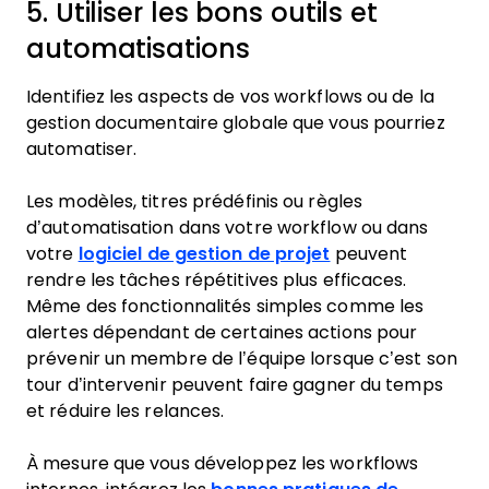
5. Utiliser les bons outils et
automatisations
Identifiez les aspects de vos workflows ou de la
gestion documentaire globale que vous pourriez
automatiser.
Les modèles, titres prédéfinis ou règles
d’automatisation dans votre workflow ou dans
votre
logiciel de gestion de projet
peuvent
rendre les tâches répétitives plus efficaces.
Même des fonctionnalités simples comme les
alertes dépendant de certaines actions pour
prévenir un membre de l’équipe lorsque c’est son
tour d’intervenir peuvent faire gagner du temps
et réduire les relances.
À mesure que vous développez les workflows