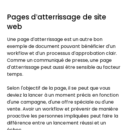
Pages d’atterrissage de site
web
Une page d’atterrissage est un autre bon
exemple de document pouvant bénéficier d’un
workflow et d’un processus d’approbation clair.
Comme un communiqué de presse, une page
d’atterrissage peut aussi être sensible au facteur
temps.
Selon l'objectif de la page, il se peut que vous
deviez la lancer à un moment précis en fonction
d'une campagne, d'une offre spéciale ou d'une
vente. Avoir un workflow et prévenir de manière
proactive les personnes impliquées peut faire la
différence entre un lancement réussi et un
échec.