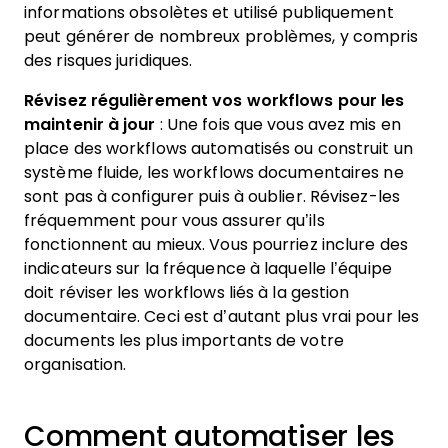
informations obsolètes et utilisé publiquement
peut générer de nombreux problèmes, y compris
des risques juridiques.
Révisez régulièrement vos workflows pour les
maintenir à jour
: Une fois que vous avez mis en
place des workflows automatisés ou construit un
système fluide, les workflows documentaires ne
sont pas à configurer puis à oublier. Révisez-les
fréquemment pour vous assurer qu’ils
fonctionnent au mieux. Vous pourriez inclure des
indicateurs sur la fréquence à laquelle l’équipe
doit réviser les workflows liés à la gestion
documentaire. Ceci est d’autant plus vrai pour les
documents les plus importants de votre
organisation.
Comment automatiser les