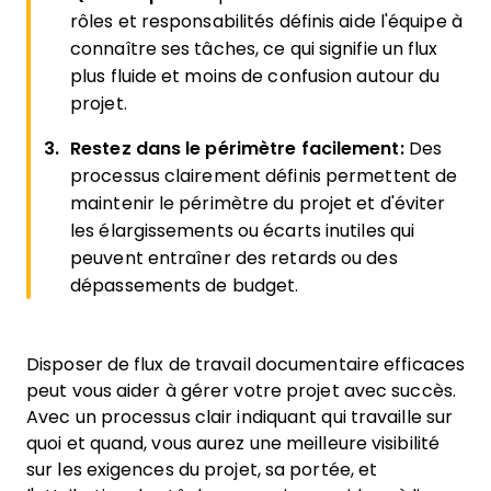
rôles et responsabilités définis aide l'équipe à
connaître ses tâches, ce qui signifie un flux
plus fluide et moins de confusion autour du
projet.
Restez dans le périmètre facilement:
Des
processus clairement définis permettent de
maintenir le périmètre du projet et d'éviter
les élargissements ou écarts inutiles qui
peuvent entraîner des retards ou des
dépassements de budget.
Disposer de flux de travail documentaire efficaces
peut vous aider à gérer votre projet avec succès.
Avec un processus clair indiquant qui travaille sur
quoi et quand, vous aurez une meilleure visibilité
sur les exigences du projet, sa portée, et