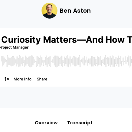
Ben Aston
Overview
Transcript