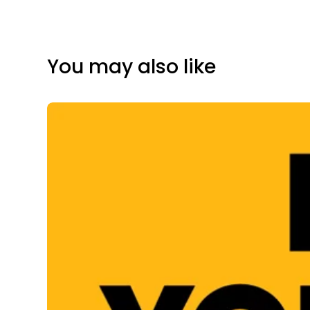
You may also like