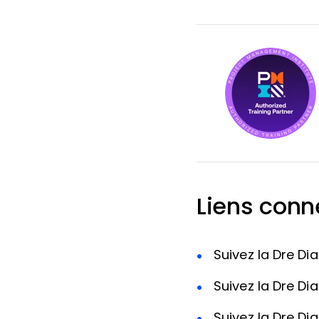
Liens conn
Suivez la Dre Di
Suivez la Dre Di
Suivez la Dre Di