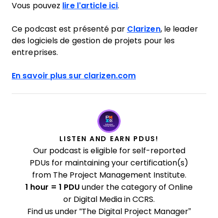
Vous pouvez
lire l’article ici
.
Ce podcast est présenté par
Clarizen
, le leader
des logiciels de gestion de projets pour les
entreprises.
En savoir plus sur clarizen.com
LISTEN AND EARN PDUS!
Our podcast is eligible for self-reported
PDUs for maintaining your certification(s)
from The Project Management Institute.
1 hour = 1 PDU
under the category of Online
or Digital Media in CCRS.
Find us under “The Digital Project Manager”