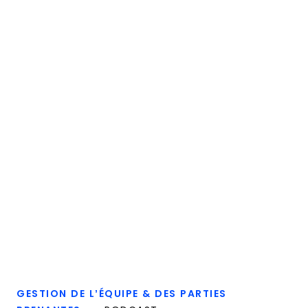
GESTION DE L’ÉQUIPE & DES PARTIES