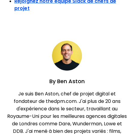
Rejoignez notre équipe Slack de chefs de
projet
By
Ben Aston
Je suis Ben Aston, chef de projet digital et
fondateur de thedpm.com. J'ai plus de 20 ans
d'expérience dans le secteur, travaillant au
Royaume-Uni pour les meilleures agences digitales
de Londres comme Dare, Wunderman, Lowe et
DDB. J'ai mené à bien des projets variés : films,