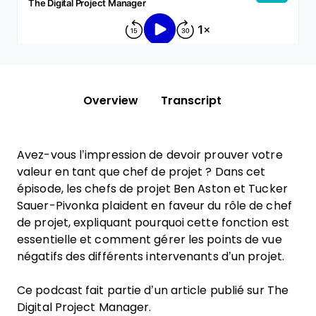
Overview
Transcript
Avez-vous l’impression de devoir prouver votre
valeur en tant que chef de projet ? Dans cet
épisode, les chefs de projet Ben Aston et Tucker
Sauer-Pivonka plaident en faveur du rôle de chef
de projet, expliquant pourquoi cette fonction est
essentielle et comment gérer les points de vue
négatifs des différents intervenants d’un projet.
Ce podcast fait partie d’un article publié sur The
Digital Project Manager.