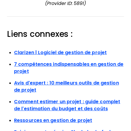
(Provider ID: 5891)
Liens connexes :
Clarizen | Logiciel de gestion de projet
7 compétences indispensables en gestion de
projet
Avis d’expert : 10 meilleurs outils de gestion
de projet
Comment estimer un projet : guide complet
de l’estimation du budget et des coûts
Ressources en gestion de projet