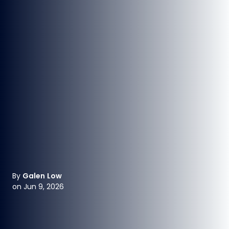
By
Galen Low
on Jun 9, 2026