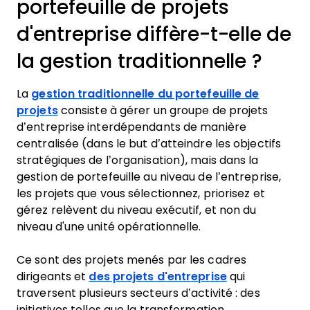
portefeuille de projets
d'entreprise diffère-t-elle de
la gestion traditionnelle ?
La
gestion traditionnelle du portefeuille de
projets
consiste à gérer un groupe de projets
d’entreprise interdépendants de manière
centralisée (dans le but d’atteindre les objectifs
stratégiques de l’organisation), mais dans la
gestion de portefeuille au niveau de l’entreprise,
les projets que vous sélectionnez, priorisez et
gérez relèvent du niveau exécutif, et non du
niveau d'une unité opérationnelle.
Ce sont des projets menés par les cadres
dirigeants et
des projets d'entreprise
qui
traversent plusieurs secteurs d’activité : des
initiatives telles que la transformation