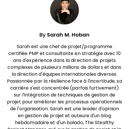
By
Sarah M. Hoban
Sarah est une chef de projet/programme
certifiée PMP et consultante en stratégie avec 10
ans d'expérience dans la direction de projets
complexes de plusieurs millions de dollars et dans
la direction d'équipes internationales diverses.
Passionnée par la résilience face à l'incertitude, sa
carrière s'est concentrée (parfois furtivement)
sur l'intégration de techniques de gestion de
projet pour améliorer les processus opérationnels
de l'organisation. Sarah est une leader d'opinion
en gestion de projet et auteure d'un blog
hebdomadaire et d'un balado, The Stealthy