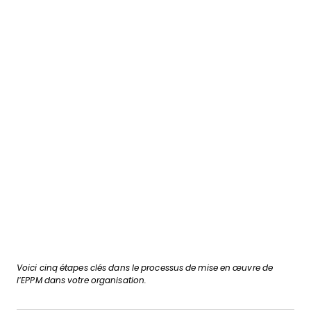
Voici cinq étapes clés dans le processus de mise en œuvre de
l’EPPM dans votre organisation.