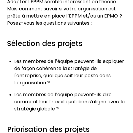
Adopter l’EPPM semble intéressant en théorie.
Mais comment savoir si votre organisation est
prête à mettre en place l’EPPM et/ou un EPMO ?
Posez-vous les questions suivantes :
Sélection des projets
Les membres de l’équipe peuvent-ils expliquer
de façon cohérente la stratégie de
l'entreprise, quel que soit leur poste dans
l’organisation ?
Les membres de l’équipe peuvent-ils dire
comment leur travail quotidien s’aligne avec la
stratégie globale ?
Priorisation des projets