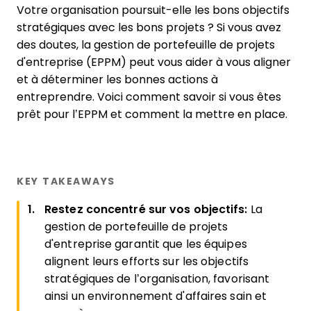
Votre organisation poursuit-elle les bons objectifs
stratégiques avec les bons projets ? Si vous avez
des doutes, la gestion de portefeuille de projets
d'entreprise (EPPM) peut vous aider à vous aligner
et à déterminer les bonnes actions à
entreprendre. Voici comment savoir si vous êtes
prêt pour l’EPPM et comment la mettre en place.
KEY TAKEAWAYS
Restez concentré sur vos objectifs:
La
gestion de portefeuille de projets
d'entreprise garantit que les équipes
alignent leurs efforts sur les objectifs
stratégiques de l’organisation, favorisant
ainsi un environnement d'affaires sain et