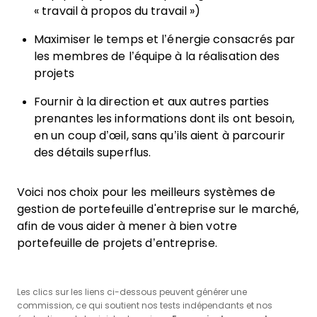
« travail à propos du travail »)
Maximiser le temps et l’énergie consacrés par
les membres de l’équipe à la réalisation des
projets
Fournir à la direction et aux autres parties
prenantes les informations dont ils ont besoin,
en un coup d’œil, sans qu’ils aient à parcourir
des détails superflus.
Voici nos choix pour les meilleurs systèmes de
gestion de portefeuille d'entreprise sur le marché,
afin de vous aider à mener à bien votre
portefeuille de projets d’entreprise.
Les clics sur les liens ci-dessous peuvent générer une
commission, ce qui soutient nos tests indépendants et nos