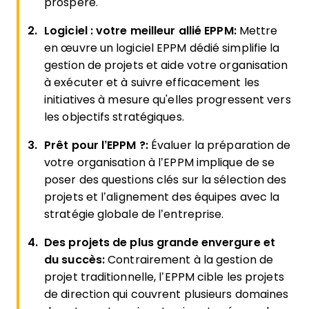
prospère.
Logiciel : votre meilleur allié EPPM:
Mettre
en œuvre un logiciel EPPM dédié simplifie la
gestion de projets et aide votre organisation
à exécuter et à suivre efficacement les
initiatives à mesure qu'elles progressent vers
les objectifs stratégiques.
Prêt pour l’EPPM ?:
Évaluer la préparation de
votre organisation à l’EPPM implique de se
poser des questions clés sur la sélection des
projets et l’alignement des équipes avec la
stratégie globale de l’entreprise.
Des projets de plus grande envergure et
du succès:
Contrairement à la gestion de
projet traditionnelle, l’EPPM cible les projets
de direction qui couvrent plusieurs domaines