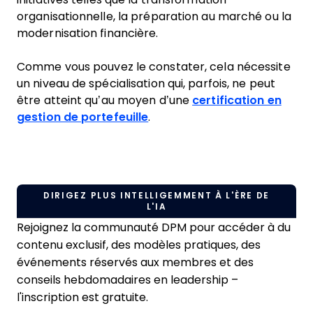
organisationnelle, la préparation au marché ou la
modernisation financière.
Comme vous pouvez le constater, cela nécessite
un niveau de spécialisation qui, parfois, ne peut
être atteint qu’au moyen d’une
certification en
gestion de portefeuille
.
DIRIGEZ PLUS INTELLIGEMMENT À L'ÈRE DE
L'IA
Rejoignez la communauté DPM pour accéder à du
contenu exclusif, des modèles pratiques, des
événements réservés aux membres et des
conseils hebdomadaires en leadership –
l'inscription est gratuite.