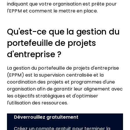
indiquant que votre organisation est prête pour
l'EPPM et comment le mettre en place.
Qu'est-ce que la gestion du
portefeuille de projets
d'entreprise ?
La gestion du portefeuille de projets d'entreprise
(EPPM) est la supervision centralisée et la
coordination des projets et programmes d'une
organisation afin de garantir leur alignement avec
les objectifs stratégiques et d'optimiser
l'utilisation des ressources.
Déverrouillez gratuitement
Créez un compte gratuit pour terminer la