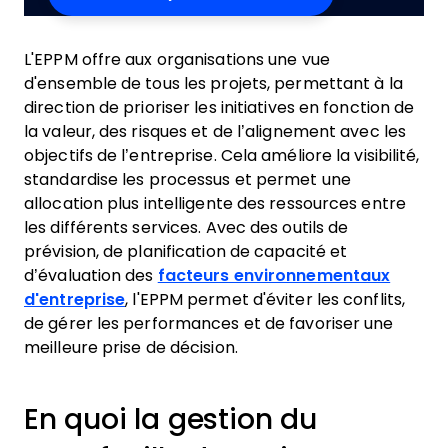
L'EPPM offre aux organisations une vue
d'ensemble de tous les projets, permettant à la
direction de prioriser les initiatives en fonction de
la valeur, des risques et de l’alignement avec les
objectifs de l’entreprise. Cela améliore la visibilité,
standardise les processus et permet une
allocation plus intelligente des ressources entre
les différents services. Avec des outils de
prévision, de planification de capacité et
d’évaluation des
facteurs environnementaux
d'entreprise
, l'EPPM permet d'éviter les conflits,
de gérer les performances et de favoriser une
meilleure prise de décision.
En quoi la gestion du