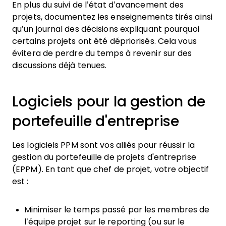
En plus du suivi de l’état d’avancement des
projets, documentez les enseignements tirés ainsi
qu’un journal des décisions expliquant pourquoi
certains projets ont été dépriorisés. Cela vous
évitera de perdre du temps à revenir sur des
discussions déjà tenues.
Logiciels pour la gestion de
portefeuille d'entreprise
Les logiciels PPM sont vos alliés pour réussir la
gestion du portefeuille de projets d'entreprise
(EPPM). En tant que chef de projet, votre objectif
est :
Minimiser le temps passé par les membres de
l’équipe projet sur le reporting (ou sur le