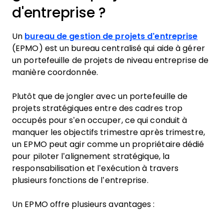
d'entreprise ?
Un
bureau de gestion de projets d’entreprise
(EPMO) est un bureau centralisé qui aide à gérer
un portefeuille de projets de niveau entreprise de
manière coordonnée.
Plutôt que de jongler avec un portefeuille de
projets stratégiques entre des cadres trop
occupés pour s’en occuper, ce qui conduit à
manquer les objectifs trimestre après trimestre,
un EPMO peut agir comme un propriétaire dédié
pour piloter l’alignement stratégique, la
responsabilisation et l’exécution à travers
plusieurs fonctions de l’entreprise.
Un EPMO offre plusieurs avantages :