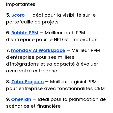
importantes
5.
Scoro
—
Idéal pour la visibilité sur le
portefeuille de projets
6.
Bubble PPM
—
Meilleur outil PPM
d’entreprise pour le NPD et l’innovation
7.
monday AI Workspace
—
Meilleur PPM
d'entreprise pour ses milliers
d'intégrations et sa capacité à évoluer
avec votre entreprise
8.
Zoho Projects
—
Meilleur logiciel PPM
pour entreprise avec fonctionnalités CRM
9.
OnePlan
—
Idéal pour la planification de
scénarios et financière