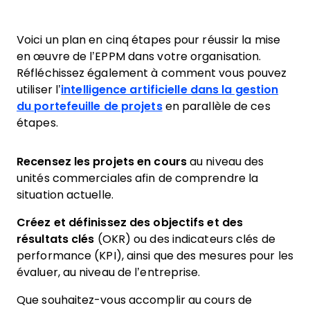
Voici un plan en cinq étapes pour réussir la mise
en œuvre de l’EPPM dans votre organisation.
Réfléchissez également à comment vous pouvez
utiliser l’
intelligence artificielle dans la gestion
du portefeuille de projets
en parallèle de ces
étapes.
Recensez les projets en cours
au niveau des
unités commerciales afin de comprendre la
situation actuelle.
Créez et définissez des objectifs et des
résultats clés
(OKR) ou des indicateurs clés de
performance (KPI), ainsi que des mesures pour les
évaluer, au niveau de l’entreprise.
Que souhaitez-vous accomplir au cours de