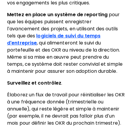
vos engagements les plus critiques.
Mettez en place un système de reporting
pour
que les équipes puissent enregistrer
l’avancement des projets, en utilisant des outils
tels que des
logiciels de suivi du temps
d’entreprise
, qui alimenteront le suivi du
portefeuille et des OKR au niveau de la direction.
Même si sa mise en œuvre peut prendre du
temps, ce système doit rester convivial et simple
à maintenir pour assurer son adoption durable.
Surveillez et contrôlez
.
Élaborez un flux de travail pour réinitialiser les OKR
à une fréquence donnée (trimestrielle ou
annuelle), qui reste légère et simple à maintenir
(par exemple, il ne devrait pas falloir plus d’un
mois pour définir les OKR du prochain trimestre).