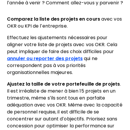
l’année à venir ? Comment allez-vous y parvenir ?
Comparez la liste des projets en cours
avec vos
OKR ou KPI de l’entreprise.
Effectuez les ajustements nécessaires pour
aligner votre liste de projets avec vos OKR. Cela
peut impliquer de faire des choix difficiles pour
annuler ou reporter des projets
qui ne
correspondent pas à vos priorités
organisationnelles majeures.
Ajustez la taille de votre portefeuille de projets
.
Il est irréaliste de mener à bien 15 projets en un
trimestre, même s’ils sont tous en parfaite
adéquation avec vos OKR. Même avec la capacité
de personnel requise, il est difficile de se
concentrer sur autant d’objectifs. Priorisez sans
concession pour optimiser la performance sur