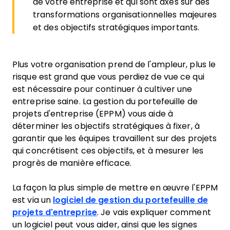
de votre entreprise et qui sont axés sur des
transformations organisationnelles majeures
et des objectifs stratégiques importants.
Plus votre organisation prend de l'ampleur, plus le
risque est grand que vous perdiez de vue ce qui
est nécessaire pour continuer à cultiver une
entreprise saine. La gestion du portefeuille de
projets d'entreprise (EPPM) vous aide à
déterminer les objectifs stratégiques à fixer, à
garantir que les équipes travaillent sur des projets
qui concrétisent ces objectifs, et à mesurer les
progrès de manière efficace.
La façon la plus simple de mettre en œuvre l'EPPM
est via un
logiciel de gestion du portefeuille de
projets d'entreprise
. Je vais expliquer comment
un logiciel peut vous aider, ainsi que les signes