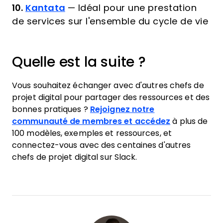
10.
Kantata
—
Idéal pour une prestation
de services sur l'ensemble du cycle de vie
Quelle est la suite ?
Vous souhaitez échanger avec d'autres chefs de
projet digital pour partager des ressources et des
bonnes pratiques ?
Rejoignez notre
communauté de membres et accédez
à plus de
100 modèles, exemples et ressources, et
connectez-vous avec des centaines d'autres
chefs de projet digital sur Slack.