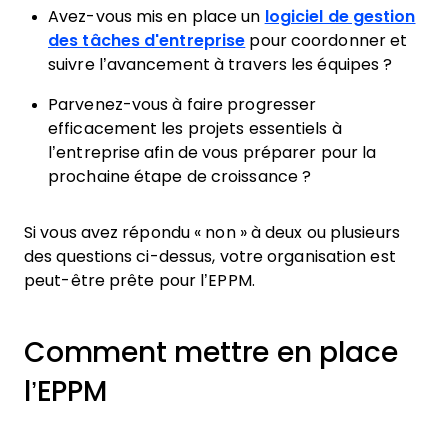
Avez-vous mis en place un
logiciel de gestion
des tâches d'entreprise
pour coordonner et
suivre l’avancement à travers les équipes ?
Parvenez-vous à faire progresser
efficacement les projets essentiels à
l’entreprise afin de vous préparer pour la
prochaine étape de croissance ?
Si vous avez répondu « non » à deux ou plusieurs
des questions ci-dessus, votre organisation est
peut-être prête pour l’EPPM.
Comment mettre en place
l’EPPM