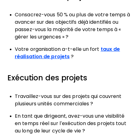
Consacrez-vous 50 % ou plus de votre temps à
avancer sur des objectifs déjà identifiés ou
passez-vous la majorité de votre temps à «
gérer les urgences » ?
Votre organisation a-t-elle un fort
taux de
réalisation de projets
?
Exécution des projets
Travaillez-vous sur des projets qui couvrent
plusieurs unités commerciales ?
En tant que dirigeant, avez-vous une visibilité
en temps réel sur l’exécution des projets tout
au long de leur cycle de vie ?