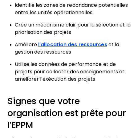
Identifie les zones de redondance potentielles
entre les unités opérationnelles
Crée un mécanisme clair pour la sélection et la
priorisation des projets
Améliore
l'allocation des ressources
et la
gestion des ressources
Utilise les données de performance et de
projets pour collecter des enseignements et
améliorer l’exécution des projets
Signes que votre
organisation est prête pour
l’EPPM