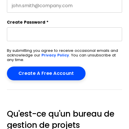
Create Password
*
By submitting you agree to receive occasional emails and
acknowledge our
Privacy Policy
. You can unsubscribe at
any time.
Qu'est-ce qu'un bureau de
gestion de projets