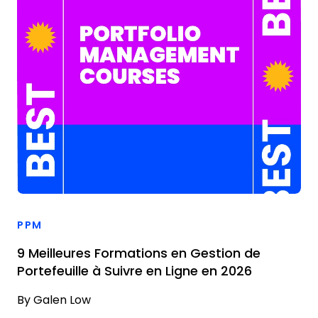
PPM
9 Meilleures Formations en Gestion de
Portefeuille à Suivre en Ligne en 2026
By
Galen Low