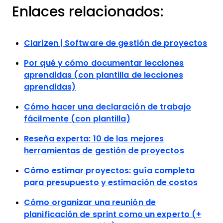
Enlaces relacionados:
Clarizen | Software de gestión de proyectos
Por qué y cómo documentar lecciones
aprendidas (con plantilla de lecciones
aprendidas)
Cómo hacer una declaración de trabajo
fácilmente (con plantilla)
Reseña experta: 10 de las mejores
herramientas de gestión de proyectos
Cómo estimar proyectos: guía completa
para presupuesto y estimación de costos
Cómo organizar una reunión de
planificación de sprint como un experto (+