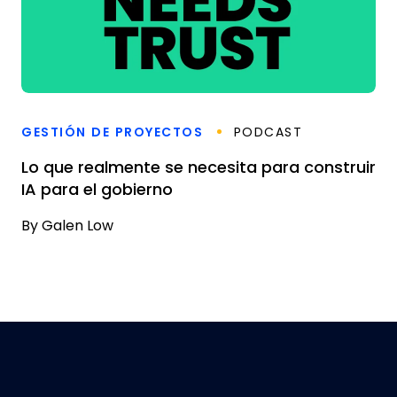
GESTIÓN DE PROYECTOS
PODCAST
Lo que realmente se necesita para construir
IA para el gobierno
By
Galen Low