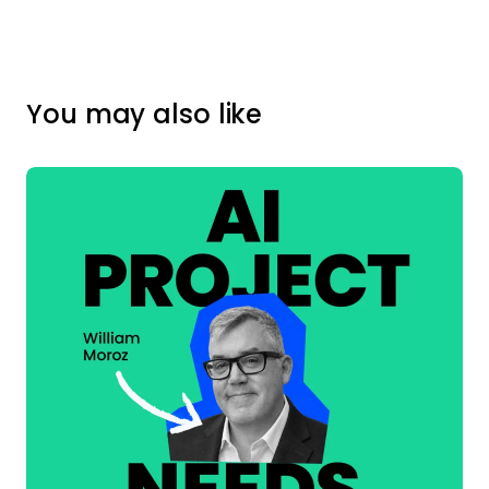
You may also like