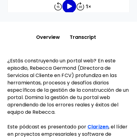
Overview
Transcript
¿Estás construyendo un portal web? En este
episodio, Rebecca Germond (Directora de
Servicios al Cliente en FCV) profundiza en las
herramientas, procesos y desafíos diarios
específicos de la gestión de la construcción de un
portal. Domina la gestión de tu portal web
aprendiendo de los errores reales y éxitos del
equipo de Rebecca.
Este pódcast es presentado por
Clarizen
, el líder
en proyectos empresariales y software de