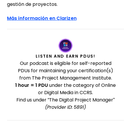
gestión de proyectos.
Más información en Clarizen
LISTEN AND EARN PDUS!
Our podcast is eligible for self-reported
PDUs for maintaining your certification(s)
from The Project Management Institute.
1 hour = 1 PDU
under the category of Online
or Digital Media in CCRS.
Find us under “The Digital Project Manager”
(Provider ID: 5891)