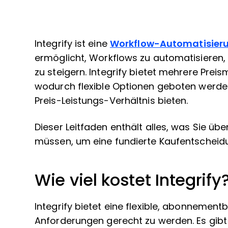
Integrify ist eine
Workflow-Automatisier
ermöglicht, Workflows zu automatisieren, 
zu steigern. Integrify bietet mehrere Pre
wodurch flexible Optionen geboten werden
Preis-Leistungs-Verhältnis bieten.
Dieser Leitfaden enthält alles, was Sie übe
müssen, um eine fundierte Kaufentscheidun
Wie viel kostet Integrify
Integrify bietet eine flexible, abonnemen
Anforderungen gerecht zu werden. Es gibt 