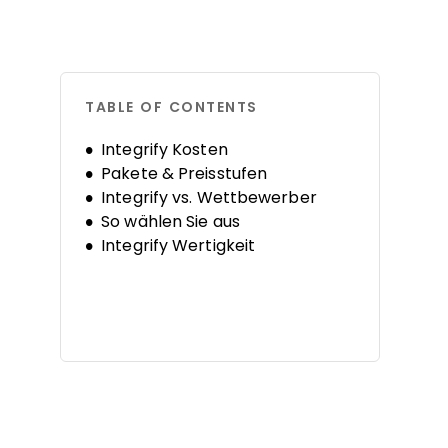
TABLE OF CONTENTS
Integrify Kosten
Pakete & Preisstufen
Integrify vs. Wettbewerber
So wählen Sie aus
Integrify Wertigkeit