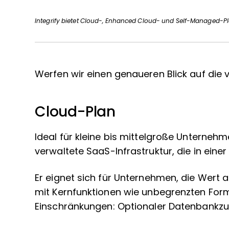
Integrify bietet Cloud-, Enhanced Cloud- und Self-Managed-P
Werfen wir einen genaueren Blick auf die 
Cloud-Plan
Ideal für kleine bis mittelgroße Unternehm
verwaltete SaaS-Infrastruktur, die in ei
Er eignet sich für Unternehmen, die Wert a
mit Kernfunktionen wie unbegrenzten Form
Einschränkungen: Optionaler Datenbankzug