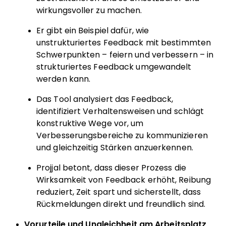
wirkungsvoller zu machen.
Er gibt ein Beispiel dafür, wie
unstrukturiertes Feedback mit bestimmten
Schwerpunkten – feiern und verbessern – in
strukturiertes Feedback umgewandelt
werden kann.
Das Tool analysiert das Feedback,
identifiziert Verhaltensweisen und schlägt
konstruktive Wege vor, um
Verbesserungsbereiche zu kommunizieren
und gleichzeitig Stärken anzuerkennen.
Projjal betont, dass dieser Prozess die
Wirksamkeit von Feedback erhöht, Reibung
reduziert, Zeit spart und sicherstellt, dass
Rückmeldungen direkt und freundlich sind.
Vorurteile und Ungleichheit am Arbeitsplatz