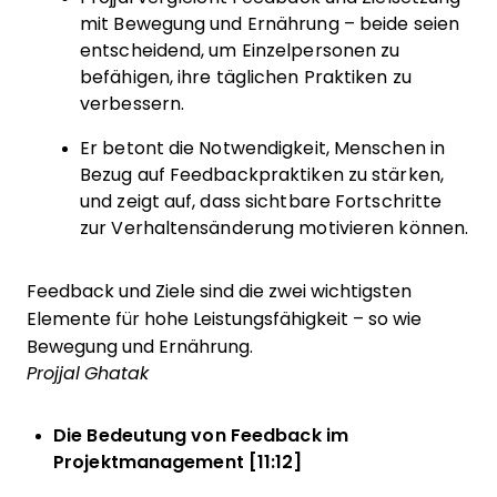
mit Bewegung und Ernährung – beide seien
entscheidend, um Einzelpersonen zu
befähigen, ihre täglichen Praktiken zu
verbessern.
Er betont die Notwendigkeit, Menschen in
Bezug auf Feedbackpraktiken zu stärken,
und zeigt auf, dass sichtbare Fortschritte
zur Verhaltensänderung motivieren können.
Feedback und Ziele sind die zwei wichtigsten
Elemente für hohe Leistungsfähigkeit – so wie
Bewegung und Ernährung.
Projjal Ghatak
Die Bedeutung von Feedback im
Projektmanagement [11:12]