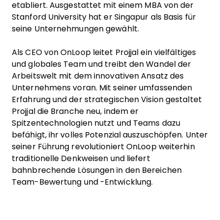
etabliert. Ausgestattet mit einem MBA von der
Stanford University hat er Singapur als Basis für
seine Unternehmungen gewählt.
Als CEO von OnLoop leitet Projjal ein vielfältiges
und globales Team und treibt den Wandel der
Arbeitswelt mit dem innovativen Ansatz des
Unternehmens voran. Mit seiner umfassenden
Erfahrung und der strategischen Vision gestaltet
Projjal die Branche neu, indem er
Spitzentechnologien nutzt und Teams dazu
befähigt, ihr volles Potenzial auszuschöpfen. Unter
seiner Führung revolutioniert OnLoop weiterhin
traditionelle Denkweisen und liefert
bahnbrechende Lösungen in den Bereichen
Team-Bewertung und -Entwicklung.