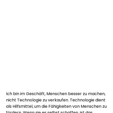
Ich bin im Geschäft, Menschen besser zu machen,
nicht Technologie zu verkaufen. Technologie dient
als Hilfsmittel, um die Fähigkeiten von Menschen zu
fördern. Wenn sie es selbst schaffen, ist das