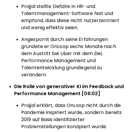
Projjal stellte Defizite in HR- und
Talentmanagement-Software fest und
empfand, dass diese nicht nutzerzentriert
und wenig effektiv seien.
Angespornt durch seine Erfahrungen
gründete er OnLoop sechs Monate nach
dem Austritt bei Uber mit dem Ziel,
Performance Management und
Talententwicklung grundlegend zu
verändern.
Die Rolle von generativer KI im Feedback und
Performance Management [06:02]
Projjal erklärt, dass OnLoop nicht durch die
Pandemie inspiriert wurde, sondern bereits
2019 auf Basis identifizierter
Problemstellungen konzipiert wurde.