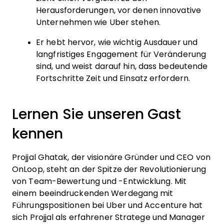
Herausforderungen, vor denen innovative
Unternehmen wie Uber stehen.
Er hebt hervor, wie wichtig Ausdauer und
langfristiges Engagement für Veränderung
sind, und weist darauf hin, dass bedeutende
Fortschritte Zeit und Einsatz erfordern.
Lernen Sie unseren Gast
kennen
Projjal Ghatak, der visionäre Gründer und CEO von
OnLoop, steht an der Spitze der Revolutionierung
von Team-Bewertung und -Entwicklung. Mit
einem beeindruckenden Werdegang mit
Führungspositionen bei Uber und Accenture hat
sich Projjal als erfahrener Stratege und Manager