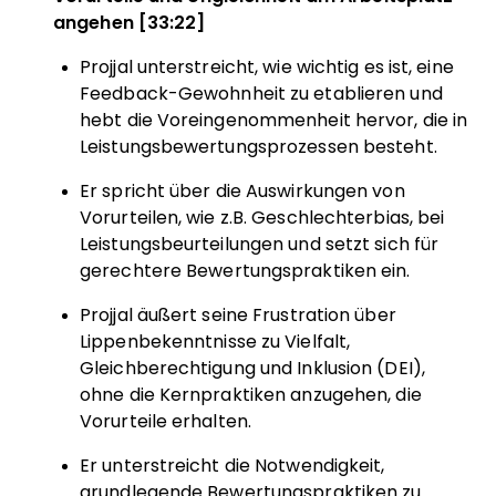
angehen [33:22]
Projjal unterstreicht, wie wichtig es ist, eine
Feedback-Gewohnheit zu etablieren und
hebt die Voreingenommenheit hervor, die in
Leistungsbewertungsprozessen besteht.
Er spricht über die Auswirkungen von
Vorurteilen, wie z.B. Geschlechterbias, bei
Leistungsbeurteilungen und setzt sich für
gerechtere Bewertungspraktiken ein.
Projjal äußert seine Frustration über
Lippenbekenntnisse zu Vielfalt,
Gleichberechtigung und Inklusion (DEI),
ohne die Kernpraktiken anzugehen, die
Vorurteile erhalten.
Er unterstreicht die Notwendigkeit,
grundlegende Bewertungspraktiken zu