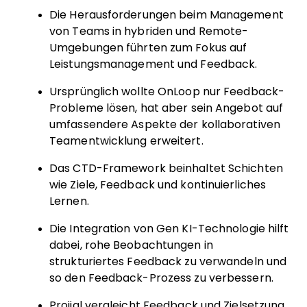
Die Herausforderungen beim Management
von Teams in hybriden und Remote-
Umgebungen führten zum Fokus auf
Leistungsmanagement und Feedback.
Ursprünglich wollte OnLoop nur Feedback-
Probleme lösen, hat aber sein Angebot auf
umfassendere Aspekte der kollaborativen
Teamentwicklung erweitert.
Das CTD-Framework beinhaltet Schichten
wie Ziele, Feedback und kontinuierliches
Lernen.
Die Integration von Gen KI-Technologie hilft
dabei, rohe Beobachtungen in
strukturiertes Feedback zu verwandeln und
so den Feedback-Prozess zu verbessern.
Projjal vergleicht Feedback und Zielsetzung