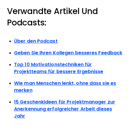
Verwandte Artikel Und
Podcasts:
Über den Podcast
Geben Sie Ihren Kollegen besseres Feedback
Top 10 Motivationstechniken für
Projektteams für bessere Ergebnisse
Wie man Menschen lenkt, ohne dass sie es
merken
15 Geschenkideen für Projektmanager zur
Anerkennung erfolgreicher Arbeit dieses
Jahr