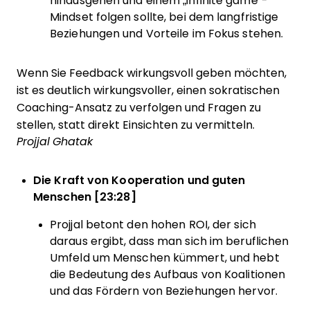
hinausgehen und einem „infinite game“-
Mindset folgen sollte, bei dem langfristige
Beziehungen und Vorteile im Fokus stehen.
Wenn Sie Feedback wirkungsvoll geben möchten,
ist es deutlich wirkungsvoller, einen sokratischen
Coaching-Ansatz zu verfolgen und Fragen zu
stellen, statt direkt Einsichten zu vermitteln.
Projjal Ghatak
Die Kraft von Kooperation und guten
Menschen [23:28]
Projjal betont den hohen ROI, der sich
daraus ergibt, dass man sich im beruflichen
Umfeld um Menschen kümmert, und hebt
die Bedeutung des Aufbaus von Koalitionen
und das Fördern von Beziehungen hervor.