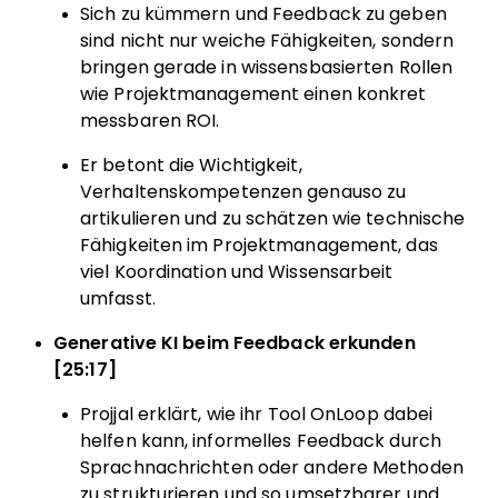
Sich zu kümmern und Feedback zu geben
sind nicht nur weiche Fähigkeiten, sondern
bringen gerade in wissensbasierten Rollen
wie Projektmanagement einen konkret
messbaren ROI.
Er betont die Wichtigkeit,
Verhaltenskompetenzen genauso zu
artikulieren und zu schätzen wie technische
Fähigkeiten im Projektmanagement, das
viel Koordination und Wissensarbeit
umfasst.
Generative KI beim Feedback erkunden
[25:17]
Projjal erklärt, wie ihr Tool OnLoop dabei
helfen kann, informelles Feedback durch
Sprachnachrichten oder andere Methoden
zu strukturieren und so umsetzbarer und