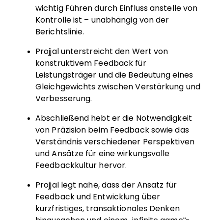
wichtig Führen durch Einfluss anstelle von
Kontrolle ist – unabhängig von der
Berichtslinie.
Projjal unterstreicht den Wert von
konstruktivem Feedback für
Leistungsträger und die Bedeutung eines
Gleichgewichts zwischen Verstärkung und
Verbesserung.
Abschließend hebt er die Notwendigkeit
von Präzision beim Feedback sowie das
Verständnis verschiedener Perspektiven
und Ansätze für eine wirkungsvolle
Feedbackkultur hervor.
Projjal legt nahe, dass der Ansatz für
Feedback und Entwicklung über
kurzfristiges, transaktionales Denken