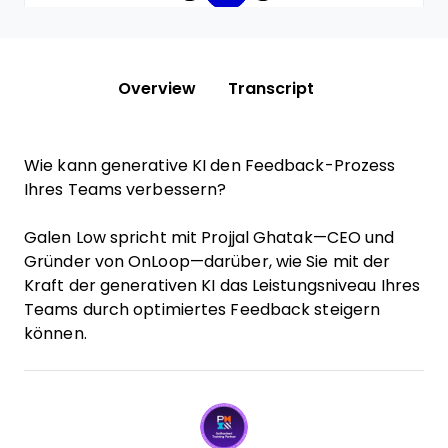
Overview
Transcript
Wie kann generative KI den Feedback-Prozess
Ihres Teams verbessern?
Galen Low spricht mit Projjal Ghatak—CEO und
Gründer von OnLoop—darüber, wie Sie mit der
Kraft der generativen KI das Leistungsniveau Ihres
Teams durch optimiertes Feedback steigern
können.