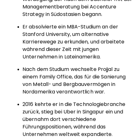
Managementberatung bei Accenture
Strategy in Südostasien begann.
Er absolvierte ein MBA-Studium an der
Stanford University, um alternative
Karrierewege zu erkunden, und arbeitete
während dieser Zeit mit jungen
Unternehmen in Lateinamerika.
Nach dem Studium wechselte Projjal zu
einem Family Office, das für die Sanierung
von Metall- und Bergbauvermögen in
Nordamerika verantwortlich war.
2016 kehrte er in die Technologiebranche
zurück, stieg bei Uber in Singapur ein und
übernahm dort verschiedene
Führungspositionen, während das
Unternehmen weltweit expandierte.