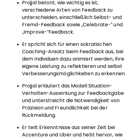
Projjal betont, wie wichtig es ist,
verschiedene Arten von Feedback zu
unterscheiden, einschließlich Selbst- und
Fremd-Feedback sowie „Celebrate-“ und
„Improve-“Feedback.
Er spricht sich für einen sokratischen
Coaching-Ansatz beim Feedback aus, bei
dem Individuen dazu animiert werden, ihre
eigene Leistung zu reflektieren und selbst
Verbesserungsmöglichkeiten zu erkennen.
Projjal erläutert das Modell Situation-
Verhalten-Auswirkung zur Feedbackgabe
und unterstreicht die Notwendigkeit von
Präzision und Freundlichkeit bei der
Rückmeldung.
Er teilt Erkenntnisse aus seiner Zeit bei
Accenture und Uber und hebt hervor, wie