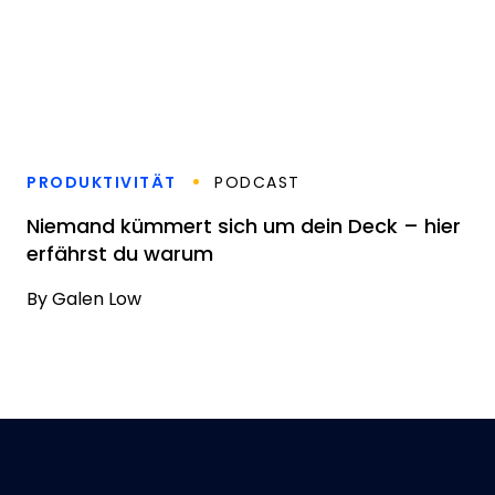
PRODUKTIVITÄT
PODCAST
Niemand kümmert sich um dein Deck – hier
erfährst du warum
By
Galen Low