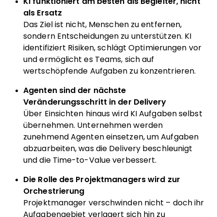
KI funktioniert am besten als Begleiter, nicht
als Ersatz
Das Ziel ist nicht, Menschen zu entfernen,
sondern Entscheidungen zu unterstützen. KI
identifiziert Risiken, schlägt Optimierungen vor
und ermöglicht es Teams, sich auf
wertschöpfende Aufgaben zu konzentrieren.
Agenten sind der nächste
Veränderungsschritt in der Delivery
Über Einsichten hinaus wird KI Aufgaben selbst
übernehmen. Unternehmen werden
zunehmend Agenten einsetzen, um Aufgaben
abzuarbeiten, was die Delivery beschleunigt
und die Time-to-Value verbessert.
Die Rolle des Projektmanagers wird zur
Orchestrierung
Projektmanager verschwinden nicht – doch ihr
Aufgabengebiet verlagert sich hin zu