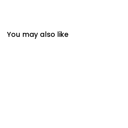
You may also like