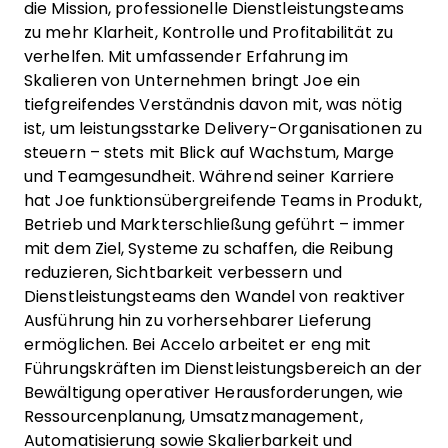
die Mission, professionelle Dienstleistungsteams
zu mehr Klarheit, Kontrolle und Profitabilität zu
verhelfen. Mit umfassender Erfahrung im
Skalieren von Unternehmen bringt Joe ein
tiefgreifendes Verständnis davon mit, was nötig
ist, um leistungsstarke Delivery-Organisationen zu
steuern – stets mit Blick auf Wachstum, Marge
und Teamgesundheit. Während seiner Karriere
hat Joe funktionsübergreifende Teams in Produkt,
Betrieb und Markterschließung geführt – immer
mit dem Ziel, Systeme zu schaffen, die Reibung
reduzieren, Sichtbarkeit verbessern und
Dienstleistungsteams den Wandel von reaktiver
Ausführung hin zu vorhersehbarer Lieferung
ermöglichen. Bei Accelo arbeitet er eng mit
Führungskräften im Dienstleistungsbereich an der
Bewältigung operativer Herausforderungen, wie
Ressourcenplanung, Umsatzmanagement,
Automatisierung sowie Skalierbarkeit und