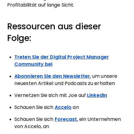
Profitabilität auf lange Sicht.
Ressourcen aus dieser
Folge:
Treten Sie der Digital Project Manager
Community bei
Abonnieren Sie den Newsletter
, um unsere
neuesten Artikel und Podcasts zu erhalten
Vernetzen Sie sich mit Joe auf
LinkedIn
Schauen Sie sich
Accelo
an
Schauen Sie sich
Forecast
, ein Unternehmen
von Accelo, an