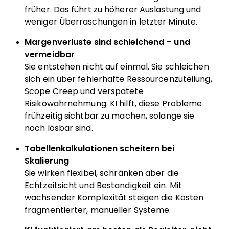
früher. Das führt zu höherer Auslastung und
weniger Überraschungen in letzter Minute.
Margenverluste sind schleichend – und
vermeidbar
Sie entstehen nicht auf einmal. Sie schleichen
sich ein über fehlerhafte Ressourcenzuteilung,
Scope Creep und verspätete
Risikowahrnehmung. KI hilft, diese Probleme
frühzeitig sichtbar zu machen, solange sie
noch lösbar sind.
Tabellenkalkulationen scheitern bei
Skalierung
Sie wirken flexibel, schränken aber die
Echtzeitsicht und Beständigkeit ein. Mit
wachsender Komplexität steigen die Kosten
fragmentierter, manueller Systeme.