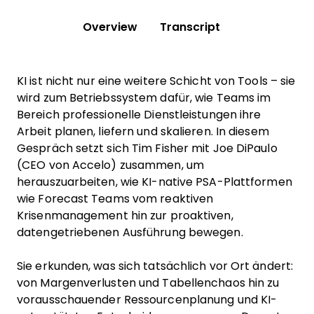
Overview
Transcript
KI ist nicht nur eine weitere Schicht von Tools – sie
wird zum Betriebssystem dafür, wie Teams im
Bereich professionelle Dienstleistungen ihre
Arbeit planen, liefern und skalieren. In diesem
Gespräch setzt sich Tim Fisher mit Joe DiPaulo
(CEO von Accelo) zusammen, um
herauszuarbeiten, wie KI-native PSA-Plattformen
wie Forecast Teams vom reaktiven
Krisenmanagement hin zur proaktiven,
datengetriebenen Ausführung bewegen.
Sie erkunden, was sich tatsächlich vor Ort ändert:
von Margenverlusten und Tabellenchaos hin zu
vorausschauender Ressourcenplanung und KI-