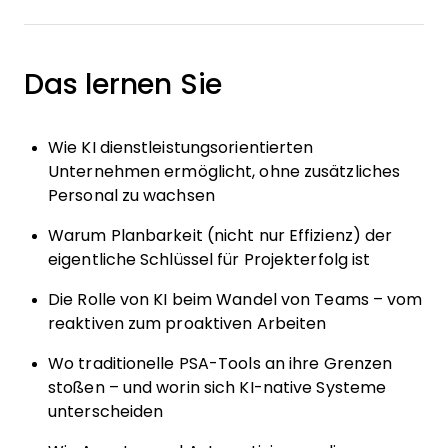
Das lernen Sie
Wie KI dienstleistungsorientierten
Unternehmen ermöglicht, ohne zusätzliches
Personal zu wachsen
Warum Planbarkeit (nicht nur Effizienz) der
eigentliche Schlüssel für Projekterfolg ist
Die Rolle von KI beim Wandel von Teams – vom
reaktiven zum proaktiven Arbeiten
Wo traditionelle PSA-Tools an ihre Grenzen
stoßen – und worin sich KI-native Systeme
unterscheiden