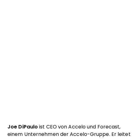
Joe DiPaulo
ist CEO von Accelo und Forecast,
einem Unternehmen der Accelo-Gruppe. Er leitet