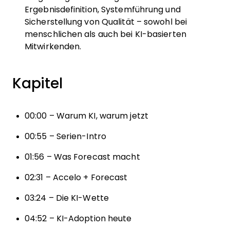
Ergebnisdefinition, Systemführung und
Sicherstellung von Qualität – sowohl bei
menschlichen als auch bei KI-basierten
Mitwirkenden.
Kapitel
00:00 – Warum KI, warum jetzt
00:55 – Serien-Intro
01:56 – Was Forecast macht
02:31 – Accelo + Forecast
03:24 – Die KI-Wette
04:52 – KI-Adoption heute