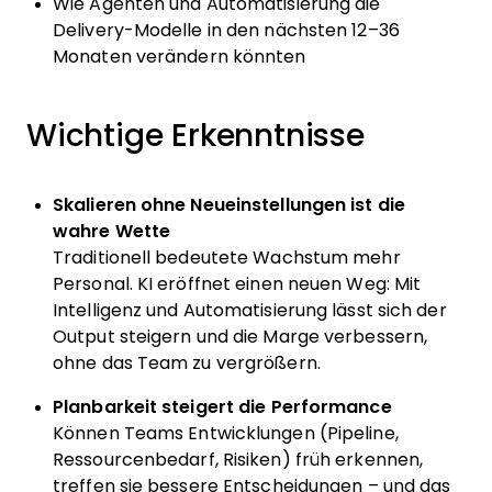
Wie Agenten und Automatisierung die
Delivery-Modelle in den nächsten 12–36
Monaten verändern könnten
Wichtige Erkenntnisse
Skalieren ohne Neueinstellungen ist die
wahre Wette
Traditionell bedeutete Wachstum mehr
Personal. KI eröffnet einen neuen Weg: Mit
Intelligenz und Automatisierung lässt sich der
Output steigern und die Marge verbessern,
ohne das Team zu vergrößern.
Planbarkeit steigert die Performance
Können Teams Entwicklungen (Pipeline,
Ressourcenbedarf, Risiken) früh erkennen,
treffen sie bessere Entscheidungen – und das