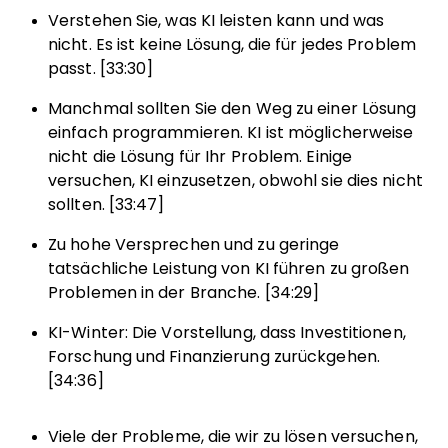
Verstehen Sie, was KI leisten kann und was
nicht. Es ist keine Lösung, die für jedes Problem
passt. [33:30]
Manchmal sollten Sie den Weg zu einer Lösung
einfach programmieren. KI ist möglicherweise
nicht die Lösung für Ihr Problem. Einige
versuchen, KI einzusetzen, obwohl sie dies nicht
sollten. [33:47]
Zu hohe Versprechen und zu geringe
tatsächliche Leistung von KI führen zu großen
Problemen in der Branche. [34:29]
KI-Winter: Die Vorstellung, dass Investitionen,
Forschung und Finanzierung zurückgehen.
[34:36]
Viele der Probleme, die wir zu lösen versuchen,