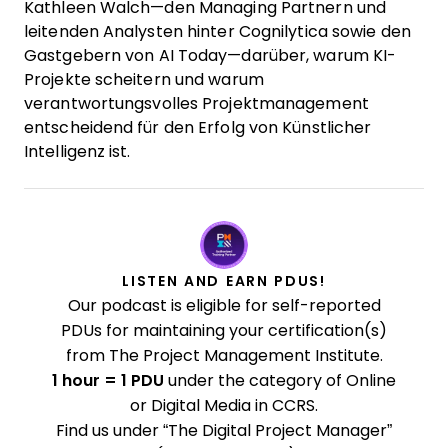
Kathleen Walch—den Managing Partnern und
leitenden Analysten hinter Cognilytica sowie den
Gastgebern von AI Today—darüber, warum KI-
Projekte scheitern und warum
verantwortungsvolles Projektmanagement
entscheidend für den Erfolg von Künstlicher
Intelligenz ist.
LISTEN AND EARN PDUS!
Our podcast is eligible for self-reported
PDUs for maintaining your certification(s)
from The Project Management Institute.
1 hour = 1 PDU
under the category of Online
or Digital Media in CCRS.
Find us under “The Digital Project Manager”