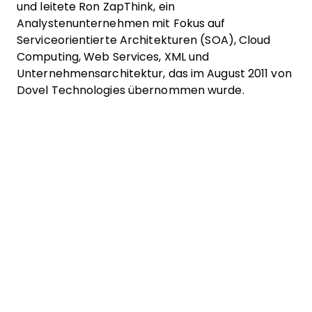
und leitete Ron ZapThink, ein
Analystenunternehmen mit Fokus auf
Serviceorientierte Architekturen (SOA), Cloud
Computing, Web Services, XML und
Unternehmensarchitektur, das im August 2011 von
Dovel Technologies übernommen wurde.