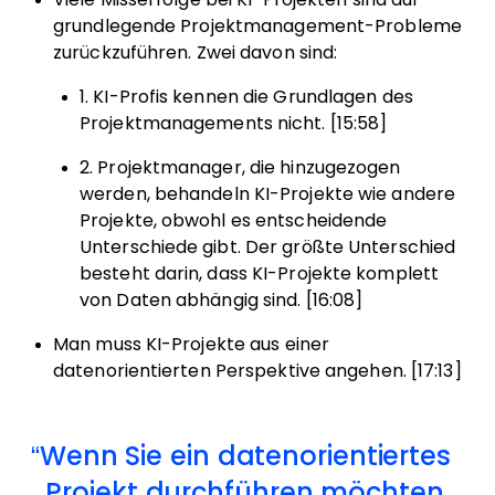
grundlegende Projektmanagement-Probleme
zurückzuführen. Zwei davon sind:
1. KI-Profis kennen die Grundlagen des
Projektmanagements nicht. [15:58]
2. Projektmanager, die hinzugezogen
werden, behandeln KI-Projekte wie andere
Projekte, obwohl es entscheidende
Unterschiede gibt. Der größte Unterschied
besteht darin, dass KI-Projekte komplett
von Daten abhängig sind. [16:08]
Man muss KI-Projekte aus einer
datenorientierten Perspektive angehen. [17:13]
Wenn Sie ein datenorientiertes
Projekt durchführen möchten,