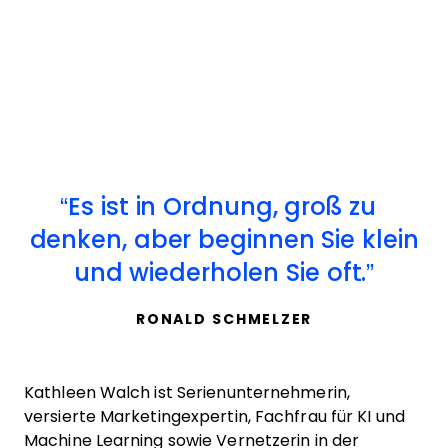
Es ist in Ordnung, groß zu
denken, aber beginnen Sie klein
und wiederholen Sie oft.
RONALD SCHMELZER
Kathleen Walch ist Serienunternehmerin,
versierte Marketingexpertin, Fachfrau für KI und
Machine Learning sowie Vernetzerin in der