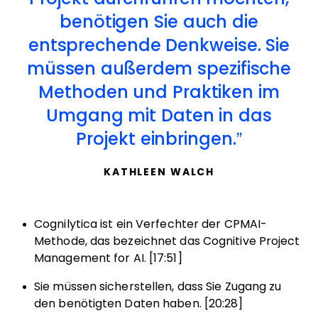
benötigen Sie auch die
entsprechende Denkweise. Sie
müssen außerdem spezifische
Methoden und Praktiken im
Umgang mit Daten in das
Projekt einbringen.
KATHLEEN WALCH
Cognilytica ist ein Verfechter der CPMAI-
Methode, das bezeichnet das Cognitive Project
Management for AI. [17:51]
Sie müssen sicherstellen, dass Sie Zugang zu
den benötigten Daten haben. [20:28]