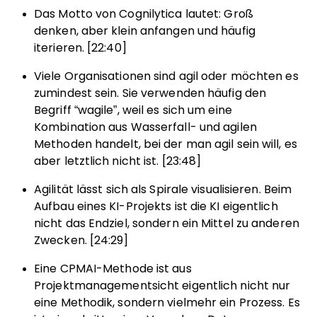
Das Motto von Cognilytica lautet: Groß
denken, aber klein anfangen und häufig
iterieren. [22:40]
Viele Organisationen sind agil oder möchten es
zumindest sein. Sie verwenden häufig den
Begriff “wagile”, weil es sich um eine
Kombination aus Wasserfall- und agilen
Methoden handelt, bei der man agil sein will, es
aber letztlich nicht ist. [23:48]
Agilität lässt sich als Spirale visualisieren. Beim
Aufbau eines KI-Projekts ist die KI eigentlich
nicht das Endziel, sondern ein Mittel zu anderen
Zwecken. [24:29]
Eine CPMAI-Methode ist aus
Projektmanagementsicht eigentlich nicht nur
eine Methodik, sondern vielmehr ein Prozess. Es