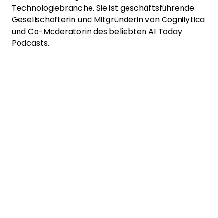
Technologiebranche. Sie ist geschäftsführende
Gesellschafterin und Mitgründerin von Cognilytica
und Co-Moderatorin des beliebten AI Today
Podcasts.