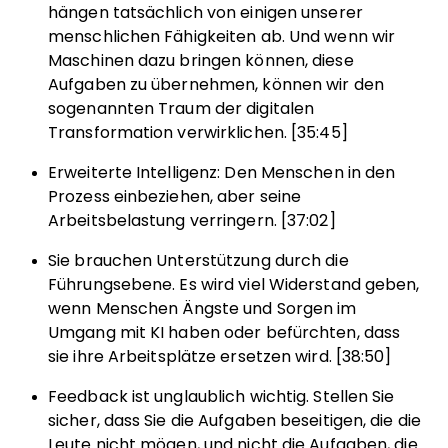
hängen tatsächlich von einigen unserer
menschlichen Fähigkeiten ab. Und wenn wir
Maschinen dazu bringen können, diese
Aufgaben zu übernehmen, können wir den
sogenannten Traum der digitalen
Transformation verwirklichen. [35:45]
Erweiterte Intelligenz: Den Menschen in den
Prozess einbeziehen, aber seine
Arbeitsbelastung verringern. [37:02]
Sie brauchen Unterstützung durch die
Führungsebene. Es wird viel Widerstand geben,
wenn Menschen Ängste und Sorgen im
Umgang mit KI haben oder befürchten, dass
sie ihre Arbeitsplätze ersetzen wird. [38:50]
Feedback ist unglaublich wichtig. Stellen Sie
sicher, dass Sie die Aufgaben beseitigen, die die
Leute nicht mögen, und nicht die Aufgaben, die