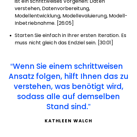
ist ein schrittweises Vorgehen: Daten
verstehen, Datenvorbereitung,
Modellentwicklung, Modellevaluierung, Modell-
Inbetriebnahme. [26:05]
Starten Sie einfach in Ihrer ersten Iteration. Es
muss nicht gleich das Endziel sein. [30:01]
Wenn Sie einem schrittweisen
Ansatz folgen, hilft Ihnen das zu
verstehen, was benötigt wird,
sodass alle auf demselben
Stand sind.
KATHLEEN WALCH