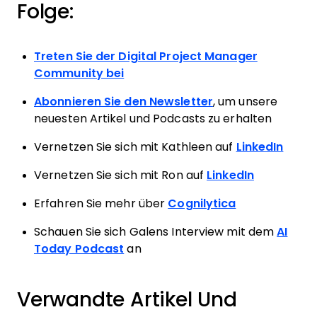
Folge:
Treten Sie der Digital Project Manager
Community bei
Abonnieren Sie den Newsletter
, um unsere
neuesten Artikel und Podcasts zu erhalten
Vernetzen Sie sich mit Kathleen auf
LinkedIn
Vernetzen Sie sich mit Ron auf
LinkedIn
Erfahren Sie mehr über
Cognilytica
Schauen Sie sich Galens Interview mit dem
AI
Today Podcast
an
Verwandte Artikel Und