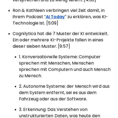
Ron & Kathleen verbringen viel Zeit damit, in
ihrem Podcast “
AI Today
” zu erklären, was KI-
Technologie ist. [5:09]
Cognilytica hat die 7 Muster der KI entwickelt.
Ein oder mehrere KI-Projekte fallen in eines
dieser sieben Muster. [9:57]
1. Konversationelle Systeme: Computer
sprechen mit Menschen, Menschen
sprechen mit Computern und auch Mensch
zu Mensch.
2. Autonome Systeme: der Mensch wird aus
dem System entfernt, sei es aus dem
Fahrzeug oder aus der Software.
3. Erkennung: Das Verstehen von
unstrukturierten Daten, was heute den