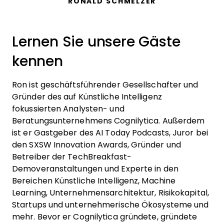
RONALD SCHMELZER
Lernen Sie unsere Gäste
kennen
Ron ist geschäftsführender Gesellschafter und
Gründer des auf Künstliche Intelligenz
fokussierten Analysten- und
Beratungsunternehmens Cognilytica. Außerdem
ist er Gastgeber des AI Today Podcasts, Juror bei
den SXSW Innovation Awards, Gründer und
Betreiber der TechBreakfast-
Demoveranstaltungen und Experte in den
Bereichen Künstliche Intelligenz, Machine
Learning, Unternehmensarchitektur, Risikokapital,
Startups und unternehmerische Ökosysteme und
mehr. Bevor er Cognilytica gründete, gründete