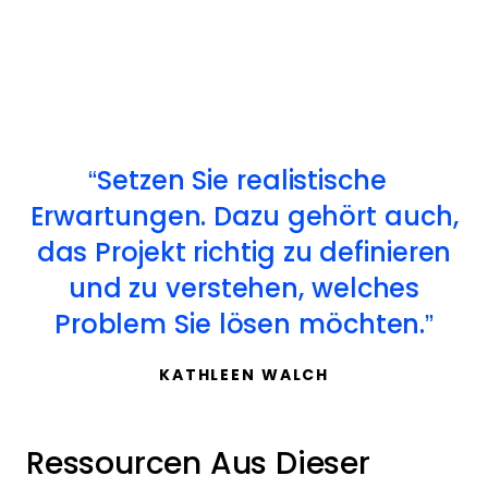
Setzen Sie realistische
Erwartungen. Dazu gehört auch,
das Projekt richtig zu definieren
und zu verstehen, welches
Problem Sie lösen möchten.
KATHLEEN WALCH
Ressourcen Aus Dieser