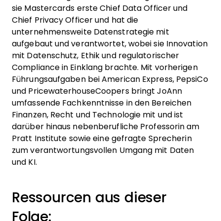
sie Mastercards erste Chief Data Officer und
Chief Privacy Officer und hat die
unternehmensweite Datenstrategie mit
aufgebaut und verantwortet, wobei sie Innovation
mit Datenschutz, Ethik und regulatorischer
Compliance in Einklang brachte. Mit vorherigen
Führungsaufgaben bei American Express, PepsiCo
und PricewaterhouseCoopers bringt JoAnn
umfassende Fachkenntnisse in den Bereichen
Finanzen, Recht und Technologie mit und ist
darüber hinaus nebenberufliche Professorin am
Pratt Institute sowie eine gefragte Sprecherin
zum verantwortungsvollen Umgang mit Daten
und KI.
Ressourcen aus dieser
Folge: