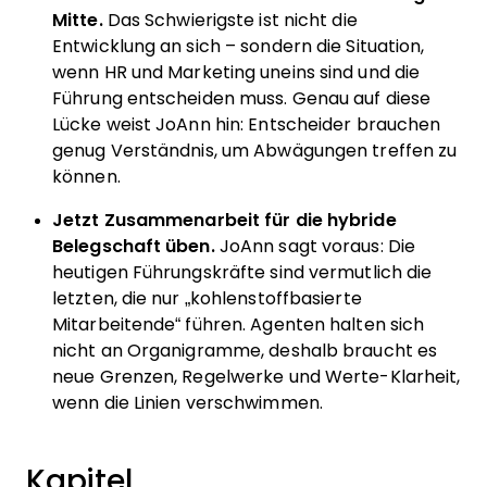
Mitte.
Das Schwierigste ist nicht die
Entwicklung an sich – sondern die Situation,
wenn HR und Marketing uneins sind und die
Führung entscheiden muss. Genau auf diese
Lücke weist JoAnn hin: Entscheider brauchen
genug Verständnis, um Abwägungen treffen zu
können.
Jetzt Zusammenarbeit für die hybride
Belegschaft üben.
JoAnn sagt voraus: Die
heutigen Führungskräfte sind vermutlich die
letzten, die nur „kohlenstoffbasierte
Mitarbeitende“ führen. Agenten halten sich
nicht an Organigramme, deshalb braucht es
neue Grenzen, Regelwerke und Werte-Klarheit,
wenn die Linien verschwimmen.
Kapitel