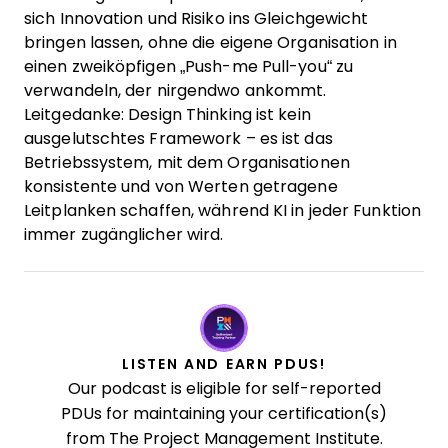
sich Innovation und Risiko ins Gleichgewicht
bringen lassen, ohne die eigene Organisation in
einen zweiköpfigen „Push-me Pull-you“ zu
verwandeln, der nirgendwo ankommt.
Leitgedanke: Design Thinking ist kein
ausgelutschtes Framework – es ist das
Betriebssystem, mit dem Organisationen
konsistente und von Werten getragene
Leitplanken schaffen, während KI in jeder Funktion
immer zugänglicher wird.
LISTEN AND EARN PDUS!
Our podcast is eligible for self-reported
PDUs for maintaining your certification(s)
from The Project Management Institute.