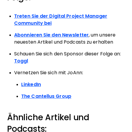
Treten Sie der Digital Project Manager
Community bei
Abonnieren Sie den Newsletter
, um unsere
neuesten Artikel und Podcasts zu erhalten
Schauen Sie sich den Sponsor dieser Folge an:
Toggl
Vernetzen Sie sich mit JoAnn:
LinkedIn
The Cantellus Group
Ähnliche Artikel und
Podcasts: