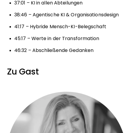
37:01 – KI in allen Abteilungen
38:46 – Agentische KI & Organisationsdesign
41:17 – Hybride Mensch-KI-Belegschaft
45:17 – Werte in der Transformation
46:32 – Abschließende Gedanken
Zu Gast