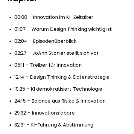
00:00 – Innovation im KI-Zeitalter
01:07 – Warum Design Thinking wichtig ist
02:04 – Episodenüberblick
02:27 – JoAnn Stonier stellt sich vor
05:11 – Treiber für Innovation
12:14 – Design Thinking & Datenstrategie
19:25 – KI demokratisiert Technologie
24:15 – Balance aus Risiko & Innovation
29:32 – Innovationslabore
32:31 – KI-Führung & Abstimmung