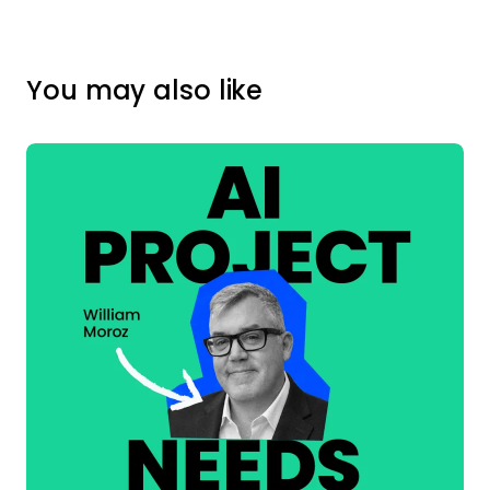
You may also like