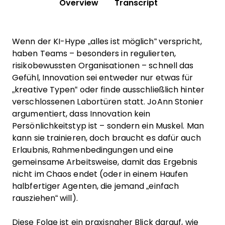
Overview
Transcript
Wenn der KI-Hype „alles ist möglich“ verspricht,
haben Teams – besonders in regulierten,
risikobewussten Organisationen – schnell das
Gefühl, Innovation sei entweder nur etwas für
„kreative Typen“ oder finde ausschließlich hinter
verschlossenen Labortüren statt. JoAnn Stonier
argumentiert, dass Innovation kein
Persönlichkeitstyp ist – sondern ein Muskel. Man
kann sie trainieren, doch braucht es dafür auch
Erlaubnis, Rahmenbedingungen und eine
gemeinsame Arbeitsweise, damit das Ergebnis
nicht im Chaos endet (oder in einem Haufen
halbfertiger Agenten, die jemand „einfach
rausziehen“ will).
Diese Folge ist ein praxisnaher Blick darauf, wie