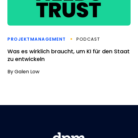
PROJEKTMANAGEMENT
PODCAST
Was es wirklich braucht, um KI für den Staat
zu entwickeln
By
Galen Low