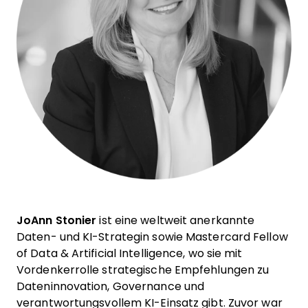
JoAnn Stonier
ist eine weltweit anerkannte
Daten- und KI-Strategin sowie Mastercard Fellow
of Data & Artificial Intelligence, wo sie mit
Vordenkerrolle strategische Empfehlungen zu
Dateninnovation, Governance und
verantwortungsvollem KI-Einsatz gibt. Zuvor war