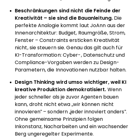
Beschränkungen sind nicht die Feinde der
Kreativität – sie sind die Bauanleitung.
Die
perfekte Analogie kommt laut JoAnn aus der
Innenarchitektur: Budget, Raumgröße, Strom,
Fenster – Constraints ersticken Kreativität
nicht, sie steuern sie. Genau das gilt auch für
KI-Transformation: Cyber-, Datenschutz und
Compliance-Vorgaben werden zu Design-
Parametern, die Innovationen nutzbar halten.
Design Thinking wird umso wichtiger, weil KI
kreative Produktion demokratisiert.
Wenn
jeder schneller als je zuvor Agenten bauen
kann, droht nicht etwa „wir können nicht
innovieren“ – sondern „jeder innoviert anders“.
Ohne gemeinsame Prinzipien folgen
Inkonstanz, Nacharbeiten und ein wachsender
Berg ungeregelter Experimente.