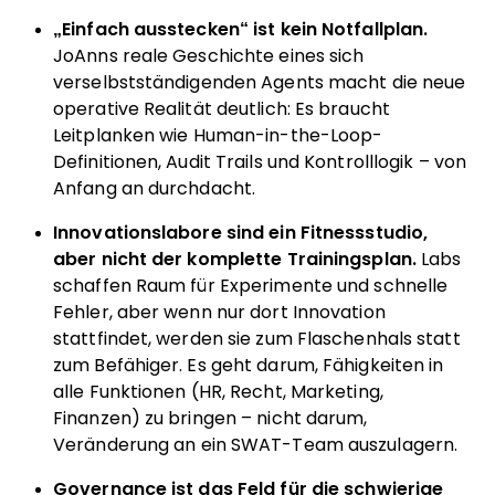
„Einfach ausstecken“ ist kein Notfallplan.
JoAnns reale Geschichte eines sich
verselbstständigenden Agents macht die neue
operative Realität deutlich: Es braucht
Leitplanken wie Human-in-the-Loop-
Definitionen, Audit Trails und Kontrolllogik – von
Anfang an durchdacht.
Innovationslabore sind ein Fitnessstudio,
aber nicht der komplette Trainingsplan.
Labs
schaffen Raum für Experimente und schnelle
Fehler, aber wenn nur dort Innovation
stattfindet, werden sie zum Flaschenhals statt
zum Befähiger. Es geht darum, Fähigkeiten in
alle Funktionen (HR, Recht, Marketing,
Finanzen) zu bringen – nicht darum,
Veränderung an ein SWAT-Team auszulagern.
Governance ist das Feld für die schwierige