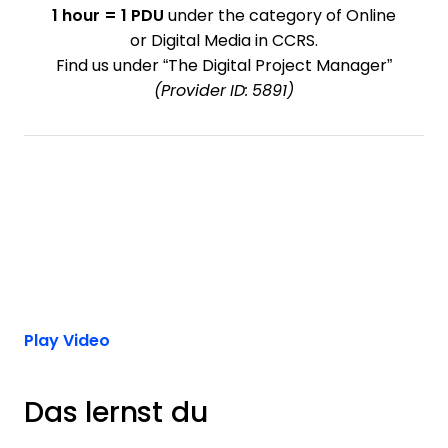
1 hour = 1 PDU
under the category of Online
or Digital Media in CCRS.
Find us under “The Digital Project Manager”
(Provider ID: 5891)
Play Video
Das lernst du