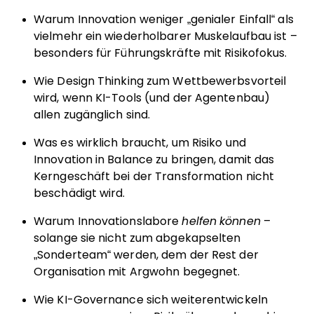
Warum Innovation weniger „genialer Einfall“ als
vielmehr ein wiederholbarer Muskelaufbau ist –
besonders für Führungskräfte mit Risikofokus.
Wie Design Thinking zum Wettbewerbsvorteil
wird, wenn KI-Tools (und der Agentenbau)
allen zugänglich sind.
Was es wirklich braucht, um Risiko und
Innovation in Balance zu bringen, damit das
Kerngeschäft bei der Transformation nicht
beschädigt wird.
Warum Innovationslabore
helfen können
–
solange sie nicht zum abgekapselten
„Sonderteam“ werden, dem der Rest der
Organisation mit Argwohn begegnet.
Wie KI-Governance sich weiterentwickeln