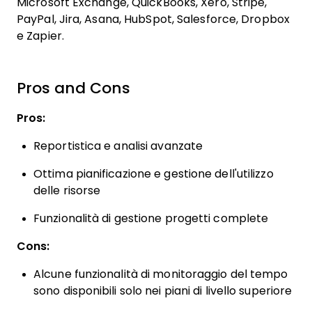
Microsoft Exchange, QuickBooks, Xero, Stripe,
PayPal, Jira, Asana, HubSpot, Salesforce, Dropbox
e Zapier.
Pros and Cons
Pros:
Reportistica e analisi avanzate​
Ottima pianificazione e gestione dell'utilizzo
delle risorse
Funzionalità di gestione progetti complete​
Cons:
Alcune funzionalità di monitoraggio del tempo
sono disponibili solo nei piani di livello superiore