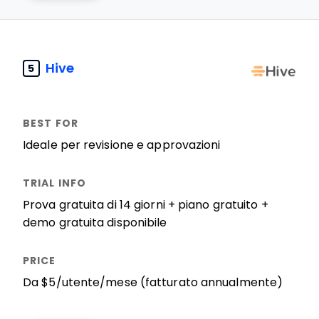
Hive
5
Ideale per revisione e approvazioni
Prova gratuita di 14 giorni + piano gratuito +
demo gratuita disponibile
Da $5/utente/mese (fatturato annualmente)