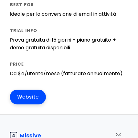
Ideale per la conversione di email in attività
Prova gratuita di 15 giorni + piano gratuito +
demo gratuita disponibili
Da $4/utente/mese (fatturato annualmente)
Website
Missive
4