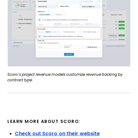
Scoro’s project revenue models customize revenue tracking by
contract type.
LEARN MORE ABOUT SCORO:
Check out Scoro on their website