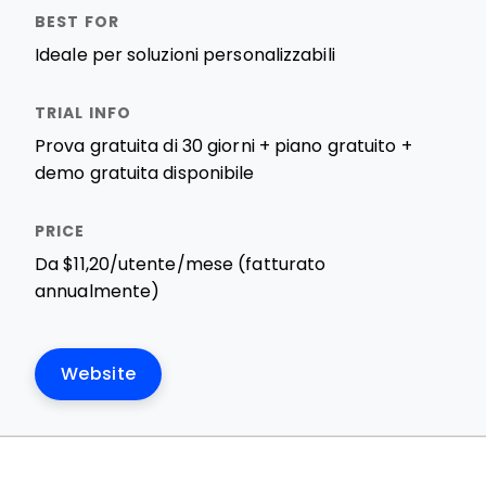
Ideale per soluzioni personalizzabili
Prova gratuita di 30 giorni + piano gratuito +
demo gratuita disponibile
Da $11,20/utente/mese (fatturato
annualmente)
Website