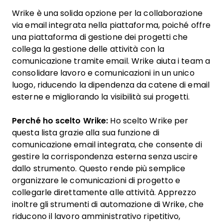
Wrike è una solida opzione per la collaborazione
via email integrata nella piattaforma, poiché offre
una piattaforma di gestione dei progetti che
collega la gestione delle attività con la
comunicazione tramite email. Wrike aiuta i team a
consolidare lavoro e comunicazioni in un unico
luogo, riducendo la dipendenza da catene di email
esterne e migliorando la visibilità sui progetti.
Perché ho scelto Wrike:
Ho scelto Wrike per
questa lista grazie alla sua funzione di
comunicazione email integrata, che consente di
gestire la corrispondenza esterna senza uscire
dallo strumento. Questo rende più semplice
organizzare le comunicazioni di progetto e
collegarle direttamente alle attività. Apprezzo
inoltre gli strumenti di automazione di Wrike, che
riducono il lavoro amministrativo ripetitivo,