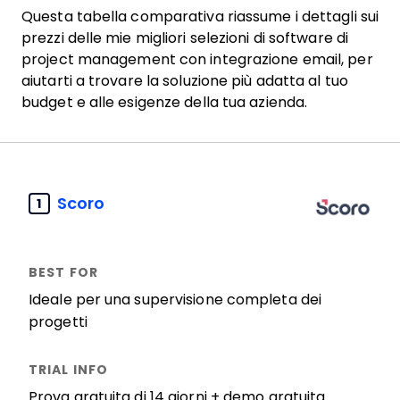
Questa tabella comparativa riassume i dettagli sui
prezzi delle mie migliori selezioni di software di
project management con integrazione email, per
aiutarti a trovare la soluzione più adatta al tuo
budget e alle esigenze della tua azienda.
Scoro
1
Ideale per una supervisione completa dei
progetti​
Prova gratuita di 14 giorni + demo gratuita