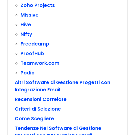
Zoho Projects
Missive
Hive
Nifty
Freedcamp
ProofHub
Teamwork.com
Podio
Altri Software di Gestione Progetti con
Integrazione Email
Recensioni Correlate
Criteri di Selezione
Come Scegliere
Tendenze Nei Software di Gestione