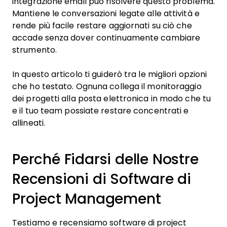
integrazione email può risolvere questo problema.
Mantiene le conversazioni legate alle attività e
rende più facile restare aggiornati su ciò che
accade senza dover continuamente cambiare
strumento.
In questo articolo ti guiderò tra le migliori opzioni
che ho testato. Ognuna collega il monitoraggio
dei progetti alla posta elettronica in modo che tu
e il tuo team possiate restare concentrati e
allineati.
Perché Fidarsi delle Nostre
Recensioni di Software di
Project Management
Testiamo e recensiamo software di project