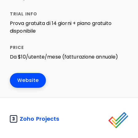
Prova gratuita di 14 giorni + piano gratuito
disponibile
Da $10/utente/mese (fatturazione annuale)
Website
Zoho Projects
3