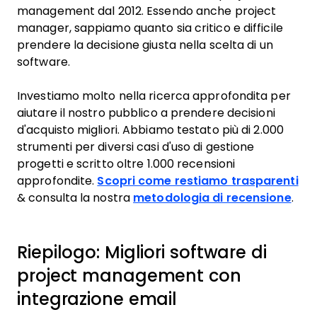
management dal 2012. Essendo anche project
manager, sappiamo quanto sia critico e difficile
prendere la decisione giusta nella scelta di un
software.
Investiamo molto nella ricerca approfondita per
aiutare il nostro pubblico a prendere decisioni
d'acquisto migliori. Abbiamo testato più di 2.000
strumenti per diversi casi d'uso di gestione
progetti e scritto oltre 1.000 recensioni
approfondite.
Scopri come restiamo trasparenti
& consulta la nostra
metodologia di recensione
.
Riepilogo: Migliori software di
project management con
integrazione email