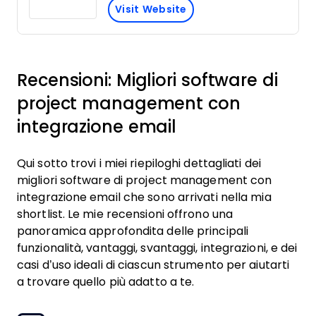
Visit Website
Recensioni: Migliori software di
project management con
integrazione email
Qui sotto trovi i miei riepiloghi dettagliati dei
migliori software di project management con
integrazione email che sono arrivati nella mia
shortlist. Le mie recensioni offrono una
panoramica approfondita delle principali
funzionalità, vantaggi, svantaggi, integrazioni, e dei
casi d’uso ideali di ciascun strumento per aiutarti
a trovare quello più adatto a te.