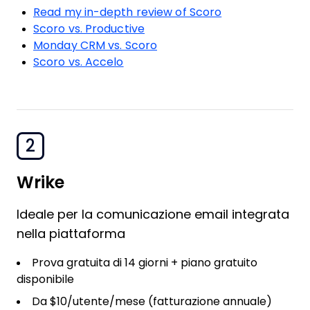
Read my in-depth review of Scoro
Scoro vs. Productive
Monday CRM vs. Scoro
Scoro vs. Accelo
2
Wrike
Ideale per la comunicazione email integrata
nella piattaforma
Prova gratuita di 14 giorni + piano gratuito
disponibile
Da $10/utente/mese (fatturazione annuale)