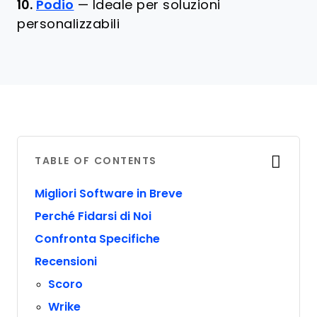
10.
Podio
—
Ideale per soluzioni
personalizzabili
TABLE OF CONTENTS
Migliori Software in Breve
Perché Fidarsi di Noi
Confronta Specifiche
Recensioni
Scoro
Wrike