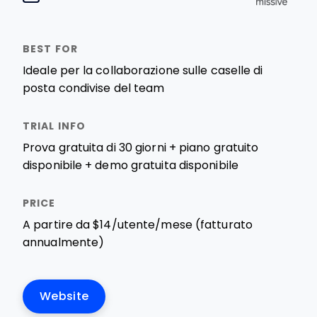
Ideale per la collaborazione sulle caselle di
posta condivise del team
Prova gratuita di 30 giorni + piano gratuito
disponibile + demo gratuita disponibile
A partire da $14/utente/mese (fatturato
annualmente)
Website