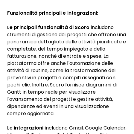
Funzionalità principali e integrazioni:
Le principali funzionalità di Scoro
includono
strumenti di gestione dei progetti che offrono una
panoramica dettagliata delle attività pianificate e
completate, del tempo impiegato e della
fatturazione, nonché di entrate e spese. La
piattaforma offre anche l'automazione delle
attività di routine, come la trasformazione dei
preventivi in progetti e compiti assegnati con
pochi clic. Inoltre, Scoro fornisce diagrammi di
Gantt in tempo reale per visualizzare
l'avanzamento dei progetti e gestire attività,
dipendenze ed eventi in una visualizzazione
sempre aggiornata.
Le integrazioni
includono Gmail, Google Calendar,