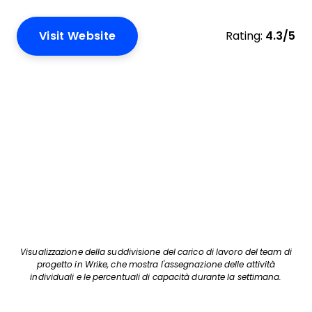
Visit Website
Rating:
4.3/5
Visualizzazione della suddivisione del carico di lavoro del team di
progetto in Wrike, che mostra l'assegnazione delle attività
individuali e le percentuali di capacità durante la settimana.