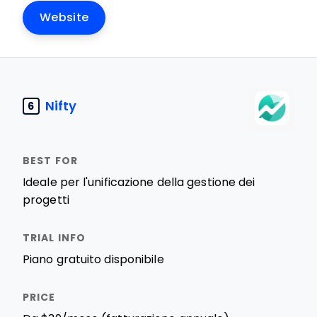
Website
Nifty
6
Ideale per l'unificazione della gestione dei
progetti
Piano gratuito disponibile