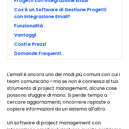
Progetti con Integrazione Email
Cos'è un Software di Gestione Progetti
con Integrazione Email?
Funzionalità
Vantaggi
Costi e Prezzi
Domande Frequenti
L'email è ancora uno dei modi più comuni con cui i
team comunicano—ma se non è connessa al tuo
strumento di project management, alcune cose
possono sfuggire di mano. Si perde tempo a
cercare aggiornamenti, rincorrere risposte o
copiare informazioni da un sistema all'altro.
Un software di project management con