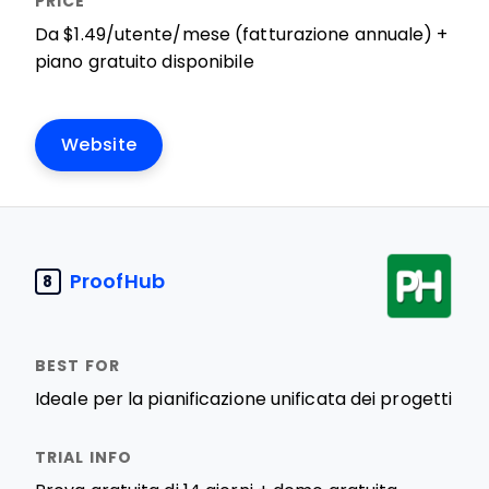
Da $1.49/utente/mese (fatturazione annuale) +
piano gratuito disponibile
Website
ProofHub
8
Ideale per la pianificazione unificata dei progetti