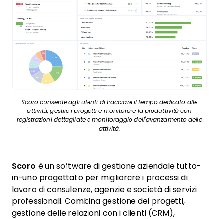
Scoro consente agli utenti di tracciare il tempo dedicato alle
attività, gestire i progetti e monitorare la produttività con
registrazioni dettagliate e monitoraggio dell'avanzamento delle
attività.
Scoro
è un software di gestione aziendale tutto-
in-uno progettato per migliorare i processi di
lavoro di consulenze, agenzie e società di servizi
professionali. Combina gestione dei progetti,
gestione delle relazioni con i clienti (CRM),