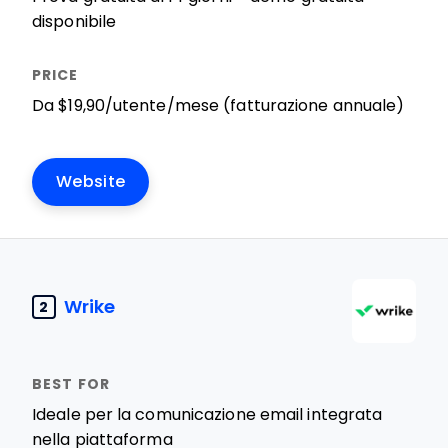
disponibile
Da $19,90/utente/mese (fatturazione annuale)
Website
Wrike
2
Ideale per la comunicazione email integrata
nella piattaforma