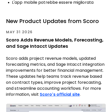
L'app mobile potrebbe essere migliorata
New Product Updates from Scoro
MAY 31 2026
Scoro Adds Revenue Models, Forecasting,
and Sage Intacct Updates
Scoro adds project revenue models, updated
forecasting metrics, and Sage Intacct integration
improvements for better financial management.
These updates help teams track revenue based
on contract types, improve project forecasting,
and streamline accounting workflows. For more
information, visit
Scoro’s official site
.