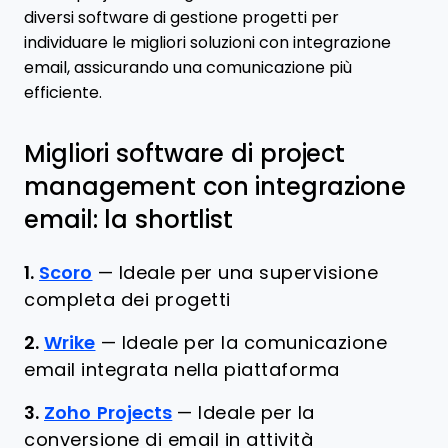
diversi software di gestione progetti per
individuare le migliori soluzioni con integrazione
email, assicurando una comunicazione più
efficiente.
Migliori software di project
management con integrazione
email: la shortlist
1.
Scoro
—
Ideale per una supervisione
completa dei progetti​
2.
Wrike
—
Ideale per la comunicazione
email integrata nella piattaforma
3.
Zoho Projects
—
Ideale per la
conversione di email in attività