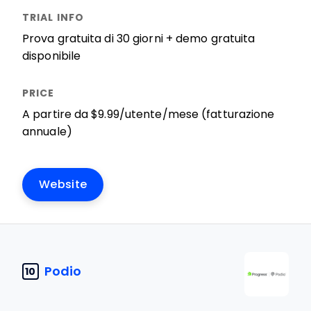
Prova gratuita di 30 giorni + demo gratuita
disponibile
A partire da $9.99/utente/mese (fatturazione
annuale)
Website
Podio
10