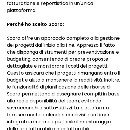
fatturazione e reportistica in un'unica
piattaforma.
Perché ho scelto Scoro:
Scoro offre un approccio completo alla gestione
dei progetti dall'inizio alla fine. Apprezzo il fatto
che disponga di strumenti per preventivazione e
budgeting, consentendo di creare proposte
dettagliate e monitorare i costi dei progetti.
Questo assicura che i progetti rimangano entro il
budget e aiuta a mantenere la redditività. Inoltre,
le funzionalità di pianificazione delle risorse di
Scoro permettono di assegnare i compiti in base
alla reale disponibilità del team, evitando
sovraccarichi o sotto-utilizzi. La piattaforma
fornisce anche calendari condivisi e un timer
integrato, rendendo più facile il monitoraggio
delle ore fatturabili e non fatturabili.