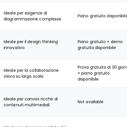
Ideale per esigenze di
Piano gratuito disponibil
diagrammazione complesse
Ideale per il design thinking
Piano gratuito + demo
innovativo
gratuita disponibile
Prova gratuita di 30 gior
Ideale per la collaborazione
+ piano gratuito
visiva su larga scala
disponibile
Ideale per canvas ricche di
Not available
contenuti multimediali