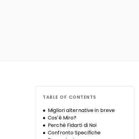
TABLE OF CONTENTS
Migliori alternative in breve
Cos’è Miro?
Perché Fidarti di Noi
Confronto Specifiche