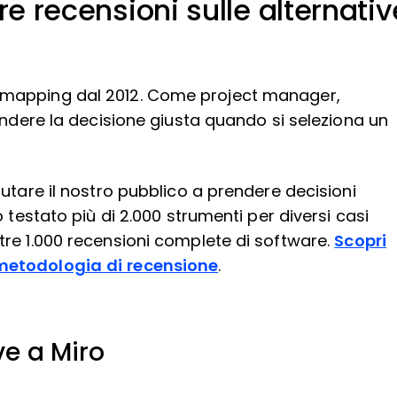
re recensioni sulle alternativ
 mapping dal 2012. Come project manager,
endere la decisione giusta quando si seleziona un
utare il nostro pubblico a prendere decisioni
 testato più di 2.000 strumenti per diversi casi
re 1.000 recensioni complete di software.
Scopri
metodologia di recensione
.
ve a Miro