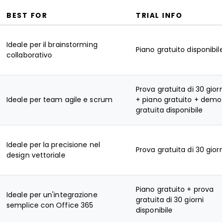
BEST FOR
TRIAL INFO
Ideale per il brainstorming
Piano gratuito disponibil
collaborativo
Prova gratuita di 30 gior
Ideale per team agile e scrum
+ piano gratuito + demo
gratuita disponibile
Ideale per la precisione nel
Prova gratuita di 30 gior
design vettoriale
Piano gratuito + prova
Ideale per un'integrazione
gratuita di 30 giorni
semplice con Office 365
disponibile