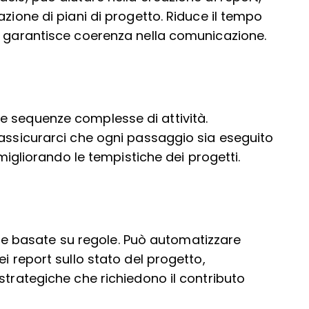
azione di piani di progetto. Riduce il tempo
e garantisce coerenza nella comunicazione.
e sequenze complesse di attività.
 assicurarci che ogni passaggio sia eseguito
 migliorando le tempistiche dei progetti.
ive e basate su regole. Può automatizzare
i report sullo stato del progetto,
strategiche che richiedono il contributo