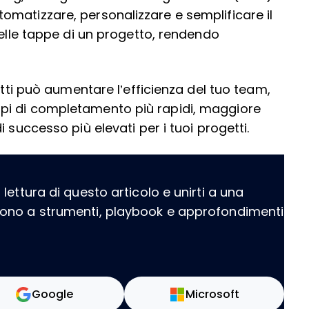
matizzare, personalizzare e semplificare il
delle tappe di un progetto, rendendo
etti può aumentare l’efficienza del tuo team,
pi di completamento più rapidi, maggiore
 successo più elevati per i tuoi progetti.
ettura di questo articolo e unirti a una
dono a strumenti, playbook e approfondimenti
Google
Microsoft