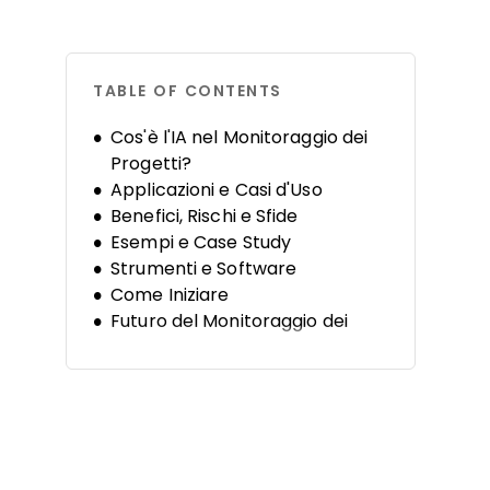
TABLE OF CONTENTS
Cos'è l'IA nel Monitoraggio dei
Progetti?
Applicazioni e Casi d'Uso
Benefici, Rischi e Sfide
Esempi e Case Study
Strumenti e Software
Come Iniziare
Futuro del Monitoraggio dei
Progetti