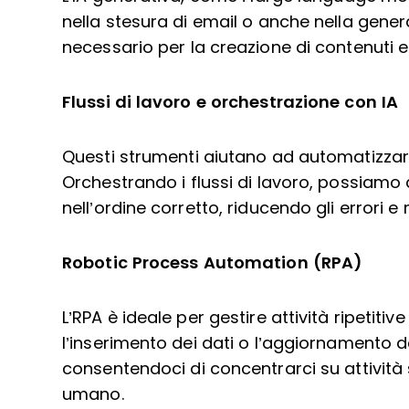
nella stesura di email o anche nella gener
necessario per la creazione di contenuti 
Flussi di lavoro e orchestrazione con IA
Questi strumenti aiutano ad automatizzar
Orchestrando i flussi di lavoro, possiamo
nell’ordine corretto, riducendo gli errori e
Robotic Process Automation (RPA)
L’RPA è ideale per gestire attività ripetit
l’inserimento dei dati o l’aggiornamento de
consentendoci di concentrarci su attività 
umano.