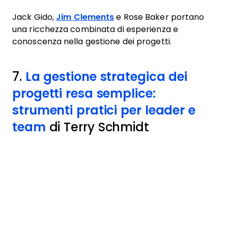
Jack Gido,
Jim Clements
e Rose Baker portano
una ricchezza combinata di esperienza e
conoscenza nella gestione dei progetti.
7.
La gestione strategica dei
progetti resa semplice:
strumenti pratici per leader e
team
di Terry Schmidt