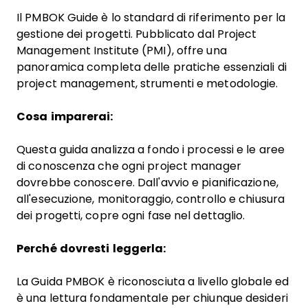
Il PMBOK Guide è lo standard di riferimento per la
gestione dei progetti. Pubblicato dal Project
Management Institute (PMI), offre una
panoramica completa delle pratiche essenziali di
project management, strumenti e metodologie.
Cosa imparerai:
Questa guida analizza a fondo i processi e le aree
di conoscenza che ogni project manager
dovrebbe conoscere. Dall'avvio e pianificazione,
all'esecuzione, monitoraggio, controllo e chiusura
dei progetti, copre ogni fase nel dettaglio.
Perché dovresti leggerla:
La Guida PMBOK è riconosciuta a livello globale ed
è una lettura fondamentale per chiunque desideri