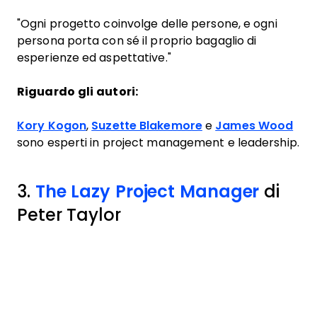
"Ogni progetto coinvolge delle persone, e ogni
persona porta con sé il proprio bagaglio di
esperienze ed aspettative."
Riguardo gli autori:
Kory Kogon
,
Suzette Blakemore
e
James Wood
sono esperti in project management e leadership.
3.
The Lazy Project Manager
di
Peter Taylor