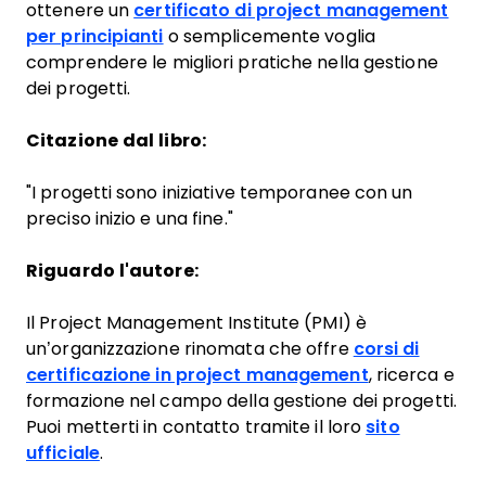
ottenere un
certificato di project management
per principianti
o semplicemente voglia
comprendere le migliori pratiche nella gestione
dei progetti.
Citazione dal libro:
"I progetti sono iniziative temporanee con un
preciso inizio e una fine."
Riguardo l'autore:
Il Project Management Institute (PMI) è
un’organizzazione rinomata che offre
corsi di
certificazione in project management
, ricerca e
formazione nel campo della gestione dei progetti.
Puoi metterti in contatto tramite il loro
sito
ufficiale
.