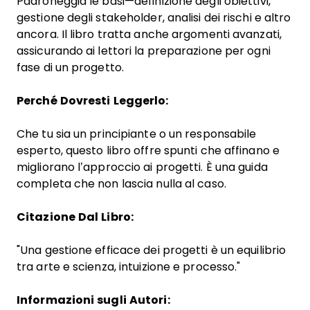
Padroneggia le basi—definizione degli obiettivi,
gestione degli stakeholder, analisi dei rischi e altro
ancora. Il libro tratta anche argomenti avanzati,
assicurando ai lettori la preparazione per ogni
fase di un progetto.
Perché Dovresti Leggerlo:
Che tu sia un principiante o un responsabile
esperto, questo libro offre spunti che affinano e
migliorano l’approccio ai progetti. È una guida
completa che non lascia nulla al caso.
Citazione Dal Libro:
"Una gestione efficace dei progetti è un equilibrio
tra arte e scienza, intuizione e processo."
Informazioni sugli Autori: