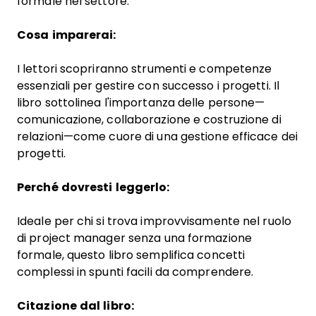
formale nel settore.
Cosa imparerai:
I lettori scopriranno strumenti e competenze
essenziali per gestire con successo i progetti. Il
libro sottolinea l'importanza delle persone—
comunicazione, collaborazione e costruzione di
relazioni—come cuore di una gestione efficace dei
progetti.
Perché dovresti leggerlo:
Ideale per chi si trova improvvisamente nel ruolo
di project manager senza una formazione
formale, questo libro semplifica concetti
complessi in spunti facili da comprendere.
Citazione dal libro: