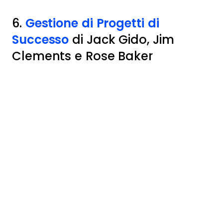
6.
Gestione di Progetti di
Successo
di Jack Gido, Jim
Clements e Rose Baker