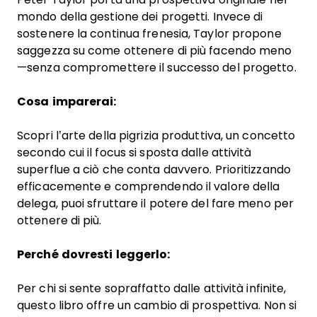
mondo della gestione dei progetti. Invece di
sostenere la continua frenesia, Taylor propone
saggezza su come ottenere di più facendo meno
—senza compromettere il successo del progetto.
Cosa imparerai:
Scopri l’arte della pigrizia produttiva, un concetto
secondo cui il focus si sposta dalle attività
superflue a ciò che conta davvero. Prioritizzando
efficacemente e comprendendo il valore della
delega, puoi sfruttare il potere del fare meno per
ottenere di più.
Perché dovresti leggerlo:
Per chi si sente sopraffatto dalle attività infinite,
questo libro offre un cambio di prospettiva. Non si