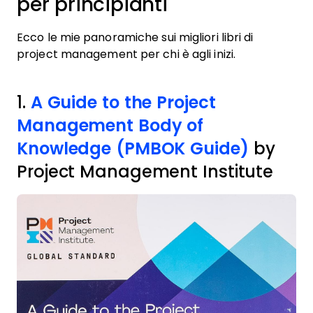
per principianti
Ecco le mie panoramiche sui migliori libri di
project management per chi è agli inizi.
1.
A Guide to the Project
Management Body of
Knowledge (PMBOK Guide)
by
Project Management Institute