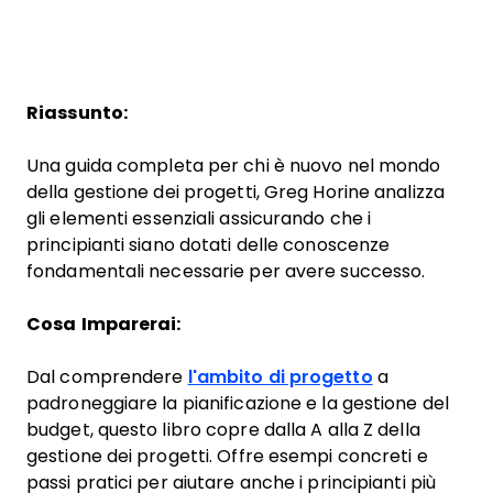
Riassunto:
Una guida completa per chi è nuovo nel mondo
della gestione dei progetti, Greg Horine analizza
gli elementi essenziali assicurando che i
principianti siano dotati delle conoscenze
fondamentali necessarie per avere successo.
Cosa Imparerai:
Dal comprendere
l'ambito di progetto
a
padroneggiare la pianificazione e la gestione del
budget, questo libro copre dalla A alla Z della
gestione dei progetti. Offre esempi concreti e
passi pratici per aiutare anche i principianti più