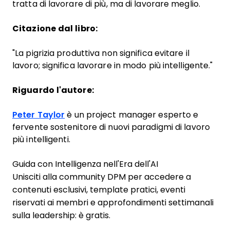
tratta di lavorare di più, ma di lavorare meglio.
Citazione dal libro:
"La pigrizia produttiva non significa evitare il
lavoro; significa lavorare in modo più intelligente."
Riguardo l'autore:
Peter Taylor
è un project manager esperto e
fervente sostenitore di nuovi paradigmi di lavoro
più intelligenti.
Guida con Intelligenza nell'Era dell'AI
Unisciti alla community DPM per accedere a
contenuti esclusivi, template pratici, eventi
riservati ai membri e approfondimenti settimanali
sulla leadership: è gratis.