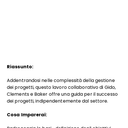
Riassunto:
Addentrandosi nelle complessità della gestione
dei progetti, questo lavoro collaborativo di Gido,
Clements e Baker offre una guida per il successo
dei progetti, indipendentemente dal settore.
Cosa Imparerai: