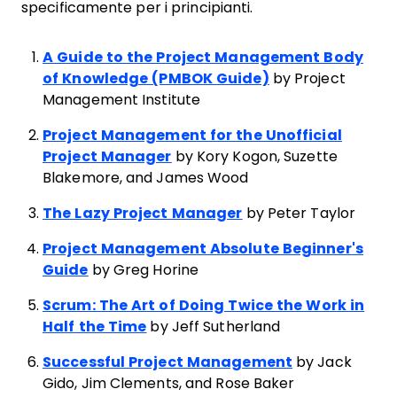
specificamente per i principianti.
A Guide to the Project Management Body
of Knowledge (PMBOK Guide)
by Project
Management Institute
Project Management for the Unofficial
Project Manager
by Kory Kogon, Suzette
Blakemore, and James Wood
The Lazy Project Manager
by Peter Taylor
Project Management Absolute Beginner's
Guide
by Greg Horine
Scrum: The Art of Doing Twice the Work in
Half the Time
by Jeff Sutherland
Successful Project Management
by Jack
Gido, Jim Clements, and Rose Baker