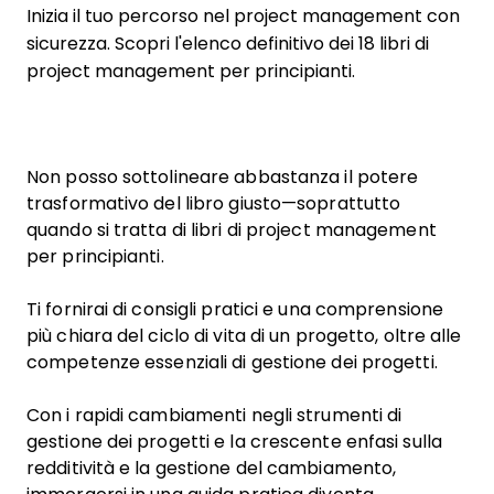
Inizia il tuo percorso nel project management con
sicurezza. Scopri l'elenco definitivo dei 18 libri di
project management per principianti.
Non posso sottolineare abbastanza il potere
trasformativo del libro giusto—soprattutto
quando si tratta di libri di project management
per principianti.
Ti fornirai di consigli pratici e una comprensione
più chiara del ciclo di vita di un progetto, oltre alle
competenze essenziali di gestione dei progetti.
Con i rapidi cambiamenti negli strumenti di
gestione dei progetti e la crescente enfasi sulla
redditività e la gestione del cambiamento,