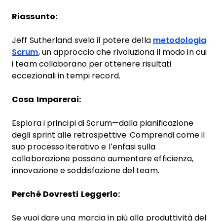
Riassunto:
Jeff Sutherland svela il potere della
metodologia
Scrum
, un approccio che rivoluziona il modo in cui
i team collaborano per ottenere risultati
eccezionali in tempi record.
Cosa Imparerai:
Esplora i principi di Scrum—dalla pianificazione
degli sprint alle retrospettive. Comprendi come il
suo processo iterativo e l’enfasi sulla
collaborazione possano aumentare efficienza,
innovazione e soddisfazione del team.
Perché Dovresti Leggerlo:
Se vuoi dare una marcia in più alla produttività del