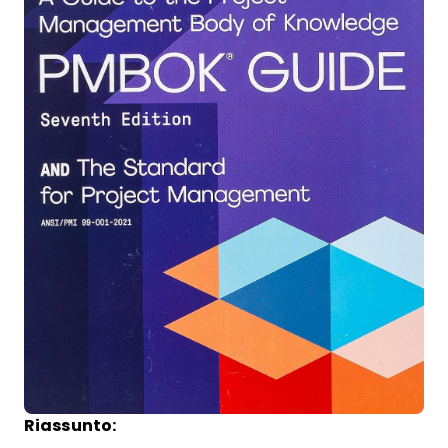
Riassunto: