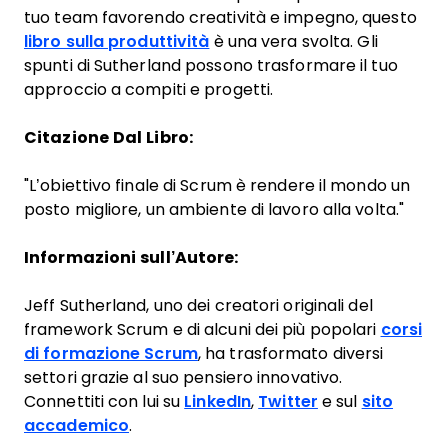
tuo team favorendo creatività e impegno, questo
libro sulla produttività
è una vera svolta. Gli
spunti di Sutherland possono trasformare il tuo
approccio a compiti e progetti.
Citazione Dal Libro:
"L’obiettivo finale di Scrum è rendere il mondo un
posto migliore, un ambiente di lavoro alla volta."
Informazioni sull’Autore:
Jeff Sutherland, uno dei creatori originali del
framework Scrum e di alcuni dei più popolari
corsi
di formazione Scrum
, ha trasformato diversi
settori grazie al suo pensiero innovativo.
Connettiti con lui su
LinkedIn
,
Twitter
e sul
sito
accademico
.