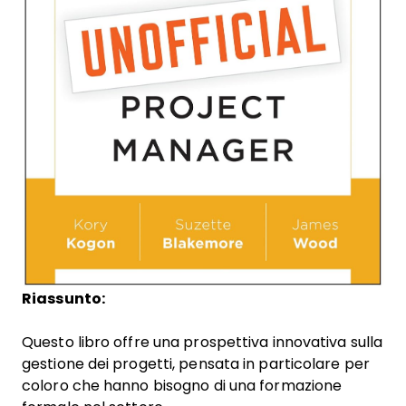
Riassunto:
Questo libro offre una prospettiva innovativa sulla
gestione dei progetti, pensata in particolare per
coloro che hanno bisogno di una formazione