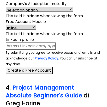
Company's AI adoption maturity
This field is hidden when viewing the form
Free Account Module
This field is hidden when viewing the form
LinkedIn profile
By submitting you agree to receive occasional emails and
acknowledge our
Privacy Policy
. You can unsubscribe at
any time.
4.
Project Management
Absolute Beginner's Guide
di
Greg Horine