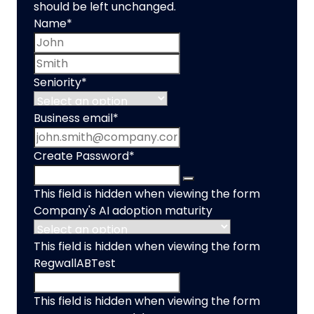
should be left unchanged.
Name
*
First name
Last name
Seniority
*
Business email
*
Create Password
*
This field is hidden when viewing the form
Company's AI adoption maturity
This field is hidden when viewing the form
RegwallABTest
This field is hidden when viewing the form