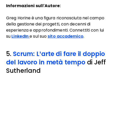
Informazioni sull’Autore:
Greg Horine è una figura riconosciuta nel campo
della gestione dei progetti, con decenni di
esperienza e approfondimenti. Connettiti con lui
su
LinkedIn
e sul suo
sito accademico
.
5.
Scrum: L’arte di fare il doppio
del lavoro in metà tempo
di Jeff
Sutherland