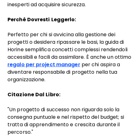
inesperti ad acquisire sicurezza.
Perché Dovresti Leggerlo:
Perfetto per chi si avvicina alla gestione dei
progetti o desidera ripassare le basi, la guida di
Horine semplifica concetti complessi rendendoli
accessibili e facili da assimilare. È anche un ottimo
regalo per project manager
per chi aspira a
diventare responsabile di progetto nella tua
organizzazione.
Citazione Dal Libro:
"Un progetto di successo non riguarda solo la
consegna puntuale e nel rispetto del budget; si
tratta di apprendimento e crescita durante il
percorso."