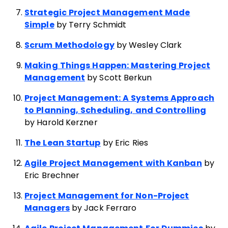
Strategic Project Management Made
Simple
by Terry Schmidt
Scrum Methodology
by Wesley Clark
Making Things Happen: Mastering Project
Management
by Scott Berkun
Project Management: A Systems Approach
to Planning, Scheduling, and Controlling
by Harold Kerzner
The Lean Startup
by Eric Ries
Agile Project Management with Kanban
by
Eric Brechner
Project Management for Non-Project
Managers
by Jack Ferraro