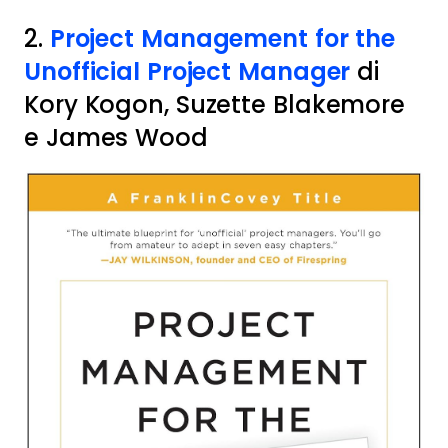
2.
Project Management for the
Unofficial Project Manager
di
Kory Kogon, Suzette Blakemore
e James Wood