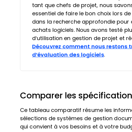
tant que chefs de projet, nous savons à
essentiel de faire le bon choix lors de
dans la recherche approfondie pour a
achats logiciels. Nous avons testé plu
d’utilisation en gestion de projet et 
Découvrez comment nous restons t
d’évaluation des logiciels
.
Comparer les spécification
Ce tableau comparatif résume les informa
sélections de systèmes de gestion docume
qui convient à vos besoins et à votre bud