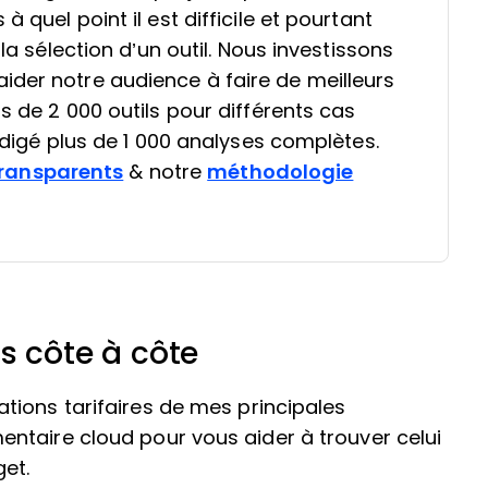
 quel point il est difficile et pourtant
 la sélection d’un outil. Nous investissons
ider notre audience à faire de meilleurs
s de 2 000 outils pour différents cas
rédigé plus de 1 000 analyses complètes.
ransparents
& notre
méthodologie
s côte à côte
tions tarifaires de mes principales
ntaire cloud pour vous aider à trouver celui
get.