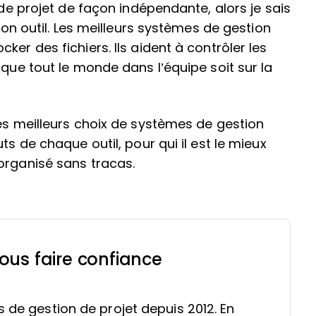
 de projet de façon indépendante, alors je sais
 bon outil. Les meilleurs systèmes de gestion
er des fichiers. Ils aident à contrôler les
 que tout le monde dans l’équipe soit sur la
mes meilleurs choix de systèmes de gestion
ts de chaque outil, pour qui il est le mieux
organisé sans tracas.
ous faire confiance
s de gestion de projet depuis 2012. En