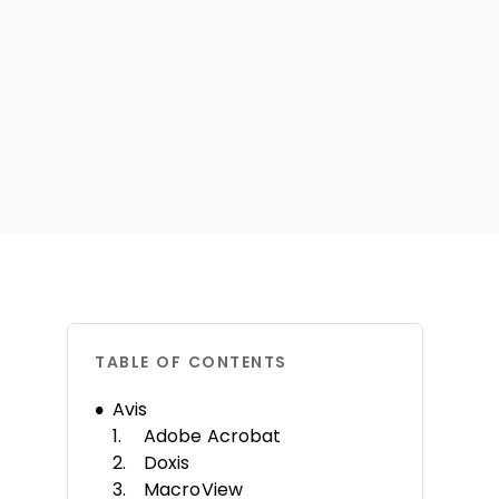
TABLE OF CONTENTS
Avis
Adobe Acrobat
Doxis
MacroView