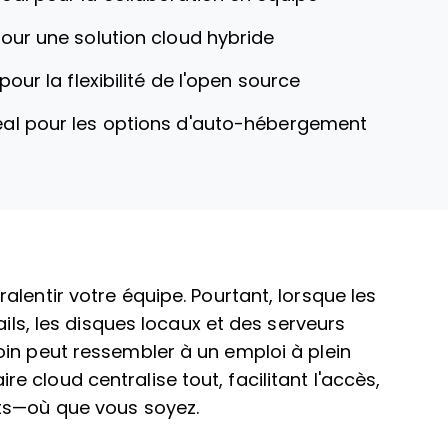
pour une solution cloud hybride
 pour la flexibilité de l'open source
éal pour les options d'auto-hébergement
lentir votre équipe. Pourtant, lorsque les
ails, les disques locaux et des serveurs
in peut ressembler à un emploi à plein
 cloud centralise tout, facilitant l'accès,
ts—où que vous soyez.