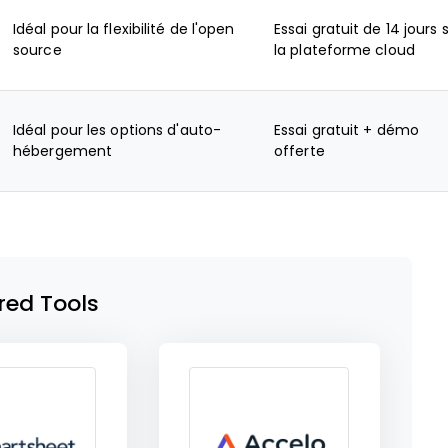
Idéal pour la flexibilité de l'open
Essai gratuit de 14 jours 
source
la plateforme cloud
Idéal pour les options d'auto-
Essai gratuit + démo
hébergement
offerte
red Tools