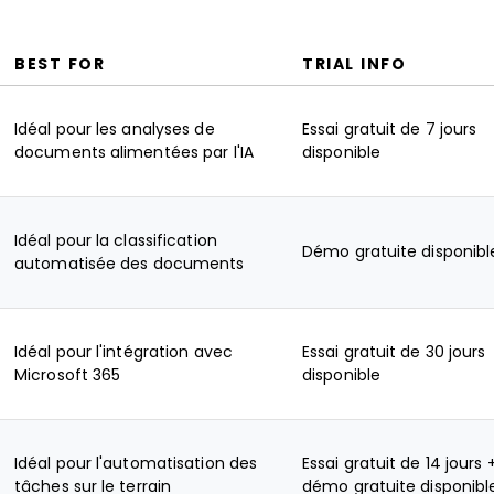
BEST FOR
TRIAL INFO
Idéal pour les analyses de
Essai gratuit de 7 jours
documents alimentées par l'IA
disponible
Idéal pour la classification
Démo gratuite disponibl
automatisée des documents
Idéal pour l'intégration avec
Essai gratuit de 30 jours
Microsoft 365
disponible
Idéal pour l'automatisation des
Essai gratuit de 14 jours 
tâches sur le terrain
démo gratuite disponibl