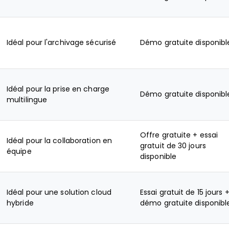
Idéal pour l'archivage sécurisé
Démo gratuite disponibl
Idéal pour la prise en charge
Démo gratuite disponibl
multilingue
Offre gratuite + essai
Idéal pour la collaboration en
gratuit de 30 jours
équipe
disponible
Idéal pour une solution cloud
Essai gratuit de 15 jours 
hybride
démo gratuite disponibl