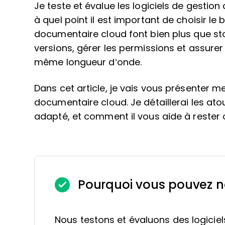
Je teste et évalue les logiciels de gestion
à quel point il est important de choisir le
documentaire cloud font bien plus que stock
versions, gérer les permissions et assurer
même longueur d’onde.
Dans cet article, je vais vous présenter 
documentaire cloud. Je détaillerai les atou
adapté, et comment il vous aide à rester 
Pourquoi vous pouvez n
Nous testons et évaluons des logiciel