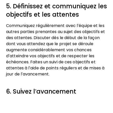
5. Définissez et communiquez les
objectifs et les attentes
Communiquez régulièrement avec l’équipe et les
autres parties prenantes au sujet des objectifs et
des attentes. Discuter dès le début de la façon
dont vous attendez que le projet se déroule
augmente considérablement vos chances
d’atteindre vos objectifs et de respecter les
échéances. Faites un suivi de ces objectifs et
attentes à l’aide de points réguliers et de mises à
jour de l’avancement.
6. Suivez l’avancement