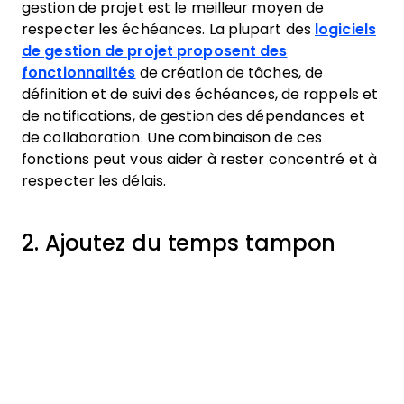
gestion de projet est le meilleur moyen de
respecter les échéances. La plupart des
logiciels
de gestion de projet proposent des
fonctionnalités
de création de tâches, de
définition et de suivi des échéances, de rappels et
de notifications, de gestion des dépendances et
de collaboration. Une combinaison de ces
fonctions peut vous aider à rester concentré et à
respecter les délais.
2. Ajoutez du temps tampon