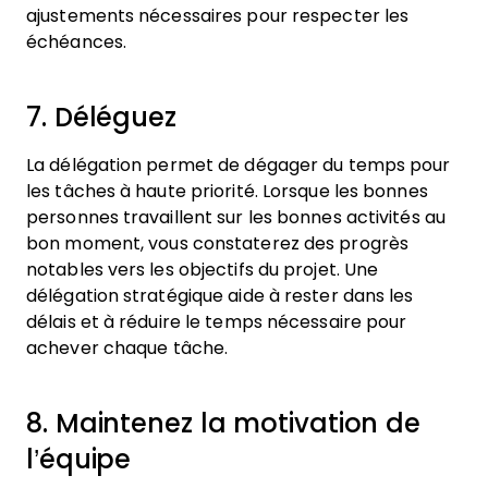
ajustements nécessaires pour respecter les
échéances.
7. Déléguez
La délégation permet de dégager du temps pour
les tâches à haute priorité. Lorsque les bonnes
personnes travaillent sur les bonnes activités au
bon moment, vous constaterez des progrès
notables vers les objectifs du projet. Une
délégation stratégique aide à rester dans les
délais et à réduire le temps nécessaire pour
achever chaque tâche.
8. Maintenez la motivation de
l’équipe