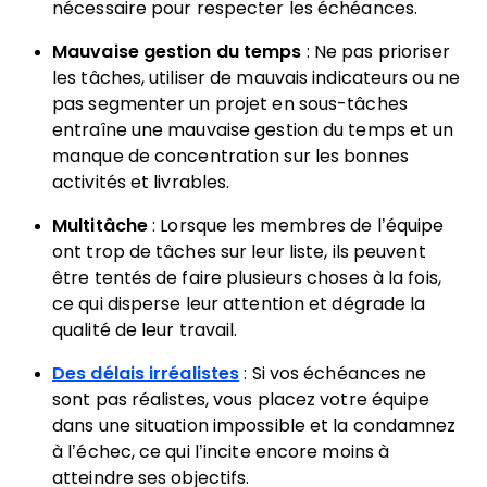
nécessaire pour respecter les échéances.
Mauvaise gestion du temps
: Ne pas prioriser
les tâches, utiliser de mauvais indicateurs ou ne
pas segmenter un projet en sous-tâches
entraîne une mauvaise gestion du temps et un
manque de concentration sur les bonnes
activités et livrables.
Multitâche
: Lorsque les membres de l’équipe
ont trop de tâches sur leur liste, ils peuvent
être tentés de faire plusieurs choses à la fois,
ce qui disperse leur attention et dégrade la
qualité de leur travail.
Des délais irréalistes
: Si vos échéances ne
sont pas réalistes, vous placez votre équipe
dans une situation impossible et la condamnez
à l’échec, ce qui l’incite encore moins à
atteindre ses objectifs.