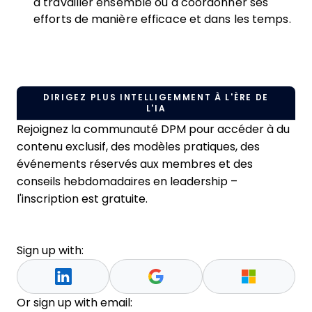
à travailler ensemble ou à coordonner ses
efforts de manière efficace et dans les temps.
DIRIGEZ PLUS INTELLIGEMMENT À L'ÈRE DE
L'IA
Rejoignez la communauté DPM pour accéder à du
contenu exclusif, des modèles pratiques, des
événements réservés aux membres et des
conseils hebdomadaires en leadership –
l'inscription est gratuite.
Sign up with:
Or sign up with email: