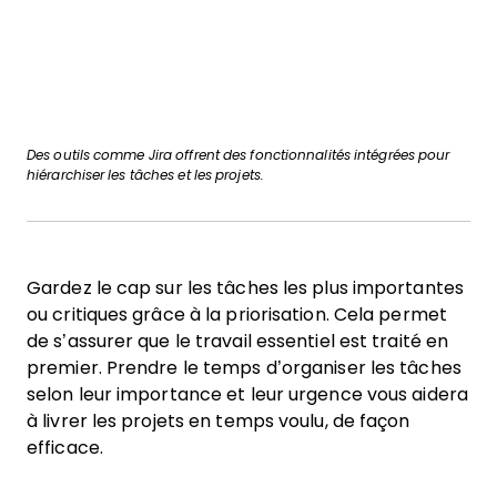
Des outils comme Jira offrent des fonctionnalités intégrées pour
hiérarchiser les tâches et les projets.
Gardez le cap sur les tâches les plus importantes
ou critiques grâce à la priorisation. Cela permet
de s’assurer que le travail essentiel est traité en
premier. Prendre le temps d’organiser les tâches
selon leur importance et leur urgence vous aidera
à livrer les projets en temps voulu, de façon
efficace.