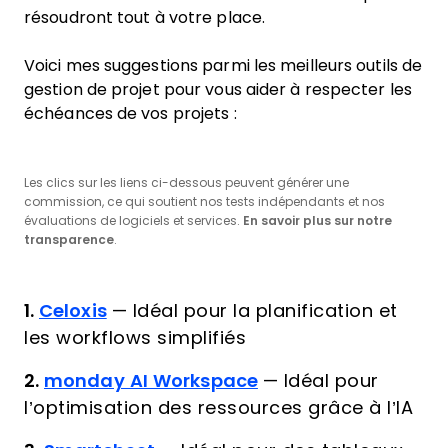
résoudront tout à votre place.
Voici mes suggestions parmi les meilleurs outils de
gestion de projet pour vous aider à respecter les
échéances de vos projets :
Les clics sur les liens ci-dessous peuvent générer une
commission, ce qui soutient nos tests indépendants et nos
évaluations de logiciels et services.
En savoir plus sur notre
transparence
.
1.
Celoxis
—
Idéal pour la planification et
les workflows simplifiés
2.
monday AI Workspace
—
Idéal pour
l’optimisation des ressources grâce à l’IA