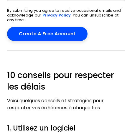
By submitting you agree to receive occasional emails and
acknowledge our
Privacy Policy
. You can unsubscribe at
any time.
10 conseils pour respecter
les délais
Voici quelques conseils et stratégies pour
respecter vos échéances à chaque fois.
1. Utilisez un logiciel