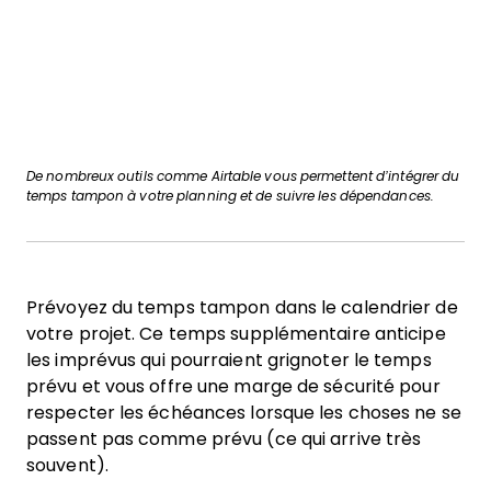
De nombreux outils comme Airtable vous permettent d’intégrer du
temps tampon à votre planning et de suivre les dépendances.
Prévoyez du temps tampon dans le calendrier de
votre projet. Ce temps supplémentaire anticipe
les imprévus qui pourraient grignoter le temps
prévu et vous offre une marge de sécurité pour
respecter les échéances lorsque les choses ne se
passent pas comme prévu (ce qui arrive très
souvent).