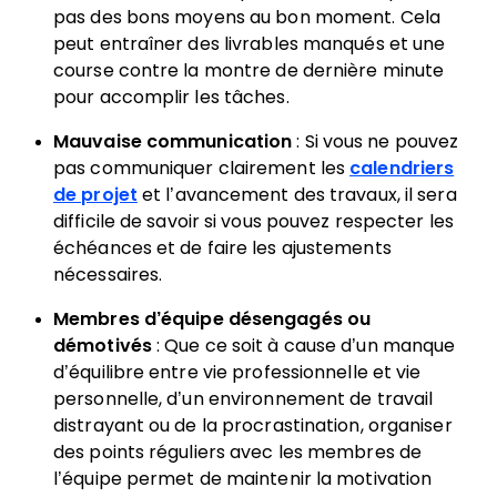
pas des bons moyens au bon moment. Cela
peut entraîner des livrables manqués et une
course contre la montre de dernière minute
pour accomplir les tâches.
Mauvaise communication
: Si vous ne pouvez
pas communiquer clairement les
calendriers
de projet
et l’avancement des travaux, il sera
difficile de savoir si vous pouvez respecter les
échéances et de faire les ajustements
nécessaires.
Membres d’équipe désengagés ou
démotivés
: Que ce soit à cause d’un manque
d’équilibre entre vie professionnelle et vie
personnelle, d’un environnement de travail
distrayant ou de la procrastination, organiser
des points réguliers avec les membres de
l’équipe permet de maintenir la motivation