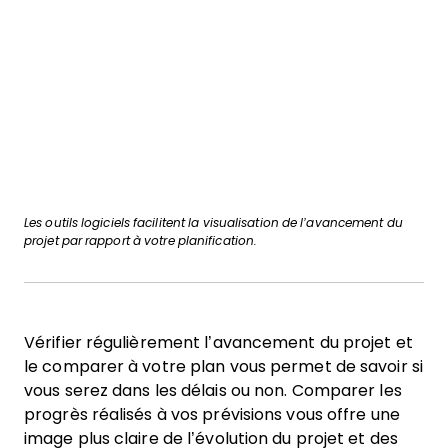
Les outils logiciels facilitent la visualisation de l’avancement du
projet par rapport à votre planification.
Vérifier régulièrement l’avancement du projet et
le comparer à votre plan vous permet de savoir si
vous serez dans les délais ou non. Comparer les
progrès réalisés à vos prévisions vous offre une
image plus claire de l’évolution du projet et des