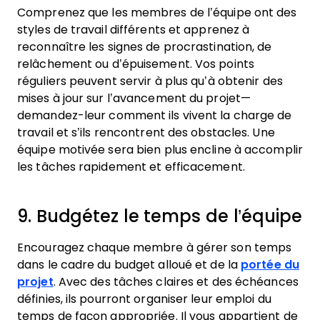
Comprenez que les membres de l’équipe ont des
styles de travail différents et apprenez à
reconnaître les signes de procrastination, de
relâchement ou d’épuisement. Vos points
réguliers peuvent servir à plus qu’à obtenir des
mises à jour sur l’avancement du projet—
demandez-leur comment ils vivent la charge de
travail et s’ils rencontrent des obstacles. Une
équipe motivée sera bien plus encline à accomplir
les tâches rapidement et efficacement.
9. Budgétez le temps de l’équipe
Encouragez chaque membre à gérer son temps
dans le cadre du budget alloué et de la
portée du
projet
. Avec des tâches claires et des échéances
définies, ils pourront organiser leur emploi du
temps de façon appropriée. Il vous appartient de