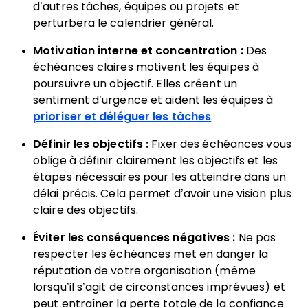
d’autres tâches, équipes ou projets et
perturbera le calendrier général.
Motivation interne et concentration :
Des
échéances claires motivent les équipes à
poursuivre un objectif. Elles créent un
sentiment d’urgence et aident les équipes à
prioriser et déléguer les tâches
.
Définir les objectifs :
Fixer des échéances vous
oblige à définir clairement les objectifs et les
étapes nécessaires pour les atteindre dans un
délai précis. Cela permet d’avoir une vision plus
claire des objectifs.
Éviter les conséquences négatives :
Ne pas
respecter les échéances met en danger la
réputation de votre organisation (même
lorsqu’il s’agit de circonstances imprévues) et
peut entraîner la perte totale de la confiance