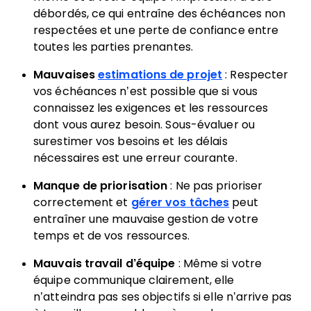
débordés, ce qui entraîne des échéances non
respectées et une perte de confiance entre
toutes les parties prenantes.
Mauvaises
estimations de projet
: Respecter
vos échéances n’est possible que si vous
connaissez les exigences et les ressources
dont vous aurez besoin. Sous-évaluer ou
surestimer vos besoins et les délais
nécessaires est une erreur courante.
Manque de priorisation
: Ne pas prioriser
correctement et
gérer vos tâches
peut
entraîner une mauvaise gestion de votre
temps et de vos ressources.
Mauvais travail d’équipe
: Même si votre
équipe communique clairement, elle
n’atteindra pas ses objectifs si elle n’arrive pas