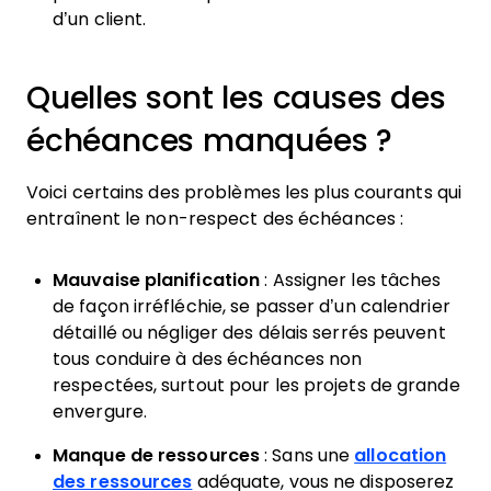
d’un client.
Quelles sont les causes des
échéances manquées ?
Voici certains des problèmes les plus courants qui
entraînent le non-respect des échéances :
Mauvaise planification
: Assigner les tâches
de façon irréfléchie, se passer d’un calendrier
détaillé ou négliger des délais serrés peuvent
tous conduire à des échéances non
respectées, surtout pour les projets de grande
envergure.
Manque de ressources
: Sans une
allocation
des ressources
adéquate, vous ne disposerez