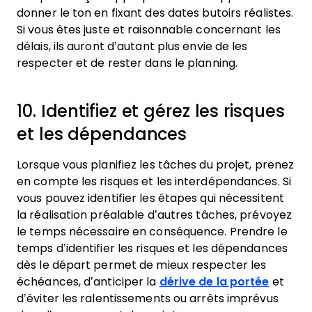
donner le ton en fixant des dates butoirs réalistes.
Si vous êtes juste et raisonnable concernant les
délais, ils auront d’autant plus envie de les
respecter et de rester dans le planning.
10. Identifiez et gérez les risques
et les dépendances
Lorsque vous planifiez les tâches du projet, prenez
en compte les risques et les interdépendances. Si
vous pouvez identifier les étapes qui nécessitent
la réalisation préalable d’autres tâches, prévoyez
le temps nécessaire en conséquence. Prendre le
temps d’identifier les risques et les dépendances
dès le départ permet de mieux respecter les
échéances, d’anticiper la
dérive de la portée
et
d’éviter les ralentissements ou arrêts imprévus