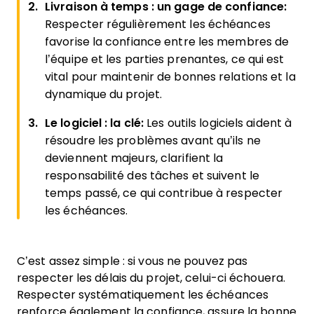
Livraison à temps : un gage de confiance:
Respecter régulièrement les échéances
favorise la confiance entre les membres de
l’équipe et les parties prenantes, ce qui est
vital pour maintenir de bonnes relations et la
dynamique du projet.
Le logiciel : la clé:
Les outils logiciels aident à
résoudre les problèmes avant qu’ils ne
deviennent majeurs, clarifient la
responsabilité des tâches et suivent le
temps passé, ce qui contribue à respecter
les échéances.
C’est assez simple : si vous ne pouvez pas
respecter les délais du projet, celui-ci échouera.
Respecter systématiquement les échéances
renforce également la confiance, assure la bonne