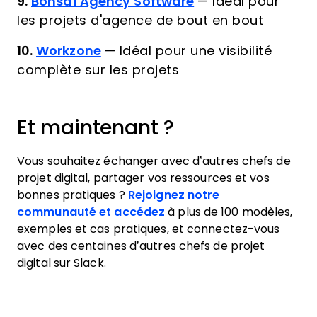
9.
Bonsai Agency Software
—
Idéal pour
les projets d'agence de bout en bout
10.
Workzone
—
Idéal pour une visibilité
complète sur les projets
Et maintenant ?
Vous souhaitez échanger avec d’autres chefs de
projet digital, partager vos ressources et vos
bonnes pratiques ?
Rejoignez notre
communauté et accédez
à plus de 100 modèles,
exemples et cas pratiques, et connectez-vous
avec des centaines d’autres chefs de projet
digital sur Slack.