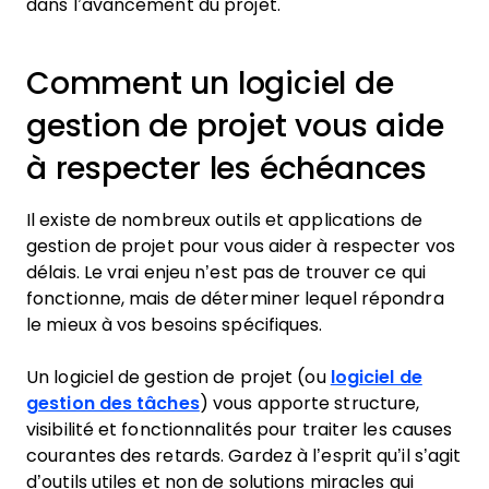
dans l’avancement du projet.
Comment un logiciel de
gestion de projet vous aide
à respecter les échéances
Il existe de nombreux outils et applications de
gestion de projet pour vous aider à respecter vos
délais. Le vrai enjeu n’est pas de trouver ce qui
fonctionne, mais de déterminer lequel répondra
le mieux à vos besoins spécifiques.
Un logiciel de gestion de projet (ou
logiciel de
gestion des tâches
) vous apporte structure,
visibilité et fonctionnalités pour traiter les causes
courantes des retards. Gardez à l’esprit qu’il s’agit
d’outils utiles et non de solutions miracles qui