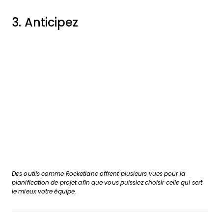
3. Anticipez
Des outils comme Rocketlane offrent plusieurs vues pour la
planification de projet afin que vous puissiez choisir celle qui sert
le mieux votre équipe.