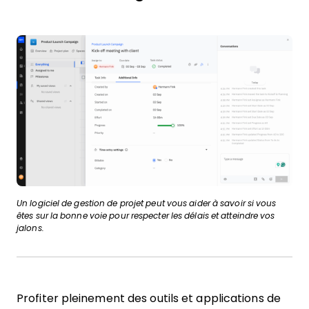
Un logiciel de gestion de projet peut vous aider à savoir si vous
êtes sur la bonne voie pour respecter les délais et atteindre vos
jalons.
Profiter pleinement des outils et applications de