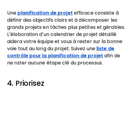
Une
planification de projet
efficace consiste à
définir des objectifs clairs et à décomposer les
grands projets en tâches plus petites et gérables.
L’élaboration d’un calendrier de projet détaillé
aidera votre équipe et vous à rester sur la bonne
voie tout au long du projet. Suivez une
liste de
contrôle pour la planification de projet
afin de
ne rater aucune étape clé du processus.
4. Priorisez