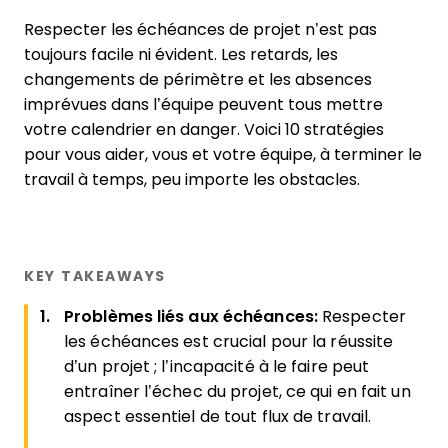
Respecter les échéances de projet n’est pas
toujours facile ni évident. Les retards, les
changements de périmètre et les absences
imprévues dans l’équipe peuvent tous mettre
votre calendrier en danger. Voici 10 stratégies
pour vous aider, vous et votre équipe, à terminer le
travail à temps, peu importe les obstacles.
KEY TAKEAWAYS
Problèmes liés aux échéances:
Respecter
les échéances est crucial pour la réussite
d’un projet ; l’incapacité à le faire peut
entraîner l’échec du projet, ce qui en fait un
aspect essentiel de tout flux de travail.