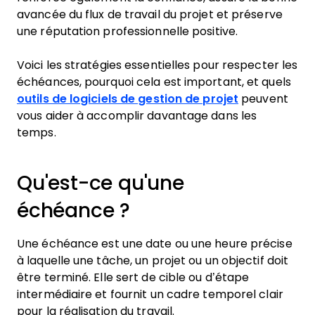
avancée du flux de travail du projet et préserve
une réputation professionnelle positive.
Voici les stratégies essentielles pour respecter les
échéances, pourquoi cela est important, et quels
outils de logiciels de gestion de projet
peuvent
vous aider à accomplir davantage dans les
temps.
Qu'est-ce qu'une
échéance ?
Une échéance est une date ou une heure précise
à laquelle une tâche, un projet ou un objectif doit
être terminé. Elle sert de cible ou d’étape
intermédiaire et fournit un cadre temporel clair
pour la réalisation du travail.