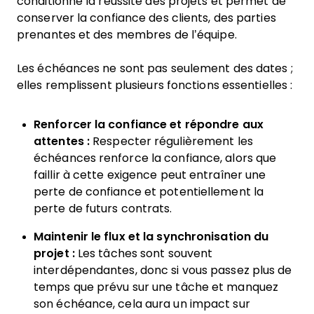
conditionne la réussite des projets et permet de
conserver la confiance des clients, des parties
prenantes et des membres de l’équipe.
Les échéances ne sont pas seulement des dates ;
elles remplissent plusieurs fonctions essentielles :
Renforcer la confiance et répondre aux
attentes :
Respecter régulièrement les
échéances renforce la confiance, alors que
faillir à cette exigence peut entraîner une
perte de confiance et potentiellement la
perte de futurs contrats.
Maintenir le flux et la synchronisation du
projet :
Les tâches sont souvent
interdépendantes, donc si vous passez plus de
temps que prévu sur une tâche et manquez
son échéance, cela aura un impact sur