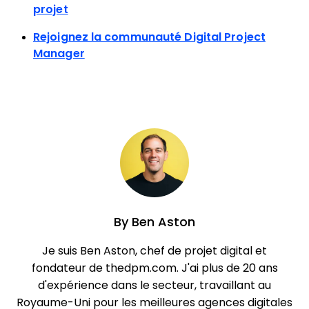
projet
Rejoignez la communauté Digital Project
Manager
By
Ben Aston
Je suis Ben Aston, chef de projet digital et
fondateur de thedpm.com. J'ai plus de 20 ans
d'expérience dans le secteur, travaillant au
Royaume-Uni pour les meilleures agences digitales