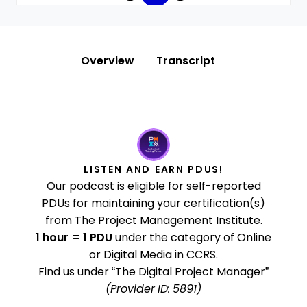
Overview
Transcript
LISTEN AND EARN PDUS!
Our podcast is eligible for self-reported
PDUs for maintaining your certification(s)
from The Project Management Institute.
1 hour = 1 PDU
under the category of Online
or Digital Media in CCRS.
Find us under “The Digital Project Manager”
(Provider ID: 5891)