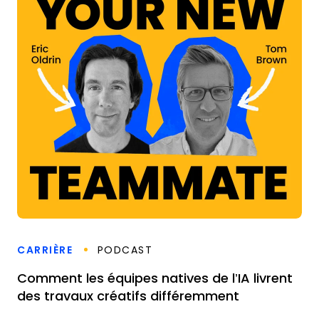
CARRIÈRE
PODCAST
Comment les équipes natives de l’IA livrent
des travaux créatifs différemment