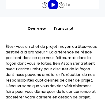
Overview
Transcript
Êtes-vous un chef de projet moyen ou êtes-vous
destiné à la grandeur ? La différence ne réside
pas tant dans ce que vous faites, mais dans la
façon dont vous le faites. Ben Aston s’entretient
avec Patrice Embry pour discuter de la façon
dont nous pouvons améliorer l’exécution de nos
responsabilités quotidiennes de chef de projet.
Découvrez ce que vous devriez véritablement
faire pour vous démarquer de la concurrence et
accélérer votre carrière en gestion de projet.