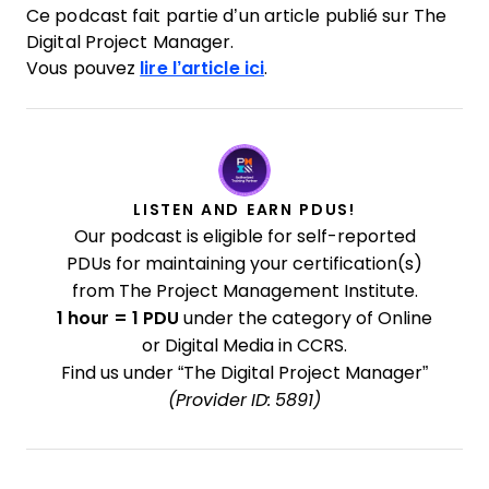
Ce podcast fait partie d’un article publié sur The
Digital Project Manager.
Vous pouvez
lire l’article ici
.
LISTEN AND EARN PDUS!
Our podcast is eligible for self-reported
PDUs for maintaining your certification(s)
from The Project Management Institute.
1 hour = 1 PDU
under the category of Online
or Digital Media in CCRS.
Find us under “The Digital Project Manager”
(Provider ID: 5891)