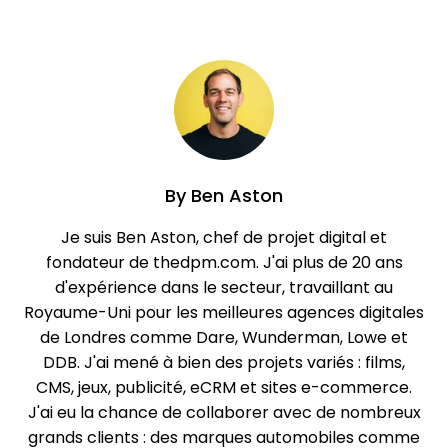
By
Ben Aston
Je suis Ben Aston, chef de projet digital et
fondateur de thedpm.com. J'ai plus de 20 ans
d'expérience dans le secteur, travaillant au
Royaume-Uni pour les meilleures agences digitales
de Londres comme Dare, Wunderman, Lowe et
DDB. J'ai mené à bien des projets variés : films,
CMS, jeux, publicité, eCRM et sites e-commerce.
J'ai eu la chance de collaborer avec de nombreux
grands clients : des marques automobiles comme