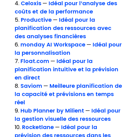
4.
Celoxis
—
Idéal pour l’analyse des
coûts et de la performance
5.
Productive
—
Idéal pour la
planification des ressources avec
des analyses financières
6.
monday AI Workspace
—
Idéal pour
la personnalisation
7.
Float.com
—
Idéal pour la
planification intuitive et la prévision
en direct
8.
Saviom
—
Meilleure planification de
la capacité et prévisions en temps
réel
9.
Hub Planner by Milient
—
Idéal pour
la gestion visuelle des ressources
10.
Rocketlane
—
Idéal pour la
prévision des ressources dans les