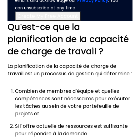
emails and acknowledge our
Privacy Policy
. You
can unsubscribe at any time.
Qu’est-ce que la
planification de la capacité
de charge de travail ?
La planification de la capacité de charge de
travail est un processus de gestion qui détermine :
Combien de membres d’équipe et quelles
compétences sont nécessaires pour exécuter
les tâches au sein de votre portefeuille de
projets et
Si l’offre actuelle de ressources est suffisante
pour répondre à la demande.