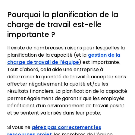
Pourquoi la planification de la
charge de travail est-elle
importante ?
Il existe de nombreuses raisons pour lesquelles la
planification de la capacité (et la
gestion de la
charge de travail de l’équipe
) est importante.
Tout d’abord, cela aide une entreprise à
déterminer la quantité de travail à accepter sans
affecter négativement la qualité et/ou les
résultats financiers. La planification de la capacité
permet également de garantir que les employés
bénéficient d’un environnement de travail positif
et se sentent valorisés dans leur poste.
Si vous ne
gérez pas correctement les
ressources projet
, les membres de l’équipe