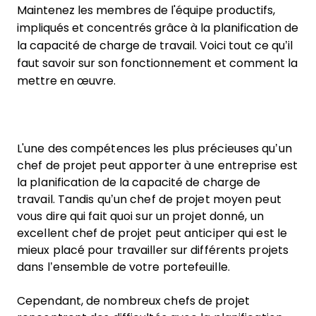
Maintenez les membres de l'équipe productifs,
impliqués et concentrés grâce à la planification de
la capacité de charge de travail. Voici tout ce qu’il
faut savoir sur son fonctionnement et comment la
mettre en œuvre.
L'une des compétences les plus précieuses qu’un
chef de projet peut apporter à une entreprise est
la planification de la capacité de charge de
travail. Tandis qu’un chef de projet moyen peut
vous dire qui fait quoi sur un projet donné, un
excellent chef de projet peut anticiper qui est le
mieux placé pour travailler sur différents projets
dans l’ensemble de votre portefeuille.
Cependant, de nombreux chefs de projet