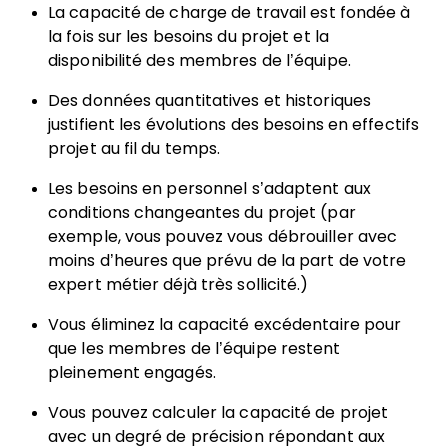
La capacité de charge de travail est fondée à
la fois sur les besoins du projet et la
disponibilité des membres de l’équipe.
Des données quantitatives et historiques
justifient les évolutions des besoins en effectifs
projet au fil du temps.
Les besoins en personnel s’adaptent aux
conditions changeantes du projet (par
exemple, vous pouvez vous débrouiller avec
moins d’heures que prévu de la part de votre
expert métier déjà très sollicité.)
Vous éliminez la capacité excédentaire pour
que les membres de l’équipe restent
pleinement engagés.
Vous pouvez calculer la capacité de projet
avec un degré de précision répondant aux