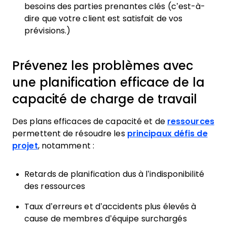
besoins des parties prenantes clés (c’est-à-
dire que votre client est satisfait de vos
prévisions.)
Prévenez les problèmes avec
une planification efficace de la
capacité de charge de travail
Des plans efficaces de capacité et de
ressources
permettent de résoudre les
principaux défis de
projet
, notamment :
Retards de planification dus à l’indisponibilité
des ressources
Taux d’erreurs et d’accidents plus élevés à
cause de membres d’équipe surchargés