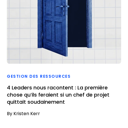
GESTION DES RESSOURCES
4 Leaders nous racontent : La première
chose qu’ils feraient si un chef de projet
quittait soudainement
By
Kristen Kerr