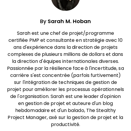
By
Sarah M. Hoban
Sarah est une chef de projet/programme
certifiée PMP et consultante en stratégie avec 10
ans d'expérience dans la direction de projets
complexes de plusieurs millions de dollars et dans
la direction d'équipes internationales diverses.
Passionnée par la résilience face à l'incertitude, sa
carrière s'est concentrée (parfois furtivement)
sur l'intégration de techniques de gestion de
projet pour améliorer les processus opérationnels
de l'organisation. Sarah est une leader d'opinion
en gestion de projet et auteure d'un blog
hebdomadaire et d'un balado, The Stealthy
Project Manager, axé sur la gestion de projet et la
productivité.