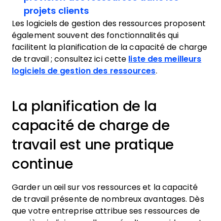
projets clients
Les logiciels de gestion des ressources proposent
également souvent des fonctionnalités qui
facilitent la planification de la capacité de charge
de travail ; consultez ici cette
liste des meilleurs
logiciels de gestion des ressources
.
La planification de la
capacité de charge de
travail est une pratique
continue
Garder un œil sur vos ressources et la capacité
de travail présente de nombreux avantages. Dès
que votre entreprise attribue ses ressources de