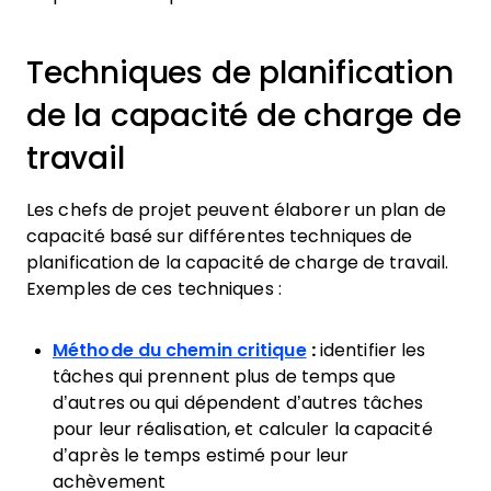
Techniques de planification
de la capacité de charge de
travail
Les chefs de projet peuvent élaborer un plan de
capacité basé sur différentes techniques de
planification de la capacité de charge de travail.
Exemples de ces techniques :
Méthode du chemin critique
:
identifier les
tâches qui prennent plus de temps que
d’autres ou qui dépendent d’autres tâches
pour leur réalisation, et calculer la capacité
d’après le temps estimé pour leur
achèvement