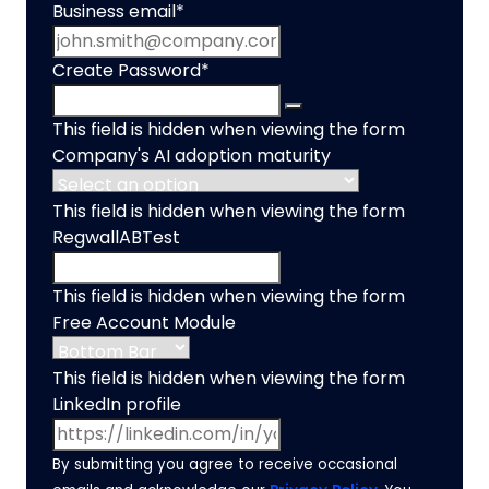
Business email
*
Create Password
*
This field is hidden when viewing the form
Company's AI adoption maturity
This field is hidden when viewing the form
RegwallABTest
This field is hidden when viewing the form
Free Account Module
This field is hidden when viewing the form
LinkedIn profile
By submitting you agree to receive occasional