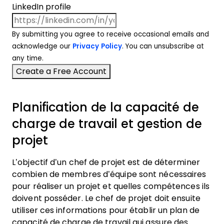
LinkedIn profile
By submitting you agree to receive occasional emails and
acknowledge our
Privacy Policy
. You can unsubscribe at
any time.
Planification de la capacité de
charge de travail et gestion de
projet
L’objectif d’un chef de projet est de déterminer
combien de membres d’équipe sont nécessaires
pour réaliser un projet et quelles compétences ils
doivent posséder. Le chef de projet doit ensuite
utiliser ces informations pour établir un plan de
capacité de charge de travail qui assure des