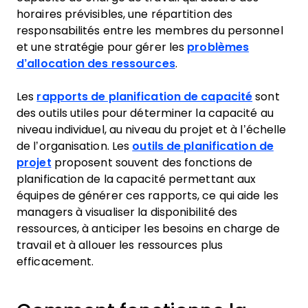
horaires prévisibles, une répartition des
responsabilités entre les membres du personnel
et une stratégie pour gérer les
problèmes
d’allocation des ressources
.
Les
rapports de planification de capacité
sont
des outils utiles pour déterminer la capacité au
niveau individuel, au niveau du projet et à l’échelle
de l’organisation. Les
outils de planification de
projet
proposent souvent des fonctions de
planification de la capacité permettant aux
équipes de générer ces rapports, ce qui aide les
managers à visualiser la disponibilité des
ressources, à anticiper les besoins en charge de
travail et à allouer les ressources plus
efficacement.