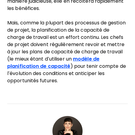
manière judicieuse, elle en récoltera rapidement
les bénéfices.
Mais, comme la plupart des processus de gestion
de projet, la planification de la capacité de
charge de travail est un effort continu. Les chefs
de projet doivent régulièrement revoir et mettre
à jour les plans de capacité de charge de travail
(le mieux étant d’utiliser un
modèle de
planification de capacité
) pour tenir compte de
l’évolution des conditions et anticiper les
opportunités futures.