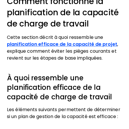
Comment fonctionne la
planification de la capacité
de charge de travail
Cette section décrit à quoi ressemble une
planification efficace de la capacité de projet
,
explique comment éviter les pièges courants et
revient sur les étapes de base impliquées.
À quoi ressemble une
planification efficace de la
capacité de charge de travail
Les éléments suivants permettent de déterminer
si un plan de gestion de la capacité est efficace :