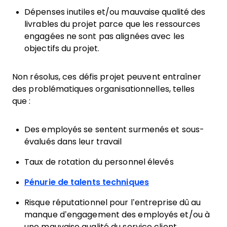
Dépenses inutiles et/ou mauvaise qualité des
livrables du projet parce que les ressources
engagées ne sont pas alignées avec les
objectifs du projet.
Non résolus, ces défis projet peuvent entraîner
des problématiques organisationnelles, telles
que :
Des employés se sentent surmenés et sous-
évalués dans leur travail
Taux de rotation du personnel élevés
Pénurie de talents techniques
Risque réputationnel pour l’entreprise dû au
manque d’engagement des employés et/ou à
une mauvaise qualité du service client.