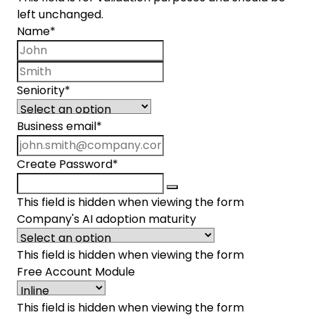
left unchanged.
Name
*
First name
Last name
Seniority
*
Business email
*
Create Password
*
This field is hidden when viewing the form
Company's AI adoption maturity
This field is hidden when viewing the form
Free Account Module
This field is hidden when viewing the form