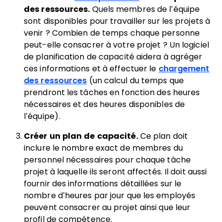
des ressources.
Quels membres de l’équipe
sont disponibles pour travailler sur les projets à
venir ? Combien de temps chaque personne
peut-elle consacrer à votre projet ? Un logiciel
de planification de capacité aidera à agréger
ces informations et à effectuer le
chargement
des ressources
(un calcul du temps que
prendront les tâches en fonction des heures
nécessaires et des heures disponibles de
l’équipe).
Créer un plan de capacité.
Ce plan doit
inclure le nombre exact de membres du
personnel nécessaires pour chaque tâche
projet à laquelle ils seront affectés. Il doit aussi
fournir des informations détaillées sur le
nombre d’heures par jour que les employés
peuvent consacrer au projet ainsi que leur
profil de compétence.