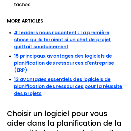
tâches.
MORE ARTICLES
4 Leaders nous racontent : La première
chose qu’ils feraient si un chef de projet
quittait soudainement
15 principaux avantages des logiciels de
planification des ressources d’entreprise
(ERP)
13 avantages essentiels des logiciels de
planification des ressources pour la réussite
des projets
Choisir un logiciel pour vous
aider dans la planification de la