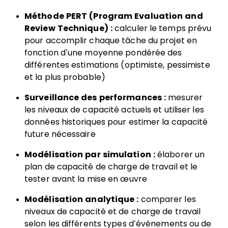
Méthode PERT (Program Evaluation and
Review Technique) :
calculer le temps prévu
pour accomplir chaque tâche du projet en
fonction d’une moyenne pondérée des
différentes estimations (optimiste, pessimiste
et la plus probable)
Surveillance des performances :
mesurer
les niveaux de capacité actuels et utiliser les
données historiques pour estimer la capacité
future nécessaire
Modélisation par simulation :
élaborer un
plan de capacité de charge de travail et le
tester avant la mise en œuvre
Modélisation analytique :
comparer les
niveaux de capacité et de charge de travail
selon les différents types d’événements ou de