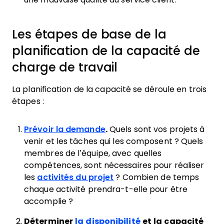
Les étapes de base de la
planification de la capacité de
charge de travail
La planification de la capacité se déroule en trois
étapes :
Prévoir la demande
.
Quels sont vos projets à
venir et les tâches qui les composent ? Quels
membres de l’équipe, avec quelles
compétences, sont nécessaires pour réaliser
les
activités du projet
? Combien de temps
chaque activité prendra-t-elle pour être
accomplie ?
Déterminer
la disponibilité
et la capacité