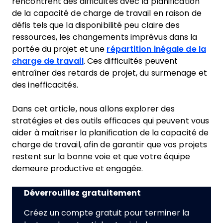
rencontrent des difficultés avec la planification
de la capacité de charge de travail en raison de
défis tels que la disponibilité peu claire des
ressources, les changements imprévus dans la
portée du projet et une
répartition inégale de la
charge de travail
. Ces difficultés peuvent
entraîner des retards de projet, du surmenage et
des inefficacités.
Dans cet article, nous allons explorer des
stratégies et des outils efficaces qui peuvent vous
aider à maîtriser la planification de la capacité de
charge de travail, afin de garantir que vos projets
restent sur la bonne voie et que votre équipe
demeure productive et engagée.
Déverrouillez gratuitement
Créez un compte gratuit pour terminer la