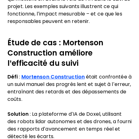
projet. Les exemples suivants illustrent ce qui
fonctionne, l’impact mesurable – et ce que les
responsables peuvent en retenir.
Étude de cas : Mortenson
Construction améliore
l’efficacité du suivi
Défi
:
Mortenson Construction
était confrontée à
un suivi manuel des progrès lent et sujet à l’erreur,
entraînant des retards et des dépassements de
coûts.
Solution
: La plateforme d’IA de Doxel, utilisant
des robots lidar autonomes et des drones, a fourni
des rapports d’avancement en temps réel et
détecté les écarts.