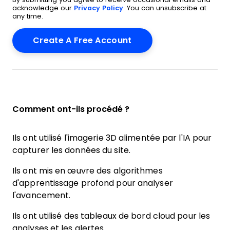
acknowledge our
Privacy Policy
. You can unsubscribe at
any time.
Comment ont-ils procédé ?
Ils ont utilisé l'imagerie 3D alimentée par l'IA pour
capturer les données du site.
Ils ont mis en œuvre des algorithmes
d'apprentissage profond pour analyser
l'avancement.
Ils ont utilisé des tableaux de bord cloud pour les
analyses et les alertes.