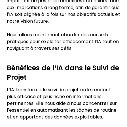
important de peser les bénéfices immédiats face
aux implications à long terme, afin de garantir que
l’IA soit alignée à la fois sur nos objectifs actuels et
notre vision future.
Nous allons maintenant aborder des conseils
pratiques pour exploiter efficacement l’IA tout en
naviguant à travers ses défis.
Bénéfices de l’IA dans le Suivi de
Projet
L’IA transforme le suivi de projet en le rendant
plus efficace et plus riche en informations
pertinentes. Elle nous aide à nous concentrer sur
l’essentiel en automatisant les tâches de routine
et en apportant des données exploitables.