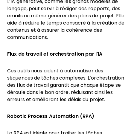
L’IA générative, comme les grands modèles de
langage, peut servir à rédiger des rapports, des
emails ou même générer des plans de projet. Elle
aide à réduire le temps consacré à la création de
contenus et à assurer la cohérence des
communications.
Flux de travail et orchestration par l’IA
Ces outils nous aident à automatiser des
séquences de tâches complexes. L’orchestration
des flux de travail garantit que chaque étape se
déroule dans le bon ordre, réduisant ainsi les
erreurs et améliorant les délais du projet.
Robotic Process Automation (RPA)
La RPA est idéale pour traiter les tâches