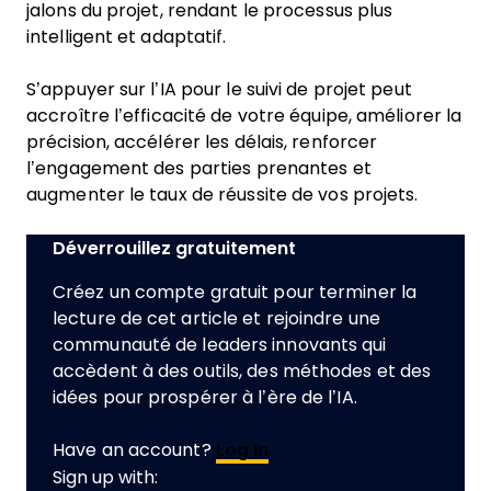
jalons du projet, rendant le processus plus
intelligent et adaptatif.
S’appuyer sur l’IA pour le suivi de projet peut
accroître l’efficacité de votre équipe, améliorer la
précision, accélérer les délais, renforcer
l’engagement des parties prenantes et
augmenter le taux de réussite de vos projets.
Déverrouillez gratuitement
Créez un compte gratuit pour terminer la
lecture de cet article et rejoindre une
communauté de leaders innovants qui
accèdent à des outils, des méthodes et des
idées pour prospérer à l’ère de l’IA.
Have an account?
Log In
Sign up with: