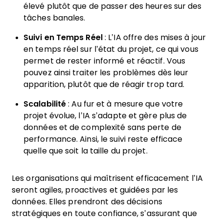
élevé plutôt que de passer des heures sur des
tâches banales.
Suivi en Temps Réel
: L’IA offre des mises à jour
en temps réel sur l’état du projet, ce qui vous
permet de rester informé et réactif. Vous
pouvez ainsi traiter les problèmes dès leur
apparition, plutôt que de réagir trop tard.
Scalabilité
: Au fur et à mesure que votre
projet évolue, l’IA s’adapte et gère plus de
données et de complexité sans perte de
performance. Ainsi, le suivi reste efficace
quelle que soit la taille du projet.
Les organisations qui maîtrisent efficacement l’IA
seront agiles, proactives et guidées par les
données. Elles prendront des décisions
stratégiques en toute confiance, s’assurant que