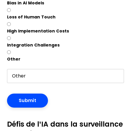
Bias in AI Models
Loss of Human Touch
High Implementation Costs
Integration Challenges
Other
Défis de l’IA dans la surveillance