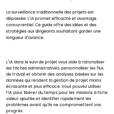
La surveillance traditionnelle des projets est
dépassée. L’IA promet efficacité et avantage
concurrentiel. Ce guide offre des idées et des
stratégies aux dirigeants souhaitant garder une
longueur d’avance.
L’IA dans le suivi de projet vous aide à rationaliser
les tâches administratives, personnaliser les flux
de travail et obtenir des analyses basées sur les
données qui rendent la gestion de projet moins
écrasante et plus efficace. Vous pouvez utiliser
l’IA pour libérer du temps pour les missions à forte
valeur ajoutée et identifier rapidement les
problèmes avant qu’ils ne compromettent vos
progrès.