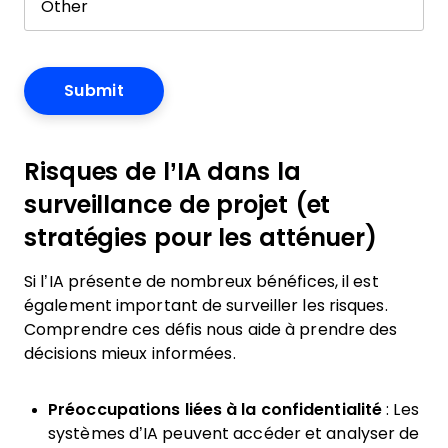
Risques de l’IA dans la
surveillance de projet (et
stratégies pour les atténuer)
Si l’IA présente de nombreux bénéfices, il est
également important de surveiller les risques.
Comprendre ces défis nous aide à prendre des
décisions mieux informées.
Préoccupations liées à la confidentialité
: Les
systèmes d’IA peuvent accéder et analyser de