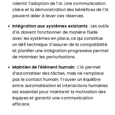
ralentir l’adoption de l’IA. Une communication
claire et la démonstration des bénéfices de l’IA
peuvent aider à lever ces réserves.
Intégration aux systèmes existants
: Les outils
d’IA doivent fonctionner de manière fluide
avec les systèmes en place, ce qui constitue
un défi technique. S’assurer de la compatibilité
et planifier une intégration progressive permet
de minimiser les perturbations.
Maintien de l’élément humain
: L’IA permet
d’automatiser des tâches, mais ne remplace
pas le contact humain. Trouver un équilibre
entre automatisation et interactions humaines
est essentiel pour maintenir la motivation des
équipes et garantir une communication
efficace.