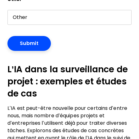
L’IA dans la surveillance de
projet : exemples et études
de cas
L’IA est peut-être nouvelle pour certains d’entre
nous, mais nombre d’équipes projets et
d’entreprises l’utilisent déjà pour traiter diverses
tâches. Explorons des études de cas concrètes
qui mettent en avant le rôle de l’IA dans le suivi de