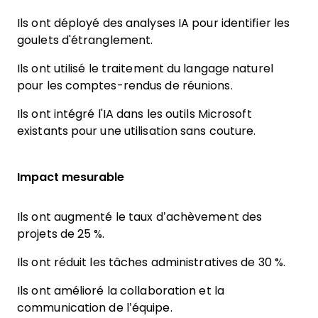
Ils ont déployé des analyses IA pour identifier les
goulets d'étranglement.
Ils ont utilisé le traitement du langage naturel
pour les comptes-rendus de réunions.
Ils ont intégré l'IA dans les outils Microsoft
existants pour une utilisation sans couture.
Impact mesurable
Ils ont augmenté le taux d’achèvement des
projets de 25 %.
Ils ont réduit les tâches administratives de 30 %.
Ils ont amélioré la collaboration et la
communication de l’équipe.