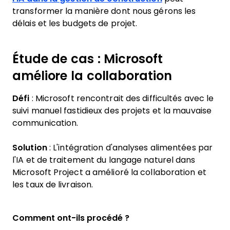
transformer la manière dont nous gérons les
délais et les budgets de projet.
Étude de cas : Microsoft
améliore la collaboration
Défi
: Microsoft rencontrait des difficultés avec le
suivi manuel fastidieux des projets et la mauvaise
communication.
Solution
: L'intégration d'analyses alimentées par
l'IA et de traitement du langage naturel dans
Microsoft Project a amélioré la collaboration et
les taux de livraison.
Comment ont-ils procédé ?