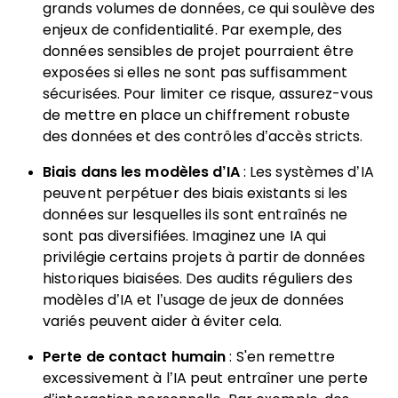
grands volumes de données, ce qui soulève des
enjeux de confidentialité. Par exemple, des
données sensibles de projet pourraient être
exposées si elles ne sont pas suffisamment
sécurisées. Pour limiter ce risque, assurez-vous
de mettre en place un chiffrement robuste
des données et des contrôles d’accès stricts.
Biais dans les modèles d’IA
: Les systèmes d’IA
peuvent perpétuer des biais existants si les
données sur lesquelles ils sont entraînés ne
sont pas diversifiées. Imaginez une IA qui
privilégie certains projets à partir de données
historiques biaisées. Des audits réguliers des
modèles d’IA et l’usage de jeux de données
variés peuvent aider à éviter cela.
Perte de contact humain
: S'en remettre
excessivement à l’IA peut entraîner une perte