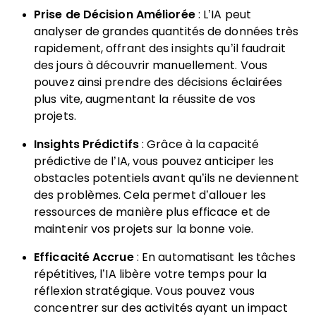
Prise de Décision Améliorée
: L’IA peut
analyser de grandes quantités de données très
rapidement, offrant des insights qu’il faudrait
des jours à découvrir manuellement. Vous
pouvez ainsi prendre des décisions éclairées
plus vite, augmentant la réussite de vos
projets.
Insights Prédictifs
: Grâce à la capacité
prédictive de l’IA, vous pouvez anticiper les
obstacles potentiels avant qu’ils ne deviennent
des problèmes. Cela permet d’allouer les
ressources de manière plus efficace et de
maintenir vos projets sur la bonne voie.
Efficacité Accrue
: En automatisant les tâches
répétitives, l’IA libère votre temps pour la
réflexion stratégique. Vous pouvez vous
concentrer sur des activités ayant un impact