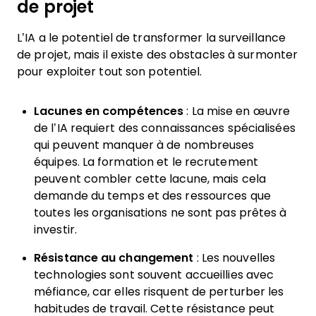
de projet
L’IA a le potentiel de transformer la surveillance
de projet, mais il existe des obstacles à surmonter
pour exploiter tout son potentiel.
Lacunes en compétences
: La mise en œuvre
de l’IA requiert des connaissances spécialisées
qui peuvent manquer à de nombreuses
équipes. La formation et le recrutement
peuvent combler cette lacune, mais cela
demande du temps et des ressources que
toutes les organisations ne sont pas prêtes à
investir.
Résistance au changement
: Les nouvelles
technologies sont souvent accueillies avec
méfiance, car elles risquent de perturber les
habitudes de travail. Cette résistance peut