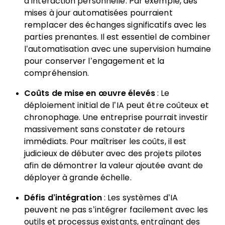
d’interaction personnelle. Par exemple, des
mises à jour automatisées pourraient
remplacer des échanges significatifs avec les
parties prenantes. Il est essentiel de combiner
l’automatisation avec une supervision humaine
pour conserver l’engagement et la
compréhension.
Coûts de mise en œuvre élevés
: Le
déploiement initial de l’IA peut être coûteux et
chronophage. Une entreprise pourrait investir
massivement sans constater de retours
immédiats. Pour maîtriser les coûts, il est
judicieux de débuter avec des projets pilotes
afin de démontrer la valeur ajoutée avant de
déployer à grande échelle.
Défis d’intégration
: Les systèmes d’IA
peuvent ne pas s’intégrer facilement avec les
outils et processus existants, entraînant des