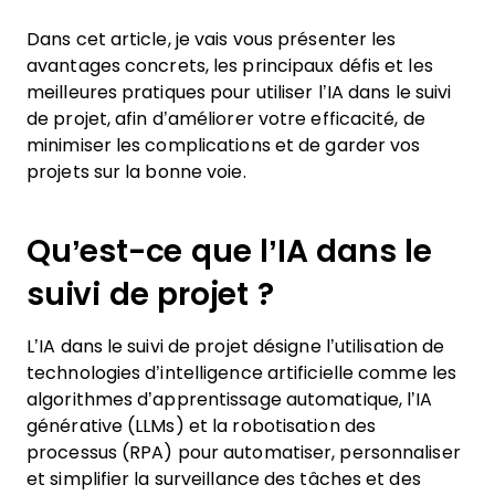
Dans cet article, je vais vous présenter les
avantages concrets, les principaux défis et les
meilleures pratiques pour utiliser l’IA dans le suivi
de projet, afin d’améliorer votre efficacité, de
minimiser les complications et de garder vos
projets sur la bonne voie.
Qu’est-ce que l’IA dans le
suivi de projet ?
L’IA dans le suivi de projet désigne l’utilisation de
technologies d’intelligence artificielle comme les
algorithmes d’apprentissage automatique, l’IA
générative (LLMs) et la robotisation des
processus (RPA) pour automatiser, personnaliser
et simplifier la surveillance des tâches et des