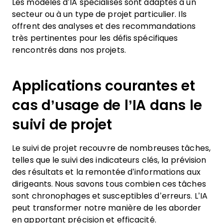
Les modèles d’IA spécialisés sont adaptés à un
secteur ou à un type de projet particulier. Ils
offrent des analyses et des recommandations
très pertinentes pour les défis spécifiques
rencontrés dans nos projets.
Applications courantes et
cas d’usage de l’IA dans le
suivi de projet
Le suivi de projet recouvre de nombreuses tâches,
telles que le suivi des indicateurs clés, la prévision
des résultats et la remontée d’informations aux
dirigeants. Nous savons tous combien ces tâches
sont chronophages et susceptibles d’erreurs. L’IA
peut transformer notre manière de les aborder
en apportant précision et efficacité.