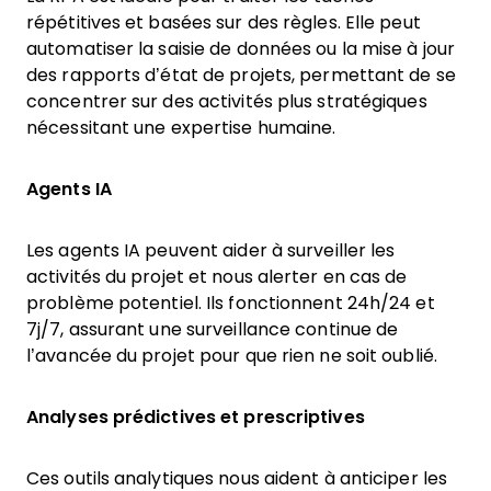
répétitives et basées sur des règles. Elle peut
automatiser la saisie de données ou la mise à jour
des rapports d’état de projets, permettant de se
concentrer sur des activités plus stratégiques
nécessitant une expertise humaine.
Agents IA
Les agents IA peuvent aider à surveiller les
activités du projet et nous alerter en cas de
problème potentiel. Ils fonctionnent 24h/24 et
7j/7, assurant une surveillance continue de
l’avancée du projet pour que rien ne soit oublié.
Analyses prédictives et prescriptives
Ces outils analytiques nous aident à anticiper les