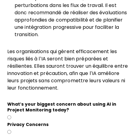
perturbations dans les flux de travail. Il est
donc recommandé de réaliser des évaluations
approfondies de compatibilité et de planifier
une intégration progressive pour faciliter la
transition.
Les organisations qui gèrent efficacement les
risques liés à l’IA seront bien préparées et
résilientes. Elles sauront trouver un équilibre entre
innovation et précaution, afin que l’IA améliore
leurs projets sans compromettre leurs valeurs ni
leur fonctionnement.
What’s your biggest concern about using AI in
Project Monitoring today?
Privacy Concerns