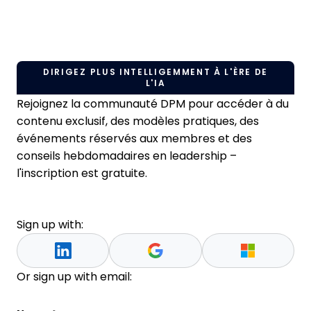
DIRIGEZ PLUS INTELLIGEMMENT À L'ÈRE DE
L'IA
Rejoignez la communauté DPM pour accéder à du
contenu exclusif, des modèles pratiques, des
événements réservés aux membres et des
conseils hebdomadaires en leadership –
l'inscription est gratuite.
Sign up with:
Or sign up with email: