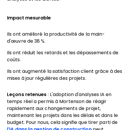
Impact mesurable
Ils ont amélioré la productivité de la main-
d'œuvre de 38 %.
Ils ont réduit les retards et les dépassements de
coûts.
Ils ont augmenté la satisfaction client grâce à des
mises à jour régulières des projets.
Leçons retenues
: L'adoption d'analyses IA en
temps réel a permis à Mortenson de réagir
rapidement aux changements de projet,
maintenant les projets dans les délais et dans le
budget. Pour nous, cela signifie que tirer parti de
l’IA dans la gestion de construction
peut