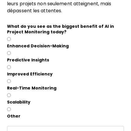
leurs projets non seulement atteignent, mais
dépassent les attentes.
What do you see as the biggest benefit of AI in
Project Monitoring today?
Enhanced Decision-Making
Predictive Insights
Improved Efficiency
Real-Time Monitoring
Scalability
Other