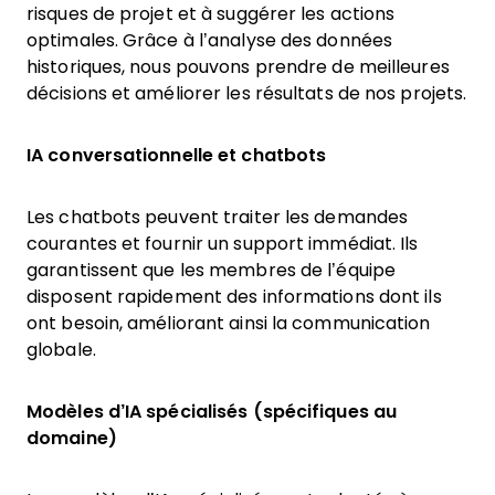
risques de projet et à suggérer les actions
optimales. Grâce à l’analyse des données
historiques, nous pouvons prendre de meilleures
décisions et améliorer les résultats de nos projets.
IA conversationnelle et chatbots
Les chatbots peuvent traiter les demandes
courantes et fournir un support immédiat. Ils
garantissent que les membres de l’équipe
disposent rapidement des informations dont ils
ont besoin, améliorant ainsi la communication
globale.
Modèles d’IA spécialisés (spécifiques au
domaine)