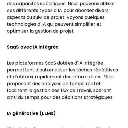
des capacités spécifiques. Nous pouvons utiliser
ces différents types d’IA pour aborder divers
aspects du suivi de projet. Voyons quelques
technologies d’IA qui peuvent simplifier et
optimiser la gestion de projet.
SaaS avec IA intégrée
Les plateformes SaaS dotées d’IA intégrée
permettent d’automatiser les tâches répétitives
et d’obtenir rapidement des informations. Elles
proposent des analyses en temps réel et
facilitent la gestion des flux de travail, libérant
ainsi du temps pour des décisions stratégiques.
IA générative (LLMs)