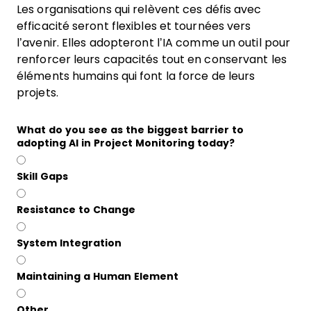
Les organisations qui relèvent ces défis avec
efficacité seront flexibles et tournées vers
l’avenir. Elles adopteront l’IA comme un outil pour
renforcer leurs capacités tout en conservant les
éléments humains qui font la force de leurs
projets.
What do you see as the biggest barrier to
adopting AI in Project Monitoring today?
Skill Gaps
Resistance to Change
System Integration
Maintaining a Human Element
Other