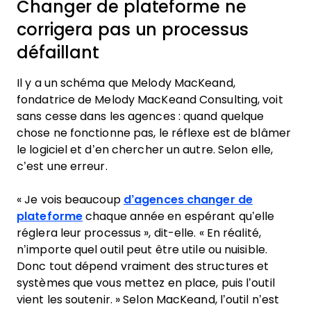
Changer de plateforme ne
corrigera pas un processus
défaillant
Il y a un schéma que Melody MacKeand,
fondatrice de Melody MacKeand Consulting, voit
sans cesse dans les agences : quand quelque
chose ne fonctionne pas, le réflexe est de blâmer
le logiciel et d’en chercher un autre. Selon elle,
c’est une erreur.
« Je vois beaucoup
d’agences changer de
plateforme
chaque année en espérant qu’elle
réglera leur processus », dit-elle. « En réalité,
n’importe quel outil peut être utile ou nuisible.
Donc tout dépend vraiment des structures et
systèmes que vous mettez en place, puis l’outil
vient les soutenir. » Selon MacKeand, l’outil n’est