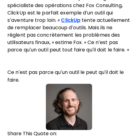
spécialiste des opérations chez Fox Consulting,
ClickUp est le parfait exemple d’un outil qui
s’aventure trop loin. «
ClickUp
tente actuellement
de remplacer beaucoup d’outils. Mais ils ne
règlent pas concrètement les problèmes des
utilisateurs finaux, » estime Fox. « Ce n’est pas
parce qu’un outil peut tout faire qu’il doit le faire. »
Ce n’est pas parce qu’un outil le peut qu’il doit le
faire.
Share This Quote on: