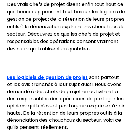
Des vrais chefs de projet disent enfin tout haut ce
que beaucoup pensent tout bas sur les logiciels de
gestion de projet : de la rétention de leurs propres
outils à la dénonciation explicite des chouchous du
secteur. Découvrez ce que les chefs de projet et
responsables des opérations pensent vraiment
des outils qu'ils utilisent au quotidien.
Les logiciels de gestion de projet
sont partout —
et les avis tranchés à leur sujet aussi. Nous avons
demandé à des chefs de projet en activité et à
des responsables des opérations de partager les
opinions qu'ils n'osent pas toujours exprimer à voix
haute. De la rétention de leurs propres outils à la
dénonciation des chouchous du secteur, voici ce
qu'ils pensent réellement.