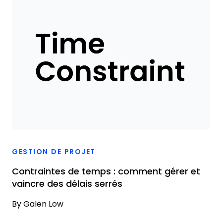
GESTION DE PROJET
Contraintes de temps : comment gérer et
vaincre des délais serrés
By
Galen Low