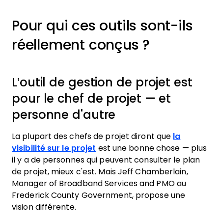
Pour qui ces outils sont-ils
réellement conçus ?
L’outil de gestion de projet est
pour le chef de projet — et
personne d'autre
La plupart des chefs de projet diront que
la
visibilité sur le projet
est une bonne chose — plus
il y a de personnes qui peuvent consulter le plan
de projet, mieux c'est. Mais Jeff Chamberlain,
Manager of Broadband Services and PMO au
Frederick County Government, propose une
vision différente.