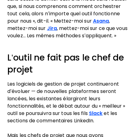
que, si nous comprenons comment orchestrer
tout cela, alors n’importe quel outil fonctionne
pour nous », dit-il. « Mettez-moi sur
Asana
,
mettez-moi sur
Jira
, mettez-moi sur ce que vous
voulez… Les mêmes méthodes s’appliquent. »
L’outil ne fait pas le chef de
projet
Les logiciels de gestion de projet continueront
d’évoluer — de nouvelles plateformes seront
lancées, les existantes élargiront leurs
fonctionnalités, et le débat autour du « meilleur »
outil se poursuivra sur tous les fils
Slack
et les
sections de commentaires LinkedIn.
Mais les chefs de projet que nous avons