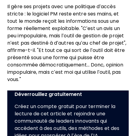
Il gère ses projets avec une politique d’accès
stricte : le logiciel PM reste entre ses mains, et
tout le monde reçoit les informations sous une
forme réellement exploitable. "C’est un avis un
peu impopulaire, mais l’outil de gestion de projet
n’est pas destiné à d’autres qu’au chef de projet",
affirme-t-il. "Et tout ce qui sort de l’outil doit être
présenté sous une forme qui puisse être
consommée démocratiquement... Donc, opinion
impopulaire, mais c’est moi qui utilise l’outil, pas
vous."
Déverrouillez gratuitement
Créez un compte gratuit pour terminer la
lecture de cet article et rejoindre une
communauté de leaders innovants qui
accèdent à des outils, des méthodes et des
idées pour prospérer à l’ère de l’IA.