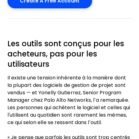
Les outils sont conçus pour les
acheteurs, pas pour les
utilisateurs
Il existe une tension inhérente à la manière dont
la plupart des logiciels de gestion de projet sont
vendus — et Yonelly Gutierrez, Senior Program
Manager chez Palo Alto Networks, l’a remarquée.
Les personnes qui achètent le logiciel et celles qui
l'utilisent au quotidien sont rarement les mêmes,
ce qui selon elle se ressent dans l’outil.
« Je pense que parfois les outils sont trop centrés