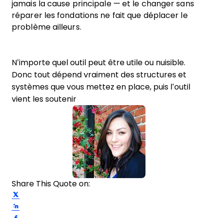
jamais la cause principale — et le changer sans
réparer les fondations ne fait que déplacer le
problème ailleurs.
N’importe quel outil peut être utile ou nuisible.
Donc tout dépend vraiment des structures et
systèmes que vous mettez en place, puis l’outil
vient les soutenir
Share This Quote on:
Share on Twitter
Share on LinkedIn
Share on Facebook