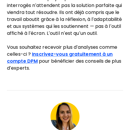
interrogés n’attendent pas la solution parfaite qui
viendra tout résoudre. Ils ont déjà compris que le
travail aboutit grâce à la réflexion, à l’adaptabilité
et aux systèmes qui les soutiennent — pas à l’outil
affiché à l’écran. L’outil n’est qu’un outil.
Vous souhaitez recevoir plus d’analyses comme
celles-ci ?
Inscrivez-vous gratuitement à un
compte DPM
pour bénéficier des conseils de plus
d’experts.