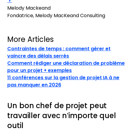
Melody Mackeand
Fondatrice, Melody MacKeand Consulting
More Articles
Contraintes de temps : comment gérer et
vaincre des délais serrés
Comment rédiger une déclaration de problème
pour un projet + exemples
11 conférences sur la gestion de projet IA à ne
pas manquer en 2026
Un bon chef de projet peut
travailler avec n’importe quel
outil