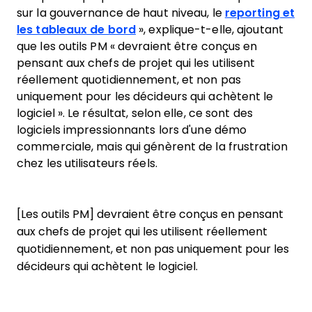
sur la gouvernance de haut niveau, le
reporting et
les tableaux de bord
», explique-t-elle, ajoutant
que les outils PM « devraient être conçus en
pensant aux chefs de projet qui les utilisent
réellement quotidiennement, et non pas
uniquement pour les décideurs qui achètent le
logiciel ». Le résultat, selon elle, ce sont des
logiciels impressionnants lors d'une démo
commerciale, mais qui génèrent de la frustration
chez les utilisateurs réels.
[Les outils PM] devraient être conçus en pensant
aux chefs de projet qui les utilisent réellement
quotidiennement, et non pas uniquement pour les
décideurs qui achètent le logiciel.