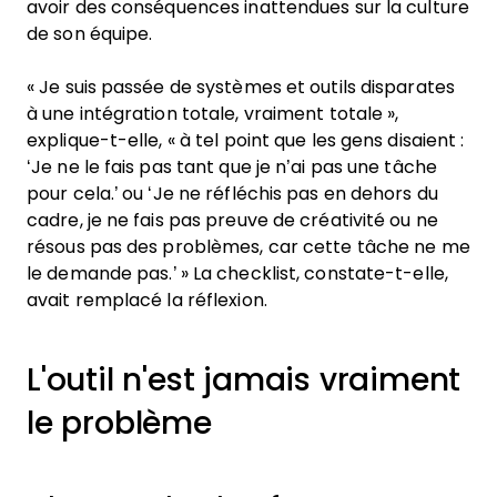
avoir des conséquences inattendues sur la culture
de son équipe.
« Je suis passée de systèmes et outils disparates
à une intégration totale, vraiment totale »,
explique-t-elle, « à tel point que les gens disaient :
‘Je ne le fais pas tant que je n’ai pas une tâche
pour cela.’ ou ‘Je ne réfléchis pas en dehors du
cadre, je ne fais pas preuve de créativité ou ne
résous pas des problèmes, car cette tâche ne me
le demande pas.’ » La checklist, constate-t-elle,
avait remplacé la réflexion.
L'outil n'est jamais vraiment
le problème