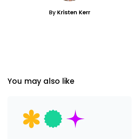
By
Kristen Kerr
You may also like