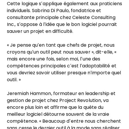
Cette logique s’applique également aux praticiens
individuels. Sabrina Di Paulo, fondatrice et
consultante principale chez Celeste Consulting
Inc., s’oppose à l’idée que le bon logiciel pourrait
sauver un projet en difficulté.
« Je pense qu’en tant que chefs de projet, nous
croyons qu’un outil peut nous sauver », dit-elle, «
mais encore une fois, selon moi, l’une des
compétences principales c’est l’adaptabilité et
vous devriez savoir utiliser presque n’importe quel
outil. »
Jeremiah Hammon, formateur en leadership et
gestion de projet chez Project Revolution, va
encore plus loin et affirme que la quête du
meilleur logiciel détourne souvent de la vraie
compétence. « Beaucoup d’entre nous cherchent
sans cesse le dernier outil à la mode sans réaliser