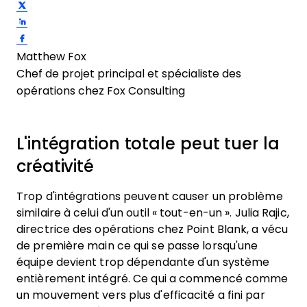
Share on Twitter
Share on LinkedIn
Share on Facebook
Matthew Fox
Chef de projet principal et spécialiste des
opérations chez Fox Consulting
L'intégration totale peut tuer la
créativité
Trop d'intégrations peuvent causer un problème
similaire à celui d'un outil « tout-en-un ». Julia Rajic,
directrice des opérations chez Point Blank, a vécu
de première main ce qui se passe lorsqu'une
équipe devient trop dépendante d'un système
entièrement intégré. Ce qui a commencé comme
un mouvement vers plus d'efficacité a fini par