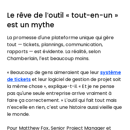
Le rêve de l’outil « tout-en-un »
est un mythe
La promesse d'une plateforme unique qui gère
tout — tickets, plannings, communication,
rapports — est évidente. La réalité, selon
Chamberlain, l’est beaucoup moins.
« Beaucoup de gens aimeraient que leur
système
de tickets
et leur logiciel de gestion de projet soit
la même chose », explique-t-il. « Et je ne pense
pas qu'une seule entreprise arrive vraiment à
faire ça correctement. » L’outil qui fait tout mais
n’excelle en rien, c’est une histoire aussi vieille que
le monde.
Pour Matthew Fox, Senior Project Manager et