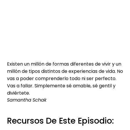
Existen un millón de formas diferentes de vivir y un
millón de tipos distintos de experiencias de vida. No
vas a poder comprenderlo todo ni ser perfecto.
Vas a fallar. Simplemente sé amable, sé gentil y
diviértete.
Samantha Schak
Recursos De Este Episodio: