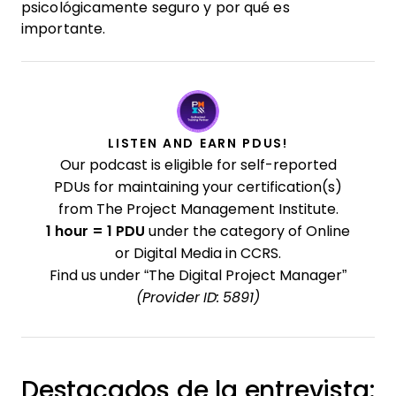
psicológicamente seguro y por qué es
importante.
LISTEN AND EARN PDUS!
Our podcast is eligible for self-reported
PDUs for maintaining your certification(s)
from The Project Management Institute.
1 hour = 1 PDU
under the category of Online
or Digital Media in CCRS.
Find us under “The Digital Project Manager”
(Provider ID: 5891)
Destacados de la entrevista: