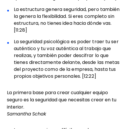
La estructura genera seguridad, pero también
la genera la flexibilidad. Si eres completo sin
estructura, no tienes idea hacia dónde vas.
[11:28]
La seguridad psicológica es poder traer tu ser
auténtico y tu voz auténtica al trabajo que
realizas, y también poder descifrar lo que
tienes directamente delante, desde las metas
del proyecto como de la empresa, hasta tus
propios objetivos personales. [12:22]
La primera base para crear cualquier equipo
seguro es la seguridad que necesitas crear en tu
interior.
Samantha Schak