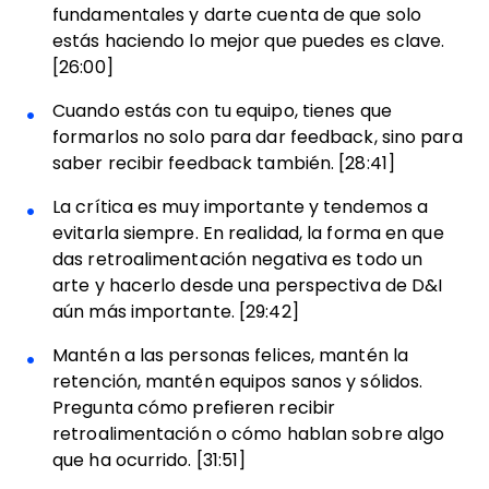
fundamentales y darte cuenta de que solo
estás haciendo lo mejor que puedes es clave.
[26:00]
Cuando estás con tu equipo, tienes que
formarlos no solo para dar feedback, sino para
saber recibir feedback también. [28:41]
La crítica es muy importante y tendemos a
evitarla siempre. En realidad, la forma en que
das retroalimentación negativa es todo un
arte y hacerlo desde una perspectiva de D&I
aún más importante. [29:42]
Mantén a las personas felices, mantén la
retención, mantén equipos sanos y sólidos.
Pregunta cómo prefieren recibir
retroalimentación o cómo hablan sobre algo
que ha ocurrido. [31:51]