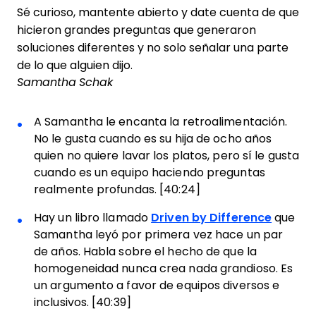
Sé curioso, mantente abierto y date cuenta de que
hicieron grandes preguntas que generaron
soluciones diferentes y no solo señalar una parte
de lo que alguien dijo.
Samantha Schak
A Samantha le encanta la retroalimentación.
No le gusta cuando es su hija de ocho años
quien no quiere lavar los platos, pero sí le gusta
cuando es un equipo haciendo preguntas
realmente profundas. [40:24]
Hay un libro llamado
Driven by Difference
que
Samantha leyó por primera vez hace un par
de años. Habla sobre el hecho de que la
homogeneidad nunca crea nada grandioso. Es
un argumento a favor de equipos diversos e
inclusivos. [40:39]