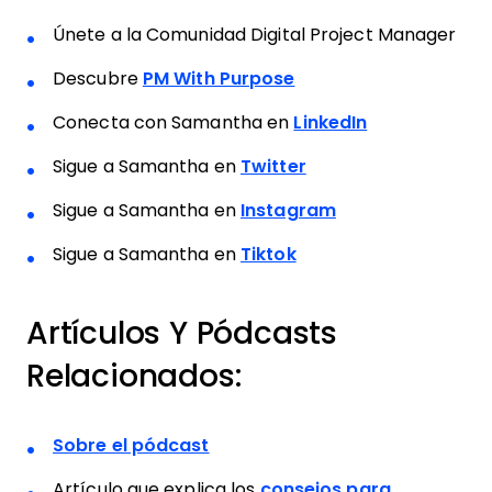
Únete a la Comunidad Digital Project Manager
Descubre
PM With Purpose
Conecta con Samantha en
LinkedIn
Sigue a Samantha en
Twitter
Sigue a Samantha en
Instagram
Sigue a Samantha en
Tiktok
Artículos Y Pódcasts
Relacionados:
Sobre el pódcast
Artículo que explica los
consejos para