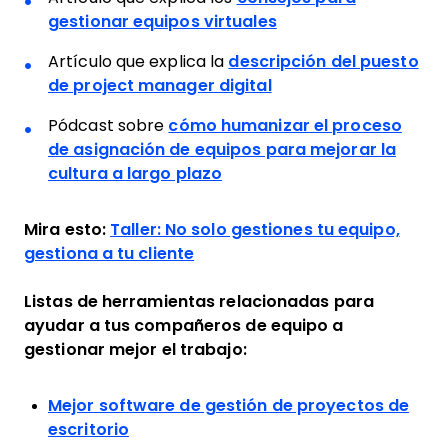
gestionar equipos virtuales
Artículo que explica la
descripción del puesto
de project manager digital
Pódcast sobre
cómo humanizar el proceso
de asignación de equipos para mejorar la
cultura a largo plazo
Mira esto:
Taller: No solo gestiones tu equipo,
gestiona a tu cliente
Listas de herramientas relacionadas para
ayudar a tus compañeros de equipo a
gestionar mejor el trabajo:
Mejor software de gestión de proyectos de
escritorio