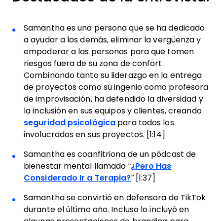
Samantha es una persona que se ha dedicado
a ayudar a los demás, eliminar la vergüenza y
empoderar a las personas para que tomen
riesgos fuera de su zona de confort.
Combinando tanto su liderazgo en la entrega
de proyectos como su ingenio como profesora
de improvisación, ha defendido la diversidad y
la inclusión en sus equipos y clientes, creando
seguridad psicológica
para todos los
involucrados en sus proyectos. [1:14]
Samantha es coanfitriona de un pódcast de
bienestar mental llamado “
¿Pero Has
Considerado Ir a Terapia?
” [1:37]
Samantha se convirtió en defensora de TikTok
durante el último año. Incluso lo incluyó en