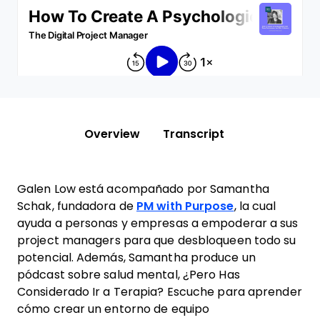
Overview
Transcript
Galen Low está acompañado por Samantha
Schak, fundadora de
PM with Purpose
, la cual
ayuda a personas y empresas a empoderar a sus
project managers para que desbloqueen todo su
potencial. Además, Samantha produce un
pódcast sobre salud mental, ¿Pero Has
Considerado Ir a Terapia? Escuche para aprender
cómo crear un entorno de equipo