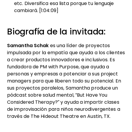
etc. Diversifica esa lista porque tu lenguaje
cambiará. [1:04:09]
Biografía de la invitada:
Samantha Schak
es una líder de proyectos
impulsada por la empatía que ayuda a los clientes
a crear productos innovadores e inclusivos. Es
fundadora de PM with Purpose, que ayuda a
personas y empresas a potenciar a sus project
managers para que liberen todo su potencial. En
sus proyectos paralelos, Samantha produce un
pódcast sobre salud mental, “But Have You
Considered Therapy?” y ayuda a impartir clases
de improvisación para niños neurodivergentes a
través de The Hideout Theatre en Austin, TX.