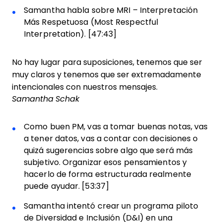
Samantha habla sobre MRI – Interpretación
Más Respetuosa (Most Respectful
Interpretation). [47:43]
No hay lugar para suposiciones, tenemos que ser
muy claros y tenemos que ser extremadamente
intencionales con nuestros mensajes.
Samantha Schak
Como buen PM, vas a tomar buenas notas, vas
a tener datos, vas a contar con decisiones o
quizá sugerencias sobre algo que será más
subjetivo. Organizar esos pensamientos y
hacerlo de forma estructurada realmente
puede ayudar. [53:37]
Samantha intentó crear un programa piloto
de Diversidad e Inclusión (D&I) en una