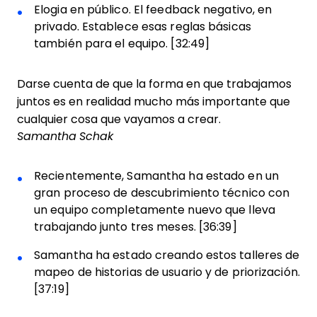
Elogia en público. El feedback negativo, en
privado. Establece esas reglas básicas
también para el equipo. [32:49]
Darse cuenta de que la forma en que trabajamos
juntos es en realidad mucho más importante que
cualquier cosa que vayamos a crear.
Samantha Schak
Recientemente, Samantha ha estado en un
gran proceso de descubrimiento técnico con
un equipo completamente nuevo que lleva
trabajando junto tres meses. [36:39]
Samantha ha estado creando estos talleres de
mapeo de historias de usuario y de priorización.
[37:19]