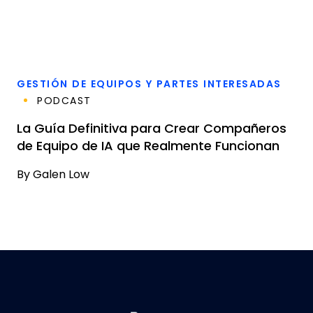
GESTIÓN DE EQUIPOS Y PARTES INTERESADAS
PODCAST
La Guía Definitiva para Crear Compañeros
de Equipo de IA que Realmente Funcionan
By
Galen Low