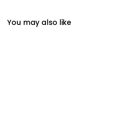
You may also like