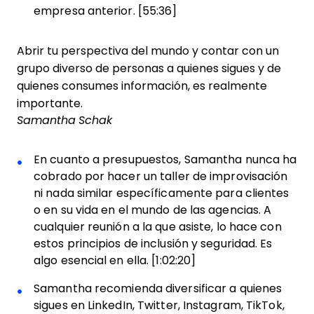
empresa anterior. [55:36]
Abrir tu perspectiva del mundo y contar con un
grupo diverso de personas a quienes sigues y de
quienes consumes información, es realmente
importante.
Samantha Schak
En cuanto a presupuestos, Samantha nunca ha
cobrado por hacer un taller de improvisación
ni nada similar específicamente para clientes
o en su vida en el mundo de las agencias. A
cualquier reunión a la que asiste, lo hace con
estos principios de inclusión y seguridad. Es
algo esencial en ella. [1:02:20]
Samantha recomienda diversificar a quienes
sigues en LinkedIn, Twitter, Instagram, TikTok,