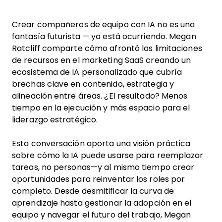
Crear compañeros de equipo con IA no es una
fantasía futurista — ya está ocurriendo. Megan
Ratcliff comparte cómo afrontó las limitaciones
de recursos en el marketing SaaS creando un
ecosistema de IA personalizado que cubría
brechas clave en contenido, estrategia y
alineación entre áreas. ¿El resultado? Menos
tiempo en la ejecución y más espacio para el
liderazgo estratégico.
Esta conversación aporta una visión práctica
sobre cómo la IA puede usarse para reemplazar
tareas, no personas—y al mismo tiempo crear
oportunidades para reinventar los roles por
completo. Desde desmitificar la curva de
aprendizaje hasta gestionar la adopción en el
equipo y navegar el futuro del trabajo, Megan