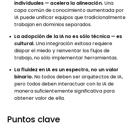
individuales — acelera la alineación.
Una
capa común de conocimiento aumentada por
IA puede unificar equipos que tradicionalmente
trabajan en dominios separados.
La adopción de la IA no es sólo técnica — es
cultural.
Una integración exitosa requiere
disipar el miedo y reinventar los flujos de
trabajo, no sólo implementar herramientas.
La fluidez en IA es un espectro, no un valor
binario.
No todos deben ser arquitectos de IA,
pero todos deben interactuar con la IA de
manera suficientemente significativa para
obtener valor de ella.
Puntos clave