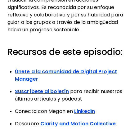
significativas. Es reconocida por su enfoque
reflexivo y colaborativo y por su habilidad para
guiar a los grupos a través de la ambigüedad
hacia un progreso sostenible.
Recursos de este episodio:
Únete a la comunidad de Digital Project
Manager
Suscríbete al boletín
para recibir nuestros
últimos artículos y pódcast
Conecta con Megan en
LinkedIn
Descubre
Clarity and Motion Collective