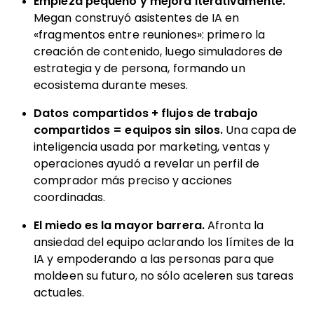
Empieza pequeño y mejora iterativamente.
Megan construyó asistentes de IA en
«fragmentos entre reuniones»: primero la
creación de contenido, luego simuladores de
estrategia y de persona, formando un
ecosistema durante meses.
Datos compartidos + flujos de trabajo
compartidos = equipos sin silos.
Una capa de
inteligencia usada por marketing, ventas y
operaciones ayudó a revelar un perfil de
comprador más preciso y acciones
coordinadas.
El miedo es la mayor barrera.
Afronta la
ansiedad del equipo aclarando los límites de la
IA y empoderando a las personas para que
moldeen su futuro, no sólo aceleren sus tareas
actuales.