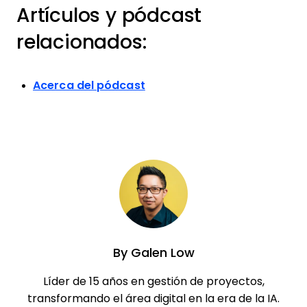
Artículos y pódcast
relacionados:
Acerca del pódcast
By
Galen Low
Líder de 15 años en gestión de proyectos,
transformando el área digital en la era de la IA.