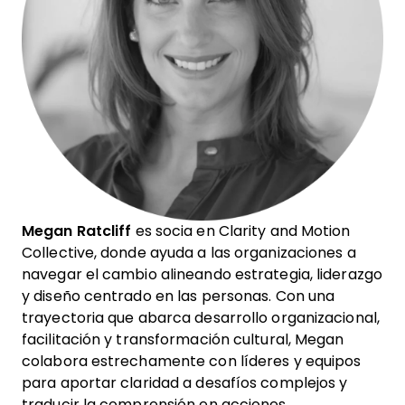
Megan Ratcliff
es socia en Clarity and Motion
Collective, donde ayuda a las organizaciones a
navegar el cambio alineando estrategia, liderazgo
y diseño centrado en las personas. Con una
trayectoria que abarca desarrollo organizacional,
facilitación y transformación cultural, Megan
colabora estrechamente con líderes y equipos
para aportar claridad a desafíos complejos y
traducir la comprensión en acciones