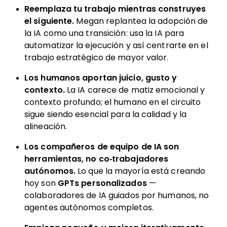
Reemplaza tu trabajo mientras construyes
el siguiente.
Megan replantea la adopción de
la IA como una transición: usa la IA para
automatizar la ejecución y así centrarte en el
trabajo estratégico de mayor valor.
Los humanos aportan juicio, gusto y
contexto.
La IA carece de matiz emocional y
contexto profundo; el humano en el circuito
sigue siendo esencial para la calidad y la
alineación.
Los compañeros de equipo de IA son
herramientas, no co‑trabajadores
autónomos.
Lo que la mayoría está creando
hoy son
GPTs personalizados
—
colaboradores de IA guiados por humanos, no
agentes autónomos completos.