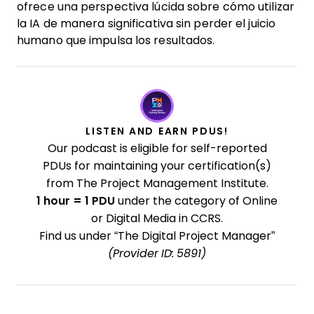
ofrece una perspectiva lúcida sobre cómo utilizar
la IA de manera significativa sin perder el juicio
humano que impulsa los resultados.
LISTEN AND EARN PDUS!
Our podcast is eligible for self-reported
PDUs for maintaining your certification(s)
from The Project Management Institute.
1 hour = 1 PDU
under the category of Online
or Digital Media in CCRS.
Find us under “The Digital Project Manager”
(Provider ID: 5891)