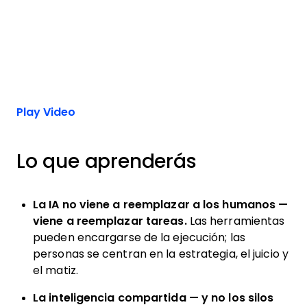
Play Video
Lo que aprenderás
La IA no viene a reemplazar a los humanos —
viene a reemplazar tareas.
Las herramientas
pueden encargarse de la ejecución; las
personas se centran en la estrategia, el juicio y
el matiz.
La inteligencia compartida — y no los silos