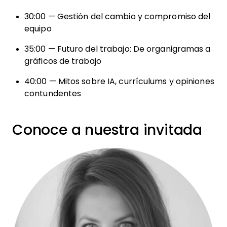
30:00 — Gestión del cambio y compromiso del
equipo
35:00 — Futuro del trabajo: De organigramas a
gráficos de trabajo
40:00 — Mitos sobre IA, currículums y opiniones
contundentes
Conoce a nuestra invitada