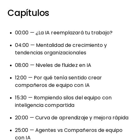
Capítulos
00:00 — ¿La IA reemplazará tu trabajo?
04:00 — Mentalidad de crecimiento y
tendencias organizacionales
08:00 — Niveles de fluidez en IA
12:00 — Por qué tenía sentido crear
compañeros de equipo con IA
15:30 — Rompiendo silos del equipo con
inteligencia compartida
20:00 — Curva de aprendizaje y mejora rápida
25:00 — Agentes vs Compañeros de equipo
con IA