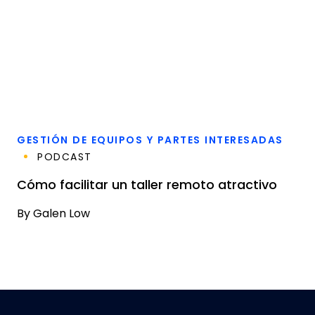
GESTIÓN DE EQUIPOS Y PARTES INTERESADAS
PODCAST
Cómo facilitar un taller remoto atractivo
By
Galen Low