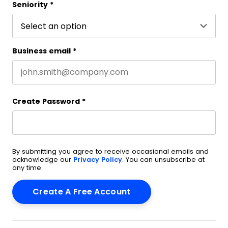
Seniority
*
Business email
*
Create Password
*
By submitting you agree to receive occasional emails and
acknowledge our
Privacy Policy
. You can unsubscribe at
any time.