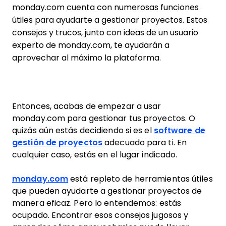
monday.com cuenta con numerosas funciones
útiles para ayudarte a gestionar proyectos. Estos
consejos y trucos, junto con ideas de un usuario
experto de monday.com, te ayudarán a
aprovechar al máximo la plataforma.
Entonces, acabas de empezar a usar
monday.com para gestionar tus proyectos. O
quizás aún estás decidiendo si es el
software de
gestión de proyectos
adecuado para ti. En
cualquier caso, estás en el lugar indicado.
monday.com
está repleto de herramientas útiles
que pueden ayudarte a gestionar proyectos de
manera eficaz. Pero lo entendemos: estás
ocupado. Encontrar esos consejos jugosos y