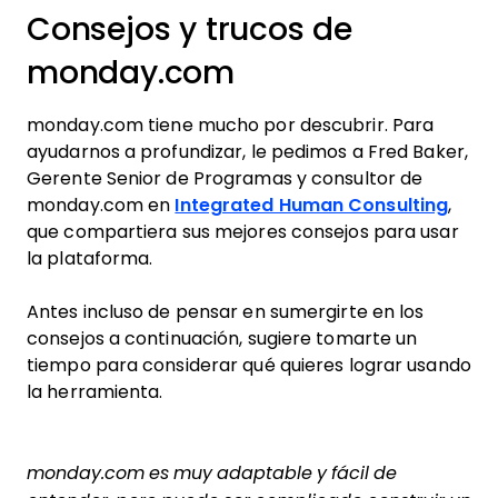
Consejos y trucos de
monday.com
monday.com tiene mucho por descubrir. Para
ayudarnos a profundizar, le pedimos a Fred Baker,
Gerente Senior de Programas y consultor de
monday.com en
Integrated Human Consulting
,
que compartiera sus mejores consejos para usar
la plataforma.
Antes incluso de pensar en sumergirte en los
consejos a continuación, sugiere tomarte un
tiempo para considerar qué quieres lograr usando
la herramienta.
monday.com es muy adaptable y fácil de