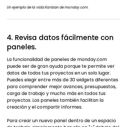
Un ejemplo de la vista Kanban de monday.com.
4. Revisa datos fácilmente con
paneles.
La funcionalidad de paneles de monday.com
puede ser de gran ayuda porque te permite ver
datos de todos tus proyectos en un solo lugar.
Puedes elegir entre más de 30 widgets diferentes
para comprender mejor avances, presupuestos,
carga de trabajo y mucho más en todos tus
proyectos. Los paneles también facilitan la
creación y el compartir informes.
Para crear un nuevo panel dentro de un espacio