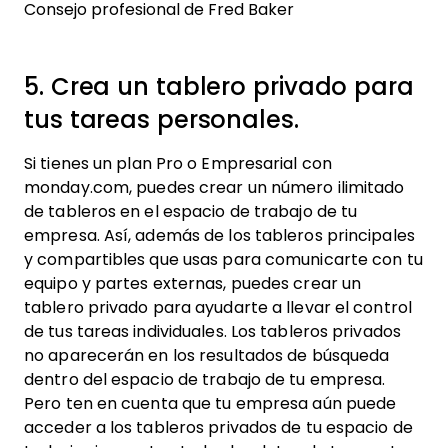
Consejo profesional de Fred Baker
5. Crea un tablero privado para
tus tareas personales.
Si tienes un plan Pro o Empresarial con
monday.com, puedes crear un número ilimitado
de tableros en el espacio de trabajo de tu
empresa. Así, además de los tableros principales
y compartibles que usas para comunicarte con tu
equipo y partes externas, puedes crear un
tablero privado para ayudarte a llevar el control
de tus tareas individuales. Los tableros privados
no aparecerán en los resultados de búsqueda
dentro del espacio de trabajo de tu empresa.
Pero ten en cuenta que tu empresa aún puede
acceder a los tableros privados de tu espacio de