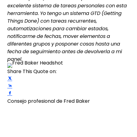
excelente sistema de tareas personales con esta
herramienta. Yo tengo un sistema GTD (Getting
Things Done) con tareas recurrentes,
automatizaciones para cambiar estados,
notificarme de fechas, mover elementos a
diferentes grupos y posponer cosas hasta una
fecha de seguimiento antes de devolverla a mi
panel.
Share This Quote on:
Share on Twitter
Share on LinkedIn
Share on Facebook
Consejo profesional de Fred Baker