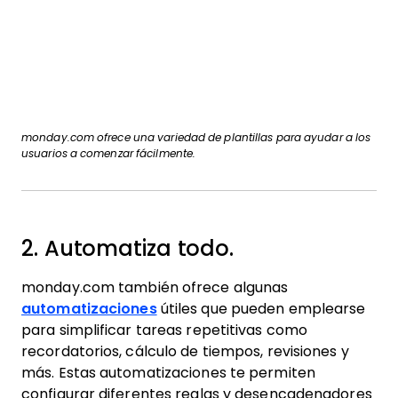
monday.com ofrece una variedad de plantillas para ayudar a los
usuarios a comenzar fácilmente.
2. Automatiza todo.
monday.com también ofrece algunas
automatizaciones
útiles que pueden emplearse
para simplificar tareas repetitivas como
recordatorios, cálculo de tiempos, revisiones y
más. Estas automatizaciones te permiten
configurar diferentes reglas y desencadenadores