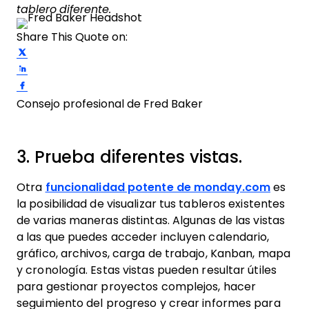
tablero diferente.
Share This Quote on:
Share on Twitter
Share on LinkedIn
Share on Facebook
Consejo profesional de Fred Baker
3. Prueba diferentes vistas.
Otra
funcionalidad potente de monday.com
es
la posibilidad de visualizar tus tableros existentes
de varias maneras distintas. Algunas de las vistas
a las que puedes acceder incluyen calendario,
gráfico, archivos, carga de trabajo, Kanban, mapa
y cronología. Estas vistas pueden resultar útiles
para gestionar proyectos complejos, hacer
seguimiento del progreso y crear informes para