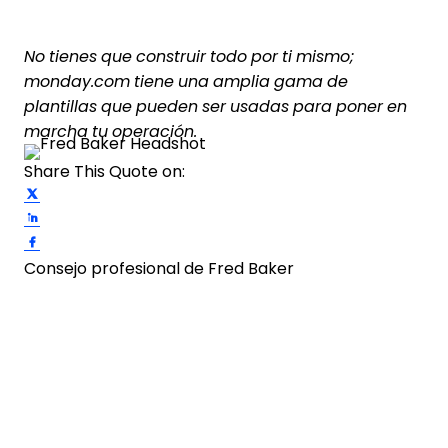
No tienes que construir todo por ti mismo;
monday.com tiene una amplia gama de
plantillas que pueden ser usadas para poner en
marcha tu operación.
Share This Quote on:
Share on Twitter
Share on LinkedIn
Share on Facebook
Consejo profesional de Fred Baker