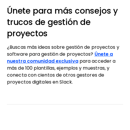
Únete para más consejos y
trucos de gestión de
proyectos
¿Buscas más ideas sobre gestión de proyectos y
software para gestión de proyectos?
Únete a
nuestra comunidad exclusiva
para acceder a
más de 100 plantillas, ejemplos y muestras, y
conecta con cientos de otros gestores de
proyectos digitales en Slack.