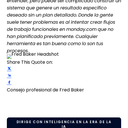
entender, pero puede ser complicado construir un
sistema que genere un resultado específico
deseado sin un plan detallado. Donde la gente
suele tener problemas es al intentar crear flujos
de trabajo funcionales en monday.com que no
han planificado previamente. Cualquier
herramienta es tan buena como lo son tus
procesos.
Share This Quote on:
Share on Twitter
Share on LinkedIn
Share on Facebook
Consejo profesional de Fred Baker
DIRIGE CON INTELIGENCIA EN LA ERA DE LA
IA