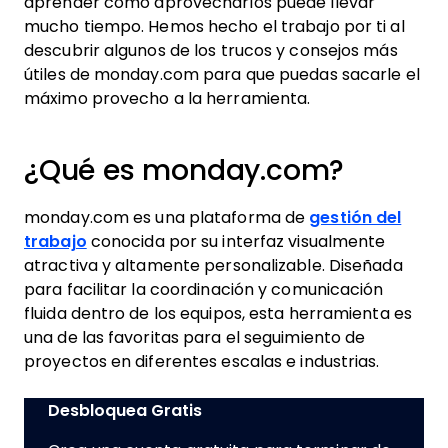
aprender cómo aprovecharlos puede llevar
mucho tiempo. Hemos hecho el trabajo por ti al
descubrir algunos de los trucos y consejos más
útiles de monday.com para que puedas sacarle el
máximo provecho a la herramienta.
¿Qué es monday.com?
monday.com es una plataforma de
gestión del
trabajo
conocida por su interfaz visualmente
atractiva y altamente personalizable. Diseñada
para facilitar la coordinación y comunicación
fluida dentro de los equipos, esta herramienta es
una de las favoritas para el seguimiento de
proyectos en diferentes escalas e industrias.
Desbloquea Gratis