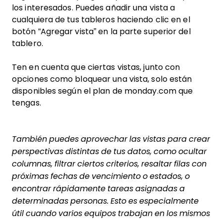
los interesados. Puedes añadir una vista a
cualquiera de tus tableros haciendo clic en el
botón “Agregar vista” en la parte superior del
tablero.
Ten en cuenta que ciertas vistas, junto con
opciones como bloquear una vista, solo están
disponibles según el plan de monday.com que
tengas.
También puedes aprovechar las vistas para crear
perspectivas distintas de tus datos, como ocultar
columnas, filtrar ciertos criterios, resaltar filas con
próximas fechas de vencimiento o estados, o
encontrar rápidamente tareas asignadas a
determinadas personas. Esto es especialmente
útil cuando varios equipos trabajan en los mismos