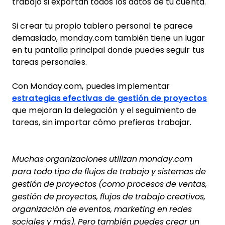
trabajo si exportan todos los datos de tu cuenta.
Si crear tu propio tablero personal te parece
demasiado, monday.com también tiene un lugar
en tu pantalla principal donde puedes seguir tus
tareas personales.
Con Monday.com, puedes implementar
estrategias efectivas de gestión de proyectos
que mejoran la delegación y el seguimiento de
tareas, sin importar cómo prefieras trabajar.
Muchas organizaciones utilizan monday.com
para todo tipo de flujos de trabajo y sistemas de
gestión de proyectos (como procesos de ventas,
gestión de proyectos, flujos de trabajo creativos,
organización de eventos, marketing en redes
sociales y más). Pero también puedes crear un