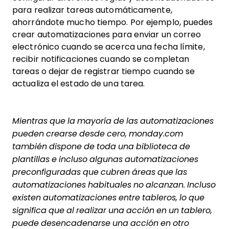
para realizar tareas automáticamente,
ahorrándote mucho tiempo. Por ejemplo, puedes
crear automatizaciones para enviar un correo
electrónico cuando se acerca una fecha límite,
recibir notificaciones cuando se completan
tareas o dejar de registrar tiempo cuando se
actualiza el estado de una tarea.
Mientras que la mayoría de las automatizaciones
pueden crearse desde cero, monday.com
también dispone de toda una biblioteca de
plantillas e incluso algunas automatizaciones
preconfiguradas que cubren áreas que las
automatizaciones habituales no alcanzan. Incluso
existen automatizaciones entre tableros, lo que
significa que al realizar una acción en un tablero,
puede desencadenarse una acción en otro