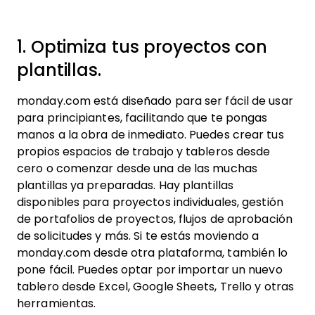
1. Optimiza tus proyectos con
plantillas.
monday.com está diseñado para ser fácil de usar
para principiantes, facilitando que te pongas
manos a la obra de inmediato. Puedes crear tus
propios espacios de trabajo y tableros desde
cero o comenzar desde una de las muchas
plantillas ya preparadas. Hay plantillas
disponibles para proyectos individuales, gestión
de portafolios de proyectos, flujos de aprobación
de solicitudes y más. Si te estás moviendo a
monday.com desde otra plataforma, también lo
pone fácil. Puedes optar por importar un nuevo
tablero desde Excel, Google Sheets, Trello y otras
herramientas.