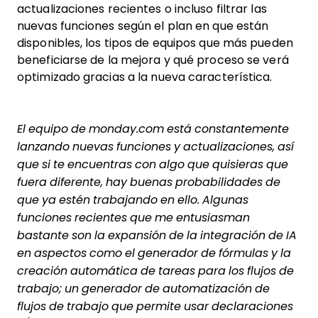
actualizaciones recientes o incluso filtrar las
nuevas funciones según el plan en que están
disponibles, los tipos de equipos que más pueden
beneficiarse de la mejora y qué proceso se verá
optimizado gracias a la nueva característica.
El equipo de monday.com está constantemente
lanzando nuevas funciones y actualizaciones, así
que si te encuentras con algo que quisieras que
fuera diferente, hay buenas probabilidades de
que ya estén trabajando en ello. Algunas
funciones recientes que me entusiasman
bastante son la expansión de la integración de IA
en aspectos como el generador de fórmulas y la
creación automática de tareas para los flujos de
trabajo; un generador de automatización de
flujos de trabajo que permite usar declaraciones