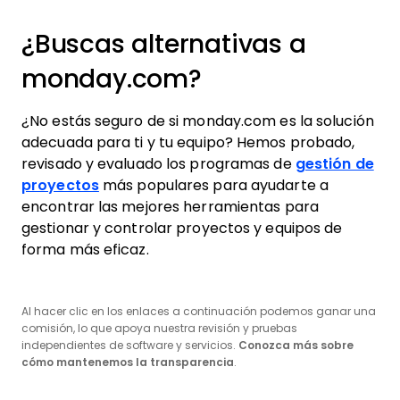
¿Buscas alternativas a
monday.com?
¿No estás seguro de si monday.com es la solución
adecuada para ti y tu equipo? Hemos probado,
revisado y evaluado los programas de
gestión de
proyectos
más populares para ayudarte a
encontrar las mejores herramientas para
gestionar y controlar proyectos y equipos de
forma más eficaz.
Al hacer clic en los enlaces a continuación podemos ganar una
comisión, lo que apoya nuestra revisión y pruebas
independientes de software y servicios.
Conozca más sobre
cómo mantenemos la transparencia
.