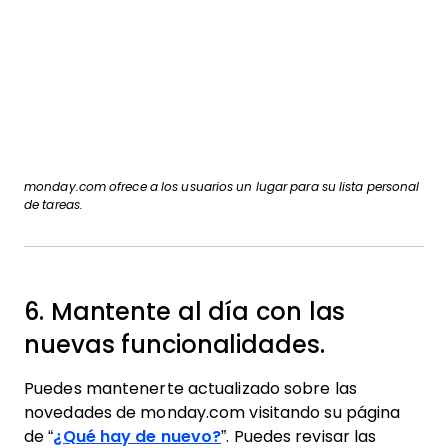
monday.com ofrece a los usuarios un lugar para su lista personal
de tareas.
6. Mantente al día con las
nuevas funcionalidades.
Puedes mantenerte actualizado sobre las
novedades de monday.com visitando su página
de “
¿Qué hay de nuevo?
”. Puedes revisar las