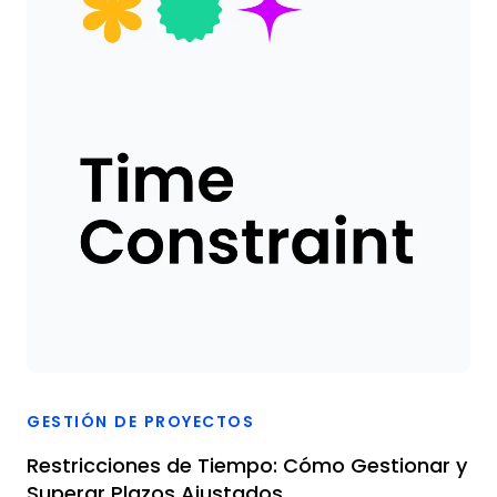
GESTIÓN DE PROYECTOS
Restricciones de Tiempo: Cómo Gestionar y
Superar Plazos Ajustados