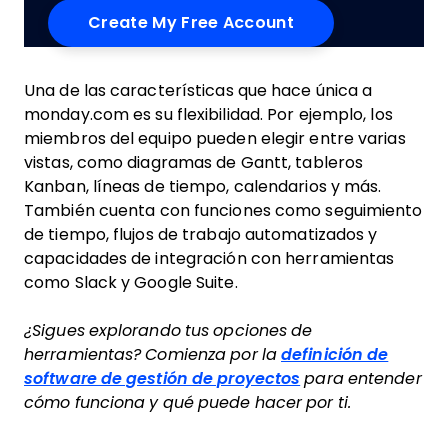
Una de las características que hace única a
monday.com es su flexibilidad. Por ejemplo, los
miembros del equipo pueden elegir entre varias
vistas, como diagramas de Gantt, tableros
Kanban, líneas de tiempo, calendarios y más.
También cuenta con funciones como seguimiento
de tiempo, flujos de trabajo automatizados y
capacidades de integración con herramientas
como Slack y Google Suite.
¿Sigues explorando tus opciones de
herramientas? Comienza por la
definición de
software de gestión de proyectos
para entender
cómo funciona y qué puede hacer por ti.