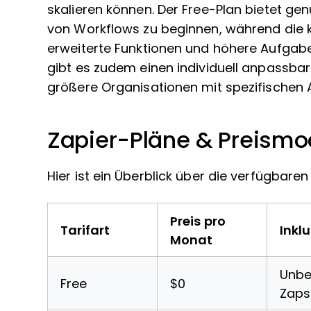
skalieren können. Der Free-Plan bietet g
von Workflows zu beginnen, während die k
erweiterte Funktionen und höhere Aufgabe
gibt es zudem einen individuell anpassba
größere Organisationen mit spezifischen 
Zapier-Pläne & Preismo
Hier ist ein Überblick über die verfügbaren
Preis pro
Tarifart
Inkl
Monat
Unbe
Free
$0
Zaps