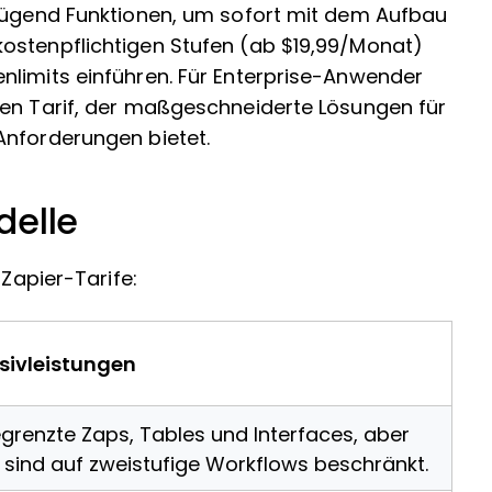
enügend Funktionen, um sofort mit dem Aufbau
ostenpflichtigen Stufen (ab $19,99/Monat)
nlimits einführen. Für Enterprise-Anwender
ren Tarif, der maßgeschneiderte Lösungen für
Anforderungen bietet.
delle
 Zapier-Tarife:
usivleistungen
grenzte Zaps, Tables und Interfaces, aber
 sind auf zweistufige Workflows beschränkt.