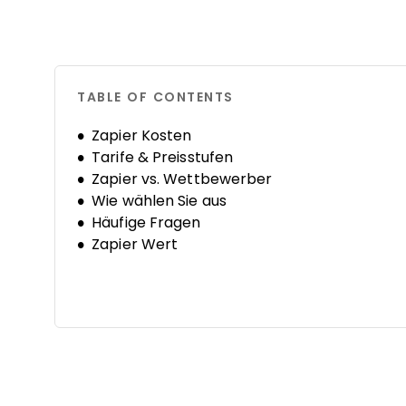
TABLE OF CONTENTS
Zapier Kosten
Tarife & Preisstufen
Zapier vs. Wettbewerber
Wie wählen Sie aus
Häufige Fragen
Zapier Wert