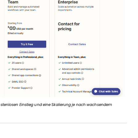
 kostenlosen Einstieg und eine Skalierung je nach wachsendem