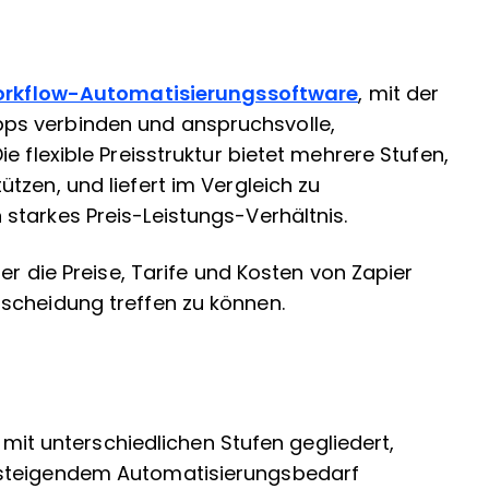
rkflow-Automatisierungssoftware
, mit der
ps verbinden und anspruchsvolle,
e flexible Preisstruktur bietet mehrere Stufen,
tzen, und liefert im Vergleich zu
starkes Preis-Leistungs-Verhältnis.
er die Preise, Tarife und Kosten von Zapier
scheidung treffen zu können.
e mit unterschiedlichen Stufen gegliedert,
 steigendem Automatisierungsbedarf