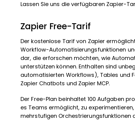
Lassen Sie uns die verfügbaren Zapier-Ta
Zapier Free-Tarif
Der kostenlose Tarif von Zapier ermöglic
Workflow-Automatisierungsfunktionen und 
dar, die erforschen möchten, wie Automati
unterstützen können. Enthalten sind unbeg
automatisierten Workflows), Tables und F
Zapier Chatbots und Zapier MCP.
Der Free-Plan beinhaltet 100 Aufgaben pr
es Teams ermöglicht, zu experimentieren,
mehrstufigen Orchestrierungsfunktionen de