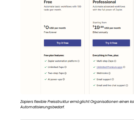
Zapiers flexible Preisstruktur ermöglicht Organisationen einen
Automatisierungsbedarf.