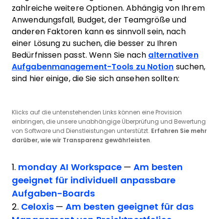
zahlreiche weitere Optionen. Abhängig von Ihrem
Anwendungsfall, Budget, der Teamgröße und
anderen Faktoren kann es sinnvoll sein, nach
einer Lösung zu suchen, die besser zu Ihren
Bedürfnissen passt. Wenn Sie nach
alternativen
Aufgabenmanagement-Tools zu Notion
suchen,
sind hier einige, die Sie sich ansehen sollten:
Klicks auf die untenstehenden Links können eine Provision
einbringen, die unsere unabhängige Überprüfung und Bewertung
von Software und Dienstleistungen unterstützt.
Erfahren Sie mehr
darüber, wie wir Transparenz gewährleisten
.
1.
monday AI Workspace
—
Am besten
geeignet für individuell anpassbare
Aufgaben-Boards
2.
Celoxis
—
Am besten geeignet für das