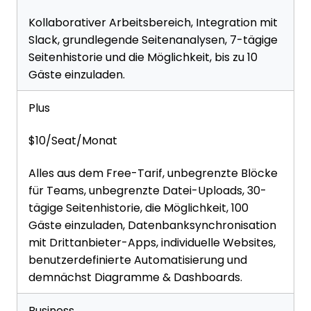
Kollaborativer Arbeitsbereich, Integration mit
Slack, grundlegende Seitenanalysen, 7-tägige
Seitenhistorie und die Möglichkeit, bis zu 10
Gäste einzuladen.
Plus
$10/Seat/Monat
Alles aus dem Free-Tarif, unbegrenzte Blöcke
für Teams, unbegrenzte Datei-Uploads, 30-
tägige Seitenhistorie, die Möglichkeit, 100
Gäste einzuladen, Datenbanksynchronisation
mit Drittanbieter-Apps, individuelle Websites,
benutzerdefinierte Automatisierung und
demnächst Diagramme & Dashboards.
Business