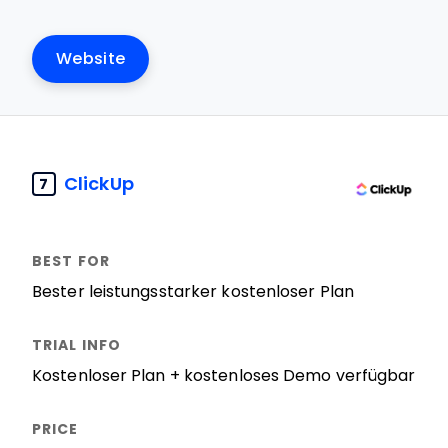
Website
ClickUp
7
Bester leistungsstarker kostenloser Plan
Kostenloser Plan + kostenloses Demo verfügbar