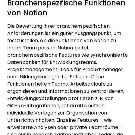
Branchenspezifische Funktionen
von Notion
Die Bewertung Ihrer branchenspezifischen
Anforderungen ist ein guter Ausgangspunkt, um
festzustellen, ob die Funktionen von Notion zu
Ihrem Team passen. Notion bietet
branchenspezifische Features wie synchronisierte
Datenbanken für Entwicklungsteams,
Projektmanagement-Tools für Produktmanager
oder Bildungsvorlagen für Schulen. Diese
Funktionen helfen Teams, Arbeitsabläufe zu
organisieren und Informationen zu zentralisieren.
Entwicklungsabteilungen profitieren z. B. von
GitHub-Integrationen; Lehrkräfte nutzen
individuelle Vorlagen zur Organisation von
Unterrichtsinhalten. Einzelne Features – wie
erweiterte Analysen oder private Teamräume –
sind nur in höheren Tarifen verfügbar, sodass Sie