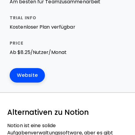
Am besten für Teamzusammenarbeit
Kostenloser Plan verfügbar
Ab $8.25/Nutzer/Monat
Website
Alternativen zu Notion
Notion ist eine solide
Aufgabenverwaltungssoftware, aber es gibt