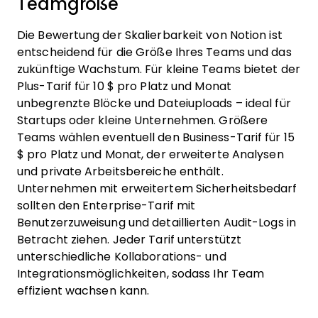
Teamgröße
Die Bewertung der Skalierbarkeit von Notion ist
entscheidend für die Größe Ihres Teams und das
zukünftige Wachstum. Für kleine Teams bietet der
Plus-Tarif für 10 $ pro Platz und Monat
unbegrenzte Blöcke und Dateiuploads – ideal für
Startups oder kleine Unternehmen. Größere
Teams wählen eventuell den Business-Tarif für 15
$ pro Platz und Monat, der erweiterte Analysen
und private Arbeitsbereiche enthält.
Unternehmen mit erweitertem Sicherheitsbedarf
sollten den Enterprise-Tarif mit
Benutzerzuweisung und detaillierten Audit-Logs in
Betracht ziehen. Jeder Tarif unterstützt
unterschiedliche Kollaborations- und
Integrationsmöglichkeiten, sodass Ihr Team
effizient wachsen kann.