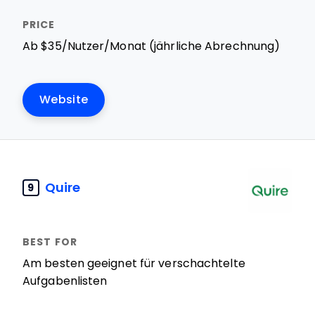
Ab $35/Nutzer/Monat (jährliche Abrechnung)
Website
Quire
9
Am besten geeignet für verschachtelte
Aufgabenlisten