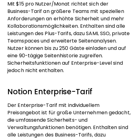
Mit $15 pro Nutzer/Monat richtet sich der
Business-Tarif an größere Teams mit speziellen
Anforderungen an erhöhte Sicherheit und mehr
Kollaborationsmöglichkeiten. Enthalten sind alle
Leistungen des Plus-Tarifs, dazu SAML SSO, private
Teamspaces und erweiterte Seitenanalysen.
Nutzer können bis zu 250 Gäste einladen und auf
eine 90-tägige Seitenhistorie zugreifen.
Sicherheitsfunktionen auf Enterprise-Level sind
jedoch nicht enthalten.
Notion Enterprise-Tarif
Der Enterprise-Tarif mit individuellem
Preisangebot ist für große Unternehmen gedacht,
die umfassende Sicherheits- und
Verwaltungsfunktionen benötigen. Enthalten sind
alle Leistungen des Business-Tarifs, dazu