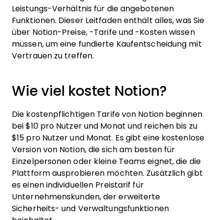
Leistungs-Verhältnis für die angebotenen
Funktionen. Dieser Leitfaden enthält alles, was Sie
über Notion-Preise, -Tarife und -Kosten wissen
müssen, um eine fundierte Kaufentscheidung mit
Vertrauen zu treffen.
Wie viel kostet Notion?
Die kostenpflichtigen Tarife von Notion beginnen
bei $10 pro Nutzer und Monat und reichen bis zu
$15 pro Nutzer und Monat. Es gibt eine kostenlose
Version von Notion, die sich am besten für
Einzelpersonen oder kleine Teams eignet, die die
Plattform ausprobieren möchten. Zusätzlich gibt
es einen individuellen Preistarif für
Unternehmenskunden, der erweiterte
Sicherheits- und Verwaltungsfunktionen