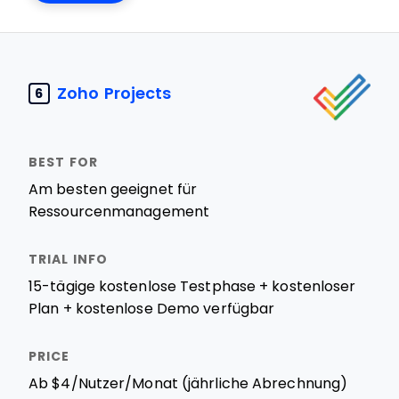
Zoho Projects
6
Am besten geeignet für
Ressourcenmanagement
15-tägige kostenlose Testphase + kostenloser
Plan + kostenlose Demo verfügbar
Ab $4/Nutzer/Monat (jährliche Abrechnung)