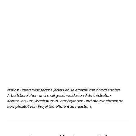
Notion unterstützt Teams jeder Größe effektiv mit anpassbaren
Arbeitsbereichen und maßgeschneiderten Administrator-
Kontrollen, um Wachstum zu ermöglichen und die zunehmende
Komplexität von Projekten effizient zu meistern.