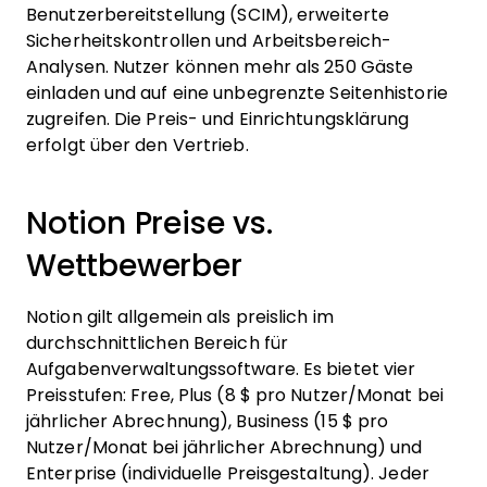
Benutzerbereitstellung (SCIM), erweiterte
Sicherheitskontrollen und Arbeitsbereich-
Analysen. Nutzer können mehr als 250 Gäste
einladen und auf eine unbegrenzte Seitenhistorie
zugreifen. Die Preis- und Einrichtungsklärung
erfolgt über den Vertrieb.
Notion Preise vs.
Wettbewerber
Notion gilt allgemein als preislich im
durchschnittlichen Bereich für
Aufgabenverwaltungssoftware. Es bietet vier
Preisstufen: Free, Plus (8 $ pro Nutzer/Monat bei
jährlicher Abrechnung), Business (15 $ pro
Nutzer/Monat bei jährlicher Abrechnung) und
Enterprise (individuelle Preisgestaltung). Jeder