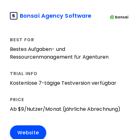
Bonsai Agency Software
5
Bestes Aufgaben- und
Ressourcenmanagement für Agenturen
Kostenlose 7-tägige Testversion verfügbar
Ab $9/Nutzer/Monat (jährliche Abrechnung)
Website