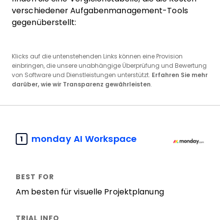
verschiedener Aufgabenmanagement-Tools
gegenüberstellt:
Klicks auf die untenstehenden Links können eine Provision
einbringen, die unsere unabhängige Überprüfung und Bewertung
von Software und Dienstleistungen unterstützt.
Erfahren Sie mehr
darüber, wie wir Transparenz gewährleisten
.
monday AI Workspace
1
Am besten für visuelle Projektplanung