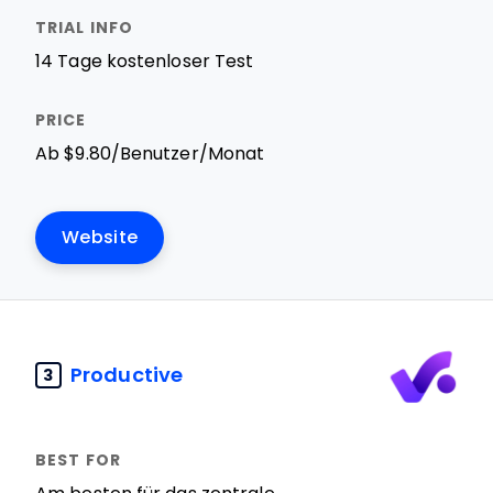
14 Tage kostenloser Test
Ab $9.80/Benutzer/Monat
Website
Productive
3