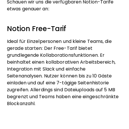
Schauen wir uns die verfügbaren Notion-Tarife
etwas genauer an:
Notion Free-Tarif
Ideal für Einzelpersonen und kleine Teams, die
gerade starten: Der Free-Tarif bietet
grundlegende Kollaborationsfunktionen. Er
beinhaltet einen kollaborativen Arbeitsbereich,
Integration mit Slack und einfache
Seitenanalysen. Nutzer können bis zu 10 Gäste
einladen und auf eine 7-tägige Seitenhistorie
zugreifen. Allerdings sind Dateiuploads auf 5 MB
begrenzt und Teams haben eine eingeschränkte
Blockanzahl.