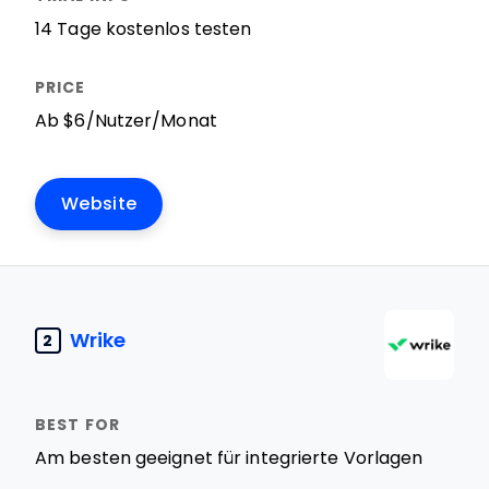
14 Tage kostenlos testen
Ab $6/Nutzer/Monat
Website
Wrike
2
Am besten geeignet für integrierte Vorlagen