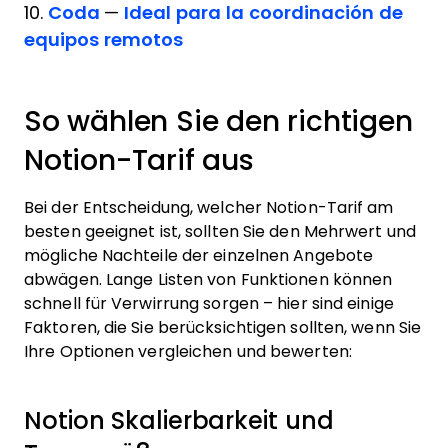
10.
Coda
—
Ideal para la coordinación de
equipos remotos
So wählen Sie den richtigen
Notion-Tarif aus
Bei der Entscheidung, welcher Notion-Tarif am
besten geeignet ist, sollten Sie den Mehrwert und
mögliche Nachteile der einzelnen Angebote
abwägen. Lange Listen von Funktionen können
schnell für Verwirrung sorgen – hier sind einige
Faktoren, die Sie berücksichtigen sollten, wenn Sie
Ihre Optionen vergleichen und bewerten:
Notion Skalierbarkeit und