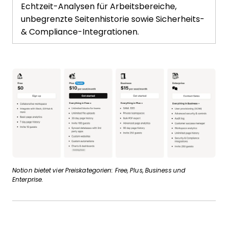
Echtzeit-Analysen für Arbeitsbereiche,
unbegrenzte Seitenhistorie sowie Sicherheits-
& Compliance-Integrationen.
Notion bietet vier Preiskategorien: Free, Plus, Business und
Enterprise.