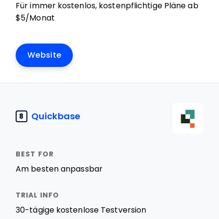
Für immer kostenlos, kostenpflichtige Pläne ab
$5/Monat
Website
Quickbase
8
Am besten anpassbar
30-tägige kostenlose Testversion