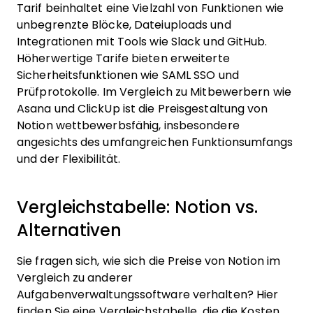
Tarif beinhaltet eine Vielzahl von Funktionen wie
unbegrenzte Blöcke, Dateiuploads und
Integrationen mit Tools wie Slack und GitHub.
Höherwertige Tarife bieten erweiterte
Sicherheitsfunktionen wie SAML SSO und
Prüfprotokolle. Im Vergleich zu Mitbewerbern wie
Asana und ClickUp ist die Preisgestaltung von
Notion wettbewerbsfähig, insbesondere
angesichts des umfangreichen Funktionsumfangs
und der Flexibilität.
Vergleichstabelle: Notion vs.
Alternativen
Sie fragen sich, wie sich die Preise von Notion im
Vergleich zu anderer
Aufgabenverwaltungssoftware verhalten? Hier
finden Sie eine Vergleichstabelle, die die Kosten