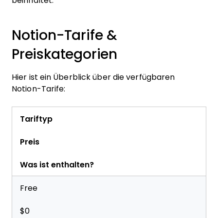
beinhaltet.
Notion-Tarife &
Preiskategorien
Hier ist ein Überblick über die verfügbaren
Notion-Tarife:
Tariftyp
Preis
Was ist enthalten?
Free
$0