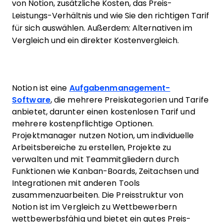
von Notion, zusätzliche Kosten, das Preis-
Leistungs-Verhältnis und wie Sie den richtigen Tarif
für sich auswählen. Außerdem: Alternativen im
Vergleich und ein direkter Kostenvergleich.
Notion ist eine
Aufgabenmanagement-
Software
, die mehrere Preiskategorien und Tarife
anbietet, darunter einen kostenlosen Tarif und
mehrere kostenpflichtige Optionen.
Projektmanager nutzen Notion, um individuelle
Arbeitsbereiche zu erstellen, Projekte zu
verwalten und mit Teammitgliedern durch
Funktionen wie Kanban-Boards, Zeitachsen und
Integrationen mit anderen Tools
zusammenzuarbeiten. Die Preisstruktur von
Notion ist im Vergleich zu Wettbewerbern
wettbewerbsfähig und bietet ein gutes Preis-