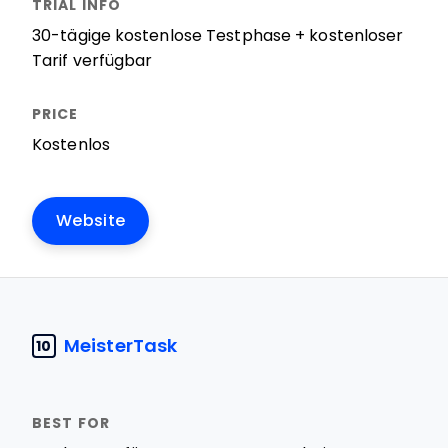
30-tägige kostenlose Testphase + kostenloser
Tarif verfügbar
Kostenlos
Website
MeisterTask
10