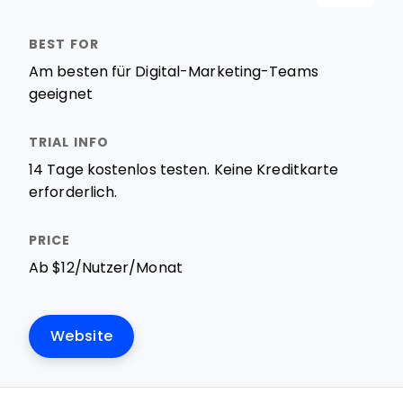
Am besten für Digital-Marketing-Teams
geeignet
14 Tage kostenlos testen. Keine Kreditkarte
erforderlich.
Ab $12/Nutzer/Monat
Website