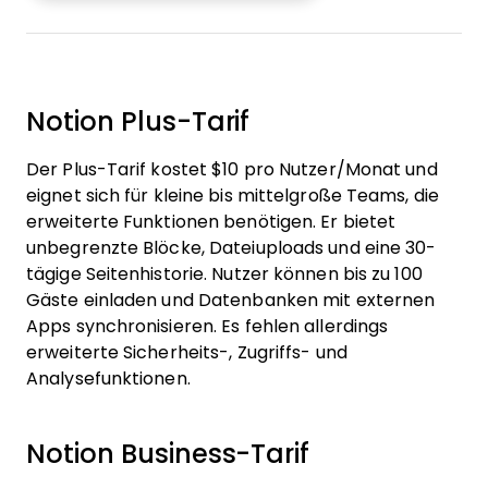
Notion Plus-Tarif
Der Plus-Tarif kostet $10 pro Nutzer/Monat und
eignet sich für kleine bis mittelgroße Teams, die
erweiterte Funktionen benötigen. Er bietet
unbegrenzte Blöcke, Dateiuploads und eine 30-
tägige Seitenhistorie. Nutzer können bis zu 100
Gäste einladen und Datenbanken mit externen
Apps synchronisieren. Es fehlen allerdings
erweiterte Sicherheits-, Zugriffs- und
Analysefunktionen.
Notion Business-Tarif