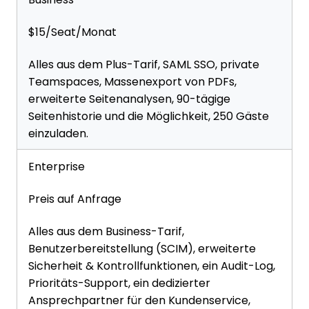
$15/Seat/Monat
Alles aus dem Plus-Tarif, SAML SSO, private
Teamspaces, Massenexport von PDFs,
erweiterte Seitenanalysen, 90-tägige
Seitenhistorie und die Möglichkeit, 250 Gäste
einzuladen.
Enterprise
Preis auf Anfrage
Alles aus dem Business-Tarif,
Benutzerbereitstellung (SCIM), erweiterte
Sicherheit & Kontrollfunktionen, ein Audit-Log,
Prioritäts-Support, ein dedizierter
Ansprechpartner für den Kundenservice,