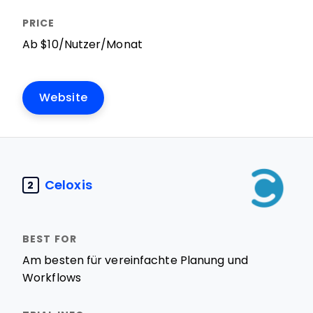
Ab $10/Nutzer/Monat
Website
Celoxis
2
Am besten für vereinfachte Planung und
Workflows