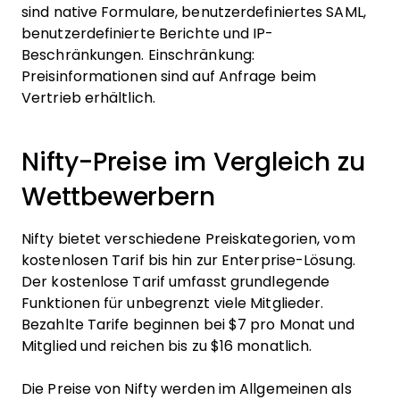
sind native Formulare, benutzerdefiniertes SAML,
benutzerdefinierte Berichte und IP-
Beschränkungen. Einschränkung:
Preisinformationen sind auf Anfrage beim
Vertrieb erhältlich.
Nifty-Preise im Vergleich zu
Wettbewerbern
Nifty bietet verschiedene Preiskategorien, vom
kostenlosen Tarif bis hin zur Enterprise-Lösung.
Der kostenlose Tarif umfasst grundlegende
Funktionen für unbegrenzt viele Mitglieder.
Bezahlte Tarife beginnen bei $7 pro Monat und
Mitglied und reichen bis zu $16 monatlich.
Die Preise von Nifty werden im Allgemeinen als