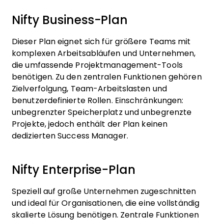
Nifty Business-Plan
Dieser Plan eignet sich für größere Teams mit
komplexen Arbeitsabläufen und Unternehmen,
die umfassende Projektmanagement-Tools
benötigen. Zu den zentralen Funktionen gehören
Zielverfolgung, Team-Arbeitslasten und
benutzerdefinierte Rollen. Einschränkungen:
unbegrenzter Speicherplatz und unbegrenzte
Projekte, jedoch enthält der Plan keinen
dedizierten Success Manager.
Nifty Enterprise-Plan
Speziell auf große Unternehmen zugeschnitten
und ideal für Organisationen, die eine vollständig
skalierte Lösung benötigen. Zentrale Funktionen