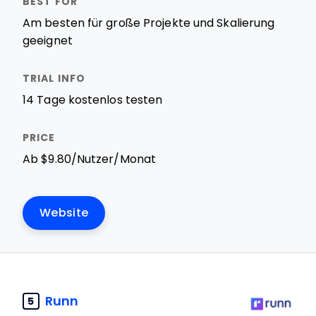
Am besten für große Projekte und Skalierung
geeignet
14 Tage kostenlos testen
Ab $9.80/Nutzer/Monat
Website
Runn
5