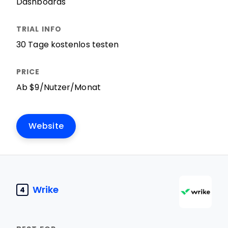
Dashboards
30 Tage kostenlos testen
Ab $9/Nutzer/Monat
Website
Wrike
4