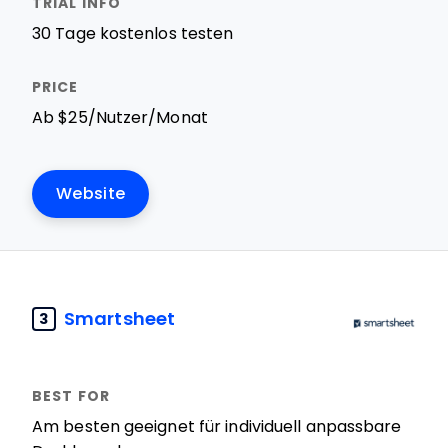
30 Tage kostenlos testen
Ab $25/Nutzer/Monat
Website
Smartsheet
3
Am besten geeignet für individuell anpassbare