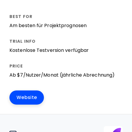
Am besten für Projektprognosen
Kostenlose Testversion verfügbar
Ab $7/Nutzer/Monat (jährliche Abrechnung)
Website