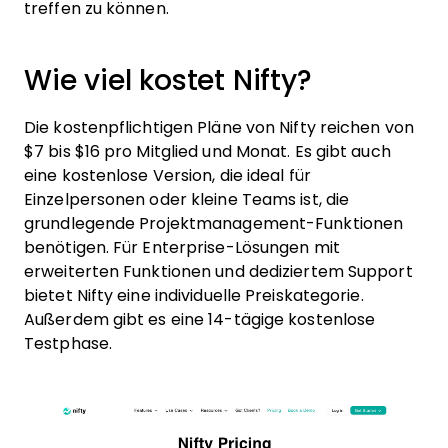
treffen zu können.
Wie viel kostet Nifty?
Die kostenpflichtigen Pläne von Nifty reichen von
$7 bis $16 pro Mitglied und Monat. Es gibt auch
eine kostenlose Version, die ideal für
Einzelpersonen oder kleine Teams ist, die
grundlegende Projektmanagement-Funktionen
benötigen. Für Enterprise-Lösungen mit
erweiterten Funktionen und dediziertem Support
bietet Nifty eine individuelle Preiskategorie.
Außerdem gibt es eine 14-tägige kostenlose
Testphase.