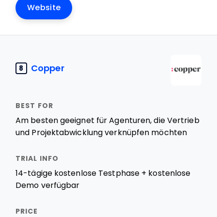
Website
Copper
8
Am besten geeignet für Agenturen, die Vertrieb
und Projektabwicklung verknüpfen möchten
14-tägige kostenlose Testphase + kostenlose
Demo verfügbar