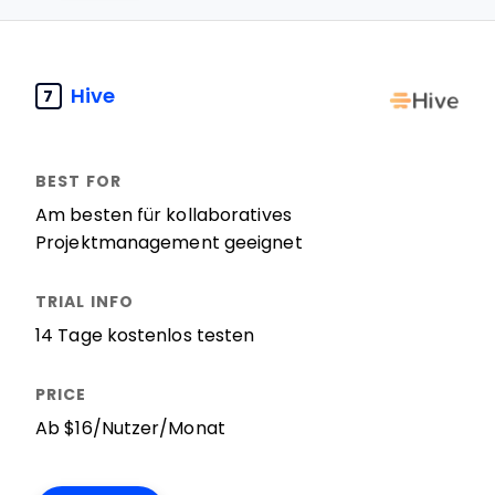
Hive
7
Am besten für kollaboratives
Projektmanagement geeignet
14 Tage kostenlos testen
Ab $16/Nutzer/Monat