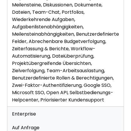
Meilensteine, Diskussionen, Dokumente,
Dateien, Team-Chat, Portfolios,
Wiederkehrende Aufgaben,
Aufgabenlistenabhängigkeiten,
Meilensteinabhängigkeiten, Benutzerdefinierte
Felder, Abrechenbare Budgetverfolgung,
Zeiterfassung & Berichte, Workflow-
Automatisierung, Dateiüberprüfung,
Projektübergreifende Übersichten,
Zielverfolgung, Team-Arbeitsauslastung,
Benutzerdefinierte Rollen & Berechtigungen,
Zwei-Faktor-Authentifizierung, Google SSO,
Microsoft SSO, Open API, Selbstbedienungs-
Helpcenter, Priorisierter Kundensupport
Enterprise
Auf Anfrage