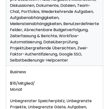
Diskussionen, Dokumente, Dateien, Team-
Chat, Portfolios, Wiederkehrende Aufgaben,
Aufgabenabhängigkeiten,
Meilensteinabhängigkeiten, Benutzerdefinierte
Felder, Abrechenbare Budgetverfolgung,
Zeiterfassung & Berichte, Workflow-
Automatisierung, Dateiüberprüfung,
Projektübergreifende Übersichten, Zwei-
Faktor-Authentifizierung, Google SSO,
Selbstbedienungs-Helpcenter
Business
$16/Mitglied/
Monat
Unbegrenzter Speicherplatz, Unbegrenzte
Projekte, Unbegrenzte Gäste, Aufgaben,