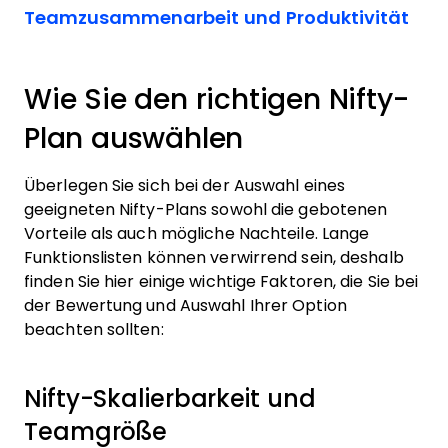
Teamzusammenarbeit und Produktivität
Wie Sie den richtigen Nifty-
Plan auswählen
Überlegen Sie sich bei der Auswahl eines
geeigneten Nifty-Plans sowohl die gebotenen
Vorteile als auch mögliche Nachteile. Lange
Funktionslisten können verwirrend sein, deshalb
finden Sie hier einige wichtige Faktoren, die Sie bei
der Bewertung und Auswahl Ihrer Option
beachten sollten:
Nifty-Skalierbarkeit und
Teamgröße