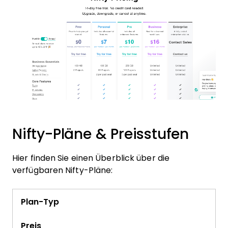
Nifty-Pläne & Preisstufen
Hier finden Sie einen Überblick über die
verfügbaren Nifty-Pläne:
Plan-Typ
Preis