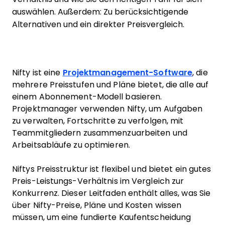
auswählen. Außerdem: Zu berücksichtigende
Alternativen und ein direkter Preisvergleich.
Nifty ist eine
Projektmanagement-Software
, die
mehrere Preisstufen und Pläne bietet, die alle auf
einem Abonnement-Modell basieren.
Projektmanager verwenden Nifty, um Aufgaben
zu verwalten, Fortschritte zu verfolgen, mit
Teammitgliedern zusammenzuarbeiten und
Arbeitsabläufe zu optimieren.
Niftys Preisstruktur ist flexibel und bietet ein gutes
Preis-Leistungs-Verhältnis im Vergleich zur
Konkurrenz. Dieser Leitfaden enthält alles, was Sie
über Nifty-Preise, Pläne und Kosten wissen
müssen, um eine fundierte Kaufentscheidung