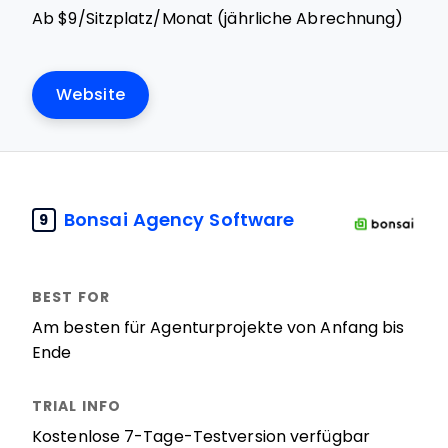
Ab $9/Sitzplatz/Monat (jährliche Abrechnung)
Website
Bonsai Agency Software
9
Am besten für Agenturprojekte von Anfang bis
Ende
Kostenlose 7-Tage-Testversion verfügbar