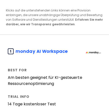
Klicks auf die untenstehenden Links können eine Provision
einbringen, die unsere unabhängige Überprüfung und Bewertung
von Software und Dienstleistungen unterstützt.
Erfahren Sie mehr
darüber, wie wir Transparenz gewährleisten
.
monday AI Workspace
1
Am besten geeignet für KI-gesteuerte
Ressourcenoptimierung
14 Tage kostenloser Test