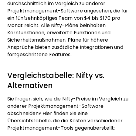
durchschnittlich im Vergleich zu anderer
Projektmanagement-Software angesehen, die für
ein fünfzehnköpfiges Team von $4 bis $170 pro
Monat reicht. Alle Nifty-Pläne beinhalten
Kernfunktionen, erweiterte Funktionen und
Sicherheitsmaßnahmen; Pläne für höhere
Ansprüche bieten zusätzliche Integrationen und
fortgeschrittene Features.
Vergleichstabelle: Nifty vs.
Alternativen
Sie fragen sich, wie die Nifty-Preise im Vergleich zu
anderer Projektmanagement-Software
abschneiden? Hier finden Sie eine
Übersichtstabelle, die die Kosten verschiedener
Projektmanagement-Tools gegenüberstellt: