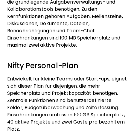
die grundlegende Aufgabenverwaltungs- und
Kollaborationstools benötigen. Zu den
Kernfunktionen gehören Aufgaben, Meilensteine,
Diskussionen, Dokumente, Dateien,
Benachrichtigungen und Team-Chat.
Einschränkungen sind 100 MB Speicherplatz und
maximal zwei aktive Projekte.
Nifty Personal-Plan
Entwickelt für kleine Teams oder Start-ups, eignet
sich dieser Plan für diejenigen, die mehr
Speicherplatz und Projektkapazität benötigen.
Zentrale Funktionen sind benutzerdefinierte
Felder, Budgetüberwachung und Zeiterfassung.
Einschränkungen umfassen 100 GB Speicherplatz,
40 aktive Projekte und zwei Gäste pro bezahltem
Platz.