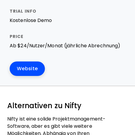
Kostenlose Demo
Ab $24/Nutzer/Monat (jährliche Abrechnung)
Website
Alternativen zu Nifty
Nifty ist eine solide Projektmanagement-
Software, aber es gibt viele weitere
Möglichkeiten. Abhängig von Ihren