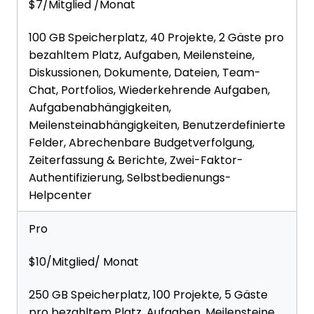
$7/Mitglied /Monat
100 GB Speicherplatz, 40 Projekte, 2 Gäste pro
bezahltem Platz, Aufgaben, Meilensteine,
Diskussionen, Dokumente, Dateien, Team-
Chat, Portfolios, Wiederkehrende Aufgaben,
Aufgabenabhängigkeiten,
Meilensteinabhängigkeiten, Benutzerdefinierte
Felder, Abrechenbare Budgetverfolgung,
Zeiterfassung & Berichte, Zwei-Faktor-
Authentifizierung, Selbstbedienungs-
Helpcenter
Pro
$10/Mitglied/ Monat
250 GB Speicherplatz, 100 Projekte, 5 Gäste
pro bezahltem Platz, Aufgaben, Meilensteine,