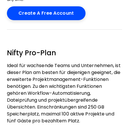
Nifty Pro-Plan
Ideal für wachsende Teams und Unternehmen, ist
dieser Plan am besten für diejenigen geeignet, die
erweiterte Projektmanagement-Funktionen
benötigen. Zu den wichtigsten Funktionen
gehören Workflow-Automatisierung,
Dateiprüfung und projektübergreifende
Übersichten. Einschränkungen sind 250 GB
Speicherplatz, maximal 100 aktive Projekte und
fünf Gäste pro bezahltem Platz.