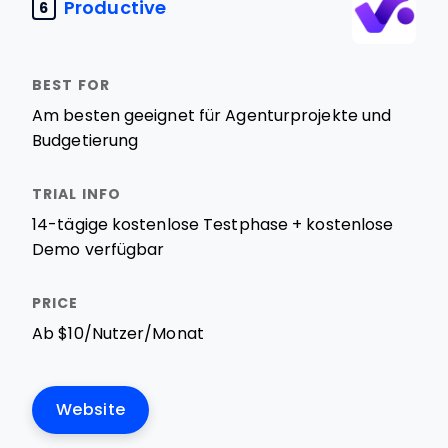
Productive
6
Am besten geeignet für Agenturprojekte und
Budgetierung
14-tägige kostenlose Testphase + kostenlose
Demo verfügbar
Ab $10/Nutzer/Monat
Website