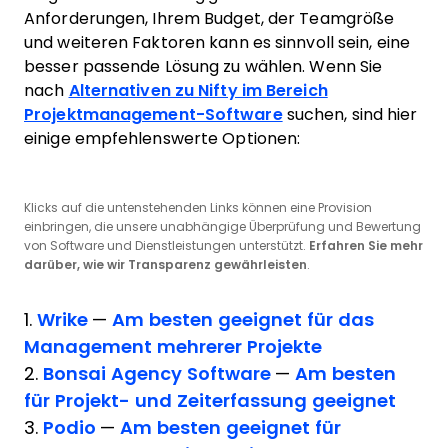
Anforderungen, Ihrem Budget, der Teamgröße
und weiteren Faktoren kann es sinnvoll sein, eine
besser passende Lösung zu wählen. Wenn Sie
nach
Alternativen zu Nifty im Bereich
Projektmanagement-Software
suchen, sind hier
einige empfehlenswerte Optionen:
Klicks auf die untenstehenden Links können eine Provision
einbringen, die unsere unabhängige Überprüfung und Bewertung
von Software und Dienstleistungen unterstützt.
Erfahren Sie mehr
darüber, wie wir Transparenz gewährleisten
.
1.
Wrike
—
Am besten geeignet für das
Management mehrerer Projekte
2.
Bonsai Agency Software
—
Am besten
für Projekt- und Zeiterfassung geeignet
3.
Podio
—
Am besten geeignet für