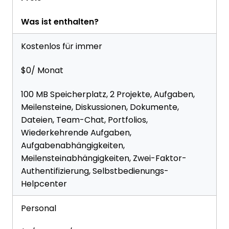
Was ist enthalten?
Kostenlos für immer
$0/ Monat
100 MB Speicherplatz, 2 Projekte, Aufgaben,
Meilensteine, Diskussionen, Dokumente,
Dateien, Team-Chat, Portfolios,
Wiederkehrende Aufgaben,
Aufgabenabhängigkeiten,
Meilensteinabhängigkeiten, Zwei-Faktor-
Authentifizierung, Selbstbedienungs-
Helpcenter
Personal