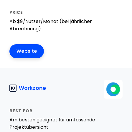
Ab $9/Nutzer/Monat (bei jährlicher
Abrechnung)
Website
Workzone
10
Am besten geeignet für umfassende
Projektübersicht