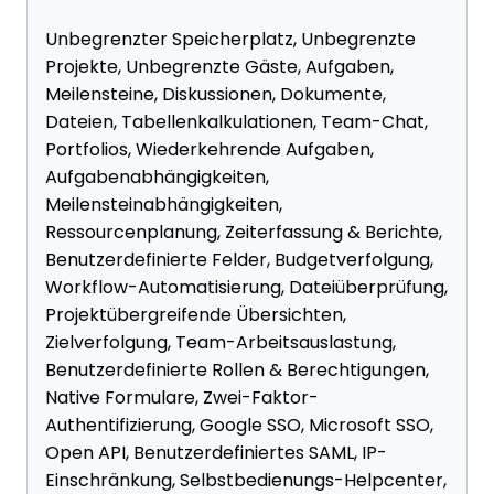
Unbegrenzter Speicherplatz, Unbegrenzte
Projekte, Unbegrenzte Gäste, Aufgaben,
Meilensteine, Diskussionen, Dokumente,
Dateien, Tabellenkalkulationen, Team-Chat,
Portfolios, Wiederkehrende Aufgaben,
Aufgabenabhängigkeiten,
Meilensteinabhängigkeiten,
Ressourcenplanung, Zeiterfassung & Berichte,
Benutzerdefinierte Felder, Budgetverfolgung,
Workflow-Automatisierung, Dateiüberprüfung,
Projektübergreifende Übersichten,
Zielverfolgung, Team-Arbeitsauslastung,
Benutzerdefinierte Rollen & Berechtigungen,
Native Formulare, Zwei-Faktor-
Authentifizierung, Google SSO, Microsoft SSO,
Open API, Benutzerdefiniertes SAML, IP-
Einschränkung, Selbstbedienungs-Helpcenter,