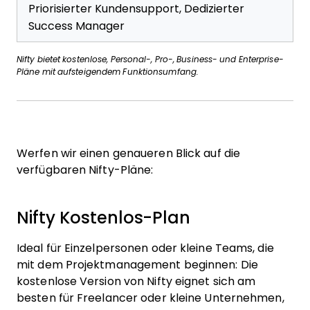
Priorisierter Kundensupport, Dedizierter
Success Manager
Nifty bietet kostenlose, Personal-, Pro-, Business- und Enterprise-
Pläne mit aufsteigendem Funktionsumfang.
Werfen wir einen genaueren Blick auf die
verfügbaren Nifty-Pläne:
Nifty Kostenlos-Plan
Ideal für Einzelpersonen oder kleine Teams, die
mit dem Projektmanagement beginnen: Die
kostenlose Version von Nifty eignet sich am
besten für Freelancer oder kleine Unternehmen,